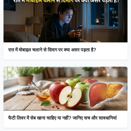
रात में मोबाइल चलाने से दिमाग पर क्या असर पड़ता है?
फैटी लिवर में सेब खाना चाहिए या नहीं? जानिए सच और सावधानियां