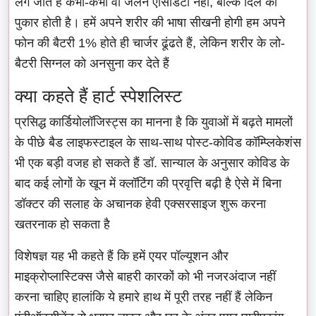
लग जाते हैं कभी-कभी वो जलन एसिडिटी नहीं, बल्कि दिल की
पुकार होती है। हमें अपने शरीर की भाषा सीखनी होगी हम अपने
फोन की बैटरी 1% होते ही चार्जर ढूंढते हैं, लेकिन शरीर के लो-
बैटरी सिग्नल को अनसुना कर देते हैं
क्या कहते हैं हार्ट स्पेशलिस्ट
प्रसिद्ध कार्डियोलॉजिस्ट्स का मानना है कि युवाओं में बढ़ते मामलों
के पीछे बैड लाइफस्टाइल के साथ-साथ पोस्ट-कोविड कॉम्प्लिकेशंस
भी एक बड़ी वजह हो सकते हैं डॉ. सान्याल के अनुसार कोविड के
बाद कई लोगों के खून में क्लॉटिंग की प्रवृत्ति बढ़ी है ऐसे में बिना
डॉक्टर की सलाह के अचानक हेवी एक्सरसाइज शुरू करना
खतरनाक हो सकता है
विशेषज्ञ यह भी कहते हैं कि हमें एयर पॉल्यूशन और
माइक्रोप्लास्टिक्स जैसे बाहरी कारकों को भी नजरअंदाज नहीं
करना चाहिए हालांकि ये हमारे हाथ में पूरी तरह नहीं हैं लेकिन