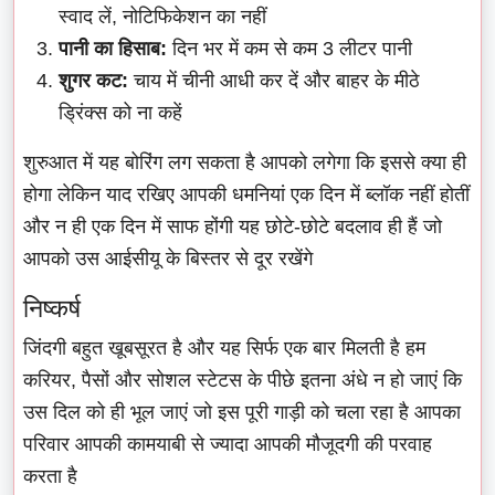
स्वाद लें, नोटिफिकेशन का नहीं
पानी का हिसाब:
दिन भर में कम से कम 3 लीटर पानी
शुगर कट:
चाय में चीनी आधी कर दें और बाहर के मीठे
ड्रिंक्स को ना कहें
शुरुआत में यह बोरिंग लग सकता है आपको लगेगा कि इससे क्या ही
होगा लेकिन याद रखिए आपकी धमनियां एक दिन में ब्लॉक नहीं होतीं
और न ही एक दिन में साफ होंगी यह छोटे-छोटे बदलाव ही हैं जो
आपको उस आईसीयू के बिस्तर से दूर रखेंगे
निष्कर्ष
जिंदगी बहुत खूबसूरत है और यह सिर्फ एक बार मिलती है हम
करियर, पैसों और सोशल स्टेटस के पीछे इतना अंधे न हो जाएं कि
उस दिल को ही भूल जाएं जो इस पूरी गाड़ी को चला रहा है आपका
परिवार आपकी कामयाबी से ज्यादा आपकी मौजूदगी की परवाह
करता है