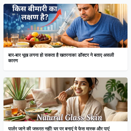
बार-बार भूख लगना हो सकता है खतरनाक! डॉक्टर ने बताए असली
कारण
पार्लर जाने की जरूरत नहीं! घर पर बनाएं ये फेस मास्क और पाएं