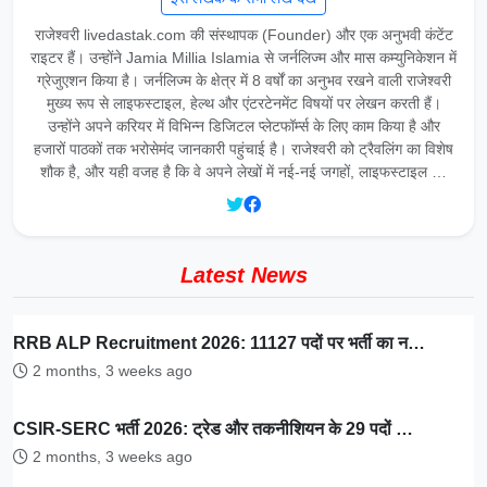
राजेश्वरी livedastak.com की संस्थापक (Founder) और एक अनुभवी कंटेंट
राइटर हैं। उन्होंने Jamia Millia Islamia से जर्नलिज्म और मास कम्युनिकेशन में
ग्रेजुएशन किया है। जर्नलिज्म के क्षेत्र में 8 वर्षों का अनुभव रखने वाली राजेश्वरी
मुख्य रूप से लाइफस्टाइल, हेल्थ और एंटरटेनमेंट विषयों पर लेखन करती हैं।
उन्होंने अपने करियर में विभिन्न डिजिटल प्लेटफॉर्म्स के लिए काम किया है और
हजारों पाठकों तक भरोसेमंद जानकारी पहुंचाई है। राजेश्वरी को ट्रैवलिंग का विशेष
शौक है, और यही वजह है कि वे अपने लेखों में नई-नई जगहों, लाइफस्टाइल …
Latest News
RRB ALP Recruitment 2026: 11127 पदों पर भर्ती का न…
2 months, 3 weeks ago
CSIR-SERC भर्ती 2026: ट्रेड और तकनीशियन के 29 पदों …
2 months, 3 weeks ago