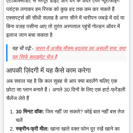
एंटीऑक्सीडेंट से भरपूर डाइट और घर के अंदर एयर प्यूरीफाइंग
प्लांट्स लगाकर हम रिस्क को कुछ हद तक कम कर सकते हैं
एक्सपर्ट्स की सीधी सलाह है अगर सीने में भारीपन जबड़े में दर्द या
बिना वजह पसीना आए तो तुरंत अस्पताल पहुंचें गोल्डन ऑवर में
इलाज जान बचा सकता है
यह भी पढ़ें:-
भारत में अजीब मौसम बदलाव का असली सच: क्या
यह सिर्फ क्लाइमेट चेंज है
आपकी ज़िंदगी में यह कैसे काम करेगा
अब सवाल यह है कि कल सुबह से आप क्या बदलेंगे चलिए एक
छोटा सा प्लान बनाते हैं। अगले 30 दिनों के लिए एक हार्ट-फ्रेंडली
चैलेंज लेते हैं
30 मिनट वॉक:
जिम नहीं जा सकते? कोई बात नहीं बस तेज
चलें
स्क्रीन-फ्री मील:
खाना खाते वक्त फोन दूर रखें खाने का