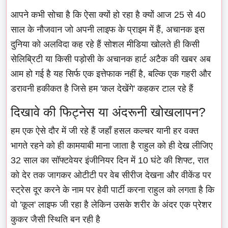
आपने कभी सोचा है कि ऐसा क्यों हो रहा है क्यों आज 25 से 40
साल के नौजवान जो अपनी लाइफ के प्राइम में हैं, अचानक इस
दुनिया को अलविदा कह रहे हैं सोशल मीडिया खोलते ही किसी
सेलिब्रिटी या किसी पड़ोसी के अचानक हार्ट अटैक की खबर अब
आम हो गई है यह सिर्फ एक इत्तेफाक नहीं है, बल्कि एक गहरी और
डरावनी हकीकत है जिसे हम 'कल देखेंगे' कहकर टाल रहे हैं
दिखावे की फिट्नेस या अंदरूनी खोखलापन?
हम एक ऐसे दौर में जी रहे हैं जहाँ हसल कल्चर यानी हर वक्त
भागते रहने को ही कामयाबी माना जाता है राहुल को ही देख लीजिए
32 साल का सॉफ्टवेयर इंजीनियर दिन में 10 घंटे की शिफ्ट, रात
को देर तक जागकर ओटीटी पर वेब सीरीज देखना और वीकेंड पर
स्ट्रेस दूर करने के नाम पर हेवी पार्टी करना राहुल को लगता है कि
वो 'कूल' लाइफ जी रहा है लेकिन उसके शरीर के अंदर एक प्रेशर
कुकर जैसी स्थिति बन रही है