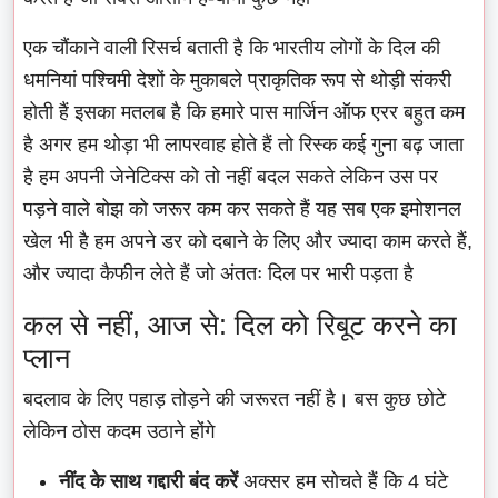
एक चौंकाने वाली रिसर्च बताती है कि भारतीय लोगों के दिल की
धमनियां पश्चिमी देशों के मुकाबले प्राकृतिक रूप से थोड़ी संकरी
होती हैं इसका मतलब है कि हमारे पास मार्जिन ऑफ एरर बहुत कम
है अगर हम थोड़ा भी लापरवाह होते हैं तो रिस्क कई गुना बढ़ जाता
है हम अपनी जेनेटिक्स को तो नहीं बदल सकते लेकिन उस पर
पड़ने वाले बोझ को जरूर कम कर सकते हैं यह सब एक इमोशनल
खेल भी है हम अपने डर को दबाने के लिए और ज्यादा काम करते हैं,
और ज्यादा कैफीन लेते हैं जो अंततः दिल पर भारी पड़ता है
कल से नहीं, आज से: दिल को रिबूट करने का
प्लान
बदलाव के लिए पहाड़ तोड़ने की जरूरत नहीं है। बस कुछ छोटे
लेकिन ठोस कदम उठाने होंगे
नींद के साथ गद्दारी बंद करें
अक्सर हम सोचते हैं कि 4 घंटे