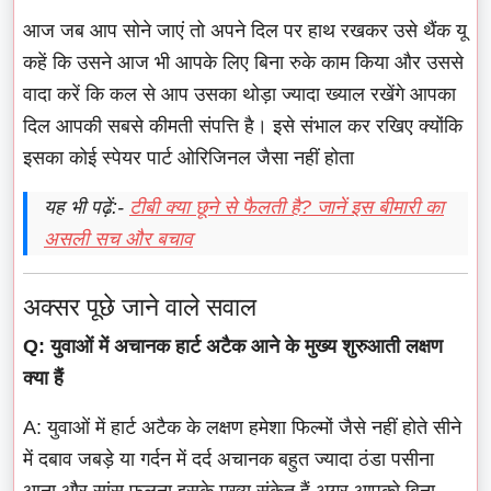
आज जब आप सोने जाएं तो अपने दिल पर हाथ रखकर उसे थैंक यू
कहें कि उसने आज भी आपके लिए बिना रुके काम किया और उससे
वादा करें कि कल से आप उसका थोड़ा ज्यादा ख्याल रखेंगे आपका
दिल आपकी सबसे कीमती संपत्ति है। इसे संभाल कर रखिए क्योंकि
इसका कोई स्पेयर पार्ट ओरिजिनल जैसा नहीं होता
यह भी पढ़ें:-
टीबी क्या छूने से फैलती है? जानें इस बीमारी का
असली सच और बचाव
अक्सर पूछे जाने वाले सवाल
Q: युवाओं में अचानक हार्ट अटैक आने के मुख्य शुरुआती लक्षण
क्या हैं
A: युवाओं में हार्ट अटैक के लक्षण हमेशा फिल्मों जैसे नहीं होते सीने
में दबाव जबड़े या गर्दन में दर्द अचानक बहुत ज्यादा ठंडा पसीना
आना और सांस फूलना इसके मुख्य संकेत हैं अगर आपको बिना