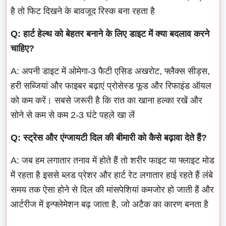
है तो फिट दिखने के बावजूद रिस्क बना रहता है
Q: हार्ट हेल्थ को बेहतर बनाने के लिए डाइट में क्या बदलाव करने
चाहिए?
A: अपनी डाइट में ओमेगा-3 फैटी एसिड अखरोट, फ्लैक्स सीड्स,
हरी सब्जियां और फाइबर बढ़ाएं प्रोसेस्ड फूड और रिफाइंड ऑयल
को कम करें। सबसे जरूरी है कि रात का खाना हल्का रखें और
सोने से कम से कम 2-3 घंटे पहले खा लें
Q: स्ट्रेस और एंग्जायटी दिल की बीमारी को कैसे बढ़ावा देते हैं?
A: जब हम लगातार तनाव में होते हैं तो शरीर फाइट या फ्लाइट मोड
में रहता है इससे ब्लड प्रेशर और हार्ट रेट लगातार हाई रहते हैं लंबे
समय तक ऐसा होने से दिल की मांसपेशियां कमजोर हो जाती हैं और
आर्टरीज में इन्फ्लेमेशन बढ़ जाता है, जो अटैक का कारण बनता है