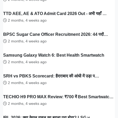
TTD AEE, AE & ATO Admit Card 2026 Out - अभी यहाँ …
2 months, 4 weeks ago
BPSC Sugar Cane Officer Recruitment 2026: 44 पदों…
2 months, 4 weeks ago
Samsung Galaxy Watch 6: Best Health Smartwatch
2 months, 4 weeks ago
SRH vs PBKS Scorecard: हैदराबाद की आंधी में उड़ा प…
2 months, 4 weeks ago
TECHIO H9 PRO MAX Review: ₹700 में Best Smartwatc…
2 months, 4 weeks ago
IPL 2026: क्या केएल राहुल का बदला पूरा होगा? LSG v…