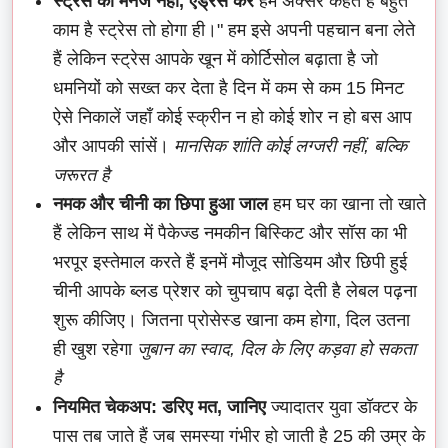
स्ट्रेस को मैनेज नहीं, एड्रेस करें
हम अक्सर कहते हैं बहुत
काम है स्ट्रेस तो होगा ही।" हम इसे अपनी पहचान बना लेते
हैं लेकिन स्ट्रेस आपके खून में कोर्टिसोल बढ़ाता है जो
धमनियों को सख्त कर देता है दिन में कम से कम 15 मिनट
ऐसे निकालें जहाँ कोई स्क्रीन न हो कोई शोर न हो बस आप
और आपकी सांसें।
मानसिक शांति कोई लग्जरी नहीं, बल्कि
जरूरत है
नमक और चीनी का छिपा हुआ जाल
हम घर का खाना तो खाते
हैं लेकिन साथ में पैकेज्ड नमकीन बिस्किट और सॉस का भी
भरपूर इस्तेमाल करते हैं इनमें मौजूद सोडियम और छिपी हुई
चीनी आपके ब्लड प्रेशर को चुपचाप बढ़ा देती है लेबल पढ़ना
शुरू कीजिए। जितना प्रोसेस्ड खाना कम होगा, दिल उतना
ही खुश रहेगा
जुबान का स्वाद, दिल के लिए कड़वा हो सकता
है
नियमित चेकअप: डरिए मत, जानिए
ज्यादातर युवा डॉक्टर के
पास तब जाते हैं जब समस्या गंभीर हो जाती है 25 की उम्र के