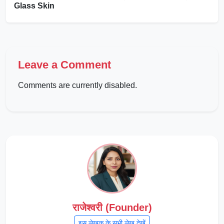
Glass Skin
Leave a Comment
Comments are currently disabled.
राजेश्वरी (Founder)
इस लेखक के सभी लेख देखें