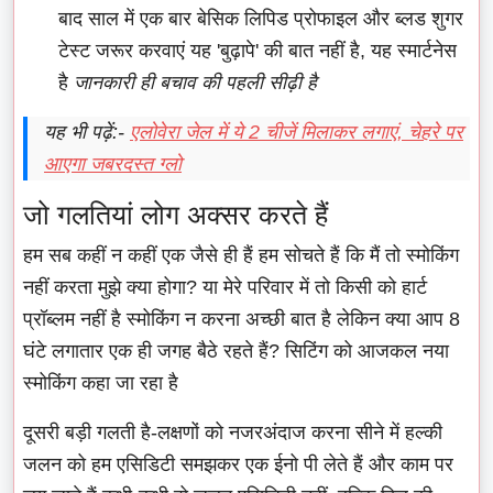
बाद साल में एक बार बेसिक लिपिड प्रोफाइल और ब्लड शुगर
टेस्ट जरूर करवाएं यह 'बुढ़ापे' की बात नहीं है, यह स्मार्टनेस
है
जानकारी ही बचाव की पहली सीढ़ी है
यह भी पढ़ें:-
एलोवेरा जेल में ये 2 चीजें मिलाकर लगाएं, चेहरे पर
आएगा जबरदस्त ग्लो
जो गलतियां लोग अक्सर करते हैं
हम सब कहीं न कहीं एक जैसे ही हैं हम सोचते हैं कि मैं तो स्मोकिंग
नहीं करता मुझे क्या होगा? या मेरे परिवार में तो किसी को हार्ट
प्रॉब्लम नहीं है स्मोकिंग न करना अच्छी बात है लेकिन क्या आप 8
घंटे लगातार एक ही जगह बैठे रहते हैं? सिटिंग को आजकल नया
स्मोकिंग कहा जा रहा है
दूसरी बड़ी गलती है-लक्षणों को नजरअंदाज करना सीने में हल्की
जलन को हम एसिडिटी समझकर एक ईनो पी लेते हैं और काम पर