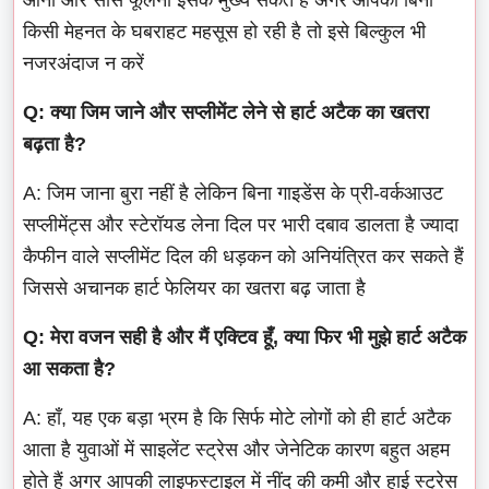
किसी मेहनत के घबराहट महसूस हो रही है तो इसे बिल्कुल भी
नजरअंदाज न करें
Q: क्या जिम जाने और सप्लीमेंट लेने से हार्ट अटैक का खतरा
बढ़ता है?
A: जिम जाना बुरा नहीं है लेकिन बिना गाइडेंस के प्री-वर्कआउट
सप्लीमेंट्स और स्टेरॉयड लेना दिल पर भारी दबाव डालता है ज्यादा
कैफीन वाले सप्लीमेंट दिल की धड़कन को अनियंत्रित कर सकते हैं
जिससे अचानक हार्ट फेलियर का खतरा बढ़ जाता है
Q: मेरा वजन सही है और मैं एक्टिव हूँ, क्या फिर भी मुझे हार्ट अटैक
आ सकता है?
A: हाँ, यह एक बड़ा भ्रम है कि सिर्फ मोटे लोगों को ही हार्ट अटैक
आता है युवाओं में साइलेंट स्ट्रेस और जेनेटिक कारण बहुत अहम
होते हैं अगर आपकी लाइफस्टाइल में नींद की कमी और हाई स्ट्रेस