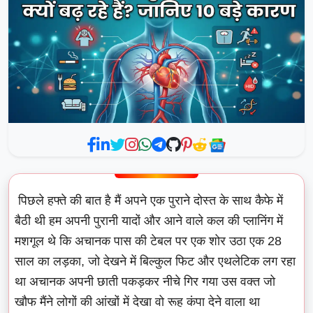
पिछले हफ्ते की बात है मैं अपने एक पुराने दोस्त के साथ कैफे में
बैठी थी हम अपनी पुरानी यादों और आने वाले कल की प्लानिंग में
मशगूल थे कि अचानक पास की टेबल पर एक शोर उठा एक 28
साल का लड़का, जो देखने में बिल्कुल फिट और एथलेटिक लग रहा
था अचानक अपनी छाती पकड़कर नीचे गिर गया उस वक्त जो
खौफ मैंने लोगों की आंखों में देखा वो रूह कंपा देने वाला था