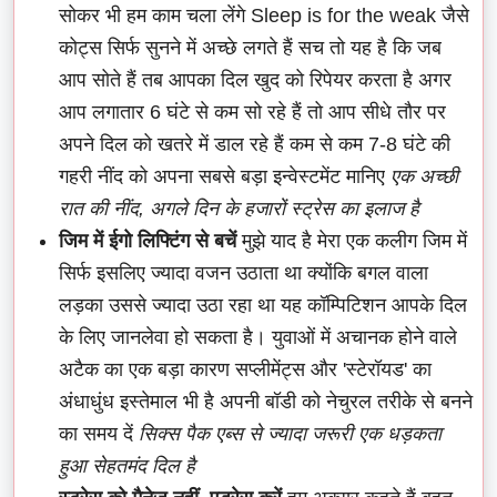
सोकर भी हम काम चला लेंगे Sleep is for the weak जैसे
कोट्स सिर्फ सुनने में अच्छे लगते हैं सच तो यह है कि जब
आप सोते हैं तब आपका दिल खुद को रिपेयर करता है अगर
आप लगातार 6 घंटे से कम सो रहे हैं तो आप सीधे तौर पर
अपने दिल को खतरे में डाल रहे हैं कम से कम 7-8 घंटे की
गहरी नींद को अपना सबसे बड़ा इन्वेस्टमेंट मानिए
एक अच्छी
रात की नींद, अगले दिन के हजारों स्ट्रेस का इलाज है
जिम में ईगो लिफ्टिंग से बचें
मुझे याद है मेरा एक कलीग जिम में
सिर्फ इसलिए ज्यादा वजन उठाता था क्योंकि बगल वाला
लड़का उससे ज्यादा उठा रहा था यह कॉम्पिटिशन आपके दिल
के लिए जानलेवा हो सकता है। युवाओं में अचानक होने वाले
अटैक का एक बड़ा कारण सप्लीमेंट्स और 'स्टेरॉयड' का
अंधाधुंध इस्तेमाल भी है अपनी बॉडी को नेचुरल तरीके से बनने
का समय दें
सिक्स पैक एब्स से ज्यादा जरूरी एक धड़कता
हुआ सेहतमंद दिल है