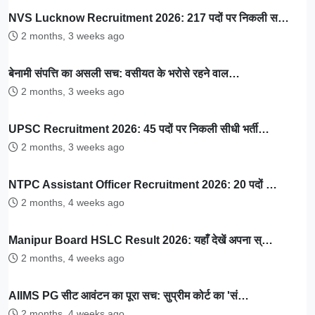
NVS Lucknow Recruitment 2026: 217 पदों पर निकली स…
2 months, 3 weeks ago
बेनामी संपत्ति का असली सच: वसीयत के भरोसे रहने वाल…
2 months, 3 weeks ago
UPSC Recruitment 2026: 45 पदों पर निकली सीधी भर्ती…
2 months, 3 weeks ago
NTPC Assistant Officer Recruitment 2026: 20 पदों …
2 months, 4 weeks ago
Manipur Board HSLC Result 2026: यहाँ देखें अपना स्…
2 months, 4 weeks ago
AIIMS PG सीट आवंटन का पूरा सच: सुप्रीम कोर्ट का 'सं…
2 months, 4 weeks ago