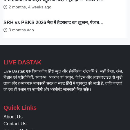
2 months, 4 weeks ago
SRH vs PBKS 2026 मैच में हैदराबाद का तूफान, पंजाब…
3 months ago
LIVE DASTAK
Live Dastak एक विश्वसनीय हिंदी न्यूज़ और इंफॉर्मेशन प्लेटफॉर्म है, जहाँ शिक्षा, खेल,
विज्ञान एवं प्रौद्योगिकी, स्वास्थ्य, अपराध एवं कानून, गैजेट्स और लाइफस्टाइल से जुड़ी
ताज़ा और तथ्यात्मक जानकारी सरल व स्पष्ट हिंदी में प्रस्तुत की जाती है, ताकि पाठकों
को एक ही स्थान पर उपयोगी और भरोसेमंद जानकारी मिल सके।
Quick Links
About Us
Contact Us