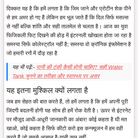
दिक्कत यह है कि हमें लगता है कि जिम जाने और प्रोटीन शेक पीने
से हम अमर हो गए हैं लेकिन हम भूल जाते हैं कि दिल सिर्फ मसल्स
से नहीं बल्कि शांति और सही तालमेल से चलता है। आज का युवा
फिजिकली फिट दिखने की होड़ में इंटरनली खोखला होता जा रहा है
समस्या सिर्फ कोलेस्ट्रॉल नहीं है; समस्या वो क्रॉनिक इंफ्लेमेशन है
जो हमारी रगों में दौड़ रहा है
यह भी पढ़ें:-
पानी की टंकी कैसी होनी चाहिए? सही Water
Tank चुनने का तरीका और स्वास्थ्य पर असर
यह इतना मुश्किल क्यों लगता है
जब हम सेहत की बात करते हैं, तो हमें लगता है कि हमें अपनी पूरी
जिंदगी बदलनी होगी यह सोच ही हमें रोक देती है। ऊपर से इंटरनेट
पर मौजूद आधी-अधूरी जानकारी का अंबार! कोई कहता है घी मत
खाओ, कोई कहता है सिर्फ कीटो करो इस कन्फ्यूजन में हम वही
करते हैं जो सबसे आसान है-यानी कुछ नहीं