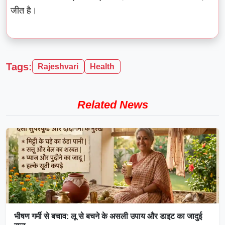
जीत है।
Tags:
Rajeshvari
Health
Related News
भीषण गर्मी से बचाव: लू से बचने के असली उपाय और डाइट का जादुई