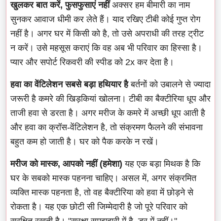
खुलकर बात करें, फुसफुसाएं नहीं
अक्सर हम बीमारी का नाम
सुनकर आवाज धीमी कर लेते हैं। याद रखिए टीबी कोई गुप्त रोग
नहीं है। अगर घर में किसी को है, तो उसे अपराधी की तरह ट्रीट
न करें। उसे महसूस कराएं कि वह अब भी परिवार का हिस्सा है।
प्यार और सपोर्ट रिकवरी की स्पीड को 2x कर देता है।
हवा का वेंटिलेशन सबसे बड़ा हथियार है
बर्तनों को उबालने से ज्यादा
जरूरी है कमरे की खिड़कियां खोलना। टीबी का बैक्टीरिया धूप और
ताजी हवा से डरता है। अगर मरीज के कमरे में अच्छी धूप आती है
और हवा का क्रॉस-वेंटिलेशन है, तो संक्रमण फैलने की संभावना
बहुत कम हो जाती है। घर को पैक करके न रखें।
मरीज को मास्क, आपको नहीं (हमेशा)
यह एक बड़ा मिथक है कि
घर के सबको मास्क पहनना चाहिए। असल में, अगर संक्रमित
व्यक्ति मास्क पहनता है, तो वह बैक्टीरिया को हवा में छोड़ने से
रोकता है। यह एक छोटी सी जिम्मेदारी है जो पूरे परिवार को
सुरक्षित रखती है। "सुरक्षा समझदारी में है, डर में नहीं।"