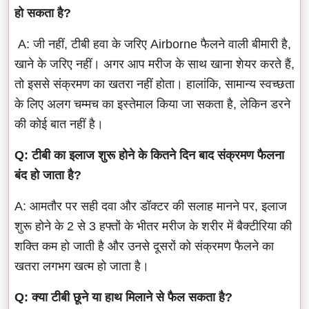
हो सकता है?
A: जी नहीं, टीबी हवा के जरिए Airborne फैलने वाली बीमारी है,
खाने के जरिए नहीं। अगर आप मरीज के साथ खाना शेयर करते हैं,
तो इससे संक्रमण का खतरा नहीं होता। हालांकि, सामान्य स्वच्छता
के लिए अलग चम्मच का इस्तेमाल किया जा सकता है, लेकिन डरने
की कोई बात नहीं है।
Q: टीबी का इलाज शुरू होने के कितने दिन बाद संक्रमण फैलना
बंद हो जाता है?
A: आमतौर पर सही दवा और डॉक्टर की सलाह मानने पर, इलाज
शुरू होने के 2 से 3 हफ्तों के भीतर मरीज के शरीर में बैक्टीरिया की
शक्ति कम हो जाती है और उनसे दूसरों को संक्रमण फैलने का
खतरा लगभग खत्म हो जाता है।
Q: क्या टीबी छूने या हाथ मिलाने से फैल सकता है?