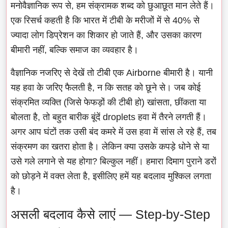
मनोवैज्ञानिक रूप से, हम संक्रामक शब्द को छुआछूत मान लेते हैं।
एक रिसर्च कहती है कि भारत में टीबी के मरीजों में से 40% से
ज्यादा लोग डिप्रेशन का शिकार हो जाते हैं, और उसका कारण
बीमारी नहीं, बल्कि समाज का व्यवहार है।
वैज्ञानिक नजरिए से देखें तो टीबी एक Airborne बीमारी है। यानी
यह हवा के जरिए फैलती है, न कि सतह को छूने से। जब कोई
संक्रमित व्यक्ति (जिसे फेफड़ों की टीबी हो) खांसता, छींकता या
बोलता है, तो बहुत बारीक बूंदें droplets हवा में तैरने लगती हैं।
अगर आप घंटों तक उसी बंद कमरे में उस हवा में सांस ले रहे हैं, तब
संक्रमण का खतरा होता है। लेकिन क्या उसके कपड़े धोने से या
उसे गले लगाने से यह होगा? बिल्कुल नहीं। हमारा दिमाग पुराने डरों
को छोड़ने में वक्त लेता है, इसीलिए हमें यह बदलाव मुश्किल लगता
है।
असली बदलाव कैसे लाएं — Step-by-Step