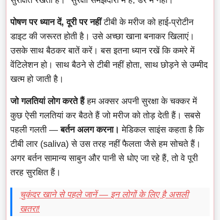
पोषण पर ध्यान दें, दूरी पर नहीं
टीबी के मरीज को हाई-प्रोटीन
डाइट की जरूरत होती है। उसे अच्छा खाना बनाकर खिलाएं।
उसके साथ बैठकर बातें करें। बस इतना ध्यान रखें कि कमरे में
वेंटिलेशन हो। साथ बैठने से टीबी नहीं होता, साथ छोड़ने से उम्मीद
खत्म हो जाती है।
जो गलतियां लोग करते हैं
हम अक्सर अपनी सुरक्षा के चक्कर में
कुछ ऐसी गलतियां कर बैठते हैं जो मरीज को तोड़ देती हैं। सबसे
पहली गलती —
बर्तन अलग करना।
मेडिकल साइंस कहता है कि
टीबी लार (saliva) से उस तरह नहीं फैलता जैसे हम सोचते हैं।
अगर बर्तन सामान्य साबुन और पानी से धोए जा रहे हैं, तो वे पूरी
तरह सुरक्षित हैं।
चुकंदर खाने से पहले जानें — इन लोगों के लिए है असली
खतरा!