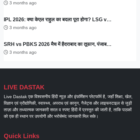
3 months ago
IPL 2026: क्या केएल राहुल का बदला पूरा होगा? LSG v…
3 months ago
SRH vs PBKS 2026 मैच में हैदराबाद का तूफान, पंजाब…
3 months ago
LIVE DASTAK
Live Dastak एक विश्वसनीय हिंदी न्यूज़ और इंफॉर्मेशन प्लेटफॉर्म है, जहाँ शिक्षा, खेल,
विज्ञान एवं प्रौद्योगिकी, स्वास्थ्य, अपराध एवं कानून, गैजेट्स और लाइफस्टाइल से जुड़ी
ताज़ा और तथ्यात्मक जानकारी सरल व स्पष्ट हिंदी में प्रस्तुत की जाती है, ताकि पाठकों
को एक ही स्थान पर उपयोगी और भरोसेमंद जानकारी मिल सके।
Quick Links