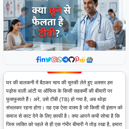
घर की बालकनी में बैठकर चाय की चुस्की लेते हुए अक्सर हम
पड़ोस वाली आंटी या ऑफिस के किसी सहकर्मी की बीमारी पर
फुसफुसाते हैं। अरे, उसे टीबी (TB) हो गया है, अब थोड़ा
संभलकर रहना होगा। यह एक ऐसा वाक्य है जो किसी भी इंसान को
समाज से काट देने के लिए काफी है। क्या आपने कभी सोचा है कि
जिस व्यक्ति को पहले से ही एक गंभीर बीमारी ने तोड़ रखा है, हमारा