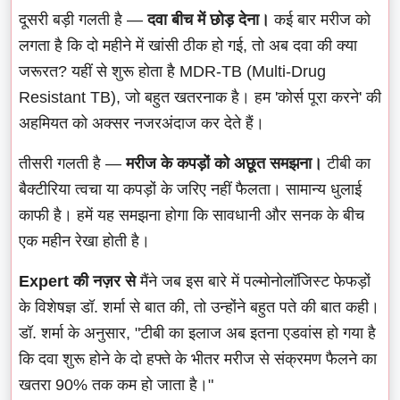
दूसरी बड़ी गलती है —
दवा बीच में छोड़ देना।
कई बार मरीज को
लगता है कि दो महीने में खांसी ठीक हो गई, तो अब दवा की क्या
जरूरत? यहीं से शुरू होता है MDR-TB (Multi-Drug
Resistant TB), जो बहुत खतरनाक है। हम 'कोर्स पूरा करने' की
अहमियत को अक्सर नजरअंदाज कर देते हैं।
तीसरी गलती है —
मरीज के कपड़ों को अछूत समझना।
टीबी का
बैक्टीरिया त्वचा या कपड़ों के जरिए नहीं फैलता। सामान्य धुलाई
काफी है। हमें यह समझना होगा कि सावधानी और सनक के बीच
एक महीन रेखा होती है।
Expert की नज़र से
मैंने जब इस बारे में पल्मोनोलॉजिस्ट फेफड़ों
के विशेषज्ञ डॉ. शर्मा से बात की, तो उन्होंने बहुत पते की बात कही।
डॉ. शर्मा के अनुसार, "टीबी का इलाज अब इतना एडवांस हो गया है
कि दवा शुरू होने के दो हफ्ते के भीतर मरीज से संक्रमण फैलने का
खतरा 90% तक कम हो जाता है।"