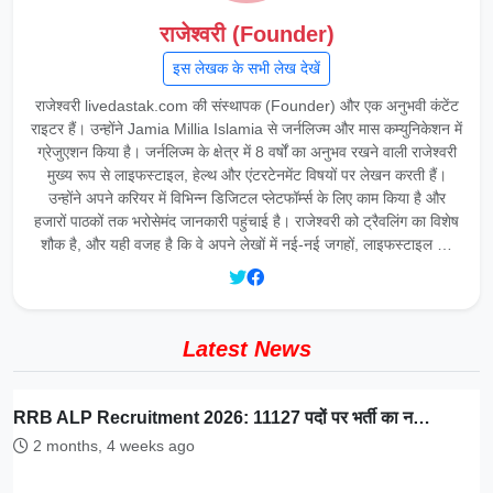
राजेश्वरी (Founder)
इस लेखक के सभी लेख देखें
राजेश्वरी livedastak.com की संस्थापक (Founder) और एक अनुभवी कंटेंट
राइटर हैं। उन्होंने Jamia Millia Islamia से जर्नलिज्म और मास कम्युनिकेशन में
ग्रेजुएशन किया है। जर्नलिज्म के क्षेत्र में 8 वर्षों का अनुभव रखने वाली राजेश्वरी
मुख्य रूप से लाइफस्टाइल, हेल्थ और एंटरटेनमेंट विषयों पर लेखन करती हैं।
उन्होंने अपने करियर में विभिन्न डिजिटल प्लेटफॉर्म्स के लिए काम किया है और
हजारों पाठकों तक भरोसेमंद जानकारी पहुंचाई है। राजेश्वरी को ट्रैवलिंग का विशेष
शौक है, और यही वजह है कि वे अपने लेखों में नई-नई जगहों, लाइफस्टाइल …
Latest News
RRB ALP Recruitment 2026: 11127 पदों पर भर्ती का न…
2 months, 4 weeks ago