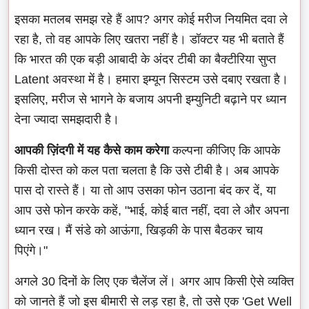
इसका मतलब समझ रहे हैं आप? अगर कोई मरीज नियमित दवा ले
रहा है, तो वह आपके लिए खतरा नहीं है। डॉक्टर यह भी बताते हैं
कि भारत की एक बड़ी आबादी के अंदर टीबी का बैक्टीरिया सुप्त
Latent अवस्था में है। हमारा इम्यून सिस्टम उसे दबाए रखता है।
इसलिए, मरीज से भागने के बजाय अपनी इम्युनिटी बढ़ाने पर ध्यान
देना ज्यादा समझदारी है।
आपकी ज़िंदगी में यह कैसे काम करेगा
कल्पना कीजिए कि आपके
किसी दोस्त को कल पता चलता है कि उसे टीबी है। अब आपके
पास दो रास्ते हैं। या तो आप उसका फोन उठाना बंद कर दें, या
आप उसे फोन करके कहें, "भाई, कोई बात नहीं, दवा ले और अपना
ध्यान रख। मैं संडे को आऊंगा, खिड़की के पास बैठकर चाय
पिएंगे।"
अगले 30 दिनों के लिए एक चैलेंज लें। अगर आप किसी ऐसे व्यक्ति
को जानते हैं जो इस बीमारी से लड़ रहा है, तो उसे एक 'Get Well