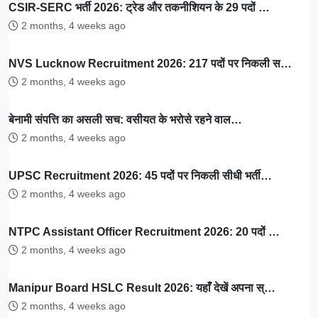
CSIR-SERC भर्ती 2026: ट्रेड और तकनीशियन के 29 पदों …
2 months, 4 weeks ago
NVS Lucknow Recruitment 2026: 217 पदों पर निकली स…
2 months, 4 weeks ago
बेनामी संपत्ति का असली सच: वसीयत के भरोसे रहने वाल…
2 months, 4 weeks ago
UPSC Recruitment 2026: 45 पदों पर निकली सीधी भर्ती…
2 months, 4 weeks ago
NTPC Assistant Officer Recruitment 2026: 20 पदों …
2 months, 4 weeks ago
Manipur Board HSLC Result 2026: यहाँ देखें अपना स्…
2 months, 4 weeks ago