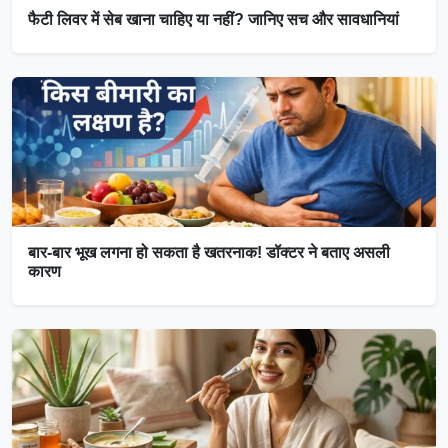
फैटी लिवर में सेब खाना चाहिए या नहीं? जानिए सच और सावधानियां
बार-बार भूख लगना हो सकता है खतरनाक! डॉक्टर ने बताए असली
कारण