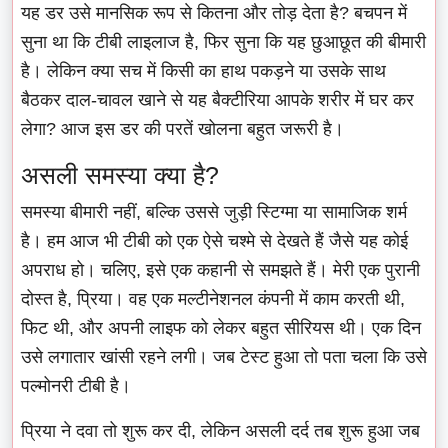
यह डर उसे मानसिक रूप से कितना और तोड़ देता है? बचपन में
सुना था कि टीबी लाइलाज है, फिर सुना कि यह छुआछूत की बीमारी
है। लेकिन क्या सच में किसी का हाथ पकड़ने या उसके साथ
बैठकर दाल-चावल खाने से यह बैक्टीरिया आपके शरीर में घर कर
लेगा? आज इस डर की परतें खोलना बहुत जरूरी है।
असली समस्या क्या है?
समस्या बीमारी नहीं, बल्कि उससे जुड़ी स्टिग्मा या सामाजिक शर्म
है। हम आज भी टीबी को एक ऐसे चश्मे से देखते हैं जैसे यह कोई
अपराध हो। चलिए, इसे एक कहानी से समझते हैं। मेरी एक पुरानी
दोस्त है, प्रिया। वह एक मल्टीनेशनल कंपनी में काम करती थी,
फिट थी, और अपनी लाइफ को लेकर बहुत सीरियस थी। एक दिन
उसे लगातार खांसी रहने लगी। जब टेस्ट हुआ तो पता चला कि उसे
पल्मोनरी टीबी है।
प्रिया ने दवा तो शुरू कर दी, लेकिन असली दर्द तब शुरू हुआ जब