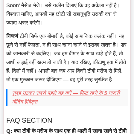
Soon' मैसेज भेजें। उसे यकीन दिलाएं कि वह अकेला नहीं है।
विश्वास मानिए, आपकी यह छोटी सी सहानुभूति उसकी दवा से
ज्यादा असर करेगी।
निष्कर्ष
टीबी सिर्फ एक बीमारी है, कोई सामाजिक कलंक नहीं। यह
छूने से नहीं फैलता, न ही साथ खाना खाने से इसका खतरा है। डर
को जानकारी से बदलिए। जब हम बीमार के साथ खड़े होते हैं, तो
आधी लड़ाई वहीं खत्म हो जाती है। याद रखिए, कीटाणु हवा में होते
हैं, दिलों में नहीं। अगली बार जब आप किसी टीबी मरीज से मिलें,
तो एक मुस्कान जरूर दीजिएगा — वह पूरी तरह सुरक्षित है।
सुबह उठकर सबसे पहले यह करें — फिट रहने के 5 जरूरी
मॉर्निंग हैबिट्स
FAQ SECTION
Q: क्या टीबी के मरीज के साथ एक ही थाली में खाना खाने से टीबी