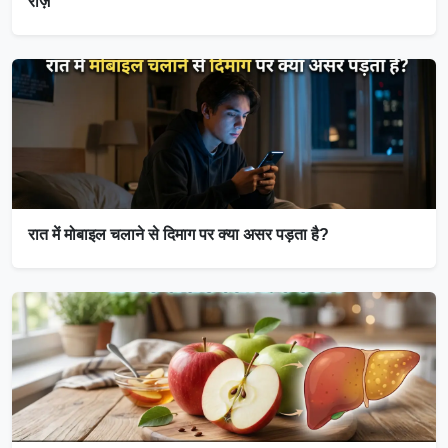
राज़
रात में मोबाइल चलाने से दिमाग पर क्या असर पड़ता है?