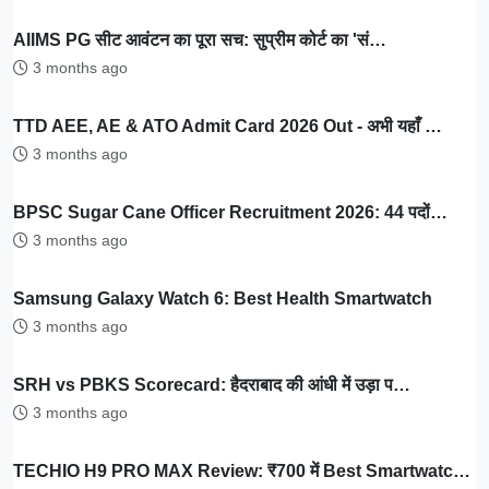
AIIMS PG सीट आवंटन का पूरा सच: सुप्रीम कोर्ट का 'सं…
3 months ago
TTD AEE, AE & ATO Admit Card 2026 Out - अभी यहाँ …
3 months ago
BPSC Sugar Cane Officer Recruitment 2026: 44 पदों…
3 months ago
Samsung Galaxy Watch 6: Best Health Smartwatch
3 months ago
SRH vs PBKS Scorecard: हैदराबाद की आंधी में उड़ा प…
3 months ago
TECHIO H9 PRO MAX Review: ₹700 में Best Smartwatc…