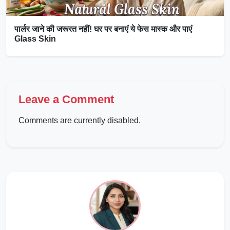
पार्लर जाने की जरूरत नहीं! घर पर बनाएं ये फेस मास्क और पाएं
Glass Skin
Leave a Comment
Comments are currently disabled.