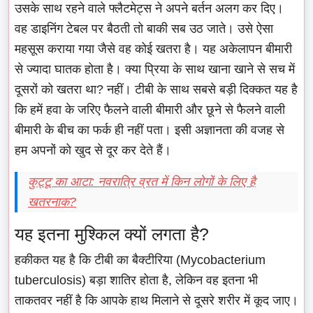
उसके साथ रहने वाले फ्लैटमेट्स ने अपने बर्तन अलग कर दिए।
वह डाइनिंग टेबल पर बैठती तो बाकी सब उठ जाते। उसे ऐसा
महसूस कराया गया जैसे वह कोई खतरा है। यह अकेलापन बीमारी
से ज्यादा घातक होता है। क्या प्रिया के साथ खाना खाने से सच में
दूसरों को खतरा था? नहीं। टीबी के साथ सबसे बड़ी दिक्कत यह है
कि हमें हवा के जरिए फैलने वाली बीमारी और छूने से फैलने वाली
बीमारी के बीच का फर्क ही नहीं पता। इसी अज्ञानता की वजह से
हम अपनों को खुद से दूर कर देते हैं।
कुट्टू का आटा: नवरात्रि व्रत में किन लोगों के लिए है
खतरनाक?
यह इतना मुश्किल क्यों लगता है?
हकीकत यह है कि टीबी का बैक्टीरिया (Mycobacterium
tuberculosis) बड़ा शातिर होता है, लेकिन वह इतना भी
ताकतवर नहीं है कि आपके हाथ मिलाने से दूसरे शरीर में कूद जाए।