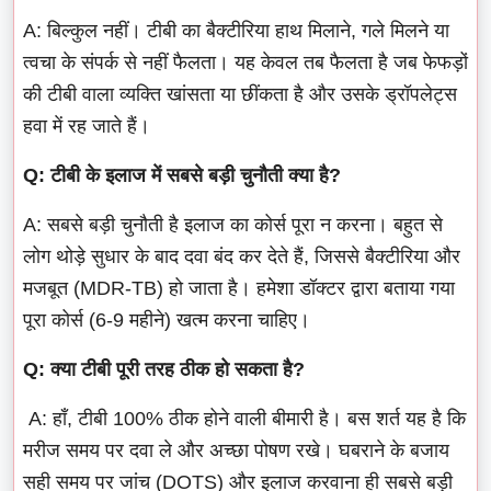
A: बिल्कुल नहीं। टीबी का बैक्टीरिया हाथ मिलाने, गले मिलने या
त्वचा के संपर्क से नहीं फैलता। यह केवल तब फैलता है जब फेफड़ों
की टीबी वाला व्यक्ति खांसता या छींकता है और उसके ड्रॉपलेट्स
हवा में रह जाते हैं।
Q: टीबी के इलाज में सबसे बड़ी चुनौती क्या है?
A: सबसे बड़ी चुनौती है इलाज का कोर्स पूरा न करना। बहुत से
लोग थोड़े सुधार के बाद दवा बंद कर देते हैं, जिससे बैक्टीरिया और
मजबूत (MDR-TB) हो जाता है। हमेशा डॉक्टर द्वारा बताया गया
पूरा कोर्स (6-9 महीने) खत्म करना चाहिए।
Q: क्या टीबी पूरी तरह ठीक हो सकता है?
A: हाँ, टीबी 100% ठीक होने वाली बीमारी है। बस शर्त यह है कि
मरीज समय पर दवा ले और अच्छा पोषण रखे। घबराने के बजाय
सही समय पर जांच (DOTS) और इलाज करवाना ही सबसे बड़ी