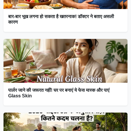
बार-बार भूख लगना हो सकता है खतरनाक! डॉक्टर ने बताए असली
कारण
पार्लर जाने की जरूरत नहीं! घर पर बनाएं ये फेस मास्क और पाएं
Glass Skin