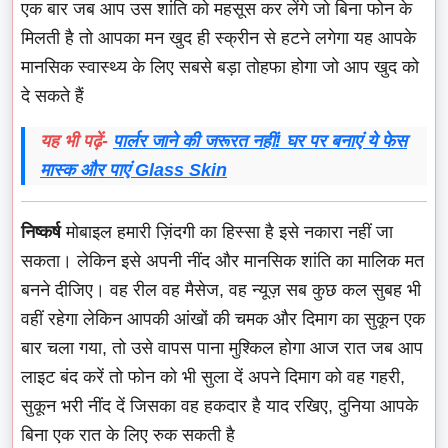
एक बार जब आप उस शांति को महसूस कर लेंगे जो बिना फोन के
मिलती है तो आपका मन खुद ही स्क्रीन से हटने लगेगा यह आपके
मानसिक स्वास्थ्य के लिए सबसे बड़ा तोहफा होगा जो आप खुद को
दे सकते हैं
यह भी पढ़ें-
पार्लर जाने की जरूरत नहीं! घर पर बनाएं ये फेस
मास्क और पाएं Glass Skin
निष्कर्ष
मोबाइल हमारी ज़िंदगी का हिस्सा है इसे नकारा नहीं जा
सकता। लेकिन इसे अपनी नींद और मानसिक शांति का मालिक मत
बनने दीजिए। वह रील वह मैसेज, वह न्यूज़ सब कुछ कल सुबह भी
वहीं रहेगा लेकिन आपकी आंखों की चमक और दिमाग का सुकून एक
बार चला गया, तो उसे वापस पाना मुश्किल होगा आज रात जब आप
लाइट बंद करें तो फोन को भी सुला दें अपने दिमाग को वह गहरी,
सुकून भरी नींद दें जिसका वह हकदार है याद रखिए, दुनिया आपके
बिना एक रात के लिए रुक सकती है