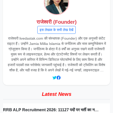
राजेश्वरी (Founder)
इस लेखक के सभी लेख देखें
राजेश्वरी livedastak.com की संस्थापक (Founder) और एक अनुभवी कंटेंट
राइटर हैं। उन्होंने Jamia Millia Islamia से जर्नलिज्म और मास कम्युनिकेशन में
ग्रेजुएशन किया है। जर्नलिज्म के क्षेत्र में 8 वर्षों का अनुभव रखने वाली राजेश्वरी
मुख्य रूप से लाइफस्टाइल, हेल्थ और एंटरटेनमेंट विषयों पर लेखन करती हैं।
उन्होंने अपने करियर में विभिन्न डिजिटल प्लेटफॉर्म्स के लिए काम किया है और
हजारों पाठकों तक भरोसेमंद जानकारी पहुंचाई है। राजेश्वरी को ट्रैवलिंग का विशेष
शौक है, और यही वजह है कि वे अपने लेखों में नई-नई जगहों, लाइफस्टाइल …
Latest News
RRB ALP Recruitment 2026: 11127 पदों पर भर्ती का न…