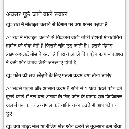
अक्सर पूछे जाने वाले सवाल
Q: रात में मोबाइल चलाने से दिमाग पर क्या असर पड़ता है
A: रात में मोबाइल चलाने से निकलने वाली नीली रोशनी मेलाटोनिन
हार्मोन को रोक देती है जिससे नींद उड़ जाती है। इससे दिमाग
हाइपर-अलर्ट मोड में रहता है जिससे अगले दिन ब्रेन फॉग याददाश्त
में कमी और तनाव जैसी समस्याएं होती हैं
Q: फोन की लत छोड़ने के लिए पहला कदम क्या होना चाहिए
A: सबसे पहला और आसान कदम है सोने से 1 घंटा पहले फोन को
दूसरे कमरे में रख देना अलार्म के लिए फोन के बजाय एक फिजिकल
अलार्म क्लॉक का इस्तेमाल करें ताकि सुबह उठते ही आप फोन न
छुएं
Q: क्या नाइट मोड या रीडिंग मोड ऑन करने से नुकसान कम होता