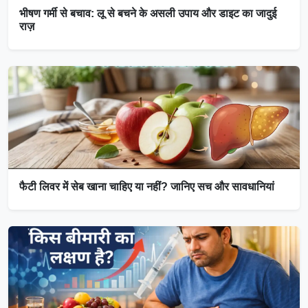
भीषण गर्मी से बचाव: लू से बचने के असली उपाय और डाइट का जादुई
राज़
फैटी लिवर में सेब खाना चाहिए या नहीं? जानिए सच और सावधानियां