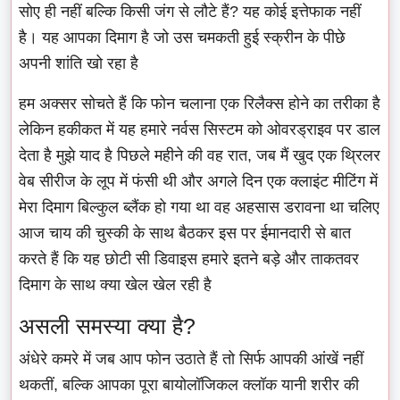
सोए ही नहीं बल्कि किसी जंग से लौटे हैं? यह कोई इत्तेफाक नहीं
है। यह आपका दिमाग है जो उस चमकती हुई स्क्रीन के पीछे
अपनी शांति खो रहा है
हम अक्सर सोचते हैं कि फोन चलाना एक रिलैक्स होने का तरीका है
लेकिन हकीकत में यह हमारे नर्वस सिस्टम को ओवरड्राइव पर डाल
देता है मुझे याद है पिछले महीने की वह रात, जब मैं खुद एक थ्रिलर
वेब सीरीज के लूप में फंसी थी और अगले दिन एक क्लाइंट मीटिंग में
मेरा दिमाग बिल्कुल ब्लैंक हो गया था वह अहसास डरावना था चलिए
आज चाय की चुस्की के साथ बैठकर इस पर ईमानदारी से बात
करते हैं कि यह छोटी सी डिवाइस हमारे इतने बड़े और ताकतवर
दिमाग के साथ क्या खेल खेल रही है
असली समस्या क्या है?
अंधेरे कमरे में जब आप फोन उठाते हैं तो सिर्फ आपकी आंखें नहीं
थकतीं, बल्कि आपका पूरा बायोलॉजिकल क्लॉक यानी शरीर की