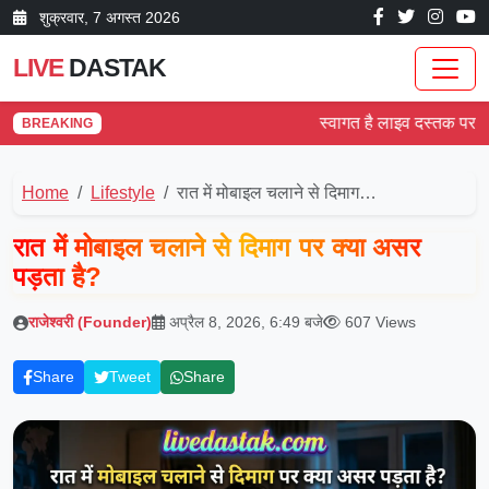
शुक्रवार, 7 अगस्त 2026
LIVE
DASTAK
स्वागत है लाइव दस्तक पर! देश औ
BREAKING
Home
Lifestyle
रात में मोबाइल चलाने से दिमाग…
रात में मोबाइल चलाने से दिमाग पर क्या असर
पड़ता है?
राजेश्वरी (Founder)
अप्रैल 8, 2026, 6:49 बजे
607 Views
Share
Tweet
Share