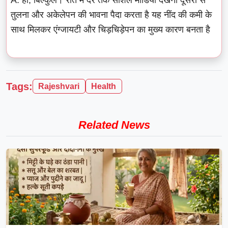
तुलना और अकेलेपन की भावना पैदा करता है यह नींद की कमी के
साथ मिलकर एंग्जायटी और चिड़चिड़ेपन का मुख्य कारण बनता है
Tags:
Rajeshvari
Health
Related News