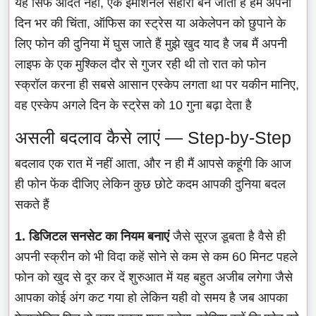
यह सिर्फ आदत नहीं, एक इमोशनल सहारा बन जाता है हम अपनी
दिन भर की चिंता, ऑफिस का स्ट्रेस या अकेलेपन को छुपाने के
लिए फोन की दुनिया में घुस जाते हैं मुझे खुद याद है जब मैं अपनी
लाइफ के एक मुश्किल दौर से गुजर रही थी तो रात को फोन
स्क्रॉल करना ही सबसे आसान एस्केप लगता था पर यकीन मानिए,
वह एस्केप अगले दिन के स्ट्रेस को 10 गुना बढ़ा देता है
असली बदलाव कैसे लाएं — Step-by-Step
बदलाव एक रात में नहीं आता, और न ही मैं आपसे कहूंगी कि आज
ही फोन फेंक दीजिए लेकिन कुछ छोटे कदम आपकी दुनिया बदल
सकते हैं
1. डिजिटल सनसेट का नियम बनाएं
जैसे सूरज डूबता है वैसे ही
अपनी स्क्रीन को भी विदा कहें सोने से कम से कम 60 मिनट पहले
फोन को खुद से दूर कर दें शुरुआत में यह बहुत अजीब लगेगा जैसे
आपका कोई अंग कट गया हो लेकिन यही वो समय है जब आपका