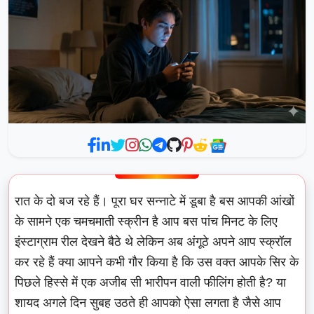
रात के दो बज रहे हैं। पूरा घर सन्नाटे में डूबा है बस आपकी आंखों
के सामने एक चमचमाती स्क्रीन है आप बस पांच मिनट के लिए
इंस्टाग्राम रील देखने बैठे थे लेकिन अब अंगूठे अपने आप स्क्रॉल
कर रहे हैं क्या आपने कभी गौर किया है कि उस वक्त आपके सिर के
पिछले हिस्से में एक अजीब सी भारीपन वाली फीलिंग होती है? या
शायद अगले दिन सुबह उठते ही आपको ऐसा लगता है जैसे आप