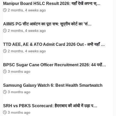
Manipur Board HSLC Result 2026: यहाँ देखें अपना स्…
2 months, 4 weeks ago
AIIMS PG सीट आवंटन का पूरा सच: सुप्रीम कोर्ट का 'सं…
2 months, 4 weeks ago
TTD AEE, AE & ATO Admit Card 2026 Out - अभी यहाँ …
2 months, 4 weeks ago
BPSC Sugar Cane Officer Recruitment 2026: 44 पदों…
3 months ago
Samsung Galaxy Watch 6: Best Health Smartwatch
3 months ago
SRH vs PBKS Scorecard: हैदराबाद की आंधी में उड़ा प…
3 months ago