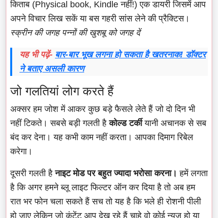
किताब (Physical book, Kindle नहीं!) एक डायरी जिसमें आप
अपने विचार लिख सकें या बस गहरी सांस लेने की प्रैक्टिस।
स्क्रीन की जगह पन्नों की खुशबू को जगह दें
यह भी पढ़ें-
बार-बार भूख लगना हो सकता है खतरनाक! डॉक्टर
ने बताए असली कारण
जो गलतियां लोग करते हैं
अक्सर हम जोश में आकर कुछ बड़े फैसले लेते हैं जो दो दिन भी
नहीं टिकते। सबसे बड़ी गलती है
कोल्ड टर्की
यानी अचानक से सब
बंद कर देना। यह कभी काम नहीं करता। आपका दिमाग रिबेल
करेगा।
दूसरी गलती है
नाइट मोड पर बहुत ज्यादा भरोसा करना।
हमें लगता
है कि अगर हमने ब्लू लाइट फिल्टर ऑन कर दिया है तो अब हम
रात भर फोन चला सकते हैं सच तो यह है कि भले ही रोशनी पीली
हो जाए लेकिन जो कंटेंट आप देख रहे हैं चाहे वो कोई न्यूज़ हो या