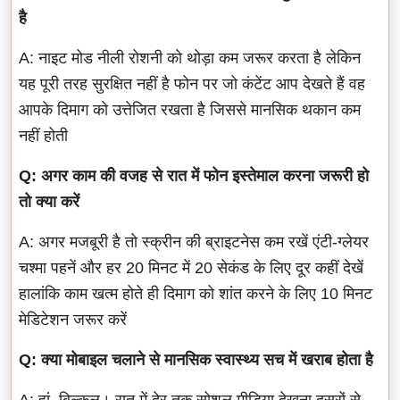
है
A: नाइट मोड नीली रोशनी को थोड़ा कम जरूर करता है लेकिन
यह पूरी तरह सुरक्षित नहीं है फोन पर जो कंटेंट आप देखते हैं वह
आपके दिमाग को उत्तेजित रखता है जिससे मानसिक थकान कम
नहीं होती
Q: अगर काम की वजह से रात में फोन इस्तेमाल करना जरूरी हो
तो क्या करें
A: अगर मजबूरी है तो स्क्रीन की ब्राइटनेस कम रखें एंटी-ग्लेयर
चश्मा पहनें और हर 20 मिनट में 20 सेकंड के लिए दूर कहीं देखें
हालांकि काम खत्म होते ही दिमाग को शांत करने के लिए 10 मिनट
मेडिटेशन जरूर करें
Q: क्या मोबाइल चलाने से मानसिक स्वास्थ्य सच में खराब होता है
A: हां, बिल्कुल। रात में देर तक सोशल मीडिया देखना दूसरों से