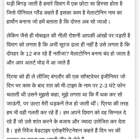
घड़ी बिगड़ जाती है हमारे दिमाग में एक छोटा सा हिस्सा होता है
जिसे पीनियल ग्लैंड कहते हैं इसका काम है मेलाटोनिन नाम का
हार्मोन बनाना जो हमें बताता है कि दोस्त अब सो जाओ।
लेकिन जैसे ही मोबाइल की नीली रोशनी आपकी आंखों पर पड़ती है
दिमाग को लगता है कि अभी सूरज ढला ही नहीं है उसे लगता है कि
दोपहर के 12 बज रहे हैं नतीजा? मेलाटोनिन बनना बंद हो जाता है
और आप अलर्ट मोड में आ जाते हैं
प्रिया को ही ले लीजिए बंगलौर की एक सॉफ्टवेयर इंजीनियर जो
दिन भर काम के बाद रात को मी-टाइम के नाम पर 2-3 घंटे फोन
चलाती थी उसने मुझसे कहा, मुझे लगता था कि मैं थक कर सो
जाऊंगी, पर उल्टा मेरी धड़कनें तेज हो जाती थीं। प्रिया की तरह
हम भी वही गलती कर रहे हैं। हम अपने दिमाग को वह सिग्नल दे
रहे हैं जो उसे शांत करने के बजाय और ज्यादा उत्तेजित कर देता
है। इसे रिवेंज बेडटाइम प्रोक्रैस्टिनेशन कहते हैं दिन भर की