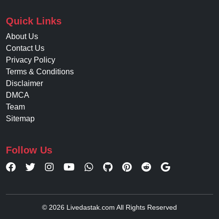
Quick Links
About Us
Contact Us
Privacy Policy
Terms & Conditions
Disclaimer
DMCA
Team
Sitemap
Follow Us
© 2026 Livedastak.com All Rights Reserved