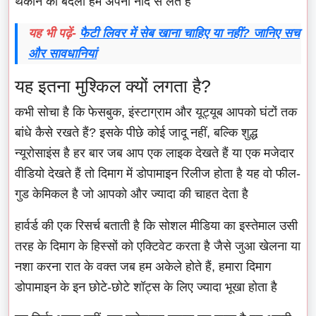
थकान का बदला हम अपनी नींद से लेते हैं
यह भी पढ़ें-
फैटी लिवर में सेब खाना चाहिए या नहीं? जानिए सच
और सावधानियां
यह इतना मुश्किल क्यों लगता है?
कभी सोचा है कि फेसबुक, इंस्टाग्राम और यूट्यूब आपको घंटों तक
बांधे कैसे रखते हैं? इसके पीछे कोई जादू नहीं, बल्कि शुद्ध
न्यूरोसाइंस है हर बार जब आप एक लाइक देखते हैं या एक मजेदार
वीडियो देखते हैं तो दिमाग में डोपामाइन रिलीज होता है यह वो फील-
गुड केमिकल है जो आपको और ज्यादा की चाहत देता है
हार्वर्ड की एक रिसर्च बताती है कि सोशल मीडिया का इस्तेमाल उसी
तरह के दिमाग के हिस्सों को एक्टिवेट करता है जैसे जुआ खेलना या
नशा करना रात के वक्त जब हम अकेले होते हैं, हमारा दिमाग
डोपामाइन के इन छोटे-छोटे शॉट्स के लिए ज्यादा भूखा होता है