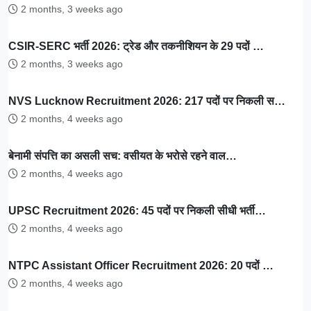
2 months, 3 weeks ago
CSIR-SERC भर्ती 2026: ट्रेड और तकनीशियन के 29 पदों …
2 months, 3 weeks ago
NVS Lucknow Recruitment 2026: 217 पदों पर निकली स…
2 months, 4 weeks ago
बेनामी संपत्ति का असली सच: वसीयत के भरोसे रहने वाल…
2 months, 4 weeks ago
UPSC Recruitment 2026: 45 पदों पर निकली सीधी भर्ती…
2 months, 4 weeks ago
NTPC Assistant Officer Recruitment 2026: 20 पदों …
2 months, 4 weeks ago