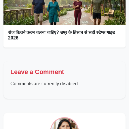
रोज कितने कदम चलना चाहिए? उम्र के हिसाब से सही स्टेप्स गाइड
2026
Leave a Comment
Comments are currently disabled.