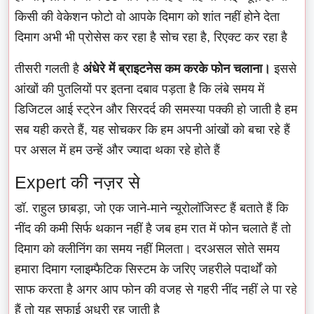
किसी की वेकेशन फोटो वो आपके दिमाग को शांत नहीं होने देता
दिमाग अभी भी प्रोसेस कर रहा है सोच रहा है, रिएक्ट कर रहा है
तीसरी गलती है
अंधेरे में ब्राइटनेस कम करके फोन चलाना।
इससे
आंखों की पुतलियों पर इतना दबाव पड़ता है कि लंबे समय में
डिजिटल आई स्ट्रेन और सिरदर्द की समस्या पक्की हो जाती है हम
सब यही करते हैं, यह सोचकर कि हम अपनी आंखों को बचा रहे हैं
पर असल में हम उन्हें और ज्यादा थका रहे होते हैं
Expert की नज़र से
डॉ. राहुल छाबड़ा, जो एक जाने-माने न्यूरोलॉजिस्ट हैं बताते हैं कि
नींद की कमी सिर्फ थकान नहीं है जब हम रात में फोन चलाते हैं तो
दिमाग को क्लीनिंग का समय नहीं मिलता। दरअसल सोते समय
हमारा दिमाग ग्लाइम्फैटिक सिस्टम के जरिए जहरीले पदार्थों को
साफ करता है अगर आप फोन की वजह से गहरी नींद नहीं ले पा रहे
हैं तो यह सफाई अधूरी रह जाती है