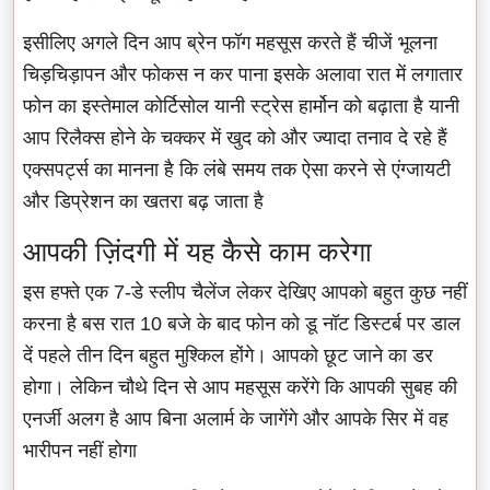
इसीलिए अगले दिन आप ब्रेन फॉग महसूस करते हैं चीजें भूलना
चिड़चिड़ापन और फोकस न कर पाना इसके अलावा रात में लगातार
फोन का इस्तेमाल कोर्टिसोल यानी स्ट्रेस हार्मोन को बढ़ाता है यानी
आप रिलैक्स होने के चक्कर में खुद को और ज्यादा तनाव दे रहे हैं
एक्सपर्ट्स का मानना है कि लंबे समय तक ऐसा करने से एंग्जायटी
और डिप्रेशन का खतरा बढ़ जाता है
आपकी ज़िंदगी में यह कैसे काम करेगा
इस हफ्ते एक 7-डे स्लीप चैलेंज लेकर देखिए आपको बहुत कुछ नहीं
करना है बस रात 10 बजे के बाद फोन को डू नॉट डिस्टर्ब पर डाल
दें पहले तीन दिन बहुत मुश्किल होंगे। आपको छूट जाने का डर
होगा। लेकिन चौथे दिन से आप महसूस करेंगे कि आपकी सुबह की
एनर्जी अलग है आप बिना अलार्म के जागेंगे और आपके सिर में वह
भारीपन नहीं होगा