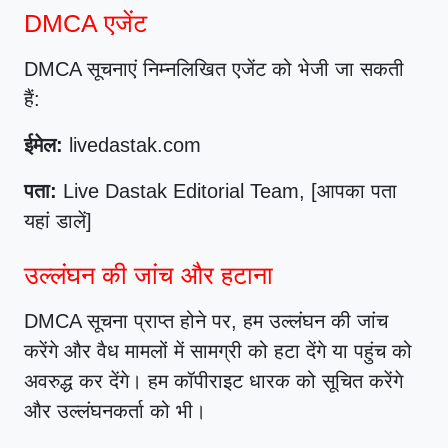
DMCA एजेंट
DMCA सूचनाएं निम्नलिखित एजेंट को भेजी जा सकती
हैं:
ईमेल:
livedastak.com
पता:
Live Dastak Editorial Team, [आपका पता
यहां डालें]
उल्लंघन की जांच और हटाना
DMCA सूचना प्राप्त होने पर, हम उल्लंघन की जांच
करेंगे और वैध मामलों में सामग्री को हटा देंगे या पहुंच को
अवरुद्ध कर देंगे। हम कॉपीराइट धारक को सूचित करेंगे
और उल्लंघनकर्ता को भी।