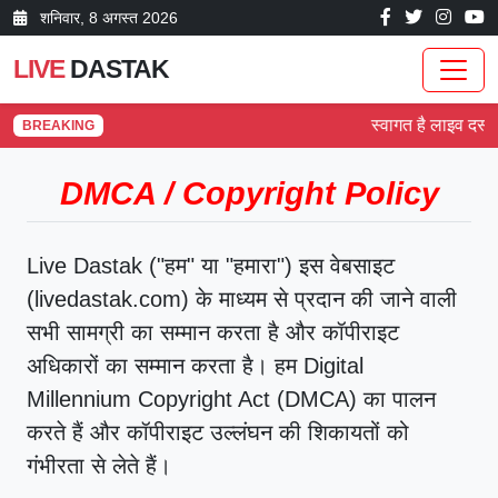
शनिवार, 8 अगस्त 2026
LIVE
DASTAK
स्वागत है लाइव दस्तक
BREAKING
DMCA / Copyright Policy
Live Dastak ("हम" या "हमारा") इस वेबसाइट
(livedastak.com) के माध्यम से प्रदान की जाने वाली
सभी सामग्री का सम्मान करता है और कॉपीराइट
अधिकारों का सम्मान करता है। हम Digital
Millennium Copyright Act (DMCA) का पालन
करते हैं और कॉपीराइट उल्लंघन की शिकायतों को
गंभीरता से लेते हैं।