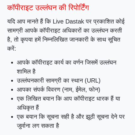
कॉपीराइट उल्लंघन की रिपोर्टिंग
यदि आप मानते हैं कि Live Dastak पर प्रकाशित कोई
सामग्री आपके कॉपीराइट अधिकारों का उल्लंघन करती
है, तो कृपया हमें निम्नलिखित जानकारी के साथ सूचित
करें:
आपके कॉपीराइट कार्य का वर्णन जिसमें उल्लंघन
शामिल है
उल्लंघनकारी सामग्री का स्थान (URL)
आपका संपर्क विवरण (नाम, ईमेल, फोन)
एक लिखित बयान कि आप कॉपीराइट धारक हैं या
अधिकृत हैं
एक बयान कि सूचना सही है और झूठी सूचना देने पर
जुर्माना लग सकता है