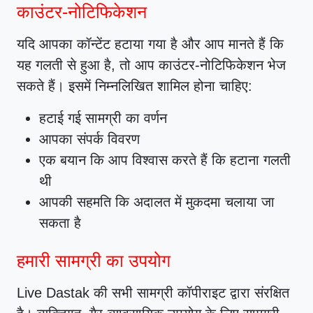
काउंटर-नोटिफिकेशन
यदि आपका कॉन्टेंट हटाया गया है और आप मानते हैं कि
यह गलती से हुआ है, तो आप काउंटर-नोटिफिकेशन भेज
सकते हैं। इसमें निम्नलिखित शामिल होना चाहिए:
हटाई गई सामग्री का वर्णन
आपका संपर्क विवरण
एक बयान कि आप विश्वास करते हैं कि हटाना गलती
थी
आपकी सहमति कि अदालत में मुकदमा चलाया जा
सकता है
हमारी सामग्री का उपयोग
Live Dastak की सभी सामग्री कॉपीराइट द्वारा संरक्षित