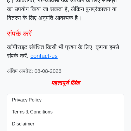
है। व्यक्तिगत, गैर-व्यावसायिक उपयोग के लिए सामग्री
का उपयोग किया जा सकता है, लेकिन पुनर्प्रकाशन या
वितरण के लिए अनुमति आवश्यक है।
संपर्क करें
कॉपीराइट संबंधित किसी भी प्रश्न के लिए, कृपया हमसे
संपर्क करें:
contact-us
अंतिम अपडेट: 08-08-2026
महत्वपूर्ण लिंक
Privacy Policy
Terms & Conditions
Disclaimer