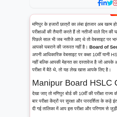
मणिपुर के हजारों छात्रों का लंबा इंतजार अब खत्म
परीक्षाओं की तैयारी करते हैं तो नतीजों वाले दिन की घ
पिछले साल भी जब नतीजे आए थे तो वेबसाइट पर भार
आपको घबराने की जरूरत नहीं है।
Board of Se
अपनी आधिकारिक वेबसाइट पर कक्षा 10वीं यानी HSL
नहीं बल्कि आपकी मेहनत का दस्तावेज है जो आपक
परीक्षा में बैठे थे, तो यह लेख खास आपके लिए है।
Manipur Board HSLC C
देखा जाए तो मणिपुर बोर्ड की 10वीं की परीक्षा राज्य की
बार परीक्षा केंद्रों पर सुरक्षा और पारदर्शिता के कड
दी गई तालिका में आप इस परीक्षा और परिणाम से जुड़ी