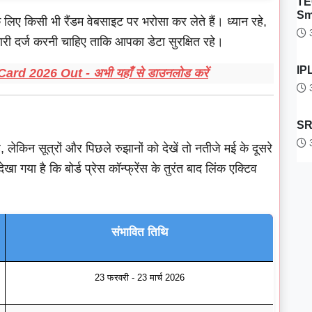
TE
Sm
के लिए किसी भी रैंडम वेबसाइट पर भरोसा कर लेते हैं। ध्यान रहे,
3
 दर्ज करनी चाहिए ताकि आपका डेटा सुरक्षित रहे।
IPL
 2026 Out - अभी यहाँ से डाउनलोड करें
3
SRH
3
 लेकिन सूत्रों और पिछले रुझानों को देखें तो नतीजे मई के दूसरे
खा गया है कि बोर्ड प्रेस कॉन्फ्रेंस के तुरंत बाद लिंक एक्टिव
संभावित तिथि
23 फरवरी - 23 मार्च 2026