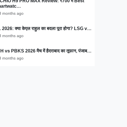
CHIO H9 PRO MAX Review: ₹700 में Best
artwatc…
 months ago
 2026: क्या केएल राहुल का बदला पूरा होगा? LSG v…
 months ago
 vs PBKS 2026 मैच में हैदराबाद का तूफान, पंजाब…
 months ago