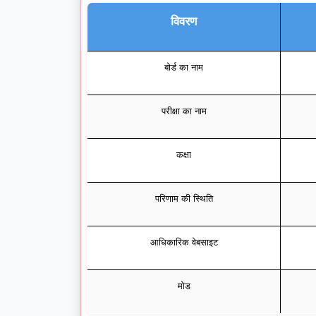
विवरण
बोर्ड का नाम
परीक्षा का नाम
कक्षा
परिणाम की स्थिति
आधिकारिक वेबसाइट
मोड