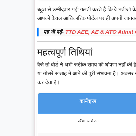
बहुत से उम्मीदवार यहीं गलती करते हैं कि वे नतीजों 
आपको केवल आधिकारिक पोर्टल पर ही अपनी जानकारी
यह भी पढ़ें-
TTD AEE, AE & ATO Admit Card
महत्वपूर्ण तिथियां
वैसे तो बोर्ड ने अभी सटीक समय की घोषणा नहीं की है,
या तीसरे सप्ताह में आने की पूरी संभावना है। अक्सर दे
कर देता है।
कार्यक्रम
परीक्षा आयोजन