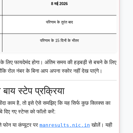
8 मई 2026
परिणाम के तुरंत बाद
परिणाम के 15 दिनों के भीतर
े लिए फायदेमंद होगा। अंतिम समय की हड़बड़ी से बचने के लिए
ंकि रोल नंबर के बिना आप अपना स्कोर नहीं देख पाएंगे।
 बाय स्टेप प्रक्रिया
ीदा काम है, तो इसे ऐसे समझिए कि यह सिर्फ कुछ क्लिक्स का
दिए गए स्टेप्स को फॉलो करें:
 फोन या कंप्यूटर पर
खोलें। यही
manresults.nic.in