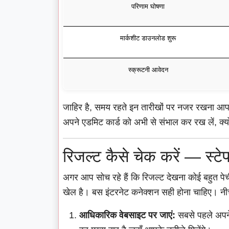
परिणाम घोषणा
मार्कशीट डाउनलोड शुरू
स्क्रूटनी आवेदन
जाहिर है, समय रहते इन तारीखों पर नजर रखना आपक
अपने एडमिट कार्ड को अभी से संभाल कर रख लें, क्यो
रिजल्ट कैसे चेक करें — स्टेप
अगर आप सोच रहे हैं कि रिजल्ट देखना कोई बहुत पेच
खेल है। बस इंटरनेट कनेक्शन सही होना चाहिए। नीचे 
आधिकारिक वेबसाइट पर जाएं:
सबसे पहले अपने