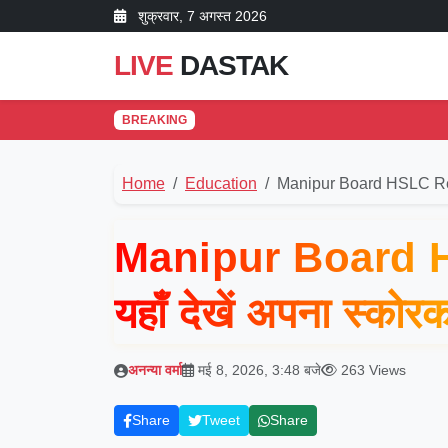
शुक्रवार, 7 अगस्त 2026
LIVE
DASTAK
BREAKING
Home
Education
Manipur Board HSLC R
Manipur Board 
यहाँ देखें अपना स्कोरका
अनन्या वर्मा
मई 8, 2026, 3:48 बजे
263 Views
Share
Tweet
Share