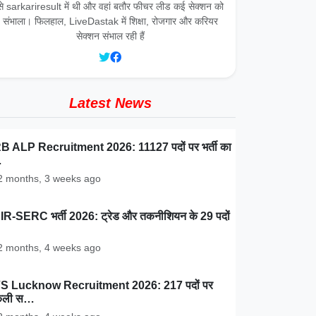
से sarkariresult में थी और वहां बतौर फीचर लीड कई सेक्शन को
संभाला। फिलहाल, LiveDastak में शिक्षा, रोजगार और करियर
सेक्शन संभाल रही हैं
Latest News
 ALP Recruitment 2026: 11127 पदों पर भर्ती का
…
 months, 3 weeks ago
R-SERC भर्ती 2026: ट्रेड और तकनीशियन के 29 पदों
 months, 4 weeks ago
S Lucknow Recruitment 2026: 217 पदों पर
कली स…