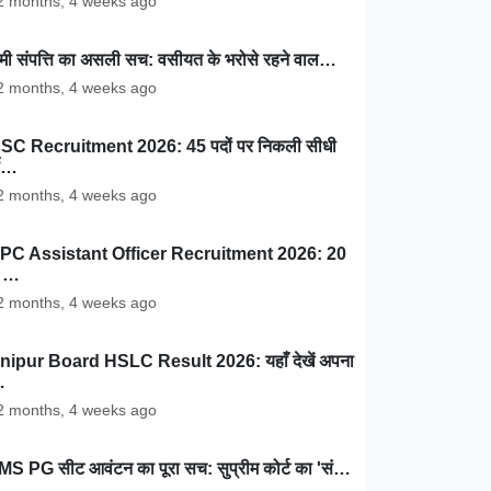
 months, 4 weeks ago
ामी संपत्ति का असली सच: वसीयत के भरोसे रहने वाल…
 months, 4 weeks ago
SC Recruitment 2026: 45 पदों पर निकली सीधी
ती…
 months, 4 weeks ago
PC Assistant Officer Recruitment 2026: 20
ं …
 months, 4 weeks ago
nipur Board HSLC Result 2026: यहाँ देखें अपना
…
 months, 4 weeks ago
MS PG सीट आवंटन का पूरा सच: सुप्रीम कोर्ट का 'सं…