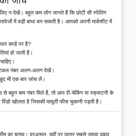
 की जांच
िए न देखें। बहुत कम लोग जानते हैं कि छोटी सी स्पेलिंग
्तावेजों में बड़ी बाधा बन सकती है। आपको अपनी मार्कशीट में
धार कार्ड पर है?
ियां हो जाती हैं।
 चाहिए।
क्टिकल नंबर अलग-अलग देखें।
खुद भी एक बार जांच लें।
े बहुत कम नंबर मिले हैं, तो आप री-चेकिंग या स्क्रूटनी के
विंडो खोलता है जिसकी मामूली फीस चुकानी पड़ती है।
्रीम का चुनाव। दरअसल, यहीं पर छात्र सबसे ज्यादा दबाव