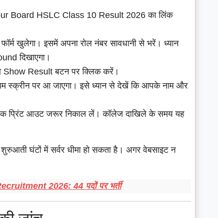
ur Board HSLC Class 10 Result 2026 का लिंक
्म खुलेगा। इसमें अपना रोल नंबर सावधानी से भरें। ध्यान
Found दिखाएगा।
ा Show Result बटन पर क्लिक करें।
 स्क्रीन पर आ जाएगा। इसे ध्यान से देखें कि आपके नाम और
ा एक प्रिंट आउट जरूर निकाल लें। कॉलेज दाखिले के समय यह
 शुरुआती घंटों में सर्वर धीमा हो सकता है। अगर वेबसाइट न
uitment 2026: 44 पदों पर भर्ती