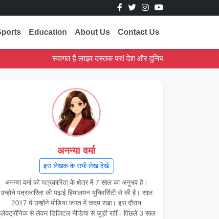
Sports
Education
About Us
Contact Us
स्वागत है लाइव दस्तक पर! देश और दुनिया की ताज़ा ख़बरें पढ़ें।
अनन्या वर्मा
इस लेखक के सभी लेख देखें
अनन्या वर्मा को पत्रकारिता के क्षेत्र में 7 साल का अनुभव है।
उन्होंने पत्रकारिता की पढ़ाई हिमालयन यूनिवर्सिटी से की है। साल
2017 में उन्होंने मीडिया जगत में कदम रखा। इस दौरान
लेक्ट्रॉनिक से लेकर डिजिटल मीडिया से जुड़ी रहीं। पिछले 3 साल