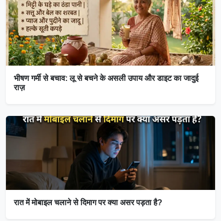
भीषण गर्मी से बचाव: लू से बचने के असली उपाय और डाइट का जादुई
राज़
रात में मोबाइल चलाने से दिमाग पर क्या असर पड़ता है?