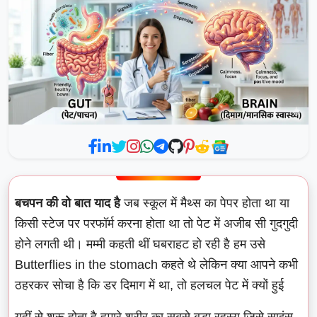
बचपन की वो बात याद है
जब स्कूल में मैथ्स का पेपर होता था या
किसी स्टेज पर परफॉर्म करना होता था तो पेट में अजीब सी गुदगुदी
होने लगती थी। मम्मी कहती थीं घबराहट हो रही है हम उसे
Butterflies in the stomach कहते थे लेकिन क्या आपने कभी
ठहरकर सोचा है कि डर दिमाग में था, तो हलचल पेट में क्यों हुई
यहीं से शुरू होता है हमारे शरीर का सबसे बड़ा रहस्य जिसे साइंस