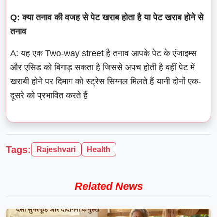
Q: क्या तनाव की वजह से पेट खराब होता है या पेट खराब होने से
तनाव
A: यह एक Two-way street है तनाव आपके पेट के एंजाइम्स
और एसिड को बिगाड़ सकता है जिससे अपच होती है वहीं पेट में
खराबी होने पर दिमाग को स्ट्रेस सिग्नल मिलते हैं यानी दोनों एक-
दूसरे को प्रभावित करते हैं
Tags:
Rajeshvari
Health
Related News