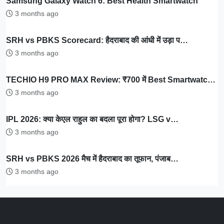
Samsung Galaxy Watch 6: Best Health Smartwatch
3 months ago
SRH vs PBKS Scorecard: हैदराबाद की आंधी में उड़ा प…
3 months ago
TECHIO H9 PRO MAX Review: ₹700 में Best Smartwatc…
3 months ago
IPL 2026: क्या केएल राहुल का बदला पूरा होगा? LSG v…
3 months ago
SRH vs PBKS 2026 मैच में हैदराबाद का तूफान, पंजाब…
3 months ago