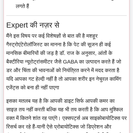
लगते हैं
Expert की नज़र से
मैंने इस विषय पर कई विशेषज्ञों से बात की है मशहूर
गैस्ट्रोएंटेरोलॉजिस्ट का मानना है कि पेट की सूजन ही कई
मानसिक बीमारियों की जड़ है डॉ. राज के अनुसार, आंतों के
बैक्टीरिया न्यूरोट्रांसमीटर जैसे GABA का उत्पादन करते हैं जो
डर और चिंता की भावनाओं को नियंत्रित करने में मदद करता है
यदि आपका गट हेल्दी नहीं है तो आपका शरीर इन नेचुरल कामिंग
एजेंट्स को बना ही नहीं पाएगा
इसका मतलब यह है कि आपकी डाइट सिर्फ आपकी कमर का
साइज़ तय नहीं करती बल्कि यह भी तय करती है कि आप मुश्किल
वक्त में कितने शांत रह पाएंगे। एक्सपर्ट्स अब साइकोबायोटिक्स पर
रिसर्च कर रहे हैं-यानी ऐसे प्रोबायोटिक्स जो डिप्रेशन और