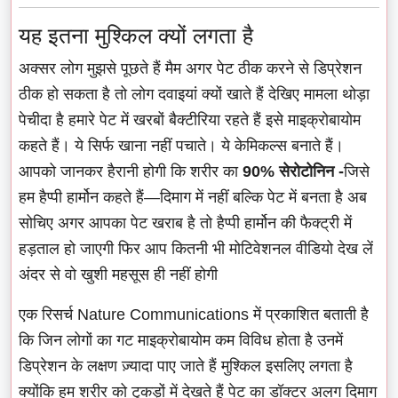
यह इतना मुश्किल क्यों लगता है
अक्सर लोग मुझसे पूछते हैं मैम अगर पेट ठीक करने से डिप्रेशन
ठीक हो सकता है तो लोग दवाइयां क्यों खाते हैं देखिए मामला थोड़ा
पेचीदा है हमारे पेट में खरबों बैक्टीरिया रहते हैं इसे माइक्रोबायोम
कहते हैं। ये सिर्फ खाना नहीं पचाते। ये केमिकल्स बनाते हैं।
आपको जानकर हैरानी होगी कि शरीर का
90% सेरोटोनिन -
जिसे
हम हैप्पी हार्मोन कहते हैं—दिमाग में नहीं बल्कि पेट में बनता है अब
सोचिए अगर आपका पेट खराब है तो हैप्पी हार्मोन की फैक्ट्री में
हड़ताल हो जाएगी फिर आप कितनी भी मोटिवेशनल वीडियो देख लें
अंदर से वो खुशी महसूस ही नहीं होगी
एक रिसर्च Nature Communications में प्रकाशित बताती है
कि जिन लोगों का गट माइक्रोबायोम कम विविध होता है उनमें
डिप्रेशन के लक्षण ज़्यादा पाए जाते हैं मुश्किल इसलिए लगता है
क्योंकि हम शरीर को टुकड़ों में देखते हैं पेट का डॉक्टर अलग दिमाग