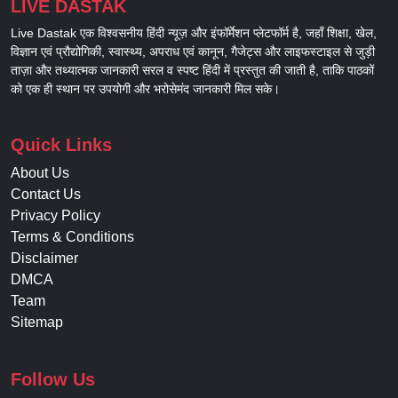
LIVE DASTAK
Live Dastak एक विश्वसनीय हिंदी न्यूज़ और इंफॉर्मेशन प्लेटफॉर्म है, जहाँ शिक्षा, खेल,
विज्ञान एवं प्रौद्योगिकी, स्वास्थ्य, अपराध एवं कानून, गैजेट्स और लाइफस्टाइल से जुड़ी
ताज़ा और तथ्यात्मक जानकारी सरल व स्पष्ट हिंदी में प्रस्तुत की जाती है, ताकि पाठकों
को एक ही स्थान पर उपयोगी और भरोसेमंद जानकारी मिल सके।
Quick Links
About Us
Contact Us
Privacy Policy
Terms & Conditions
Disclaimer
DMCA
Team
Sitemap
Follow Us