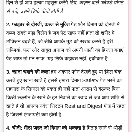
दिन से ही आप हल्का महसूस करेंगे
टिप: बाज़ार वाले फ्लेवर्ड योगर्ट
से बचें, उसमें सिर्फ चीनी होती है
2. फाइबर से दोस्ती, कब्ज से मुक्ति
पेट और दिमाग की दोस्ती में
कब्ज सबसे बड़ा विलेन है जब पेट साफ नहीं होता तो शरीर में
टॉक्सिन बढ़ते हैं, जो सीधे आपके मूड को खराब करते हैं हरी
सब्जियां, फल और साबुत अनाज को अपनी थाली का हिस्सा बनाएं
पेट साफ तो मन साफ यह सिर्फ कहावत नहीं, हकीकत है
3. खाना चबाने की कला
हम अक्सर फोन देखते हुए या ईमेल चेक
करते हुए खाना खाते हैं इससे हमारा दिमाग Satiety पेट भरने का
एहसास के सिग्नल को पकड़ ही नहीं पाता आराम से बैठकर बिना
किसी स्क्रीन के खाने के हर निवाले का स्वाद लें जब आप शांति से
खाते हैं तो आपका नर्वस सिस्टम Rest and Digest मोड में रहता
है जिससे एंग्जायटी कम होती है
4. चीनी: मीठा ज़हर जो दिमाग को थकाता है
मिठाई खाने से थोड़ी