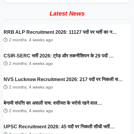
Latest News
RRB ALP Recruitment 2026: 11127 पदों पर भर्ती का न…
2 months, 4 weeks ago
CSIR-SERC भर्ती 2026: ट्रेड और तकनीशियन के 29 पदों …
2 months, 4 weeks ago
NVS Lucknow Recruitment 2026: 217 पदों पर निकली स…
2 months, 4 weeks ago
बेनामी संपत्ति का असली सच: वसीयत के भरोसे रहने वाल…
2 months, 4 weeks ago
UPSC Recruitment 2026: 45 पदों पर निकली सीधी भर्ती…