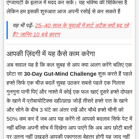
एंग्जायटी के इलाज में मदद कर सकें। यह भविष्य की चिकित्सा है
लेकिन हम इसकी शुरुआत आज अपनी रसोई से कर सकते हैं
यह भी पढ़ें-
25–40 साल के युवाओं में हार्ट अटैक क्यों बढ़ रहे
हैं? जानिए 10 बड़े कारण
आपकी ज़िंदगी में यह कैसे काम करेगा
अब सवाल यह है कि कल सुबह से आप क्या अलग करेंगे चलिए एक
छोटा सा
30-Day Gut-Mind Challenge
शुरू करते हैं पहले
हफ्ते सिर्फ एक चीज़ बदलें सुबह उठकर सबसे पहले एक गिलास
गुनगुना पानी पिएं और नाश्ते में कोई एक फल खाएं दूसरे हफ्ते दोपहर
के खाने में प्रोबायोटिक्स दही/छाछ जोड़ें तीसरे हफ्ते रात के खाने
और सोने के बीच 3 घंटे का अंतर रखें और चौथे हफ्ते चीनी को
50% कम कर दें जब आप यह करेंगे तो आपको बदलाव सिर्फ पेट में
नहीं बल्कि अपनी सोच में दिखेगा आप पाएंगे कि अब आप छोटी बातों
पर उतना नहीं उखड़ते आपकी एकाग्रता बेहतर होगी यह जादू नहीं