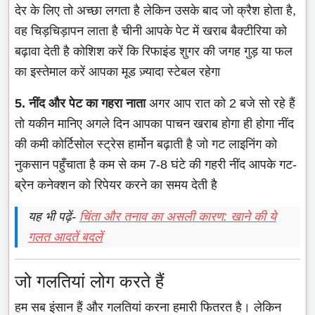
देर के लिए तो अच्छा लगता है लेकिन उसके बाद जो क्रैश होता है,
वह चिड़चिड़ापन लाता है चीनी आपके पेट में खराब बैक्टीरिया को
बढ़ावा देती है कोशिश करें कि रिफाइंड शुगर की जगह गुड़ या फल
का इस्तेमाल करें आपका मूड ज़्यादा स्टेबल रहेगा
5. नींद और पेट का गहरा नाता
अगर आप रात को 2 बजे सो रहे हैं
तो यकीन मानिए अगले दिन आपका पाचन खराब होगा ही होगा नींद
की कमी कोर्टिसोल स्ट्रेस हार्मोन बढ़ाती है जो गट लाइनिंग को
नुकसान पहुँचाता है कम से कम 7-8 घंटे की गहरी नींद आपके गट-
ब्रेन कनेक्शन को रिपेयर करने का समय देती है
यह भी पढ़ें-
चिंता और तनाव का असली कारण: खाने की ये
गलत आदतें बदलें
जो गलतियां लोग करते हैं
हम सब इंसान हैं और गलतियां करना हमारी फितरत है। लेकिन