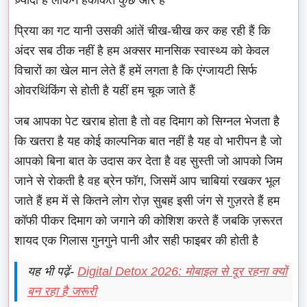
प्रिया का गट यानी उसकी आंतें चीख-चीख कर कह रही हैं कि
अंदर सब ठीक नहीं है हम अक्सर मानसिक स्वास्थ्य को केवल
विचारों का खेल मान लेते हैं हमें लगता है कि एंग्जायटी सिर्फ
ओवरथिंकिंग से होती है यहीं हम चूक जाते हैं
जब आपका पेट खराब होता है तो वह दिमाग को सिग्नल भेजता है
कि खतरा है यह कोई काल्पनिक बात नहीं है यह वो भारीपन है जो
आपको बिना बात के उदास कर देता है वह सुस्ती जो आपको जिम
जाने से रोकती है वह ब्रेन फॉग, जिसमें आप चाबियां रखकर भूल
जाते हैं हम में से कितने लोग रोज़ सुबह इसी जंग से गुज़रते हैं हम
कॉफी पीकर दिमाग को जगाने की कोशिश करते हैं जबकि ज़रूरत
शायद एक गिलास गुनगुने पानी और सही फाइबर की होती है
यह भी पढ़ें-
Digital Detox 2026: मोबाइल से दूर रहना क्यों
बन रहा है जरूरी