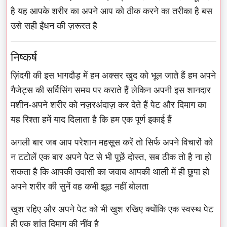
है यह आपके शरीर का अपने आप को ठीक करने का तरीका है बस
उसे सही ईंधन की ज़रूरत है
निष्कर्ष
ज़िंदगी की इस भागदौड़ में हम अक्सर खुद को भूल जाते हैं हम अपने
गैजेट्स की सर्विसिंग समय पर कराते हैं लेकिन अपनी इस शानदार
मशीन-अपने शरीर को नज़रअंदाज़ कर देते हैं पेट और दिमाग का
यह रिश्ता हमें याद दिलाता है कि हम एक पूर्ण इकाई हैं
अगली बार जब आप परेशान महसूस करें तो सिर्फ अपने विचारों को
न टटोलें एक बार अपने पेट से भी पूछें दोस्त, सब ठीक तो है ना हो
सकता है कि आपकी उदासी का जवाब आपकी थाली में ही छुपा हो
अपने शरीर की सुनें वह कभी झूठ नहीं बोलता
खुश रहिए और अपने पेट को भी खुश रखिए क्योंकि एक स्वस्थ पेट
ही एक शांत दिमाग की नींव है