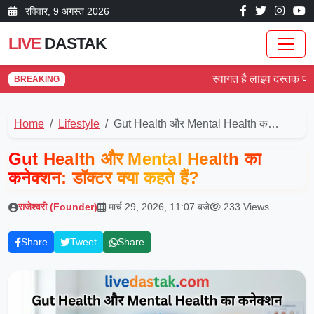
रविवार, 9 अगस्त 2026
LIVE
DASTAK
स्वागत है लाइव दस्तक पर! देश
BREAKING
Home
Lifestyle
Gut Health और Mental Health क…
Gut Health और Mental Health का
कनेक्शन: डॉक्टर क्या कहते हैं?
राजेश्वरी (Founder)
मार्च 29, 2026, 11:07 बजे
233 Views
Share
Tweet
Share