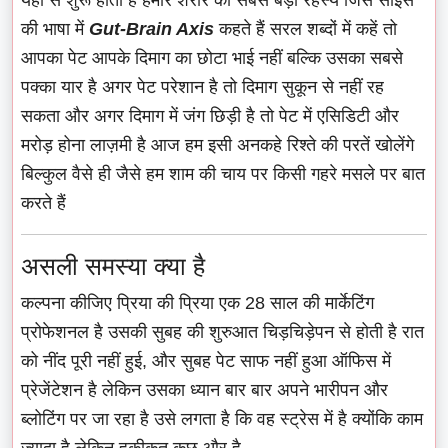
की भाषा में
Gut-Brain Axis
कहते हैं सरल शब्दों में कहें तो
आपका पेट आपके दिमाग का छोटा भाई नहीं बल्कि उसका सबसे
पक्का यार है अगर पेट परेशान है तो दिमाग सुकून से नहीं रह
सकता और अगर दिमाग में जंग छिड़ी है तो पेट में एसिडिटी और
मरोड़ होना लाज़मी है आज हम इसी अनकहे रिश्ते की परतें खोलेंगे
बिल्कुल वैसे ही जैसे हम शाम की चाय पर किसी गहरे मसले पर बात
करते हैं
असली समस्या क्या है
कल्पना कीजिए प्रिया की प्रिया एक 28 साल की मार्केटिंग
प्रोफेशनल है उसकी सुबह की शुरुआत चिड़चिड़ेपन से होती है रात
को नींद पूरी नहीं हुई, और सुबह पेट साफ नहीं हुआ ऑफिस में
प्रेजेंटेशन है लेकिन उसका ध्यान बार बार अपने भारीपन और
ब्लोटिंग पर जा रहा है उसे लगता है कि वह स्ट्रेस में है क्योंकि काम
ज़्यादा है लेकिन हकीकत कुछ और है