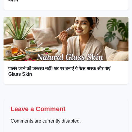
पार्लर जाने की जरूरत नहीं! घर पर बनाएं ये फेस मास्क और पाएं
Glass Skin
Leave a Comment
Comments are currently disabled.