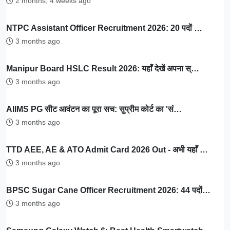
2 months, 4 weeks ago
NTPC Assistant Officer Recruitment 2026: 20 पदों …
3 months ago
Manipur Board HSLC Result 2026: यहाँ देखें अपना स्…
3 months ago
AIIMS PG सीट आवंटन का पूरा सच: सुप्रीम कोर्ट का 'सं…
3 months ago
TTD AEE, AE & ATO Admit Card 2026 Out - अभी यहाँ …
3 months ago
BPSC Sugar Cane Officer Recruitment 2026: 44 पदों…
3 months ago