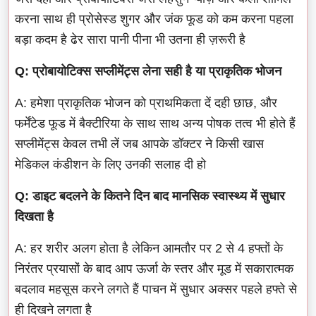
करना साथ ही प्रोसेस्ड शुगर और जंक फूड को कम करना पहला
बड़ा कदम है ढेर सारा पानी पीना भी उतना ही ज़रूरी है
Q: प्रोबायोटिक्स सप्लीमेंट्स लेना सही है या प्राकृतिक भोजन
A: हमेशा प्राकृतिक भोजन को प्राथमिकता दें दही छाछ, और
फर्मेंटेड फूड में बैक्टीरिया के साथ साथ अन्य पोषक तत्व भी होते हैं
सप्लीमेंट्स केवल तभी लें जब आपके डॉक्टर ने किसी खास
मेडिकल कंडीशन के लिए उनकी सलाह दी हो
Q: डाइट बदलने के कितने दिन बाद मानसिक स्वास्थ्य में सुधार
दिखता है
A: हर शरीर अलग होता है लेकिन आमतौर पर 2 से 4 हफ्तों के
निरंतर प्रयासों के बाद आप ऊर्जा के स्तर और मूड में सकारात्मक
बदलाव महसूस करने लगते हैं पाचन में सुधार अक्सर पहले हफ्ते से
ही दिखने लगता है