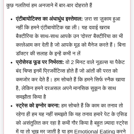
कुछ गलतियां हम अनजाने में बार-बार दोहराते हैं
एंटीबायोटिक्स का अंधाधुंध इस्तेमाल:
ज़रा सा ज़ुकाम हुआ
नहीं कि हमने एंटीबायोटिक खा ली। यह दवाई खराब
बैक्टीरिया के साथ-साथ आपके उन 'दोस्त' बैक्टीरिया का भी
कत्लेआम कर देती है जो आपके मूड को मैनेज करते हैं। बिना
डॉक्टर की सलाह के इन्हें कभी न लें
प्रोसेस्ड फूड पर निर्भरता:
वो 2 मिनट वाले नूडल्स या पैकेट
बंद चिप्स इनमें प्रिजर्वेटिव्स होते हैं जो आंतों की परत को
कमजोर कर देते हैं। हम सोचते हैं कि हमने सिर्फ स्नैक खाया
है, लेकिन हमने दरअसल अपने मानसिक सुकून के साथ
समझौता किया है
स्ट्रेस को इग्नोर करना:
हम सोचते हैं कि काम का तनाव तो
रहेगा ही हम यह नहीं समझते कि यह तनाव हमारे पेट के एसिड
को असंतुलित कर रहा है कभी गौर किया है बहुत ज़्यादा स्ट्रेस
में या तो भूख मर जाती है या हम Emotional Eating करने