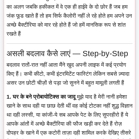
का अलग जबकि हकीकत में वे एक ही हाईवे के दो छोर हैं जब हम
जंक फूड खाते हैं तो हम सिर्फ कैलोरी नहीं ले रहे होते हम अपने उन
अच्छे बैक्टीरिया को मार रहे होते हैं जो हमें मानसिक रूप से शांत
रखते हैं
असली बदलाव कैसे लाएं — Step-by-Step
बदलाव रातों-रात नहीं आता मैंने खुद अपनी लाइफ में कई प्रयोग
किए हैं। कभी कीटो, कभी इंटरमिटेंट फास्टिंग लेकिन सबसे ज़्यादा
असर उन छोटी चीज़ों से पड़ा जो सुनने में बहुत मामूली लगती हैं
1. घर के बने प्रोबायोटिक्स का जादू
मुझे याद है मेरी नानी हमेशा
खाने के साथ दही या छाछ देती थीं वह कोई टोटका नहीं शुद्ध विज्ञान
था दही लस्सी, या कांजी-ये सब आपके पेट के लिए सुपरहीरो हैं ये
आपके आंतों में अच्छे बैक्टीरिया की फौज खड़ी कर देते हैं रोज़
दोपहर के खाने में एक कटोरी ताज़ा दही शामिल करके देखिए तीसरे