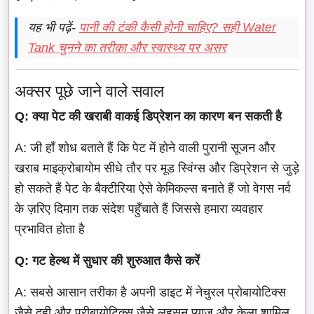
यह भी पढ़ें-
पानी की टंकी कैसी होनी चाहिए? सही Water
Tank चुनने का तरीका और स्वास्थ्य पर असर
अक्सर पूछे जाने वाले सवाल
Q: क्या पेट की खराबी वाकई डिप्रेशन का कारण बन सकती है
A: जी हाँ शोध बताते हैं कि पेट में होने वाली पुरानी सूजन और
खराब माइक्रोबायोम सीधे तौर पर मूड स्विंग्स और डिप्रेशन से जुड़े
हो सकते हैं पेट के बैक्टीरिया ऐसे केमिकल्स बनाते हैं जो वेगस नर्व
के ज़रिए दिमाग तक संदेश पहुँचाते हैं जिससे हमारा व्यवहार
प्रभावित होता है
Q: गट हेल्थ में सुधार की शुरुआत कैसे करें
A: सबसे आसान तरीका है अपनी डाइट में नेचुरल प्रोबायोटिक्स
जैसे दही और प्रीबायोटिक्स जैसे लहसुन प्याज़ और केला शामिल