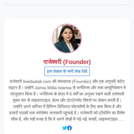
राजेश्वरी (Founder)
इस लेखक के सभी लेख देखें
राजेश्वरी livedastak.com की संस्थापक (Founder) और एक अनुभवी कंटेंट
राइटर हैं। उन्होंने Jamia Millia Islamia से जर्नलिज्म और मास कम्युनिकेशन में
ग्रेजुएशन किया है। जर्नलिज्म के क्षेत्र में 8 वर्षों का अनुभव रखने वाली राजेश्वरी
मुख्य रूप से लाइफस्टाइल, हेल्थ और एंटरटेनमेंट विषयों पर लेखन करती हैं।
उन्होंने अपने करियर में विभिन्न डिजिटल प्लेटफॉर्म्स के लिए काम किया है और
हजारों पाठकों तक भरोसेमंद जानकारी पहुंचाई है। राजेश्वरी को ट्रैवलिंग का विशेष
शौक है, और यही वजह है कि वे अपने लेखों में नई-नई जगहों, लाइफस्टाइल …