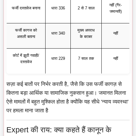
नहीं (गैर-
फर्जी दस्तावेज बनाना
धारा 336
2 से 7 साल
जमानती)
फर्जी कागज को
मुख्य अपराध
धारा 340
नहीं
असली बताना
के बराबर
कोर्ट में झूठी गवाही/
धारा 229
7 साल तक
नहीं
दस्तावेज
सज़ा कई बातों पर निर्भर करती है, जैसे कि उस फर्जी कागज़ से
कितना बड़ा आर्थिक या सामाजिक नुकसान हुआ। जमानत मिलना
ऐसे मामलों में बहुत मुश्किल होता है क्योंकि यह सीधे 'न्याय व्यवस्था'
पर हमला माना जाता है
Expert की राय: क्या कहते हैं कानून के