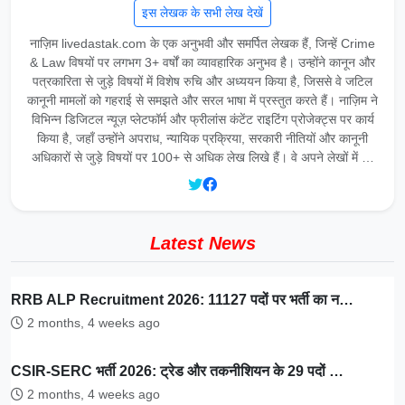
इस लेखक के सभी लेख देखें
नाज़िम livedastak.com के एक अनुभवी और समर्पित लेखक हैं, जिन्हें Crime
& Law विषयों पर लगभग 3+ वर्षों का व्यावहारिक अनुभव है। उन्होंने कानून और
पत्रकारिता से जुड़े विषयों में विशेष रुचि और अध्ययन किया है, जिससे वे जटिल
कानूनी मामलों को गहराई से समझते और सरल भाषा में प्रस्तुत करते हैं। नाज़िम ने
विभिन्न डिजिटल न्यूज़ प्लेटफॉर्म और फ्रीलांस कंटेंट राइटिंग प्रोजेक्ट्स पर कार्य
किया है, जहाँ उन्होंने अपराध, न्यायिक प्रक्रिया, सरकारी नीतियों और कानूनी
अधिकारों से जुड़े विषयों पर 100+ से अधिक लेख लिखे हैं। वे अपने लेखों में …
Latest News
RRB ALP Recruitment 2026: 11127 पदों पर भर्ती का न…
2 months, 4 weeks ago
CSIR-SERC भर्ती 2026: ट्रेड और तकनीशियन के 29 पदों …
2 months, 4 weeks ago