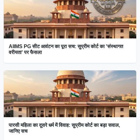
AIIMS PG सीट आवंटन का पूरा सच: सुप्रीम कोर्ट का 'संस्थागत
वरीयता' पर फैसला
पारसी महिला का दूसरे धर्म में विवाह: सुप्रीम कोर्ट का बड़ा सवाल,
जानिए सच