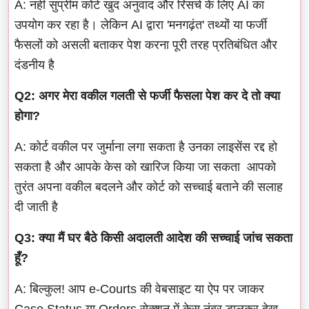
A: नहीं सुप्रीम कोर्ट खुद अनुवाद और रिसर्च के लिए AI का
उपयोग कर रहा है। लेकिन AI द्वारा 'मनगढ़ंत' तथ्यों या फर्जी
फैसलों को असली बताकर पेश करना पूरी तरह प्रतिबंधित और
दंडनीय है
Q2: अगर मेरा वकील गलती से फर्जी फैसला पेश कर दे तो क्या
होगा?
A: कोर्ट वकील पर जुर्माना लगा सकता है उनका लाइसेंस रद्द हो
सकता है और आपके केस को खारिज किया जा सकता आपको
तुरंत अपना वकील बदलने और कोर्ट को सच्चाई बताने की सलाह
दी जाती है
Q3: क्या मैं घर बैठे किसी अदालती आदेश की सच्चाई जांच सकता
हूँ?
A: बिल्कुल! आप e-Courts की वेबसाइट या ऐप पर जाकर
Case Status या Orders सेक्शन में केस नंबर डालकर देख