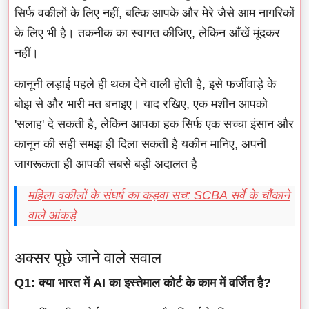
सिर्फ वकीलों के लिए नहीं, बल्कि आपके और मेरे जैसे आम नागरिकों
के लिए भी है। तकनीक का स्वागत कीजिए, लेकिन आँखें मूंदकर
नहीं।
कानूनी लड़ाई पहले ही थका देने वाली होती है, इसे फर्जीवाड़े के
बोझ से और भारी मत बनाइए। याद रखिए, एक मशीन आपको
'सलाह' दे सकती है, लेकिन आपका हक सिर्फ एक सच्चा इंसान और
कानून की सही समझ ही दिला सकती है यकीन मानिए, अपनी
जागरूकता ही आपकी सबसे बड़ी अदालत है
महिला वकीलों के संघर्ष का कड़वा सच: SCBA सर्वे के चौंकाने
वाले आंकड़े
अक्सर पूछे जाने वाले सवाल
Q1: क्या भारत में AI का इस्तेमाल कोर्ट के काम में वर्जित है?