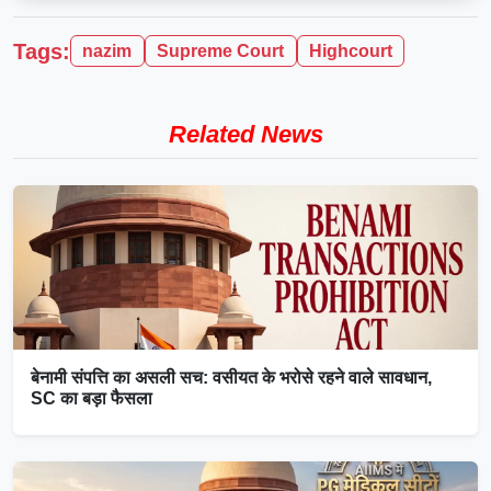
Tags:
nazim
Supreme Court
Highcourt
Related News
बेनामी संपत्ति का असली सच: वसीयत के भरोसे रहने वाले सावधान,
SC का बड़ा फैसला