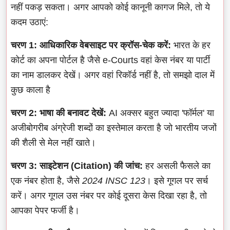
नहीं पकड़ सकता। अगर आपको कोई कानूनी कागज मिले, तो ये
कदम उठाएं:
चरण 1: आधिकारिक वेबसाइट पर क्रॉस-चेक करें:
भारत के हर
कोर्ट का अपना पोर्टल है जैसे e-Courts वहां केस नंबर या पार्टी
का नाम डालकर देखें। अगर वहां रिकॉर्ड नहीं है, तो समझो दाल में
कुछ काला है
चरण 2: भाषा की बनावट देखें:
AI अक्सर बहुत ज्यादा 'फॉर्मल' या
अजीबोगरीब अंग्रेजी शब्दों का इस्तेमाल करता है जो भारतीय जजों
की शैली से मेल नहीं खाते।
चरण 3: साइटेशन (Citation) की जांच:
हर असली फैसले का
एक नंबर होता है, जैसे
2024 INSC 123
। इसे गूगल पर सर्च
करें। अगर गूगल उस नंबर पर कोई दूसरा केस दिखा रहा है, तो
आपका पेपर फर्जी है।