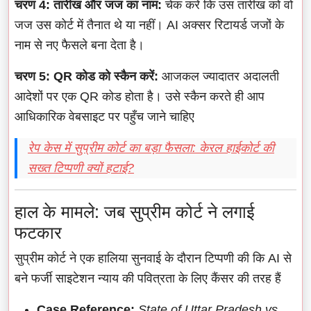
चरण 4: तारीख और जज का नाम:
चेक करें कि उस तारीख को वो
जज उस कोर्ट में तैनात थे या नहीं। AI अक्सर रिटायर्ड जजों के
नाम से नए फैसले बना देता है।
चरण 5: QR कोड को स्कैन करें:
आजकल ज्यादातर अदालती
आदेशों पर एक QR कोड होता है। उसे स्कैन करते ही आप
आधिकारिक वेबसाइट पर पहुँच जाने चाहिए
रेप केस में सुप्रीम कोर्ट का बड़ा फैसला: केरल हाईकोर्ट की
सख्त टिप्पणी क्यों हटाई?
हाल के मामले: जब सुप्रीम कोर्ट ने लगाई
फटकार
सुप्रीम कोर्ट ने एक हालिया सुनवाई के दौरान टिप्पणी की कि AI से
बने फर्जी साइटेशन न्याय की पवित्रता के लिए कैंसर की तरह हैं
Case Reference:
State of Uttar Pradesh vs.