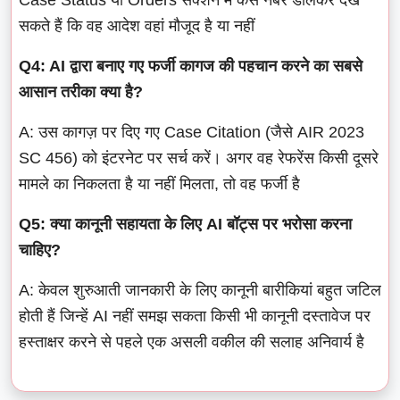
सकते हैं कि वह आदेश वहां मौजूद है या नहीं
Q4: AI द्वारा बनाए गए फर्जी कागज की पहचान करने का सबसे
आसान तरीका क्या है?
A: उस कागज़ पर दिए गए Case Citation (जैसे AIR 2023
SC 456) को इंटरनेट पर सर्च करें। अगर वह रेफरेंस किसी दूसरे
मामले का निकलता है या नहीं मिलता, तो वह फर्जी है
Q5: क्या कानूनी सहायता के लिए AI बॉट्स पर भरोसा करना
चाहिए?
A: केवल शुरुआती जानकारी के लिए कानूनी बारीकियां बहुत जटिल
होती हैं जिन्हें AI नहीं समझ सकता किसी भी कानूनी दस्तावेज पर
हस्ताक्षर करने से पहले एक असली वकील की सलाह अनिवार्य है