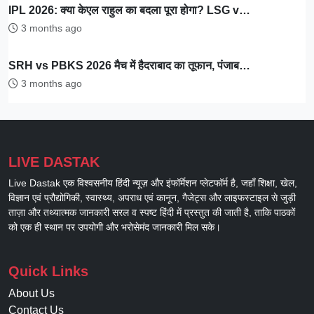
IPL 2026: क्या केएल राहुल का बदला पूरा होगा? LSG v…
3 months ago
SRH vs PBKS 2026 मैच में हैदराबाद का तूफान, पंजाब…
3 months ago
LIVE DASTAK
Live Dastak एक विश्वसनीय हिंदी न्यूज़ और इंफॉर्मेशन प्लेटफॉर्म है, जहाँ शिक्षा, खेल,
विज्ञान एवं प्रौद्योगिकी, स्वास्थ्य, अपराध एवं कानून, गैजेट्स और लाइफस्टाइल से जुड़ी
ताज़ा और तथ्यात्मक जानकारी सरल व स्पष्ट हिंदी में प्रस्तुत की जाती है, ताकि पाठकों
को एक ही स्थान पर उपयोगी और भरोसेमंद जानकारी मिल सके।
Quick Links
About Us
Contact Us