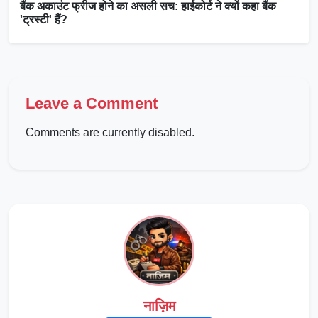
बैंक अकाउंट फ्रीज होने का असली सच: हाईकोर्ट ने क्यों कहा बैंक
'ट्रस्टी' हैं?
Leave a Comment
Comments are currently disabled.
नाज़िम