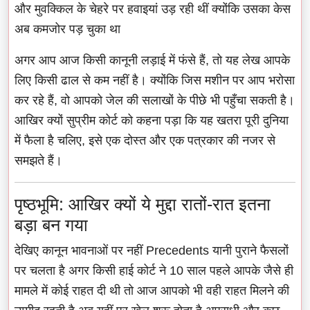
और मुवक्किल के चेहरे पर हवाइयां उड़ रही थीं क्योंकि उसका केस
अब कमजोर पड़ चुका था
अगर आप आज किसी कानूनी लड़ाई में फंसे हैं, तो यह लेख आपके
लिए किसी ढाल से कम नहीं है। क्योंकि जिस मशीन पर आप भरोसा
कर रहे हैं, वो आपको जेल की सलाखों के पीछे भी पहुँचा सकती है।
आखिर क्यों सुप्रीम कोर्ट को कहना पड़ा कि यह खतरा पूरी दुनिया
में फैला है चलिए, इसे एक दोस्त और एक पत्रकार की नजर से
समझते हैं।
पृष्ठभूमि: आखिर क्यों ये मुद्दा रातों-रात इतना
बड़ा बन गया
देखिए कानून भावनाओं पर नहीं Precedents यानी पुराने फैसलों
पर चलता है अगर किसी हाई कोर्ट ने 10 साल पहले आपके जैसे ही
मामले में कोई राहत दी थी तो आज आपको भी वही राहत मिलने की