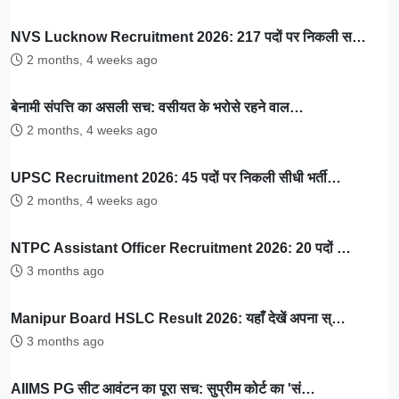
NVS Lucknow Recruitment 2026: 217 पदों पर निकली स…
2 months, 4 weeks ago
बेनामी संपत्ति का असली सच: वसीयत के भरोसे रहने वाल…
2 months, 4 weeks ago
UPSC Recruitment 2026: 45 पदों पर निकली सीधी भर्ती…
2 months, 4 weeks ago
NTPC Assistant Officer Recruitment 2026: 20 पदों …
3 months ago
Manipur Board HSLC Result 2026: यहाँ देखें अपना स्…
3 months ago
AIIMS PG सीट आवंटन का पूरा सच: सुप्रीम कोर्ट का 'सं…