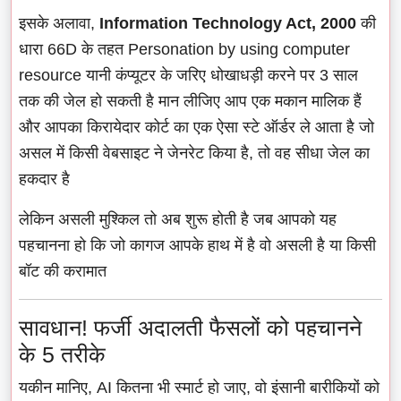
इसके अलावा,
Information Technology Act, 2000
की
धारा 66D के तहत Personation by using computer
resource यानी कंप्यूटर के जरिए धोखाधड़ी करने पर 3 साल
तक की जेल हो सकती है मान लीजिए आप एक मकान मालिक हैं
और आपका किरायेदार कोर्ट का एक ऐसा स्टे ऑर्डर ले आता है जो
असल में किसी वेबसाइट ने जेनरेट किया है, तो वह सीधा जेल का
हकदार है
लेकिन असली मुश्किल तो अब शुरू होती है जब आपको यह
पहचानना हो कि जो कागज आपके हाथ में है वो असली है या किसी
बॉट की करामात
सावधान! फर्जी अदालती फैसलों को पहचानने
के 5 तरीके
यकीन मानिए, AI कितना भी स्मार्ट हो जाए, वो इंसानी बारीकियों को