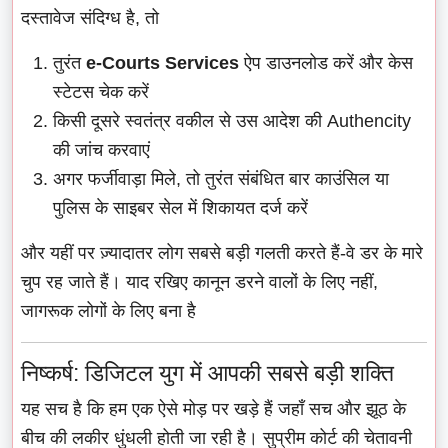
दस्तावेज संदिग्ध है, तो
तुरंत
e-Courts Services
ऐप डाउनलोड करें और केस
स्टेटस चेक करें
किसी दूसरे स्वतंत्र वकील से उस आदेश की Authencity
की जांच करवाएं
अगर फर्जीवाड़ा मिले, तो तुरंत संबंधित बार काउंसिल या
पुलिस के साइबर सेल में शिकायत दर्ज करें
और यहीं पर ज़्यादातर लोग सबसे बड़ी गलती करते हैं-वे डर के मारे
चुप रह जाते हैं। याद रखिए कानून डरने वालों के लिए नहीं,
जागरूक लोगों के लिए बना है
निष्कर्ष: डिजिटल युग में आपकी सबसे बड़ी शक्ति
यह सच है कि हम एक ऐसे मोड़ पर खड़े हैं जहाँ सच और झूठ के
बीच की लकीर धुंधली होती जा रही है। सुप्रीम कोर्ट की चेतावनी