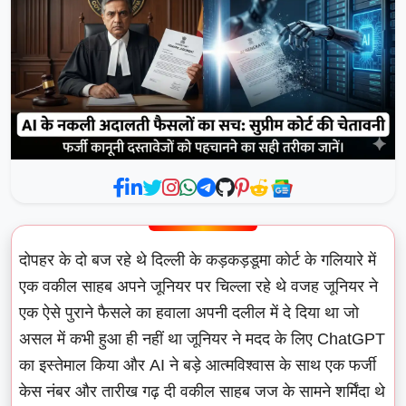
दोपहर के दो बज रहे थे दिल्ली के कड़कड़डूमा कोर्ट के गलियारे में
एक वकील साहब अपने जूनियर पर चिल्ला रहे थे वजह जूनियर ने
एक ऐसे पुराने फैसले का हवाला अपनी दलील में दे दिया था जो
असल में कभी हुआ ही नहीं था जूनियर ने मदद के लिए ChatGPT
का इस्तेमाल किया और AI ने बड़े आत्मविश्वास के साथ एक फर्जी
केस नंबर और तारीख गढ़ दी वकील साहब जज के सामने शर्मिंदा थे