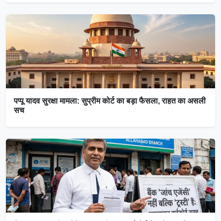
पप्पू यादव सुरक्षा मामला: सुप्रीम कोर्ट का बड़ा फैसला, राहत का असली
सच