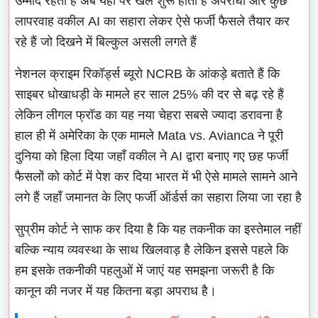
उम्मीद रहती है अब यहीं पर खेल शुरू होता है अपराधी और कुछ
लापरवाह वकील AI का सहारा लेकर ऐसे फर्जी फैसले तैयार कर
रहे हैं जो दिखने में बिल्कुल असली लगते हैं
नेशनल क्राइम रिकॉर्ड्स ब्यूरो NCRB के आंकड़े बताते हैं कि
साइबर धोखाधड़ी के मामले हर साल 25% की दर से बढ़ रहे हैं
लेकिन लीगल फ्रॉड का यह नया चेहरा सबसे ज्यादा डरावना है
हाल ही में अमेरिका के एक मामले Mata vs. Avianca ने पूरी
दुनिया को हिला दिया जहाँ वकील ने AI द्वारा बनाए गए छह फर्जी
फैसलों को कोर्ट में पेश कर दिया भारत में भी ऐसे मामले सामने आने
लगे हैं जहाँ जमानत के लिए फर्जी ऑर्डर्स का सहारा लिया जा रहा है
सुप्रीम कोर्ट ने साफ कर दिया है कि यह तकनीक का इस्तेमाल नहीं
बल्कि न्याय व्यवस्था के साथ खिलवाड़ है लेकिन इससे पहले कि
हम इसके तकनीकी पहलुओं में जाएं यह समझना जरूरी है कि
कानून की नजर में यह कितना बड़ा अपराध है।