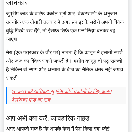
जानकार
सुप्रीम कोर्ट के वरिष्ठ वकील श्री आर. वेंकटरमणी के अनुसार,
तकनीक एक दोधारी तलवार है अगर हम इसके भरोसे अपनी विवेक
बुद्धि गिरवी रख देंगे, तो इंसाफ सिर्फ एक एल्गोरिदम बनकर रह
जाएगा
मेरा (एक पत्रकार के तौर पर) मानना है कि कानून में इंसानी स्पर्श
और जज का विवेक सबसे जरूरी है। मशीन कानून तो पढ़ सकती
है लेकिन वो न्याय और अन्याय के बीच का नैतिक अंतर नहीं समझ
सकती
SCBA की याचिका: सुप्रीम कोर्ट वकीलों के लिए अलग
वेलफेयर फंड का सच
आप अभी क्या करें: व्यावहारिक गाइड
अगर आपको शक है कि आपके केस में पेश किया गया कोई