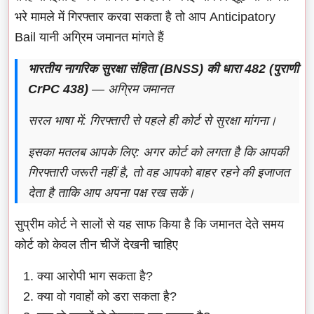
भरे मामले में गिरफ्तार करवा सकता है तो आप Anticipatory
Bail यानी अग्रिम जमानत मांगते हैं
भारतीय नागरिक सुरक्षा संहिता (BNSS) की धारा 482 (पुराणी
CrPC 438)
— अग्रिम जमानत
सरल भाषा में: गिरफ्तारी से पहले ही कोर्ट से सुरक्षा मांगना।
इसका मतलब आपके लिए: अगर कोर्ट को लगता है कि आपकी
गिरफ्तारी जरूरी नहीं है, तो वह आपको बाहर रहने की इजाजत
देता है ताकि आप अपना पक्ष रख सकें।
सुप्रीम कोर्ट ने सालों से यह साफ किया है कि जमानत देते समय
कोर्ट को केवल तीन चीजें देखनी चाहिए
क्या आरोपी भाग सकता है?
क्या वो गवाहों को डरा सकता है?