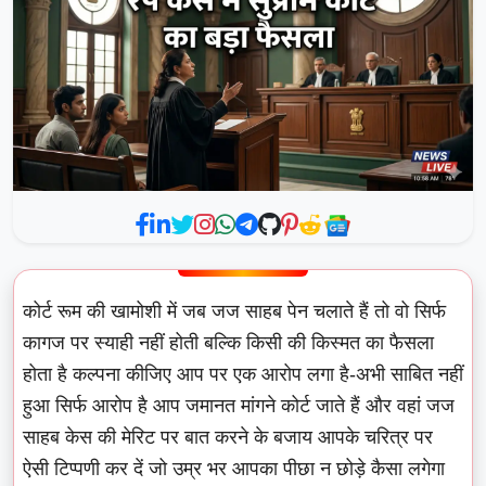
कोर्ट रूम की खामोशी में जब जज साहब पेन चलाते हैं तो वो सिर्फ
कागज पर स्याही नहीं होती बल्कि किसी की किस्मत का फैसला
होता है कल्पना कीजिए आप पर एक आरोप लगा है-अभी साबित नहीं
हुआ सिर्फ आरोप है आप जमानत मांगने कोर्ट जाते हैं और वहां जज
साहब केस की मेरिट पर बात करने के बजाय आपके चरित्र पर
ऐसी टिप्पणी कर दें जो उम्र भर आपका पीछा न छोड़े कैसा लगेगा