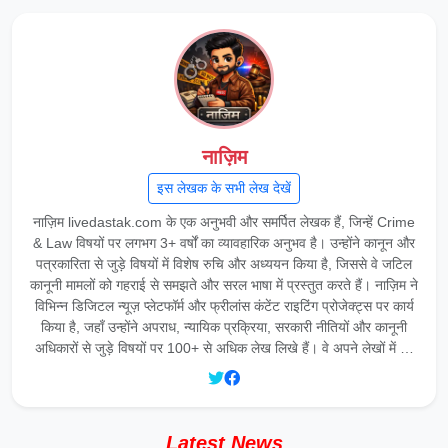
नाज़िम
इस लेखक के सभी लेख देखें
नाज़िम livedastak.com के एक अनुभवी और समर्पित लेखक हैं, जिन्हें Crime
& Law विषयों पर लगभग 3+ वर्षों का व्यावहारिक अनुभव है। उन्होंने कानून और
पत्रकारिता से जुड़े विषयों में विशेष रुचि और अध्ययन किया है, जिससे वे जटिल
कानूनी मामलों को गहराई से समझते और सरल भाषा में प्रस्तुत करते हैं। नाज़िम ने
विभिन्न डिजिटल न्यूज़ प्लेटफॉर्म और फ्रीलांस कंटेंट राइटिंग प्रोजेक्ट्स पर कार्य
किया है, जहाँ उन्होंने अपराध, न्यायिक प्रक्रिया, सरकारी नीतियों और कानूनी
अधिकारों से जुड़े विषयों पर 100+ से अधिक लेख लिखे हैं। वे अपने लेखों में …
Latest News