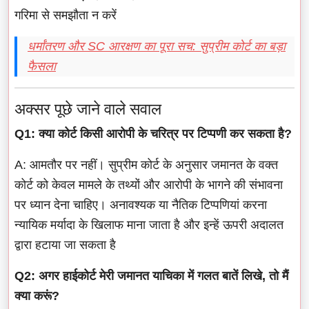
गरिमा से समझौता न करें
धर्मांतरण और SC आरक्षण का पूरा सच: सुप्रीम कोर्ट का बड़ा
फैसला
अक्सर पूछे जाने वाले सवाल
Q1: क्या कोर्ट किसी आरोपी के चरित्र पर टिप्पणी कर सकता है?
A: आमतौर पर नहीं। सुप्रीम कोर्ट के अनुसार जमानत के वक्त
कोर्ट को केवल मामले के तथ्यों और आरोपी के भागने की संभावना
पर ध्यान देना चाहिए। अनावश्यक या नैतिक टिप्पणियां करना
न्यायिक मर्यादा के खिलाफ माना जाता है और इन्हें ऊपरी अदालत
द्वारा हटाया जा सकता है
Q2: अगर हाईकोर्ट मेरी जमानत याचिका में गलत बातें लिखे, तो मैं
क्या करूं?