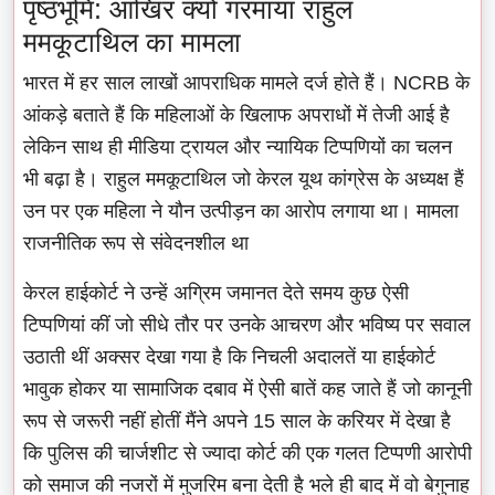
पृष्ठभूमि: आखिर क्यों गरमाया राहुल
ममकूटाथिल का मामला
भारत में हर साल लाखों आपराधिक मामले दर्ज होते हैं। NCRB के
आंकड़े बताते हैं कि महिलाओं के खिलाफ अपराधों में तेजी आई है
लेकिन साथ ही मीडिया ट्रायल और न्यायिक टिप्पणियों का चलन
भी बढ़ा है। राहुल ममकूटाथिल जो केरल यूथ कांग्रेस के अध्यक्ष हैं
उन पर एक महिला ने यौन उत्पीड़न का आरोप लगाया था। मामला
राजनीतिक रूप से संवेदनशील था
केरल हाईकोर्ट ने उन्हें अग्रिम जमानत देते समय कुछ ऐसी
टिप्पणियां कीं जो सीधे तौर पर उनके आचरण और भविष्य पर सवाल
उठाती थीं अक्सर देखा गया है कि निचली अदालतें या हाईकोर्ट
भावुक होकर या सामाजिक दबाव में ऐसी बातें कह जाते हैं जो कानूनी
रूप से जरूरी नहीं होतीं मैंने अपने 15 साल के करियर में देखा है
कि पुलिस की चार्जशीट से ज्यादा कोर्ट की एक गलत टिप्पणी आरोपी
को समाज की नजरों में मुजरिम बना देती है भले ही बाद में वो बेगुनाह