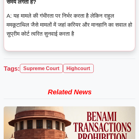
समय लगता है?
A: यह मामले की गंभीरता पर निर्भर करता है लेकिन राहुल
ममकूटाथिल जैसे मामलों में जहां करियर और मानहानि का सवाल हो
सुप्रीम कोर्ट त्वरित सुनवाई करता है
Tags:
Supreme Court
Highcourt
Related News