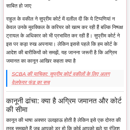
साबित हो जाए
राहुल के वकील ने सुप्रीम कोर्ट में दलील दी कि ये टिप्पणियां न
केवल उनके मुवक्किल के करियर को खत्म कर रही हैं बल्कि निष्पक्ष
ट्रायल के अधिकार को भी प्रभावित कर रही हैं। सुप्रीम कोर्ट ने
इस पर कड़ा रुख अपनाया। लेकिन इससे पहले कि हम कोर्ट के
आदेश की बारीकियों को समझें, यह जानना जरूरी है कि अग्रिम
जमानत का कानून आखिर कहता क्या है
SCBA की याचिका: सुप्रीम कोर्ट वकीलों के लिए अलग
वेलफेयर फंड का सच
कानूनी ढांचा: क्या है अग्रिम जमानत और कोर्ट
की सीमा
कानून की भाषा अक्सर उलझाऊ होती है लेकिन इसे एक दोस्त की
तरह समझते हैं जब आपको डर हो कि कोई आपको झूठे या रंजिश