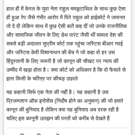
हाल ही में केरल के युवा नेता राहुल ममकूटाथिल के साथ कुछ ऐसा
ही हुआ रेप जैसे गंभीर आरोप में घिरे राहुल को हाईकोर्ट ने जमानत
तो दे दी लेकिन साथ में कुछ ऐसी बातें कह दीं जो उनके राजनीतिक
और सामाजिक जीवन के लिए डेथ वारंट जैसी थीं मामला देश की
सबसे बड़ी अदालत सुप्रीम कोर्ट तक पहुंचा जस्टिस बीआर गवई
और जस्टिस केवी विश्वनाथन की बेंच ने जो कहा वो हर उस
हिंदुस्तानी के लिए जरूरी है जो कानून की चौखट पर न्याय की
उम्मीद में खड़ा होता है। क्या कोर्ट को अधिकार है कि वो फैसले से
इतर किसी के चरित्र पर कीचड़ उछाले
यह कहानी सिर्फ एक नेता की नहीं है। यह कहानी है उस
प्रिजम्पशन ऑफ इनोसेंस (निर्दोष होने का अनुमान) की जो हमारे
कानून की बुनियाद है लेकिन क्या यह बुनियाद अब दरक रही है
चलिए इस कानूनी उलझन की परतों को करीब से देखते हैं