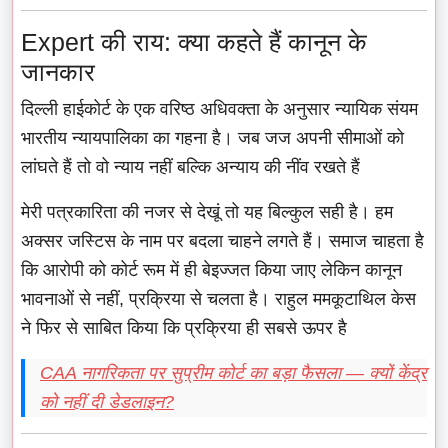
Expert की राय: क्या कहते हैं कानून के
जानकार
दिल्ली हाईकोर्ट के एक वरिष्ठ अधिवक्ता के अनुसार न्यायिक संयम
भारतीय न्यायपालिका का गहना है। जब जज अपनी सीमाओं को
लांघते हैं तो वो न्याय नहीं बल्कि अन्याय की नींव रखते हैं
मेरी पत्रकारिता की नजर से देखूं तो यह बिल्कुल सही है। हम
अक्सर जस्टिस के नाम पर बदला चाहने लगते हैं। समाज चाहता है
कि आरोपी को कोर्ट रूम में ही बेइज्जत किया जाए लेकिन कानून
भावनाओं से नहीं, प्रक्रिया से चलता है। राहुल ममकूटाथिल केस
ने फिर से साबित किया कि प्रक्रिया ही सबसे ऊपर है
CAA नागरिकता पर सुप्रीम कोर्ट का बड़ा फैसला — क्यों केंद्र
को नहीं दी डेडलाइन?