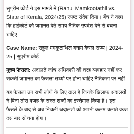
सुप्रीम कोर्ट ने इस मामले में (Rahul Mamkootathil vs.
State of Kerala, 2024/25) स्पष्ट संदेश दिया। बेंच ने कहा
कि हाईकोर्ट को जमानत देते समय नैतिक उपदेश देने से बचना
चाहिए
Case Name:
राहुल ममकूटाथिल बनाम केरल राज्य | 2024-
25 | सुप्रीम कोर्ट
मुख्य फैसला:
अदालतें जांच अधिकारी की तरह व्यवहार नहीं कर
सकतीं जमानत का फैसला तथ्यों पर होना चाहिए नैतिकता पर नहीं
यह फैसला उन सभी लोगों के लिए ढाल है जिनके खिलाफ अदालतों
ने बिना ठोस वजह के सख्त शब्दों का इस्तेमाल किया है। इस
फैसले के बाद से अब निचली अदालतों को अपनी कलम चलाते वक्त
दस बार सोचना होगा।