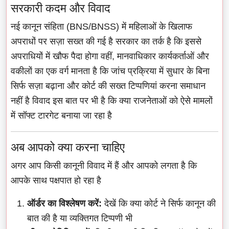
सरकारी कदम और विवाद
नई कानून संहिता (BNS/BNSS) में महिलाओं के खिलाफ
अपराधों पर सज़ा सख्त की गई है सरकार का तर्क है कि इससे
अपराधियों में खौफ पैदा होगा वहीं, मानवाधिकार कार्यकर्ताओं और
वकीलों का एक वर्ग मानता है कि जांच प्रक्रिया में सुधार के बिना
सिर्फ सज़ा बढ़ाना और कोर्ट की सख्त टिप्पणियां करना समाधान
नहीं है विवाद इस बात पर भी है कि क्या राजनेताओं को ऐसे मामलों
में सॉफ्ट टारगेट बनाया जा रहा है
अब आपको क्या करना चाहिए
अगर आप किसी कानूनी विवाद में हैं और आपको लगता है कि
आपके साथ पक्षपात हो रहा है
ऑर्डर का विश्लेषण करें:
देखें कि क्या कोर्ट ने सिर्फ कानून की
बात की है या व्यक्तिगत टिप्पणी भी