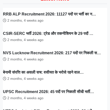
RRB ALP Recruitment 2026: 11127 पदों पर भर्ती का न…
2 months, 4 weeks ago
CSIR-SERC भर्ती 2026: ट्रेड और तकनीशियन के 29 पदों …
2 months, 4 weeks ago
NVS Lucknow Recruitment 2026: 217 पदों पर निकली स…
2 months, 4 weeks ago
बेनामी संपत्ति का असली सच: वसीयत के भरोसे रहने वाल…
2 months, 4 weeks ago
UPSC Recruitment 2026: 45 पदों पर निकली सीधी भर्ती…
2 months, 4 weeks ago