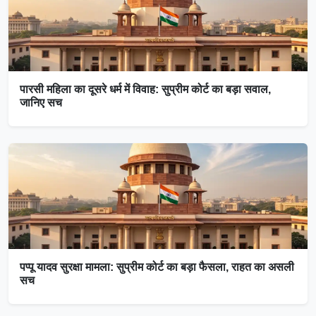
पारसी महिला का दूसरे धर्म में विवाह: सुप्रीम कोर्ट का बड़ा सवाल,
जानिए सच
पप्पू यादव सुरक्षा मामला: सुप्रीम कोर्ट का बड़ा फैसला, राहत का असली
सच