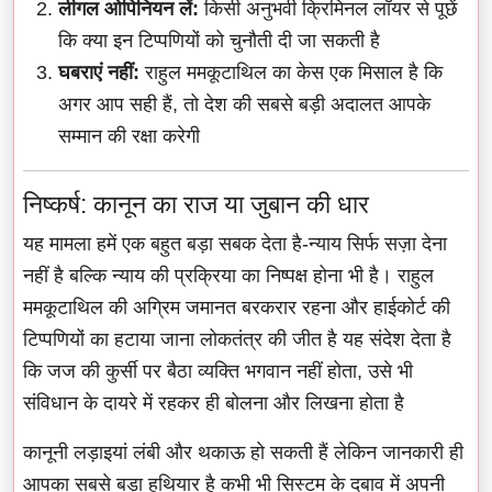
लीगल ओपिनियन लें:
किसी अनुभवी क्रिमिनल लॉयर से पूछें
कि क्या इन टिप्पणियों को चुनौती दी जा सकती है
घबराएं नहीं:
राहुल ममकूटाथिल का केस एक मिसाल है कि
अगर आप सही हैं, तो देश की सबसे बड़ी अदालत आपके
सम्मान की रक्षा करेगी
निष्कर्ष: कानून का राज या जुबान की धार
यह मामला हमें एक बहुत बड़ा सबक देता है-न्याय सिर्फ सज़ा देना
नहीं है बल्कि न्याय की प्रक्रिया का निष्पक्ष होना भी है। राहुल
ममकूटाथिल की अग्रिम जमानत बरकरार रहना और हाईकोर्ट की
टिप्पणियों का हटाया जाना लोकतंत्र की जीत है यह संदेश देता है
कि जज की कुर्सी पर बैठा व्यक्ति भगवान नहीं होता, उसे भी
संविधान के दायरे में रहकर ही बोलना और लिखना होता है
कानूनी लड़ाइयां लंबी और थकाऊ हो सकती हैं लेकिन जानकारी ही
आपका सबसे बड़ा हथियार है कभी भी सिस्टम के दबाव में अपनी