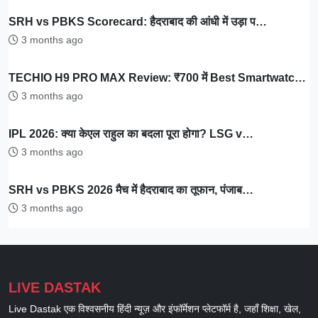
SRH vs PBKS Scorecard: हैदराबाद की आंधी में उड़ा प…
3 months ago
TECHIO H9 PRO MAX Review: ₹700 में Best Smartwatc…
3 months ago
IPL 2026: क्या केएल राहुल का बदला पूरा होगा? LSG v…
3 months ago
SRH vs PBKS 2026 मैच में हैदराबाद का तूफान, पंजाब…
3 months ago
LIVE DASTAK
Live Dastak एक विश्वसनीय हिंदी न्यूज़ और इंफॉर्मेशन प्लेटफॉर्म है, जहाँ शिक्षा, खेल,