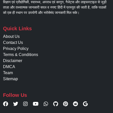
विज्ञान एवं प्रौद्योगिकी, स्वास्थ्य, अपराध एवं कानून, गैजेट्स और लाइफस्टाइल से जुड़ी
ताज़ा और तथ्यात्मक जानकारी सरल व स्पष्ट हिंदी में प्रस्तुत की जाती है, ताकि पाठकों
को एक ही स्थान पर उपयोगी और भरोसेमंद जानकारी मिल सके।
Quick Links
About Us
Contact Us
Privacy Policy
Terms & Conditions
Disclaimer
DMCA
Team
Sitemap
Follow Us