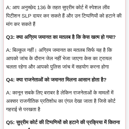
A: आप अनुच्छेद 136 के तहत सुप्रीम कोर्ट में स्पेशल लीव
पिटीशन SLP दायर कर सकते हैं और उन टिप्पणियों को हटाने की
मांग कर सकते हैं
Q3: क्या अग्रिम जमानत का मतलब है कि केस खत्म हो गया?
A: बिल्कुल नहीं। अग्रिम जमानत का मतलब सिर्फ यह है कि
आपको जांच के दौरान जेल नहीं भेजा जाएगा केस का ट्रायल
चलता रहेगा और आपको पुलिस जांच में सहयोग करना होगा
Q4: क्या राजनेताओं को जमानत मिलना आसान होता है?
A: कानून सबके लिए बराबर है लेकिन राजनेताओं के मामलों में
अक्सर राजनीतिक प्रतिशोध का एंगल देखा जाता है जिसे कोर्ट
गहराई से परखता है
Q5: सुप्रीम कोर्ट की टिप्पणियों को हटाने की प्रक्रिया में कितना