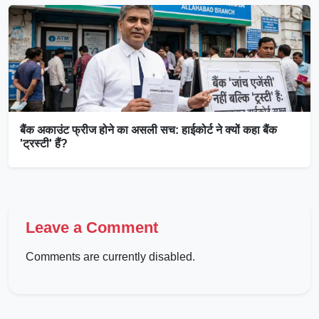
बैंक अकाउंट फ्रीज होने का असली सच: हाईकोर्ट ने क्यों कहा बैंक
'ट्रस्टी' हैं?
Leave a Comment
Comments are currently disabled.