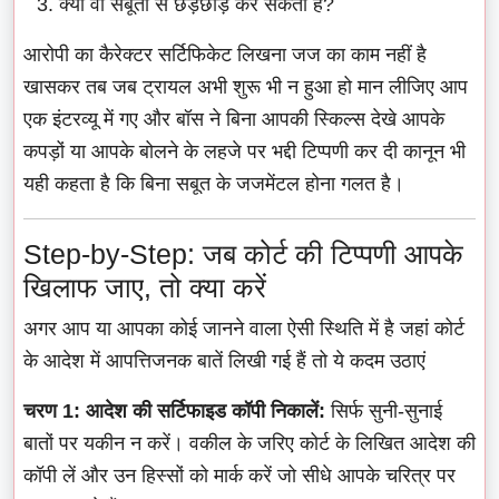
क्या वो सबूतों से छेड़छाड़ कर सकता है?
आरोपी का कैरेक्टर सर्टिफिकेट लिखना जज का काम नहीं है
खासकर तब जब ट्रायल अभी शुरू भी न हुआ हो मान लीजिए आप
एक इंटरव्यू में गए और बॉस ने बिना आपकी स्किल्स देखे आपके
कपड़ों या आपके बोलने के लहजे पर भद्दी टिप्पणी कर दी कानून भी
यही कहता है कि बिना सबूत के जजमेंटल होना गलत है।
Step-by-Step: जब कोर्ट की टिप्पणी आपके
खिलाफ जाए, तो क्या करें
अगर आप या आपका कोई जानने वाला ऐसी स्थिति में है जहां कोर्ट
के आदेश में आपत्तिजनक बातें लिखी गई हैं तो ये कदम उठाएं
चरण 1: आदेश की सर्टिफाइड कॉपी निकालें:
सिर्फ सुनी-सुनाई
बातों पर यकीन न करें। वकील के जरिए कोर्ट के लिखित आदेश की
कॉपी लें और उन हिस्सों को मार्क करें जो सीधे आपके चरित्र पर