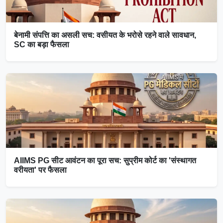
बेनामी संपत्ति का असली सच: वसीयत के भरोसे रहने वाले सावधान,
SC का बड़ा फैसला
AIIMS PG सीट आवंटन का पूरा सच: सुप्रीम कोर्ट का 'संस्थागत
वरीयता' पर फैसला