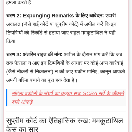
हमला करते हैं
चरण 2: Expunging Remarks के लिए आवेदन:
ऊपरी
अदालत (जैसे हाई कोर्ट या सुप्रीम कोर्ट) में अपील करें कि इन
टिप्पणियों को रिकॉर्ड से हटाया जाए राहुल ममकूटाथिल ने यही
किया
चरण 3: अंतरिम राहत की मांग:
अपील के दौरान मांग करें कि जब
तक फैसला न आए इन टिप्पणियों के आधार पर कोई अन्य कार्रवाई
(जैसे नौकरी से निकालना) न की जाए यकीन मानिए, कानून आपको
अपनी गरिमा बचाने का पूरा हक देता है।
महिला वकीलों के संघर्ष का कड़वा सच: SCBA सर्वे के चौंकाने
वाले आंकड़े
सुप्रीम कोर्ट का ऐतिहासिक रुख: ममकूटाथिल
केस का सार