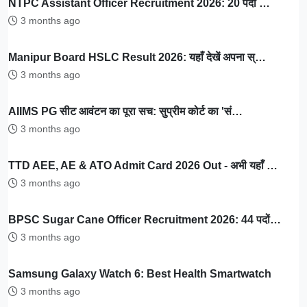
NTPC Assistant Officer Recruitment 2026: 20 पदों …
3 months ago
Manipur Board HSLC Result 2026: यहाँ देखें अपना स्…
3 months ago
AIIMS PG सीट आवंटन का पूरा सच: सुप्रीम कोर्ट का 'सं…
3 months ago
TTD AEE, AE & ATO Admit Card 2026 Out - अभी यहाँ …
3 months ago
BPSC Sugar Cane Officer Recruitment 2026: 44 पदों…
3 months ago
Samsung Galaxy Watch 6: Best Health Smartwatch
3 months ago