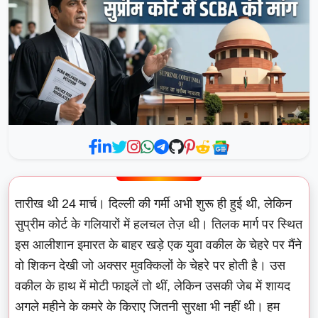
तारीख थी 24 मार्च। दिल्ली की गर्मी अभी शुरू ही हुई थी, लेकिन
सुप्रीम कोर्ट के गलियारों में हलचल तेज़ थी। तिलक मार्ग पर स्थित
इस आलीशान इमारत के बाहर खड़े एक युवा वकील के चेहरे पर मैंने
वो शिकन देखी जो अक्सर मुवक्किलों के चेहरे पर होती है। उस
वकील के हाथ में मोटी फाइलें तो थीं, लेकिन उसकी जेब में शायद
अगले महीने के कमरे के किराए जितनी सुरक्षा भी नहीं थी। हम