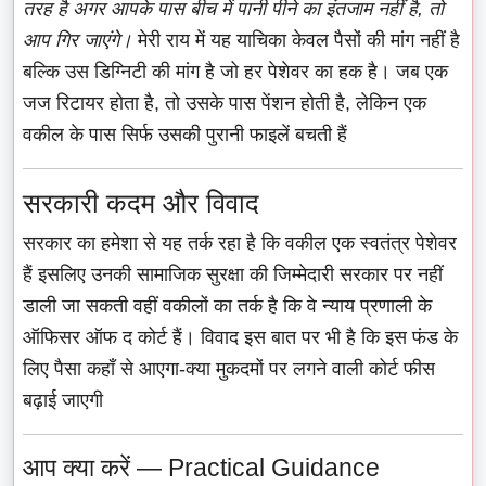
तरह है अगर आपके पास बीच में पानी पीने का इंतजाम नहीं है, तो
आप गिर जाएंगे।
मेरी राय में यह याचिका केवल पैसों की मांग नहीं है
बल्कि उस डिग्निटी की मांग है जो हर पेशेवर का हक है। जब एक
जज रिटायर होता है, तो उसके पास पेंशन होती है, लेकिन एक
वकील के पास सिर्फ उसकी पुरानी फाइलें बचती हैं
सरकारी कदम और विवाद
सरकार का हमेशा से यह तर्क रहा है कि वकील एक स्वतंत्र पेशेवर
हैं इसलिए उनकी सामाजिक सुरक्षा की जिम्मेदारी सरकार पर नहीं
डाली जा सकती वहीं वकीलों का तर्क है कि वे न्याय प्रणाली के
ऑफिसर ऑफ द कोर्ट हैं। विवाद इस बात पर भी है कि इस फंड के
लिए पैसा कहाँ से आएगा-क्या मुकदमों पर लगने वाली कोर्ट फीस
बढ़ाई जाएगी
आप क्या करें — Practical Guidance