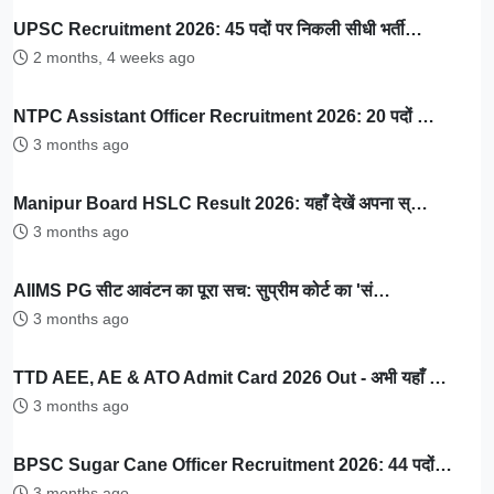
UPSC Recruitment 2026: 45 पदों पर निकली सीधी भर्ती…
2 months, 4 weeks ago
NTPC Assistant Officer Recruitment 2026: 20 पदों …
3 months ago
Manipur Board HSLC Result 2026: यहाँ देखें अपना स्…
3 months ago
AIIMS PG सीट आवंटन का पूरा सच: सुप्रीम कोर्ट का 'सं…
3 months ago
TTD AEE, AE & ATO Admit Card 2026 Out - अभी यहाँ …
3 months ago
BPSC Sugar Cane Officer Recruitment 2026: 44 पदों…
3 months ago