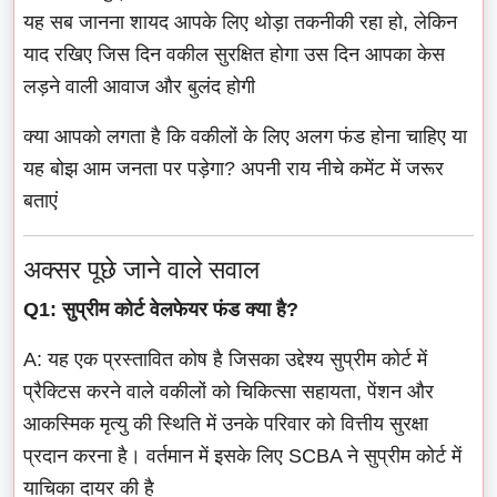
यह सब जानना शायद आपके लिए थोड़ा तकनीकी रहा हो, लेकिन
याद रखिए जिस दिन वकील सुरक्षित होगा उस दिन आपका केस
लड़ने वाली आवाज और बुलंद होगी
क्या आपको लगता है कि वकीलों के लिए अलग फंड होना चाहिए या
यह बोझ आम जनता पर पड़ेगा? अपनी राय नीचे कमेंट में जरूर
बताएं
अक्सर पूछे जाने वाले सवाल
Q1: सुप्रीम कोर्ट वेलफेयर फंड क्या है?
A: यह एक प्रस्तावित कोष है जिसका उद्देश्य सुप्रीम कोर्ट में
प्रैक्टिस करने वाले वकीलों को चिकित्सा सहायता, पेंशन और
आकस्मिक मृत्यु की स्थिति में उनके परिवार को वित्तीय सुरक्षा
प्रदान करना है। वर्तमान में इसके लिए SCBA ने सुप्रीम कोर्ट में
याचिका दायर की है