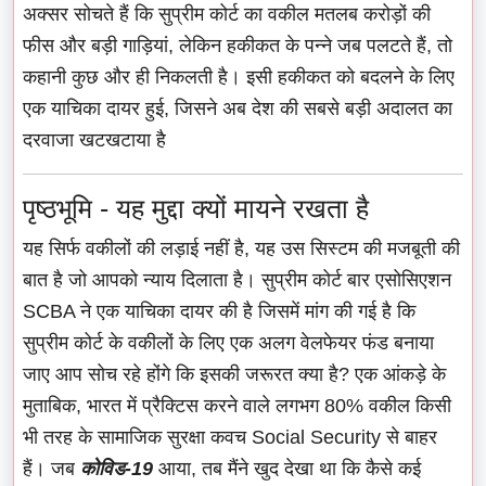
अक्सर सोचते हैं कि सुप्रीम कोर्ट का वकील मतलब करोड़ों की
फीस और बड़ी गाड़ियां, लेकिन हकीकत के पन्ने जब पलटते हैं, तो
कहानी कुछ और ही निकलती है। इसी हकीकत को बदलने के लिए
एक याचिका दायर हुई, जिसने अब देश की सबसे बड़ी अदालत का
दरवाजा खटखटाया है
पृष्ठभूमि - यह मुद्दा क्यों मायने रखता है
यह सिर्फ वकीलों की लड़ाई नहीं है, यह उस सिस्टम की मजबूती की
बात है जो आपको न्याय दिलाता है। सुप्रीम कोर्ट बार एसोसिएशन
SCBA ने एक याचिका दायर की है जिसमें मांग की गई है कि
सुप्रीम कोर्ट के वकीलों के लिए एक अलग वेलफेयर फंड बनाया
जाए आप सोच रहे होंगे कि इसकी जरूरत क्या है? एक आंकड़े के
मुताबिक, भारत में प्रैक्टिस करने वाले लगभग 80% वकील किसी
भी तरह के सामाजिक सुरक्षा कवच Social Security से बाहर
हैं। जब
कोविड-19
आया, तब मैंने खुद देखा था कि कैसे कई