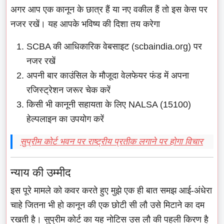
अगर आप एक कानून के छात्र हैं या नए वकील हैं तो इस केस पर
नजर रखें। यह आपके भविष्य की दिशा तय करेगा
SCBA की आधिकारिक वेबसाइट (scbaindia.org) पर
नजर रखें
अपनी बार काउंसिल के मौजूदा वेलफेयर फंड में अपना
रजिस्ट्रेशन जरूर चेक करें
किसी भी कानूनी सहायता के लिए NALSA (15100)
हेल्पलाइन का उपयोग करें
सुप्रीम कोर्ट भवन पर राष्ट्रीय प्रतीक लगाने पर होगा विचार
न्याय की उम्मीद
इस पूरे मामले को कवर करते हुए मुझे एक ही बात समझ आई-अंधेरा
चाहे जितना भी हो कानून की एक छोटी सी लौ उसे मिटाने का दम
रखती है। सुप्रीम कोर्ट का यह नोटिस उस लौ की पहली किरण है