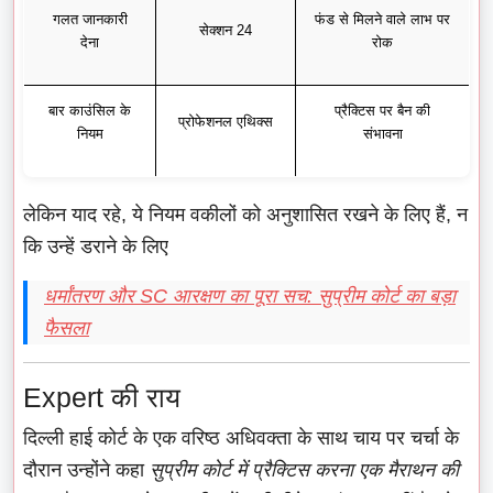
गलत जानकारी
फंड से मिलने वाले लाभ पर
सेक्शन 24
देना
रोक
बार काउंसिल के
प्रैक्टिस पर बैन की
प्रोफेशनल एथिक्स
नियम
संभावना
लेकिन याद रहे, ये नियम वकीलों को अनुशासित रखने के लिए हैं, न
कि उन्हें डराने के लिए
धर्मांतरण और SC आरक्षण का पूरा सच: सुप्रीम कोर्ट का बड़ा
फैसला
Expert की राय
दिल्ली हाई कोर्ट के एक वरिष्ठ अधिवक्ता के साथ चाय पर चर्चा के
दौरान उन्होंने कहा
सुप्रीम कोर्ट में प्रैक्टिस करना एक मैराथन की