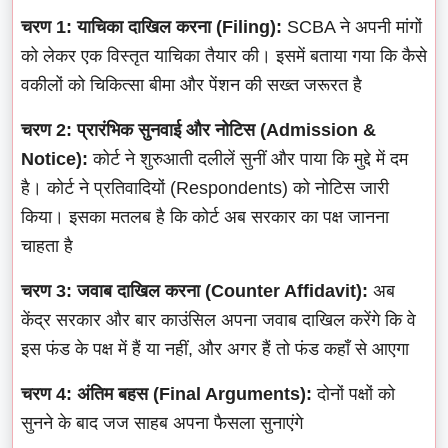
चरण 1: याचिका दाखिल करना (Filing):
SCBA ने अपनी मांगों
को लेकर एक विस्तृत याचिका तैयार की। इसमें बताया गया कि कैसे
वकीलों को चिकित्सा बीमा और पेंशन की सख्त जरूरत है
चरण 2: प्रारंभिक सुनवाई और नोटिस (Admission &
Notice):
कोर्ट ने शुरुआती दलीलें सुनीं और पाया कि मुद्दे में दम
है। कोर्ट ने प्रतिवादियों (Respondents) को नोटिस जारी
किया। इसका मतलब है कि कोर्ट अब सरकार का पक्ष जानना
चाहता है
चरण 3: जवाब दाखिल करना (Counter Affidavit):
अब
केंद्र सरकार और बार काउंसिल अपना जवाब दाखिल करेंगे कि वे
इस फंड के पक्ष में हैं या नहीं, और अगर हैं तो फंड कहाँ से आएगा
चरण 4: अंतिम बहस (Final Arguments):
दोनों पक्षों को
सुनने के बाद जज साहब अपना फैसला सुनाएंगे