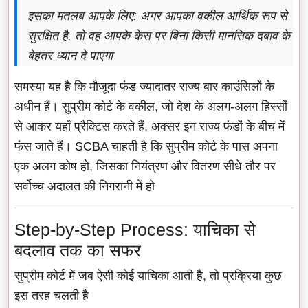
इसका मतलब आपके लिए: अगर आपका वकील आर्थिक रूप से
सुरक्षित है, तो वह आपके केस पर बिना किसी मानसिक दबाव के
बेहतर ध्यान दे पाएगा
समस्या यह है कि मौजूदा फंड ज्यादातर राज्य बार काउंसिलों के
अधीन हैं। सुप्रीम कोर्ट के वकील, जो देश के अलग-अलग हिस्सों
से आकर यहाँ प्रैक्टिस करते हैं, अक्सर इन राज्य फंडों के बीच में
फंस जाते हैं। SCBA चाहती है कि सुप्रीम कोर्ट के पास अपना
एक अलग कोष हो, जिसका नियंत्रण और वितरण सीधे तौर पर
सर्वोच्च अदालत की निगरानी में हो
Step-by-Step Process: याचिका से
बदलाव तक का सफर
सुप्रीम कोर्ट में जब ऐसी कोई याचिका आती है, तो प्रक्रिया कुछ
इस तरह चलती है