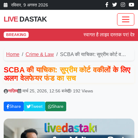
रविवार, 9 अगस्त 2026
LIVE
DASTAK
स्वागत है लाइव दस्तक पर! देश और दु
BREAKING
Home
Crime & Law
SCBA की याचिका: सुप्रीम कोर्ट व…
SCBA की याचिका: सुप्रीम कोर्ट वकीलों के लिए
अलग वेलफेयर फंड का सच
नाज़िम
मार्च 25, 2026, 12:56 बजे
192 Views
Share
Tweet
Share