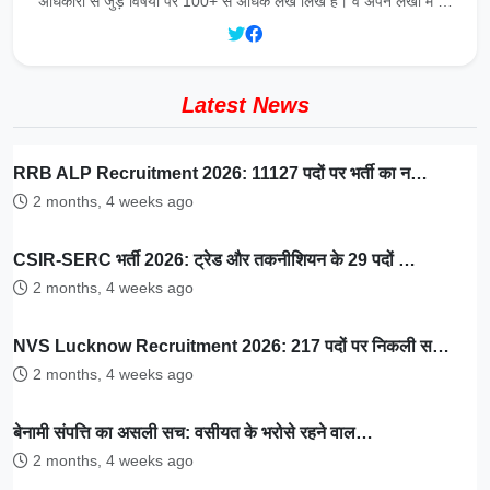
अधिकारों से जुड़े विषयों पर 100+ से अधिक लेख लिखे हैं। वे अपने लेखों में …
Latest News
RRB ALP Recruitment 2026: 11127 पदों पर भर्ती का न…
2 months, 4 weeks ago
CSIR-SERC भर्ती 2026: ट्रेड और तकनीशियन के 29 पदों …
2 months, 4 weeks ago
NVS Lucknow Recruitment 2026: 217 पदों पर निकली स…
2 months, 4 weeks ago
बेनामी संपत्ति का असली सच: वसीयत के भरोसे रहने वाल…
2 months, 4 weeks ago