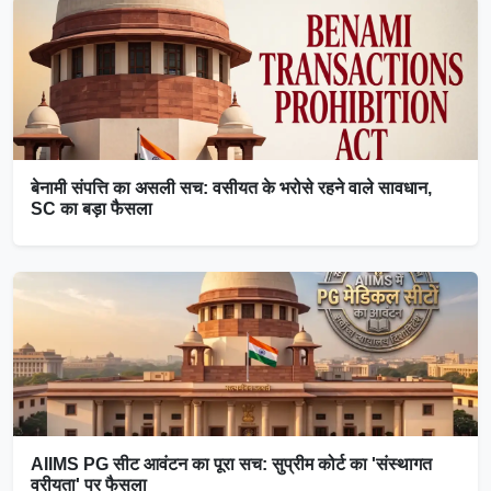
बेनामी संपत्ति का असली सच: वसीयत के भरोसे रहने वाले सावधान,
SC का बड़ा फैसला
AIIMS PG सीट आवंटन का पूरा सच: सुप्रीम कोर्ट का 'संस्थागत
वरीयता' पर फैसला