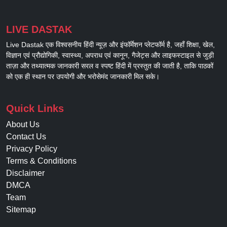
LIVE DASTAK
Live Dastak एक विश्वसनीय हिंदी न्यूज़ और इंफॉर्मेशन प्लेटफॉर्म है, जहाँ शिक्षा, खेल,
विज्ञान एवं प्रौद्योगिकी, स्वास्थ्य, अपराध एवं कानून, गैजेट्स और लाइफस्टाइल से जुड़ी
ताज़ा और तथ्यात्मक जानकारी सरल व स्पष्ट हिंदी में प्रस्तुत की जाती है, ताकि पाठकों
को एक ही स्थान पर उपयोगी और भरोसेमंद जानकारी मिल सके।
Quick Links
About Us
Contact Us
Privacy Policy
Terms & Conditions
Disclaimer
DMCA
Team
Sitemap