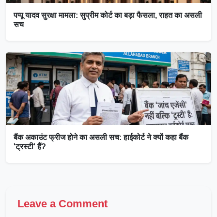
पप्पू यादव सुरक्षा मामला: सुप्रीम कोर्ट का बड़ा फैसला, राहत का असली
सच
बैंक अकाउंट फ्रीज होने का असली सच: हाईकोर्ट ने क्यों कहा बैंक
'ट्रस्टी' हैं?
Leave a Comment