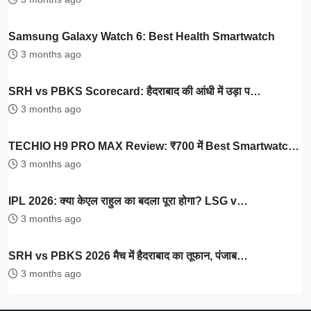
Samsung Galaxy Watch 6: Best Health Smartwatch
3 months ago
SRH vs PBKS Scorecard: हैदराबाद की आंधी में उड़ा प…
3 months ago
TECHIO H9 PRO MAX Review: ₹700 में Best Smartwatc…
3 months ago
IPL 2026: क्या केएल राहुल का बदला पूरा होगा? LSG v…
3 months ago
SRH vs PBKS 2026 मैच में हैदराबाद का तूफान, पंजाब…
3 months ago