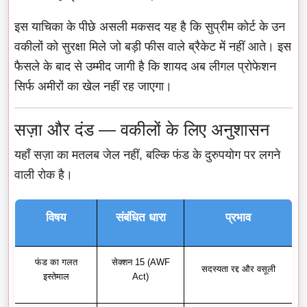
इस याचिका के पीछे असली मकसद यह है कि सुप्रीम कोर्ट के उन
वकीलों को सुरक्षा मिले जो बड़ी फीस वाले ब्रैकेट में नहीं आते। इस
फैसले के बाद से उम्मीद जागी है कि शायद अब लीगल प्रोफेशन
सिर्फ अमीरों का खेल नहीं रह जाएगा।
सज़ा और दंड — वकीलों के लिए अनुशासन
यहाँ सज़ा का मतलब जेल नहीं, बल्कि फंड के दुरुपयोग पर लगने
वाली रोक है।
विषय
संबंधित धारा
प्रभाव
फंड का गलत
सेक्शन 15 (AWF
सदस्यता रद्द और वसूली
इस्तेमाल
Act)