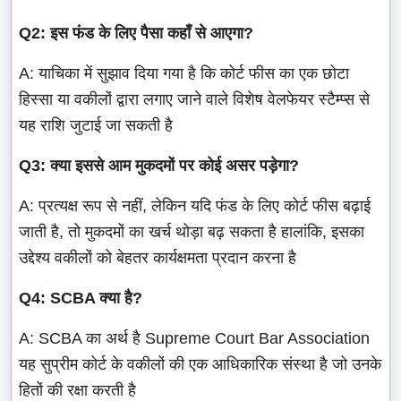
Q2: इस फंड के लिए पैसा कहाँ से आएगा?
A: याचिका में सुझाव दिया गया है कि कोर्ट फीस का एक छोटा
हिस्सा या वकीलों द्वारा लगाए जाने वाले विशेष वेलफेयर स्टैम्प्स से
यह राशि जुटाई जा सकती है
Q3: क्या इससे आम मुकदमों पर कोई असर पड़ेगा?
A: प्रत्यक्ष रूप से नहीं, लेकिन यदि फंड के लिए कोर्ट फीस बढ़ाई
जाती है, तो मुकदमों का खर्च थोड़ा बढ़ सकता है हालांकि, इसका
उद्देश्य वकीलों को बेहतर कार्यक्षमता प्रदान करना है
Q4: SCBA क्या है?
A: SCBA का अर्थ है Supreme Court Bar Association
यह सुप्रीम कोर्ट के वकीलों की एक आधिकारिक संस्था है जो उनके
हितों की रक्षा करती है