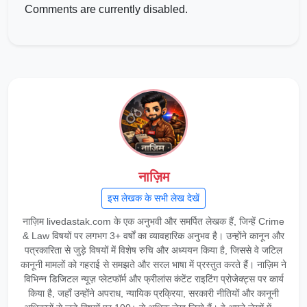
Comments are currently disabled.
नाज़िम
इस लेखक के सभी लेख देखें
नाज़िम livedastak.com के एक अनुभवी और समर्पित लेखक हैं, जिन्हें Crime
& Law विषयों पर लगभग 3+ वर्षों का व्यावहारिक अनुभव है। उन्होंने कानून और
पत्रकारिता से जुड़े विषयों में विशेष रुचि और अध्ययन किया है, जिससे वे जटिल
कानूनी मामलों को गहराई से समझते और सरल भाषा में प्रस्तुत करते हैं। नाज़िम ने
विभिन्न डिजिटल न्यूज़ प्लेटफॉर्म और फ्रीलांस कंटेंट राइटिंग प्रोजेक्ट्स पर कार्य
किया है, जहाँ उन्होंने अपराध, न्यायिक प्रक्रिया, सरकारी नीतियों और कानूनी