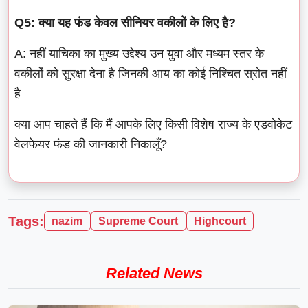
Q5: क्या यह फंड केवल सीनियर वकीलों के लिए है?
A: नहीं याचिका का मुख्य उद्देश्य उन युवा और मध्यम स्तर के
वकीलों को सुरक्षा देना है जिनकी आय का कोई निश्चित स्रोत नहीं
है
क्या आप चाहते हैं कि मैं आपके लिए किसी विशेष राज्य के एडवोकेट
वेलफेयर फंड की जानकारी निकालूँ?
Tags:
nazim
Supreme Court
Highcourt
Related News