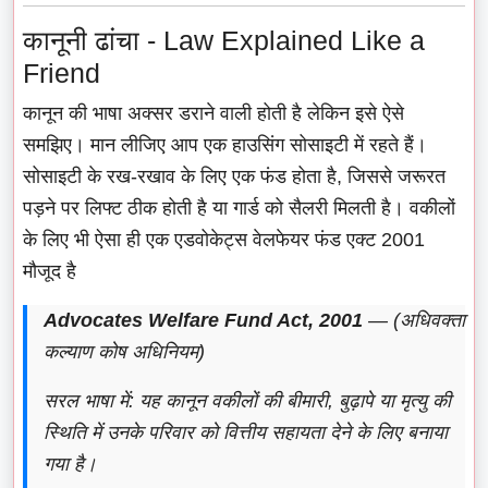
कानूनी ढांचा - Law Explained Like a
Friend
कानून की भाषा अक्सर डराने वाली होती है लेकिन इसे ऐसे
समझिए। मान लीजिए आप एक हाउसिंग सोसाइटी में रहते हैं।
सोसाइटी के रख-रखाव के लिए एक फंड होता है, जिससे जरूरत
पड़ने पर लिफ्ट ठीक होती है या गार्ड को सैलरी मिलती है। वकीलों
के लिए भी ऐसा ही एक एडवोकेट्स वेलफेयर फंड एक्ट 2001
मौजूद है
Advocates Welfare Fund Act, 2001
— (अधिवक्ता
कल्याण कोष अधिनियम)
सरल भाषा में: यह कानून वकीलों की बीमारी, बुढ़ापे या मृत्यु की
स्थिति में उनके परिवार को वित्तीय सहायता देने के लिए बनाया
गया है।