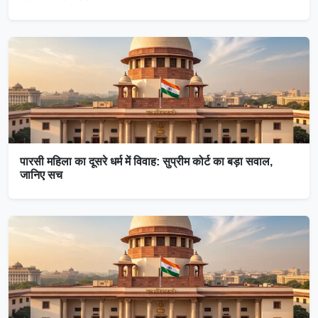
पारसी महिला का दूसरे धर्म में विवाह: सुप्रीम कोर्ट का बड़ा सवाल,
जानिए सच