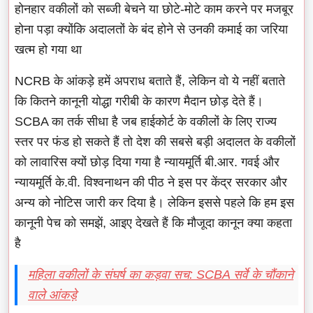
होनहार वकीलों को सब्जी बेचने या छोटे-मोटे काम करने पर मजबूर
होना पड़ा क्योंकि अदालतों के बंद होने से उनकी कमाई का जरिया
खत्म हो गया था
NCRB के आंकड़े हमें अपराध बताते हैं, लेकिन वो ये नहीं बताते
कि कितने कानूनी योद्धा गरीबी के कारण मैदान छोड़ देते हैं।
SCBA का तर्क सीधा है जब हाईकोर्ट के वकीलों के लिए राज्य
स्तर पर फंड हो सकते हैं तो देश की सबसे बड़ी अदालत के वकीलों
को लावारिस क्यों छोड़ दिया गया है न्यायमूर्ति बी.आर. गवई और
न्यायमूर्ति के.वी. विश्वनाथन की पीठ ने इस पर केंद्र सरकार और
अन्य को नोटिस जारी कर दिया है। लेकिन इससे पहले कि हम इस
कानूनी पेच को समझें, आइए देखते हैं कि मौजूदा कानून क्या कहता
है
महिला वकीलों के संघर्ष का कड़वा सच: SCBA सर्वे के चौंकाने
वाले आंकड़े