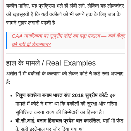
यकीन मानिए, यह प्रक्रिया भले ही लंबी लगे, लेकिन यह लोकतंत्र
की खूबसूरती है कि यहाँ वकीलों को भी अपने हक के लिए जज के
सामने गुहार लगानी पड़ती है
CAA नागरिकता पर सुप्रीम कोर्ट का बड़ा फैसला — क्यों केंद्र
को नहीं दी डेडलाइन?
हाल के मामले / Real Examples
अतीत में भी वकीलों के कल्याण को लेकर कोर्ट ने कड़े रुख अपनाए
हैं:
निपुण सक्सेना बनाम भारत संघ 2018 सुप्रीम कोर्ट
: इस
मामले में कोर्ट ने माना था कि वकीलों की सुरक्षा और गरिमा
सुनिश्चित करना राज्य की जिम्मेदारी का हिस्सा है।
बी.सी.आई. बनाम हिमाचल प्रदेश बार काउंसिल
: यहाँ भी फंड
के सही इस्तेमाल पर जोर दिया गया था