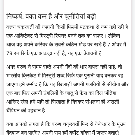
निष्कर्ष: वक्त कम है और चुनौतियां बड़ी
वरुण चक्रवर्ती की कहानी किसी फिल्मी पटकथा से कम नहीं रही है
एक आर्किटेक्ट से मिस्ट्री स्पिनर बनने तक का सफर। लेकिन
आज वह अपने करियर के सबसे कठिन मोड़ पर खड़े हैं 7 ओवर में
79 रन सिर्फ एक आंकड़ा नहीं है, यह एक चेतावनी है
अगर वरुण ने समय रहते अपनी गेंदों की धार वापस नहीं पाई, तो
भारतीय क्रिकेट में मिस्ट्री शब्द सिर्फ एक पुरानी याद बनकर रह
जाएगा हमें उम्मीद है कि यह खिलाड़ी अपनी गलतियों से सीखेगा और
एक बार फिर अपनी उंगलियों के जादू से फैंस का दिल जीतेगा
आखिर खेल हमें यही तो सिखाता है गिरकर संभलना ही असली
चैंपियन की पहचान है
क्या आपको लगता है कि वरुण चक्रवर्ती फिर से केकेआर के मुख्य
गेंदबाज बन पाएंगे? अपनी राय हमें कमेंट बॉक्स में जरूर बताएं!