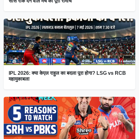
सांसें रोक देने वाले मैच का पूरा रोमांच
IPL 2026: क्या केएल राहुल का बदला पूरा होगा? LSG vs RCB
महामुकाबला