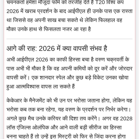
चयनकर्ता हमेशा मौजूदा फॉर्म को तरजीह देते हैं T20 विश्व कप
2026 में खराब प्रदर्शन के बाद आईपीएल ही उनके पास एक रास्ता
था जिससे वह अपनी साख बचा सकते थे लेकिन फिलहाल वह
मौका उनके हाथ से फिसलता नजर आ रहा है
आगे की राह: 2026 में क्या वापसी संभव है
अभी आईपीएल 2026 का काफी हिस्सा बचा है वरुण चक्रवर्ती के
पास अभी भी मौका है कि वह अपनी कमियों को दूर करें और जोरदार
वापसी करें। एक शानदार स्पेल और कुछ बड़े विकेट उनका खोया
हुआ आत्मविश्वास वापस ला सकते हैं
केकेआर के मैनेजमेंट को भी उन पर भरोसा जताना होगा, लेकिन यह
भरोसा कब तक बना रहेगा, यह वरुण के प्रदर्शन पर निर्भर करेगा।
अगले कुछ मैच उनके करियर की दिशा तय करेंगे। अगर वह 2028
लॉस एंजिल्स ओलंपिक और आने वाली बड़ी सीरीज का हिस्सा
बनना चाहते हैं तो उन्हें इस मिस्ट्री को फिर से जिंदा करना होगा