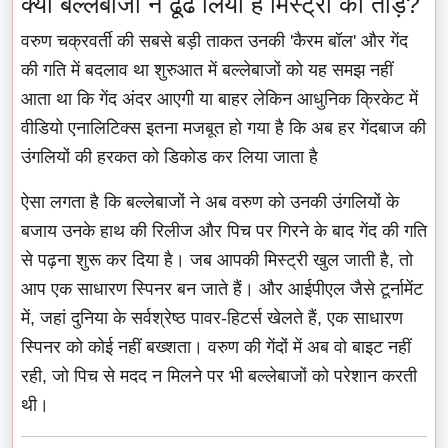
क्या बल्लेबाजों ने ढूंढ लिया है मिस्ट्री का तोड़?
वरुण चक्रवर्ती की सबसे बड़ी ताकत उनकी 'कैरम बॉल' और गेंद
की गति में बदलाव था शुरुआत में बल्लेबाजों को यह समझ नहीं
आता था कि गेंद अंदर आएगी या बाहर लेकिन आधुनिक क्रिकेट में
वीडियो एनालिटिक्स इतना मजबूत हो गया है कि अब हर गेंदबाज की
उंगलियों की हरकत को डिकोड कर लिया जाता है
ऐसा लगता है कि बल्लेबाजों ने अब वरुण को उनकी उंगलियों के
बजाय उनके हाथ की रिलीज और पिच पर गिरने के बाद गेंद की गति
से पढ़ना शुरू कर दिया है। जब आपकी मिस्ट्री खुल जाती है, तो
आप एक साधारण स्पिनर बन जाते हैं। और आईपीएल जैसे टूर्नामेंट
में, जहां दुनिया के सर्वश्रेष्ठ पावर-हिटर्स खेलते हैं, एक साधारण
स्पिनर को कोई नहीं बख्शता। वरुण की गेंदों में अब वो बाइट नहीं
रही, जो पिच से मदद न मिलने पर भी बल्लेबाजों को परेशान करती
थी।