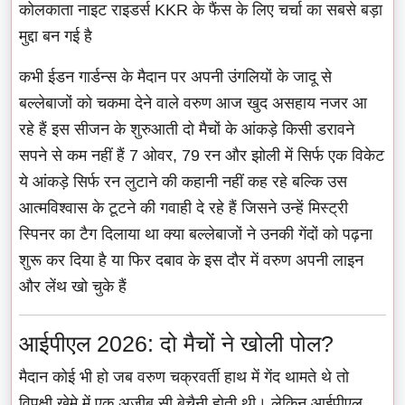
कोलकाता नाइट राइडर्स KKR के फैंस के लिए चर्चा का सबसे बड़ा
मुद्दा बन गई है
कभी ईडन गार्डन्स के मैदान पर अपनी उंगलियों के जादू से
बल्लेबाजों को चकमा देने वाले वरुण आज खुद असहाय नजर आ
रहे हैं इस सीजन के शुरुआती दो मैचों के आंकड़े किसी डरावने
सपने से कम नहीं हैं 7 ओवर, 79 रन और झोली में सिर्फ एक विकेट
ये आंकड़े सिर्फ रन लुटाने की कहानी नहीं कह रहे बल्कि उस
आत्मविश्वास के टूटने की गवाही दे रहे हैं जिसने उन्हें मिस्ट्री
स्पिनर का टैग दिलाया था क्या बल्लेबाजों ने उनकी गेंदों को पढ़ना
शुरू कर दिया है या फिर दबाव के इस दौर में वरुण अपनी लाइन
और लेंथ खो चुके हैं
आईपीएल 2026: दो मैचों ने खोली पोल?
मैदान कोई भी हो जब वरुण चक्रवर्ती हाथ में गेंद थामते थे तो
विपक्षी खेमे में एक अजीब सी बेचैनी होती थी। लेकिन आईपीएल