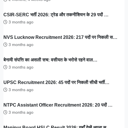
CSIR-SERC भर्ती 2026: ट्रेड और तकनीशियन के 29 पदों …
3 months ago
NVS Lucknow Recruitment 2026: 217 पदों पर निकली स…
3 months ago
बेनामी संपत्ति का असली सच: वसीयत के भरोसे रहने वाल…
3 months ago
UPSC Recruitment 2026: 45 पदों पर निकली सीधी भर्ती…
3 months ago
NTPC Assistant Officer Recruitment 2026: 20 पदों …
3 months ago
Manipur Board HSLC Result 2026: यहाँ देखें अपना स्…