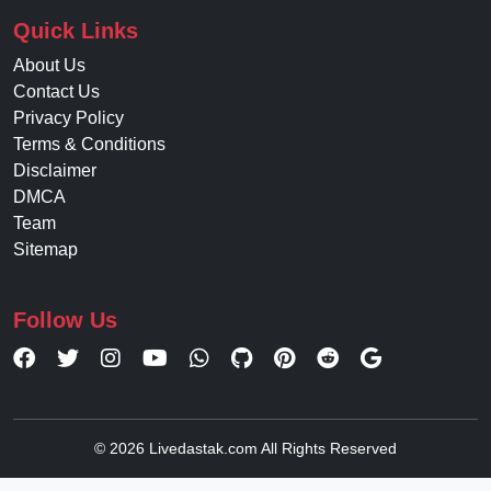
Quick Links
About Us
Contact Us
Privacy Policy
Terms & Conditions
Disclaimer
DMCA
Team
Sitemap
Follow Us
© 2026 Livedastak.com All Rights Reserved