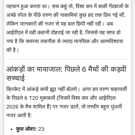
पहचान हुआ करता था। सच कहूं तो, विश्व कप में बाकी गेंदबाजों के
अच्छे स्पेल के पीछे वरुण की नाकामियां कुछ हद तक छिप गई थीं,
लेकिन जानकारों की नजर से यह बात छिपी नहीं रही। अब
आईपीएल में वही कहानी दोहराई जा रही है, जिससे यह साफ हो
गया है कि समस्या तकनीक से ज्यादा मानसिक और आत्मविश्वास
की है।
आंकड़ों का मायाजाल: पिछले 6 मैचों की कड़वी
सच्चाई
क्रिकेट में आंकड़े कभी झूठ नहीं बोलते। अगर हम वरुण चक्रवर्ती
के पिछले 6 T20 मुकाबलों (जिसमें विश्व कप और आईपीएल
2026 के मैच शामिल हैं) पर नजर डालें, तो तस्वीर बहुत धुंधली
नजर आती है:
कुल ओवर:
23