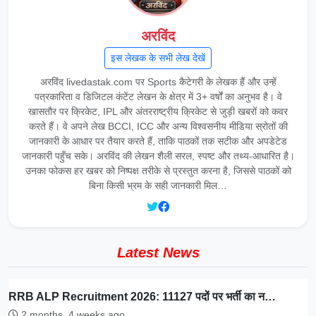
अरविंद
इस लेखक के सभी लेख देखें
अरविंद livedastak.com पर Sports कैटेगरी के लेखक हैं और उन्हें
पत्रकारिता व डिजिटल कंटेंट लेखन के क्षेत्र में 3+ वर्षों का अनुभव है। वे
खासतौर पर क्रिकेट, IPL और अंतरराष्ट्रीय क्रिकेट से जुड़ी खबरों को कवर
करते हैं। वे अपने लेख BCCI, ICC और अन्य विश्वसनीय मीडिया स्रोतों की
जानकारी के आधार पर तैयार करते हैं, ताकि पाठकों तक सटीक और अपडेटेड
जानकारी पहुँच सके। अरविंद की लेखन शैली सरल, स्पष्ट और तथ्य-आधारित है।
उनका फोकस हर खबर को निष्पक्ष तरीके से प्रस्तुत करना है, जिससे पाठकों को
बिना किसी भ्रम के सही जानकारी मिल…
Latest News
RRB ALP Recruitment 2026: 11127 पदों पर भर्ती का न…
2 months, 4 weeks ago