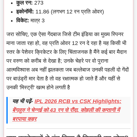
कुल रन:
273
इकोनॉमी:
11.86 (लगभग 12 रन प्रति ओवर)
विकेट:
मात्र 3
जरा सोचिए, एक ऐसा गेंदबाज जिसे टीम इंडिया का मुख्य स्पिनर
माना जाता रहा हो, वह प्रति ओवर 12 रन दे रहा है यह किसी भी
स्तर के पेशेवर क्रिकेटर के लिए चिंताजनक है मैंने कई बार मैदान
पर वरुण को करीब से देखा है; उनके चेहरे पर वो पुराना
आत्मविश्वास अब नहीं झलकता जब बल्लेबाज उनकी पहली दो गेंदों
पर बाउंड्री मार देता है तो वह रक्षात्मक हो जाते हैं और यहीं से
उनकी 'मिस्ट्री' खत्म होने लगती है
यह भी पढ़ें-
IPL 2026 RCB vs CSK Highlights:
बेंगलुरु ने चेन्नई को 43 रन से रौंदा, कोहली की कप्तानी में
बरपाया कहर