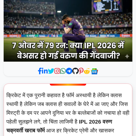
क्रिकेट में एक पुरानी कहावत है फॉर्म अस्थायी है लेकिन क्लास
स्थायी है लेकिन जब क्लास ही सवालों के घेरे में आ जाए और जिस
मिस्ट्री के दम पर आपने दुनिया भर के बल्लेबाजों को नचाया हो वही
पहेली सुलझने लगे, तो चिंता लाजिमी है
IPL 2026 वरुण
चक्रवर्ती खराब फॉर्म
आज हर क्रिकेट प्रेमी और खासकर