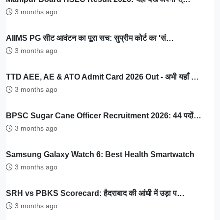
3 months ago
AIIMS PG सीट आवंटन का पूरा सच: सुप्रीम कोर्ट का 'सं…
3 months ago
TTD AEE, AE & ATO Admit Card 2026 Out - अभी यहाँ …
3 months ago
BPSC Sugar Cane Officer Recruitment 2026: 44 पदों…
3 months ago
Samsung Galaxy Watch 6: Best Health Smartwatch
3 months ago
SRH vs PBKS Scorecard: हैदराबाद की आंधी में उड़ा प…
3 months ago