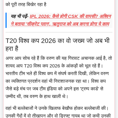
को पूरी तरह बिखेर रहा है
यह भी पढ़ें-
IPL 2026: कैसे होगी CSK की वापसी? अश्विन
ने बताया 'सीक्रेट प्लान', ऋतुराज को अब करना होगा ये काम
T20 विश्व कप 2026 का वो जख्म जो अब भी
हरा है
अगर आप सोच रहे हैं कि वरुण की यह गिरावट अचानक आई है, तो
शायद आप T20 विश्व कप 2026 के आंकड़ों को भूल रहे हैं।
भारतीय टीम भले ही विश्व कप में संघर्ष करती दिखी, लेकिन वरुण
का व्यक्तिगत प्रदर्शन वहां भी निराशाजनक रहा था। विश्व कप
जैसे बड़े मंच पर जब टीम इंडिया को अपने इस 'ट्रम्प कार्ड' से
उम्मीद थी, तब वरुण के हाथ खाली थे।
वहां भी बल्लेबाजों ने उनके खिलाफ बेखौफ होकर बल्लेबाजी की।
उनकी गेंदों में वो तीखापन और वो ड्रिफ्ट गायब था जो कभी उनकी