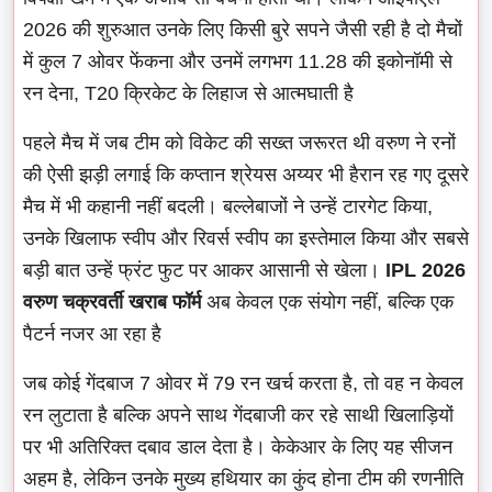
2026 की शुरुआत उनके लिए किसी बुरे सपने जैसी रही है दो मैचों
में कुल 7 ओवर फेंकना और उनमें लगभग 11.28 की इकोनॉमी से
रन देना, T20 क्रिकेट के लिहाज से आत्मघाती है
पहले मैच में जब टीम को विकेट की सख्त जरूरत थी वरुण ने रनों
की ऐसी झड़ी लगाई कि कप्तान श्रेयस अय्यर भी हैरान रह गए दूसरे
मैच में भी कहानी नहीं बदली। बल्लेबाजों ने उन्हें टारगेट किया,
उनके खिलाफ स्वीप और रिवर्स स्वीप का इस्तेमाल किया और सबसे
बड़ी बात उन्हें फ्रंट फुट पर आकर आसानी से खेला।
IPL 2026
वरुण चक्रवर्ती खराब फॉर्म
अब केवल एक संयोग नहीं, बल्कि एक
पैटर्न नजर आ रहा है
जब कोई गेंदबाज 7 ओवर में 79 रन खर्च करता है, तो वह न केवल
रन लुटाता है बल्कि अपने साथ गेंदबाजी कर रहे साथी खिलाड़ियों
पर भी अतिरिक्त दबाव डाल देता है। केकेआर के लिए यह सीजन
अहम है, लेकिन उनके मुख्य हथियार का कुंद होना टीम की रणनीति