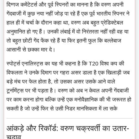
दिग्गज कमेंटेटर्स और पूर्व स्पिनरों का मानना है कि वरुण अपनी
गेंदबाजी में कुछ नया नहीं जोड़ पा रहे हैं एक पूर्व भारतीय स्पिनर ने
हाल ही में चर्चा के दौरान कहा था, वरुण अब बहुत प्रेडिक्टेबल
अनुमानित हो गए हैं। उनकी लंबाई में वो निरंतरता नहीं रही वह या
तो बहुत छोटी गेंद फेंक रहे हैं या फिर इतनी फुल कि बल्लेबाज
आसानी से छक्का मार दे।
स्पोर्ट्स एनालिस्ट्स का यह भी कहना है कि T20 विश्व कप की
विफलता ने उनके दिमाग पर गहरा असर डाला है एक खिलाड़ी जब
बड़े मंच पर फेल होता है, तो उसका असर उसके आने वाले
टूर्नामेंट्स पर भी पड़ता है। वरुण को अब न केवल अपनी गेंदबाजी
पर काम करना होगा बल्कि उन्हें एक मनोवैज्ञानिक की भी जरूरत हो
सकती है जो उन्हें फिर से उसी निडर मानसिकता में ला सके
आंकड़े और रिकॉर्ड: वरुण चक्रवर्ती का उतार-
चढ़ाव