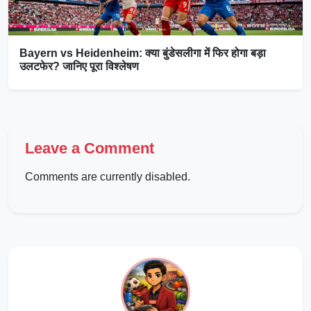
Bayern vs Heidenheim: क्या बुंडेसलीगा में फिर होगा बड़ा
उलटफेर? जानिए पूरा विश्लेषण
Leave a Comment
Comments are currently disabled.