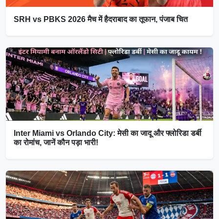
SRH vs PBKS 2026 मैच में हैदराबाद का तूफान, पंजाब चित
Inter Miami vs Orlando City: मेसी का जादू और फ्लोरिडा डर्बी
का रोमांच, जानें कौन पड़ा भारी!