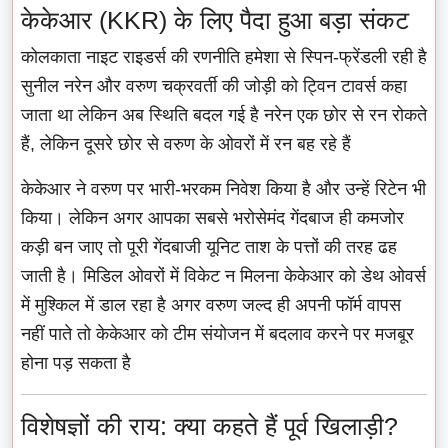
केकेआर (KKR) के लिए पैदा हुआ बड़ा संकट
कोलकाता नाइट राइडर्स की रणनीति हमेशा से स्पिन-फ्रेंडली रही है
सुनील नरेन और वरुण चक्रवर्ती की जोड़ी को ट्विन टावर्स कहा
जाता था लेकिन अब स्थिति बदल गई है नरेन एक छोर से रन रोकते
हैं, लेकिन दूसरे छोर से वरुण के ओवरों में रन बह रहे हैं
केकेआर ने वरुण पर भारी-भरकम निवेश किया है और उन्हें रिटेन भी
किया। लेकिन अगर आपका सबसे भरोसेमंद गेंदबाज ही कमजोर
कड़ी बन जाए तो पूरी गेंदबाजी यूनिट ताश के पत्तों की तरह ढह
जाती है। मिडिल ओवरों में विकेट न मिलना केकेआर को डेथ ओवर्स
में मुश्किल में डाल रहा है अगर वरुण जल्द ही अपनी फॉर्म वापस
नहीं पाते तो केकेआर को टीम संयोजन में बदलाव करने पर मजबूर
होना पड़ सकता है
विशेषज्ञों की राय: क्या कहते हैं पूर्व खिलाड़ी?