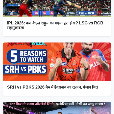
IPL 2026: क्या केएल राहुल का बदला पूरा होगा? LSG vs RCB
महामुकाबला
SRH vs PBKS 2026 मैच में हैदराबाद का तूफान, पंजाब चित