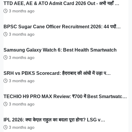
TTD AEE, AE & ATO Admit Card 2026 Out - अभी यहाँ …
3 months ago
BPSC Sugar Cane Officer Recruitment 2026: 44 पदों…
3 months ago
Samsung Galaxy Watch 6: Best Health Smartwatch
3 months ago
SRH vs PBKS Scorecard: हैदराबाद की आंधी में उड़ा प…
3 months ago
TECHIO H9 PRO MAX Review: ₹700 में Best Smartwatc…
3 months ago
IPL 2026: क्या केएल राहुल का बदला पूरा होगा? LSG v…
3 months ago