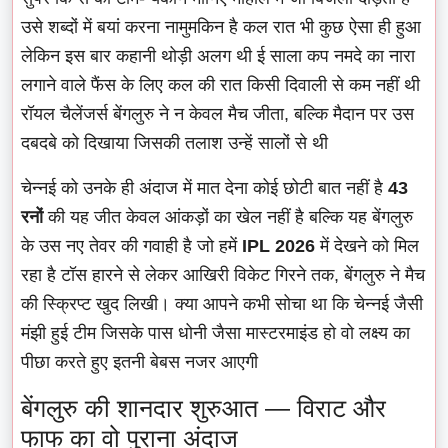
उसे शब्दों में बयां करना नामुमकिन है कल रात भी कुछ ऐसा ही हुआ
लेकिन इस बार कहानी थोड़ी अलग थी ई साला कप नमदे का नारा
लगाने वाले फैंस के लिए कल की रात किसी दिवाली से कम नहीं थी
रॉयल चैलेंजर्स बेंगलुरु ने न केवल मैच जीता, बल्कि मैदान पर उस
दबदबे को दिखाया जिसकी तलाश उन्हें सालों से थी
चेन्नई को उनके ही अंदाज में मात देना कोई छोटी बात नहीं है
43
रनों
की यह जीत केवल आंकड़ों का खेल नहीं है बल्कि यह बेंगलुरु
के उस नए तेवर की गवाही है जो हमें
IPL 2026
में देखने को मिल
रहा है टॉस हारने से लेकर आखिरी विकेट गिरने तक, बेंगलुरु ने मैच
की स्क्रिप्ट खुद लिखी। क्या आपने कभी सोचा था कि चेन्नई जैसी
मंझी हुई टीम जिसके पास धोनी जैसा मास्टरमाइंड हो वो लक्ष्य का
पीछा करते हुए इतनी बेबस नजर आएगी
बेंगलुरु की शानदार शुरुआत — विराट और
फाफ का वो पुराना अंदाज