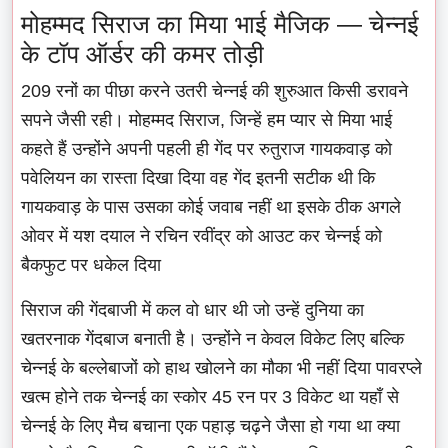
मोहम्मद सिराज का मिया भाई मैजिक — चेन्नई
के टॉप ऑर्डर की कमर तोड़ी
209 रनों का पीछा करने उतरी चेन्नई की शुरुआत किसी डरावने
सपने जैसी रही। मोहम्मद सिराज, जिन्हें हम प्यार से मिया भाई
कहते हैं उन्होंने अपनी पहली ही गेंद पर रुतुराज गायकवाड़ को
पवेलियन का रास्ता दिखा दिया वह गेंद इतनी सटीक थी कि
गायकवाड़ के पास उसका कोई जवाब नहीं था इसके ठीक अगले
ओवर में यश दयाल ने रचिन रवींद्र को आउट कर चेन्नई को
बैकफुट पर धकेल दिया
सिराज की गेंदबाजी में कल वो धार थी जो उन्हें दुनिया का
खतरनाक गेंदबाज बनाती है। उन्होंने न केवल विकेट लिए बल्कि
चेन्नई के बल्लेबाजों को हाथ खोलने का मौका भी नहीं दिया पावरप्ले
खत्म होने तक चेन्नई का स्कोर 45 रन पर 3 विकेट था यहाँ से
चेन्नई के लिए मैच बचाना एक पहाड़ चढ़ने जैसा हो गया था क्या