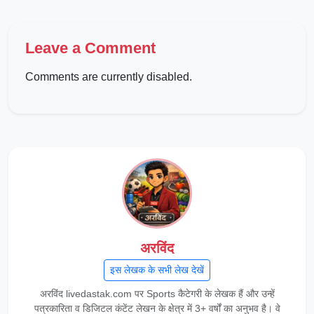
Leave a Comment
Comments are currently disabled.
अरविंद
इस लेखक के सभी लेख देखें
अरविंद livedastak.com पर Sports कैटेगरी के लेखक हैं और उन्हें
पत्रकारिता व डिजिटल कंटेंट लेखन के क्षेत्र में 3+ वर्षों का अनुभव है। वे