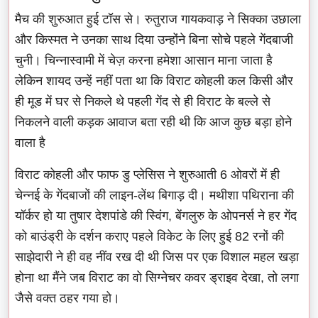
मैच की शुरुआत हुई टॉस से। रुतुराज गायकवाड़ ने सिक्का उछाला
और किस्मत ने उनका साथ दिया उन्होंने बिना सोचे पहले गेंदबाजी
चुनी। चिन्नास्वामी में चेज़ करना हमेशा आसान माना जाता है
लेकिन शायद उन्हें नहीं पता था कि विराट कोहली कल किसी और
ही मूड में घर से निकले थे पहली गेंद से ही विराट के बल्ले से
निकलने वाली कड़क आवाज बता रही थी कि आज कुछ बड़ा होने
वाला है
विराट कोहली और फाफ डु प्लेसिस ने शुरुआती 6 ओवरों में ही
चेन्नई के गेंदबाजों की लाइन-लेंथ बिगाड़ दी। मथीशा पथिराना की
यॉर्कर हो या तुषार देशपांडे की स्विंग, बेंगलुरु के ओपनर्स ने हर गेंद
को बाउंड्री के दर्शन कराए पहले विकेट के लिए हुई 82 रनों की
साझेदारी ने ही वह नींव रख दी थी जिस पर एक विशाल महल खड़ा
होना था मैंने जब विराट का वो सिग्नेचर कवर ड्राइव देखा, तो लगा
जैसे वक्त ठहर गया हो।