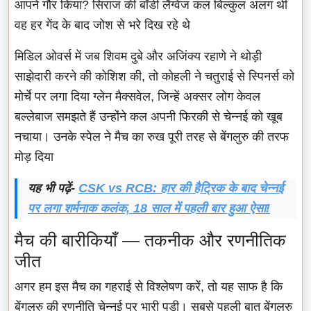
आपने गौर किया? सिराज की बॉडी लैंग्वेज कल बिल्कुल अलग थी
वह हर गेंद के बाद जोश से भरे दिख रहे थे
मिडिल ओवर्स में जब शिवम दुबे और अजिंक्य रहाणे ने थोड़ी
साझेदारी करने की कोशिश की, तो कोहली ने चतुराई से स्पिनर्स को
मोर्चे पर लगा दिया ग्लेन मैक्सवेल, जिन्हें अक्सर लोग केवल
बल्लेबाज समझते हैं उन्होंने कल अपनी फिरकी से चेन्नई को खूब
नचाया। उनके स्पेल ने मैच का रुख पूरी तरह से बेंगलुरु की तरफ
मोड़ दिया
यह भी पढ़ें-
CSK vs RCB: हार की हैट्रिक के बाद चेन्नई
पर लगा शर्मनाक कलंक, 18 साल में पहली बार हुआ ऐसा!
मैच की बारीकियाँ — तकनीक और रणनीतिक
जीत
अगर हम इस मैच का गहराई से विश्लेषण करें, तो यह साफ है कि
बेंगलुरु की रणनीति चेन्नई पर भारी पड़ी। सबसे पहली बात बेंगलुरु