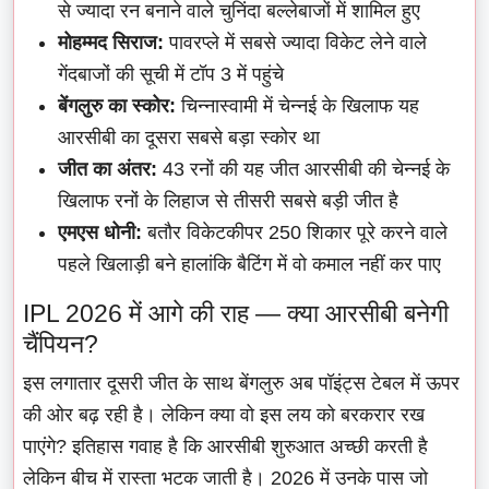
से ज्यादा रन बनाने वाले चुनिंदा बल्लेबाजों में शामिल हुए
मोहम्मद सिराज:
पावरप्ले में सबसे ज्यादा विकेट लेने वाले
गेंदबाजों की सूची में टॉप 3 में पहुंचे
बेंगलुरु का स्कोर:
चिन्नास्वामी में चेन्नई के खिलाफ यह
आरसीबी का दूसरा सबसे बड़ा स्कोर था
जीत का अंतर:
43 रनों की यह जीत आरसीबी की चेन्नई के
खिलाफ रनों के लिहाज से तीसरी सबसे बड़ी जीत है
एमएस धोनी:
बतौर विकेटकीपर 250 शिकार पूरे करने वाले
पहले खिलाड़ी बने हालांकि बैटिंग में वो कमाल नहीं कर पाए
IPL 2026 में आगे की राह — क्या आरसीबी बनेगी
चैंपियन?
इस लगातार दूसरी जीत के साथ बेंगलुरु अब पॉइंट्स टेबल में ऊपर
की ओर बढ़ रही है। लेकिन क्या वो इस लय को बरकरार रख
पाएंगे? इतिहास गवाह है कि आरसीबी शुरुआत अच्छी करती है
लेकिन बीच में रास्ता भटक जाती है। 2026 में उनके पास जो