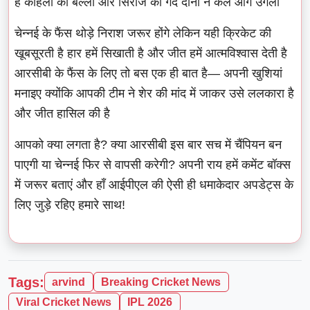
है कोहली का बल्ला और सिराज की गेंद दोनों ने कल आग उगली
चेन्नई के फैंस थोड़े निराश जरूर होंगे लेकिन यही क्रिकेट की
खूबसूरती है हार हमें सिखाती है और जीत हमें आत्मविश्वास देती है
आरसीबी के फैंस के लिए तो बस एक ही बात है— अपनी खुशियां
मनाइए क्योंकि आपकी टीम ने शेर की मांद में जाकर उसे ललकारा है
और जीत हासिल की है
आपको क्या लगता है? क्या आरसीबी इस बार सच में चैंपियन बन
पाएगी या चेन्नई फिर से वापसी करेगी? अपनी राय हमें कमेंट बॉक्स
में जरूर बताएं और हाँ आईपीएल की ऐसी ही धमाकेदार अपडेट्स के
लिए जुड़े रहिए हमारे साथ!
Tags:
arvind
Breaking Cricket News
Viral Cricket News
IPL 2026