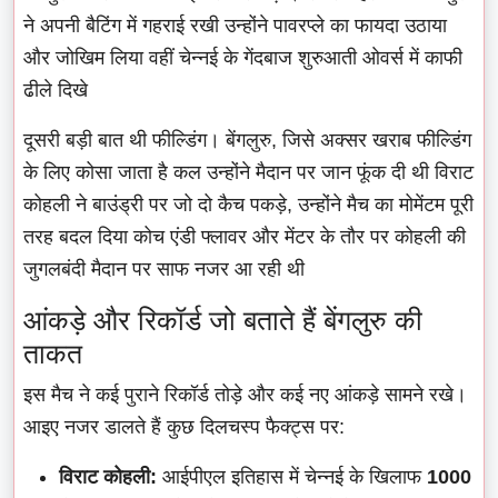
ने अपनी बैटिंग में गहराई रखी उन्होंने पावरप्ले का फायदा उठाया
और जोखिम लिया वहीं चेन्नई के गेंदबाज शुरुआती ओवर्स में काफी
ढीले दिखे
दूसरी बड़ी बात थी फील्डिंग। बेंगलुरु, जिसे अक्सर खराब फील्डिंग
के लिए कोसा जाता है कल उन्होंने मैदान पर जान फूंक दी थी विराट
कोहली ने बाउंड्री पर जो दो कैच पकड़े, उन्होंने मैच का मोमेंटम पूरी
तरह बदल दिया कोच एंडी फ्लावर और मेंटर के तौर पर कोहली की
जुगलबंदी मैदान पर साफ नजर आ रही थी
आंकड़े और रिकॉर्ड जो बताते हैं बेंगलुरु की
ताकत
इस मैच ने कई पुराने रिकॉर्ड तोड़े और कई नए आंकड़े सामने रखे।
आइए नजर डालते हैं कुछ दिलचस्प फैक्ट्स पर:
विराट कोहली:
आईपीएल इतिहास में चेन्नई के खिलाफ
1000