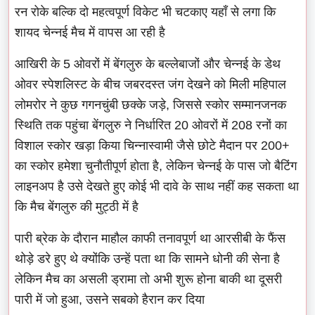
रन रोके बल्कि दो महत्वपूर्ण विकेट भी चटकाए यहाँ से लगा कि
शायद चेन्नई मैच में वापस आ रही है
आखिरी के 5 ओवरों में बेंगलुरु के बल्लेबाजों और चेन्नई के डेथ
ओवर स्पेशलिस्ट के बीच जबरदस्त जंग देखने को मिली महिपाल
लोमरोर ने कुछ गगनचुंबी छक्के जड़े, जिससे स्कोर सम्मानजनक
स्थिति तक पहुंचा बेंगलुरु ने निर्धारित 20 ओवरों में 208 रनों का
विशाल स्कोर खड़ा किया चिन्नास्वामी जैसे छोटे मैदान पर 200+
का स्कोर हमेशा चुनौतीपूर्ण होता है, लेकिन चेन्नई के पास जो बैटिंग
लाइनअप है उसे देखते हुए कोई भी दावे के साथ नहीं कह सकता था
कि मैच बेंगलुरु की मुट्ठी में है
पारी ब्रेक के दौरान माहौल काफी तनावपूर्ण था आरसीबी के फैंस
थोड़े डरे हुए थे क्योंकि उन्हें पता था कि सामने धोनी की सेना है
लेकिन मैच का असली ड्रामा तो अभी शुरू होना बाकी था दूसरी
पारी में जो हुआ, उसने सबको हैरान कर दिया