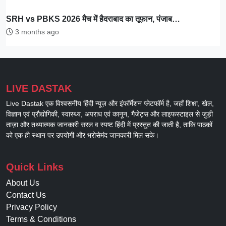
SRH vs PBKS 2026 मैच में हैदराबाद का तूफान, पंजाब…
3 months ago
LIVE DASTAK
Live Dastak एक विश्वसनीय हिंदी न्यूज़ और इंफॉर्मेशन प्लेटफॉर्म है, जहाँ शिक्षा, खेल,
विज्ञान एवं प्रौद्योगिकी, स्वास्थ्य, अपराध एवं कानून, गैजेट्स और लाइफस्टाइल से जुड़ी
ताज़ा और तथ्यात्मक जानकारी सरल व स्पष्ट हिंदी में प्रस्तुत की जाती है, ताकि पाठकों
को एक ही स्थान पर उपयोगी और भरोसेमंद जानकारी मिल सके।
Quick Links
About Us
Contact Us
Privacy Policy
Terms & Conditions