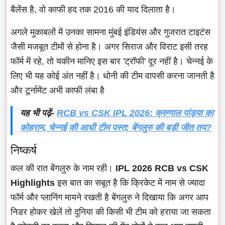
बैलेंस है, वो काफी हद तक 2016 की याद दिलाता है।
अगले मुकाबलों में उनका सामना मुंबई इंडियंस और गुजरात टाइटंस
जैसी मजबूत टीमों से होना है। अगर सिराज और विराट इसी तरह
फॉर्म में रहे, तो यकीन मानिए इस बार 'ट्रॉफी' दूर नहीं है। चेन्नई के
लिए भी यह कोई अंत नहीं है। धोनी की टीम वापसी करना जानती है
और टूर्नामेंट अभी काफी लंबा है
यह भी पढ़ें-
RCB vs CSK IPL 2026: क्रुणाल पांड्या का
कोहराम, चेन्नई की आधी टीम पस्त; बेंगलुरु की बड़ी जीत तय?
निष्कर्ष
कल की रात बेंगलुरु के नाम रही।
IPL 2026 RCB vs CSK
Highlights
इस बात का सबूत है कि क्रिकेट में नाम से ज्यादा
फॉर्म और प्लानिंग मायने रखती है बेंगलुरु ने दिखाया कि अगर आप
निडर होकर खेलें तो दुनिया की किसी भी टीम को हराया जा सकता