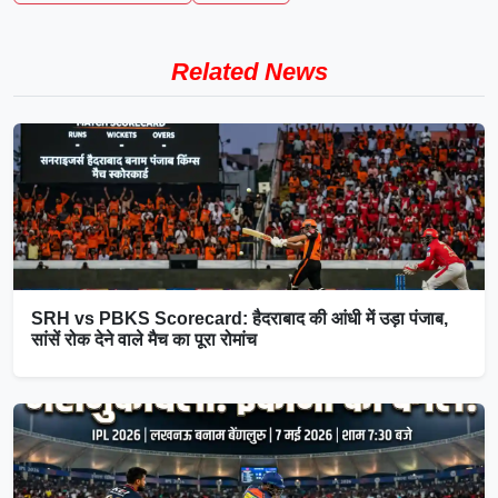
Related News
SRH vs PBKS Scorecard: हैदराबाद की आंधी में उड़ा पंजाब,
सांसें रोक देने वाले मैच का पूरा रोमांच