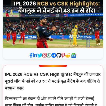
IPL 2026 RCB vs CSK Highlights: बेंगलुरु की लगातार
दूसरी जीत चेन्नई को 43 रन से चटाई धूल बैटिंग के बाद बॉलिंग से
बरपाया कहर
चिन्नास्वामी का मैदान हो और सामने पीले कपड़ों में सजी चेन्नई
सुपर किंग्स की टीम- यकीन मानिए माहौल में जो बिजली दौड़ती है