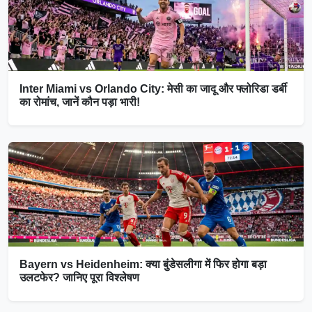
Inter Miami vs Orlando City: मेसी का जादू और फ्लोरिडा डर्बी
का रोमांच, जानें कौन पड़ा भारी!
Bayern vs Heidenheim: क्या बुंडेसलीगा में फिर होगा बड़ा
उलटफेर? जानिए पूरा विश्लेषण