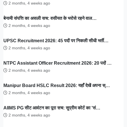
2 months, 4 weeks ago
बेनामी संपत्ति का असली सच: वसीयत के भरोसे रहने वाल…
2 months, 4 weeks ago
UPSC Recruitment 2026: 45 पदों पर निकली सीधी भर्ती…
2 months, 4 weeks ago
NTPC Assistant Officer Recruitment 2026: 20 पदों …
2 months, 4 weeks ago
Manipur Board HSLC Result 2026: यहाँ देखें अपना स्…
2 months, 4 weeks ago
AIIMS PG सीट आवंटन का पूरा सच: सुप्रीम कोर्ट का 'सं…
2 months, 4 weeks ago