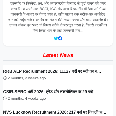
खासतौर पर क्रिकेट, IPL और अंतरराष्ट्रीय क्रिकेट से जुड़ी खबरों को कवर
करते हैं। वे अपने लेख BCCI, ICC और अन्य विश्वसनीय मीडिया स्रोतों की
जानकारी के आधार पर तैयार करते हैं, ताकि पाठकों तक सटीक और अपडेटेड
जानकारी पहुँच सके। अरविंद की लेखन शैली सरल, स्पष्ट और तथ्य-आधारित है।
उनका फोकस हर खबर को निष्पक्ष तरीके से प्रस्तुत करना है, जिससे पाठकों को
बिना किसी भ्रम के सही जानकारी मिल…
Latest News
RRB ALP Recruitment 2026: 11127 पदों पर भर्ती का न…
2 months, 3 weeks ago
CSIR-SERC भर्ती 2026: ट्रेड और तकनीशियन के 29 पदों …
2 months, 4 weeks ago
NVS Lucknow Recruitment 2026: 217 पदों पर निकली स…