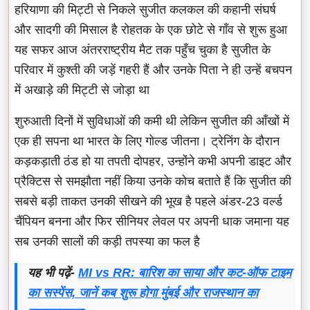
हरियाणा की मिट्टी से निकले सुजीत कलकल की कहानी संघर्ष
और सादगी की मिसाल है रोहतक के एक छोटे से गाँव से शुरू हुआ
यह सफर आज अंतरराष्ट्रीय मैट तक पहुँच चुका है सुजीत के
परिवार में कुश्ती की जड़ें गहरी हैं और उनके पिता ने ही उन्हें बचपन
में अखाड़े की मिट्टी से जोड़ा था
शुरुआती दिनों में सुविधाओं की कमी थी लेकिन सुजीत की आँखों में
एक ही सपना था भारत के लिए गोल्ड जीतना। ट्रेनिंग के दौरान
कड़कड़ाती ठंड हो या तपती दोपहर, उन्होंने कभी अपनी डाइट और
प्रैक्टिस से समझौता नहीं किया उनके कोच बताते हैं कि सुजीत की
सबसे बड़ी ताकत उनकी सीखने की भूख है पहले अंडर-23 वर्ल्ड
चैंपियन बनना और फिर सीनियर लेवल पर अपनी धाक जमाना यह
सब उनकी सालों की कड़ी तपस्या का फल है
यह भी पढ़ें-
MI vs RR: बारिश का साया और कट-ऑफ टाइम
का सस्पेंस, जानें कब शुरू होगा मुंबई और राजस्थान का