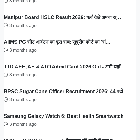
3 months ago
Manipur Board HSLC Result 2026: यहाँ देखें अपना स्…
3 months ago
AIIMS PG सीट आवंटन का पूरा सच: सुप्रीम कोर्ट का 'सं…
3 months ago
TTD AEE, AE & ATO Admit Card 2026 Out - अभी यहाँ …
3 months ago
BPSC Sugar Cane Officer Recruitment 2026: 44 पदों…
3 months ago
Samsung Galaxy Watch 6: Best Health Smartwatch
3 months ago