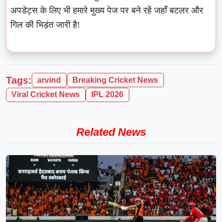
अपडेट्स के लिए भी हमारे मुख्य पेज पर बने रहें जहाँ बटलर और
गिल की भिड़ंत जारी है!
Tags:
arvind
Breaking Cricket News
Viral Cricket News
IPL 2026
Related News