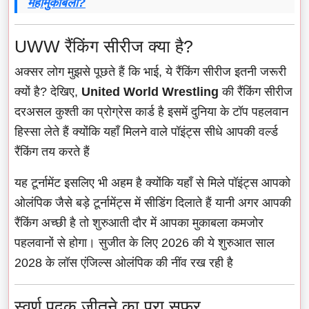
महामुकाबला?
UWW रैंकिंग सीरीज क्या है?
अक्सर लोग मुझसे पूछते हैं कि भाई, ये रैंकिंग सीरीज इतनी जरूरी
क्यों है? देखिए,
United World Wrestling
की रैंकिंग सीरीज
दरअसल कुश्ती का प्रोग्रेस कार्ड है इसमें दुनिया के टॉप पहलवान
हिस्सा लेते हैं क्योंकि यहाँ मिलने वाले पॉइंट्स सीधे आपकी वर्ल्ड
रैंकिंग तय करते हैं
यह टूर्नामेंट इसलिए भी अहम है क्योंकि यहाँ से मिले पॉइंट्स आपको
ओलंपिक जैसे बड़े टूर्नामेंट्स में सीडिंग दिलाते हैं यानी अगर आपकी
रैंकिंग अच्छी है तो शुरुआती दौर में आपका मुकाबला कमजोर
पहलवानों से होगा। सुजीत के लिए 2026 की ये शुरुआत साल
2028 के लॉस एंजिल्स ओलंपिक की नींव रख रही है
स्वर्ण पदक जीतने का पूरा सफर