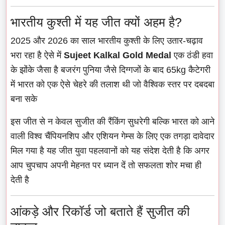
भारतीय कुश्ती में यह जीत क्यों अहम है?
2025 और 2026 का साल भारतीय कुश्ती के लिए उतार-चढ़ाव
भरा रहा है ऐसे में
Sujeet Kalkal Gold Medal
एक ठंडी हवा
के झोंके जैसा है बजरंग पुनिया जैसे दिग्गजों के बाद 65kg कैटेगरी
में भारत को एक ऐसे चेहरे की तलाश थी जो वैश्विक स्तर पर दबदबा
बना सके
इस जीत से न केवल सुजीत की रैंकिंग सुधरेगी बल्कि भारत को आने
वाली विश्व चैंपियनशिप और एशियन गेम्स के लिए एक तगड़ा दावेदार
मिल गया है यह जीत युवा पहलवानों को यह संदेश देती है कि अगर
आप चुपचाप अपनी मेहनत पर ध्यान दें तो सफलता शोर मचा ही
देती है
आंकड़े और रिकॉर्ड जो बताते हैं सुजीत की