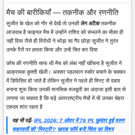
मैच की बारीकियाँ — तकनीक और रणनीति
सुजीत के खेल को गौर से देखें तो उनकी
लेग अटैक
तकनीक
लाजवाब है फाइनल मैच में उन्होंने राशिद को संभलने का मौका ही
नहीं दिया जैसे ही विरोधी ने थोड़ा सा गैप छोड़ा सुजीत ने तुरंत
उनके पैरों पर हमला किया और उन्हें चित कर दिया
कोच की रणनीति साफ थी मैच को लंबा नहीं खींचना है सुजीत ने
आक्रामक कुश्ती खेली। अक्सर पहलवान स्कोर बचाने के चक्कर
में डिफेंसिव हो जाते हैं लेकिन सुजीत ने पहले ही मिनट से दबाव
बनाना शुरू किया उनकी मानसिक मजबूती का अंदाजा इसी बात से
लगाया जा सकता है कि बड़े अंतरराष्ट्रीय मैचों में भी उनका चेहरा
एकदम शांत रहता है
यह भी पढ़ें-
IPL 2026: 7 ओवर में 79 रन, छूमंतर हुई वरुण
चक्रवर्ती की 'मिस्ट्री'? खराब फॉर्म बनी चिंता का विषय