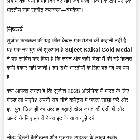
लय में वह अभी हैं वह दिन दूर नहीं जब वर्ल्ड रैंकिंग के टॉप पर एक
भारतीय नाम सुजीत कलकल—चमकेगा।
निष्कर्ष
सुजीत कलकल की यह जीत केवल एक मेडल की कहानी नहीं है
यह एक नए युग की शुरुआत है
Sujeet Kalkal Gold Medal
ने यह साबित कर दिया है कि लगन और सही दिशा में की गई मेहनत
कभी बेकार नहीं जाती। हम सभी भारतीयों के लिए यह गर्व का पल
है
क्या आपको लगता है कि सुजीत 2028 ओलंपिक में भारत के लिए
गोल्ड ला पाएंगे? अपनी राय नीचे कमेंट्स में जरूर साझा करें और
इस युवा खिलाड़ी का उत्साह बढ़ाएं! खेल जगत की ऐसी ही और
खबरों के लिए हमारी वेबसाइट के साथ जुड़े रहें
नोट:
दिल्ली कैपिटल्स और गुजरात टाइटंस के लाइव स्कोर