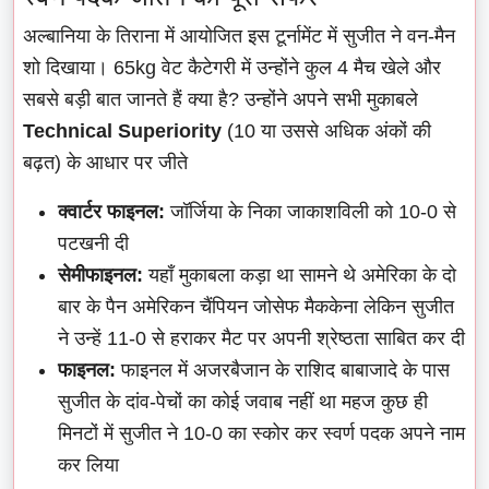
अल्बानिया के तिराना में आयोजित इस टूर्नामेंट में सुजीत ने वन-मैन
शो दिखाया। 65kg वेट कैटेगरी में उन्होंने कुल 4 मैच खेले और
सबसे बड़ी बात जानते हैं क्या है? उन्होंने अपने सभी मुकाबले
Technical Superiority
(10 या उससे अधिक अंकों की
बढ़त) के आधार पर जीते
क्वार्टर फाइनल:
जॉर्जिया के निका जाकाशविली को 10-0 से
पटखनी दी
सेमीफाइनल:
यहाँ मुकाबला कड़ा था सामने थे अमेरिका के दो
बार के पैन अमेरिकन चैंपियन जोसेफ मैककेना लेकिन सुजीत
ने उन्हें 11-0 से हराकर मैट पर अपनी श्रेष्ठता साबित कर दी
फाइनल:
फाइनल में अजरबैजान के राशिद बाबाजादे के पास
सुजीत के दांव-पेचों का कोई जवाब नहीं था महज कुछ ही
मिनटों में सुजीत ने 10-0 का स्कोर कर स्वर्ण पदक अपने नाम
कर लिया