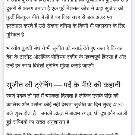
दूसरों से अलग बनाता है एक पूर्व नेशनल कोच ने कहा सुजीत की
फुर्ती बिल्कुल चीते जैसी है वह जिस तरह से डक अंडर मूव
इस्तेमाल करते हैं उसे रोकना दुनिया के किसी भी पहलवान के लिए
मुश्किल है
भारतीय कुश्ती संघ ने भी सुजीत को बधाई देते हुए कहा है कि वह
देश के टारगेट ओलंपिक पोडियम स्कीम के महत्वपूर्ण हिस्सा हैं और
उन्हें हर संभव विदेशी ट्रेनिंग मुहैया कराई जाएगी
सुजीत की ट्रेनिंग — पर्दे के पीछे की कहानी
स्वर्ण पदक तो गले में चमकता दिखता है लेकिन उसके पीछे की
कालिख और पसीना कोई नहीं देखता सुजीत का दिन सुबह 4:30
बजे शुरू होता है। उनकी डाइट में बादाम रगड़ा, घी-दूध और उबली
हुई सब्जियों का सख्त अनुशासन है