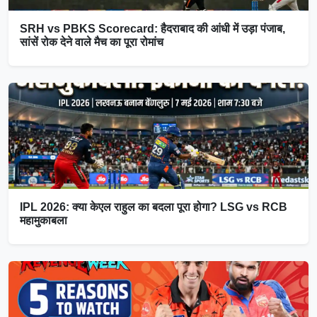
SRH vs PBKS Scorecard: हैदराबाद की आंधी में उड़ा पंजाब,
सांसें रोक देने वाले मैच का पूरा रोमांच
IPL 2026: क्या केएल राहुल का बदला पूरा होगा? LSG vs RCB
महामुकाबला