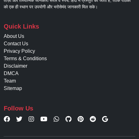
ताज़ा और तथ्यात्मक जानकारी सरल व स्पष्ट हिंदी में प्रस्तुत की जाती है, ताकि पाठकों
को एक ही स्थान पर उपयोगी और भरोसेमंद जानकारी मिल सके।
Quick Links
About Us
Contact Us
Privacy Policy
Terms & Conditions
Disclaimer
DMCA
Team
Sitemap
Follow Us