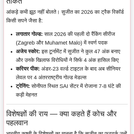
ताकत
आंकड़े कभी झूठ नहीं बोलते। सुजीत का 2026 का ट्रैक रिकॉर्ड
किसी सपने जैसा है:
लगातार गोल्ड:
साल 2026 की पहली दो रैंकिंग सीरीज
(Zagreb और Muhamet Malo) में स्वर्ण पदक
अजेय स्कोर:
इस टूर्नामेंट में सुजीत ने कुल 47 अंक बनाए
और उनके खिलाफ विरोधियों ने सिर्फ 4 अंक हासिल किए
करियर पीक:
अंडर-23 वर्ल्ड टाइटल के बाद अब सीनियर
लेवल पर 4 अंतरराष्ट्रीय गोल्ड मेडल्स
ट्रेनिंग:
सोनीपत स्थित SAI सेंटर में रोजाना 7-8 घंटे की
कड़ी मेहनत
विशेषज्ञों की राय — क्या कहते हैं कोच और
पहलवान
भारतीय कुश्ती के विशेषज्ञों का मानना है कि सुजीत का फुटवर्क उन्हें