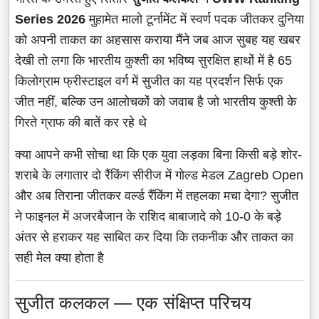
Series 2026
मुहामेत मालो टूर्नामेंट में स्वर्ण पदक जीतकर दुनिया
को अपनी ताकत का अहसास कराया मैंने जब आज सुबह यह खबर
देखी तो लगा कि भारतीय कुश्ती का भविष्य सुरक्षित हाथों में है 65
किलोग्राम फ्रीस्टाइल वर्ग में सुजीत का यह प्रदर्शन सिर्फ एक
जीत नहीं, बल्कि उन आलोचकों को जवाब है जो भारतीय कुश्ती के
गिरते ग्राफ की बातें कर रहे थे
क्या आपने कभी सोचा था कि एक युवा लड़का बिना किसी बड़े शोर-
शराबे के लगातार दो रैंकिंग सीरीज में गोल्ड मेडल Zagreb Open
और अब तिराना जीतकर वर्ल्ड रैंकिंग में तहलका मचा देगा? सुजीत
ने फाइनल में अजरबैजान के राशिद बाबाजादे को 10-0 के बड़े
अंतर से हराकर यह साबित कर दिया कि तकनीक और ताकत का
सही मेल क्या होता है
सुजीत कलकल — एक संक्षिप्त परिचय