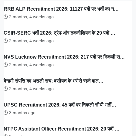
RRB ALP Recruitment 2026: 11127 पदों पर भर्ती का न…
2 months, 4 weeks ago
CSIR-SERC भर्ती 2026: ट्रेड और तकनीशियन के 29 पदों …
2 months, 4 weeks ago
NVS Lucknow Recruitment 2026: 217 पदों पर निकली स…
2 months, 4 weeks ago
बेनामी संपत्ति का असली सच: वसीयत के भरोसे रहने वाल…
2 months, 4 weeks ago
UPSC Recruitment 2026: 45 पदों पर निकली सीधी भर्ती…
3 months ago
NTPC Assistant Officer Recruitment 2026: 20 पदों …