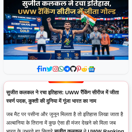
सुजीत कलकल ने रचा इतिहास: UWW रैंकिंग सीरीज में जीता
स्वर्ण पदक, कुश्ती की दुनिया में गूंजा भारत का नाम
जब मैट पर पसीना और जुनून मिलता है तो इतिहास लिखा जाता है
अल्बानिया के तिराना में कुछ ऐसा ही मंजर देखने को मिला जब
भारत के उभरते हुए सितारे
सुजीत कलकल
ने
UWW Ranking