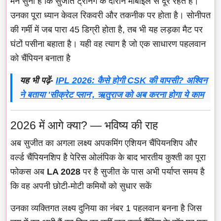
मैंने सुना है कि सुजीत ट्रेनिंग के दौरान मोबाइल से दूर रहते हैं।
उनका पूरा ध्यान केवल रिकवरी और तकनीक पर होता है। सोनीपत
की गर्मी में जब पारा 45 डिग्री होता है, तब भी यह लड़का मैट पर
घंटों पसीना बहाता है। यही वह त्याग है जो एक साधारण पहलवान
को चैंपियन बनाता है
यह भी पढ़ें-
IPL 2026: कैसे होगी CSK की वापसी? अश्विन
ने बताया 'सीक्रेट प्लान', ऋतुराज को अब करना होगा ये काम
2026 में आगे क्या? — भविष्य की राह
अब सुजीत का अगला लक्ष्य अपकमिंग एशियन चैंपियनशिप और
वर्ल्ड चैंपियनशिप है पेरिस ओलंपिक के बाद भारतीय कुश्ती का पूरा
फोकस अब
LA 2028
पर है सुजीत के पास अभी पर्याप्त समय है
कि वह अपनी छोटी-मोटी कमियों को सुधार सकें
उनका व्यक्तिगत लक्ष्य दुनिया का नंबर 1 पहलवान बनना है जिस