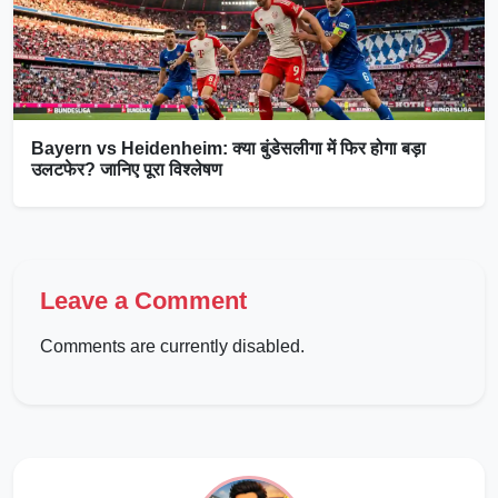
Bayern vs Heidenheim: क्या बुंडेसलीगा में फिर होगा बड़ा
उलटफेर? जानिए पूरा विश्लेषण
Leave a Comment
Comments are currently disabled.