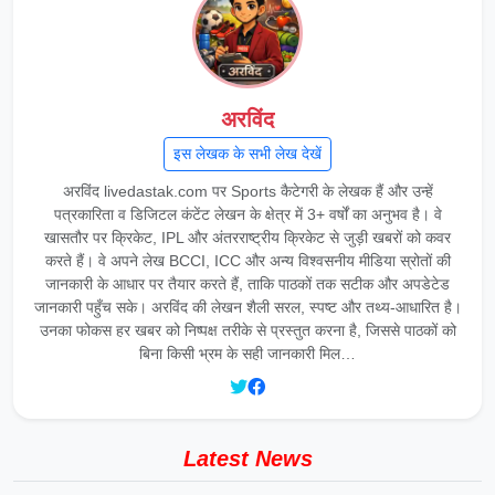
अरविंद
इस लेखक के सभी लेख देखें
अरविंद livedastak.com पर Sports कैटेगरी के लेखक हैं और उन्हें
पत्रकारिता व डिजिटल कंटेंट लेखन के क्षेत्र में 3+ वर्षों का अनुभव है। वे
खासतौर पर क्रिकेट, IPL और अंतरराष्ट्रीय क्रिकेट से जुड़ी खबरों को कवर
करते हैं। वे अपने लेख BCCI, ICC और अन्य विश्वसनीय मीडिया स्रोतों की
जानकारी के आधार पर तैयार करते हैं, ताकि पाठकों तक सटीक और अपडेटेड
जानकारी पहुँच सके। अरविंद की लेखन शैली सरल, स्पष्ट और तथ्य-आधारित है।
उनका फोकस हर खबर को निष्पक्ष तरीके से प्रस्तुत करना है, जिससे पाठकों को
बिना किसी भ्रम के सही जानकारी मिल…
Latest News