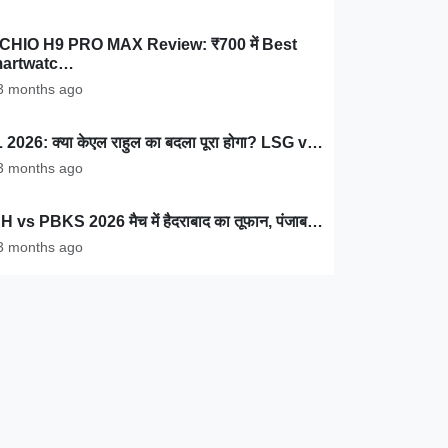
CHIO H9 PRO MAX Review: ₹700 में Best
artwatc…
 months ago
 2026: क्या केएल राहुल का बदला पूरा होगा? LSG v…
 months ago
 vs PBKS 2026 मैच में हैदराबाद का तूफान, पंजाब…
 months ago