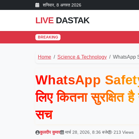
शनिवार, 8 अगस्त 2026
LIVE
DASTAK
BREAKING
Home
Science & Technology
WhatsApp S
WhatsApp Safety F
लिए कितना सुरक्षित 
सच
कुलदीप कुमार
मार्च 28, 2026, 8:36 बजे
213 Views