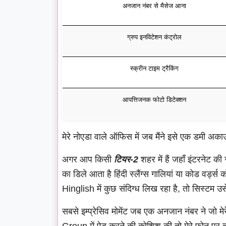
अनजान नंबर से मैसेज आना
ग्रुप इनविटेशन कंट्रोल
स्क्रीन टाइम ट्रैकिंग
आपत्तिजनक फोटो डिटेक्शन
मेरे नोएडा वाले ऑफिस में जब मैंने इसे एक डमी अकाउ
अगर आप किसी
टियर-2
शहर में हैं जहाँ इंटरनेट क
का डिले आता है हिंदी स्लैंग्स गालियां या कोड वर्ड्
Hinglish में कुछ संदिग्ध लिख रहा है, तो सिस्टम उस
सबसे इम्प्रेसिव मोमेंट जब एक अनजान नंबर ने जो मे