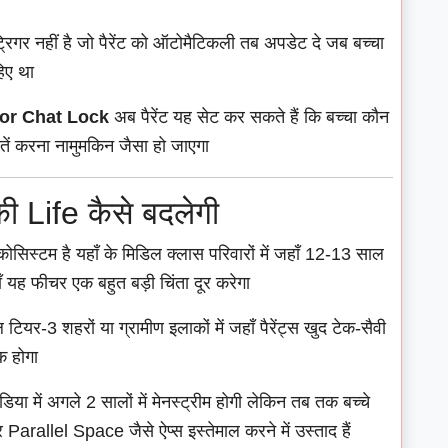
िगर नहीं है जो पैरेंट को ऑटोमैटिकली तब अपडेट दे जब बच्चा
िए था
for Chat Lock
अब पैरेंट यह सेट कर सकते हैं कि बच्चा कौन
तें करना नामुमकिन जैसा हो जाएगा
Life कैसे बदलेगी
सिस्टम है यहाँ के मिडिल क्लास परिवारों में जहाँ 12-13 साल
हाँ यह फीचर एक बहुत बड़ी चिंता दूर करेगा
ियर-3 शहरों या ग्रामीण इलाकों में जहाँ पैरेंट्स खुद टेक-सैवी
क होगा
िया में अगले 2 सालों में मेनस्ट्रीम होगी लेकिन तब तक बच्चे
 Parallel Space जैसे ऐप्स इस्तेमाल करने में उस्ताद हैं