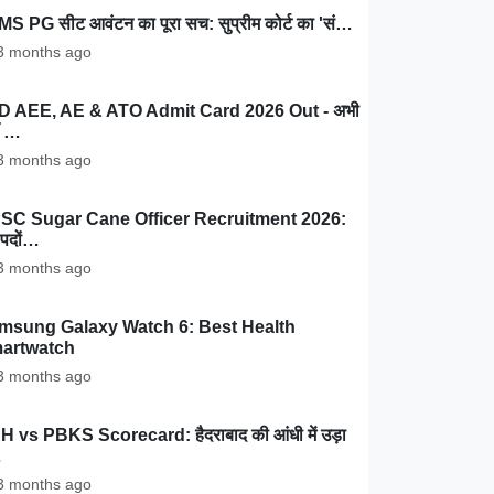
MS PG सीट आवंटन का पूरा सच: सुप्रीम कोर्ट का 'सं…
 months ago
D AEE, AE & ATO Admit Card 2026 Out - अभी
ँ …
 months ago
SC Sugar Cane Officer Recruitment 2026:
पदों…
 months ago
msung Galaxy Watch 6: Best Health
artwatch
 months ago
 vs PBKS Scorecard: हैदराबाद की आंधी में उड़ा
…
 months ago