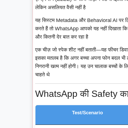
लेकिन असलियत वैसी नहीं है
यह सिस्टम Metadata और Behavioral AI पर टिका
करते हैं तो WhatsApp आपको यह नहीं दिखाता कि बच
और कितनी देर बात कर रहा है
एक चीज़ जो स्पेक शीट नहीं बताती—यह फीचर डिवाइ
इसका मतलब है कि अगर बच्चा अपना फोन बदल भी ले
निगरानी खत्म नहीं होगी। यह उन चालाक बच्चों 
चाहते थे
WhatsApp की Safety क
Test/Scenario