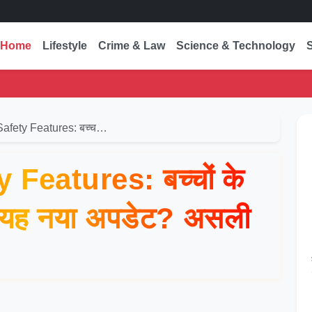
Home
Lifestyle
Crime & Law
Science & Technology
स्वा
afety Features: बच्च…
eatures: बच्चों के
है यह नया अपडेट? असली