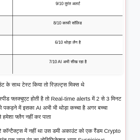
9/10 तुरंत अलर्ट
8/10 काफी सॉलिड
6/10 थोड़ा लैग है
7/10 AI अभी सीख रहा है
ंट के साथ टेस्ट किया तो रिज़ल्ट्स मिक्स थे
ी स्पीड फ्लक्चुएट होती है तो Real-time alerts में 2 से 3 मिनट
स को पकड़ने में इसका AI अभी भी थोड़ा कच्चा है अगर बच्चा
े हमेशा फ्लैग नहीं कर पाता
रे कॉन्टैक्ट्स में नहीं था उस डमी अकाउंट को एक रैंडम Crypto