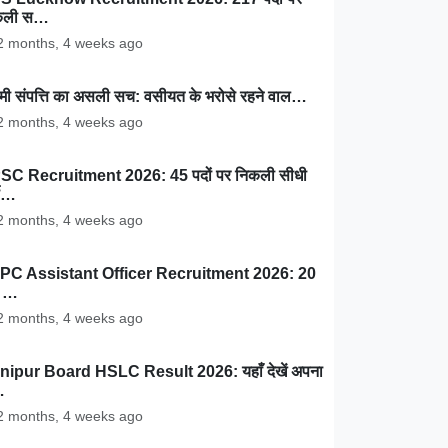
कली स…
 months, 4 weeks ago
ामी संपत्ति का असली सच: वसीयत के भरोसे रहने वाल…
 months, 4 weeks ago
SC Recruitment 2026: 45 पदों पर निकली सीधी
ती…
 months, 4 weeks ago
PC Assistant Officer Recruitment 2026: 20
ं …
 months, 4 weeks ago
nipur Board HSLC Result 2026: यहाँ देखें अपना
…
 months, 4 weeks ago