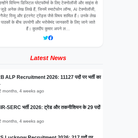
उन्होंने विभिन्न डिजिटल प्लेटफॉर्म्स के लिए टेक्नोलॉजी और साइंस से
जुड़े अनेक लेख लिखे हैं, जिनमें स्मार्टफोन लॉन्च, AI टेक्नोलॉजी,
गैजेट रिव्यू और इंटरनेट ट्रेंड्स जैसे विषय शामिल हैं। उनके लेख
पाठकों के बीच उपयोगी और भरोसेमंद जानकारी के लिए जाने जाते
हैं। कुलदीप कुमार अपने ल…
Latest News
 ALP Recruitment 2026: 11127 पदों पर भर्ती का
…
 months, 4 weeks ago
R-SERC भर्ती 2026: ट्रेड और तकनीशियन के 29 पदों
 months, 4 weeks ago
S Lucknow Recruitment 2026: 217 पदों पर