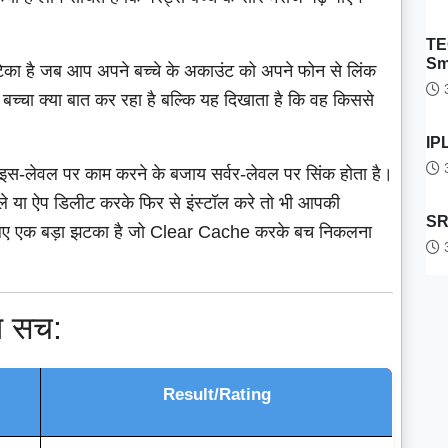
TE
Sm
 है जब आप अपने बच्चे के अकाउंट को अपने फोन से लिंक
3
्चा क्या बात कर रहा है बल्कि यह दिखाता है कि वह किससे
IPL
3
स-लेवल पर काम करने के बजाय सर्वर-लेवल पर सिंक होता है।
 या ऐप डिलीट करके फिर से इंस्टॉल करे तो भी आपकी
SRH
के लिए एक बड़ा झटका है जो Clear Cache करके बच निकलना
3
ा सच:
Result/Rating