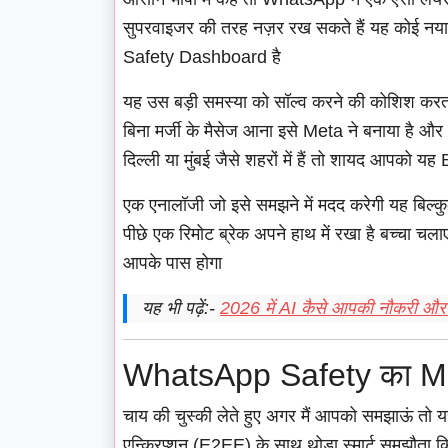
सुपरवाइजर की तरह नज़र रख सकते हैं यह कोई नया 
Safety Dashboard है
यह उस बड़ी समस्या को सॉल्व करने की कोशिश करत
बिना मर्जी के मैसेज आना इसे Meta ने बनाया है 
दिल्ली या मुंबई जैसे शहरों में हैं तो शायद आपको यह
एक एनालॉजी जो इसे समझने में मदद करेगी यह बिल्कुल
पीछे एक रिमोट ब्रेक अपने हाथ में रखा है बच्चा चला
आपके पास होगा
यह भी पढ़ें:-
2026 में AI कैसे आपकी नौकरी और 
WhatsApp Safety का 
चाय की चुस्की लेते हुए अगर मैं आपको समझाऊं तो य
एन्क्रिप्शन (E2EE) के साथ थोड़ा स्मार्ट समझौता किया 