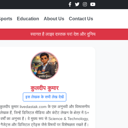
Sports
Education
About Us
Contact Us
स्वागत है लाइव दस्तक पर! देश और दुनिया की ताज़ा ख़बरें पढ़ें।
कुलदीप कुमार
इस लेखक के सभी लेख देखें
कुलदीप कुमार livedastak.com के एक अनुभवी और विश्वसनीय
लेखक हैं, जिन्हें डिजिटल मीडिया और कंटेंट लेखन के क्षेत्र में 5+
वर्षों का अनुभव है। वे मुख्य रूप से Science & Technology,
गैजेट्स और डिजिटल ट्रेंड्स जैसे विषयों पर विशेषज्ञता रखते हैं।