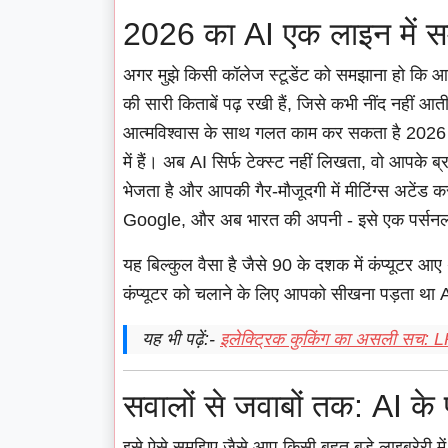
2026 का AI एक लाइन में सम
अगर मुझे किसी कॉलेज स्टूडेंट को समझाना हो कि आज क
की सारी किताबें पढ़ रखी हैं, जिसे कभी नींद नहीं आ
आत्मविश्वास के साथ गलत काम कर सकता है 2026 
में हैं। अब AI सिर्फ टेक्स्ट नहीं लिखता, वो आपके 
भेजता है और आपकी गैर-मौजूदगी में मीटिंग्स अटेंड
Google, और अब भारत की अपनी - इसे एक पर्सनल 
यह बिल्कुल वैसा है जैसे 90 के दशक में कंप्यूटर आए
कंप्यूटर को चलाने के लिए आपको सीखना पड़ता था AI
यह भी पढ़ें:-
इलेक्ट्रिक कुकिंग का असली सच: LPG
सवालों से जवाबों तक: AI के प
इसे ऐसे समझिए जैसे आप किसी बहुत बड़े लाइब्रेरी मे