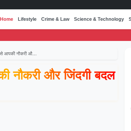
Home
Lifestyle
Crime & Law
Science & Technology
कैसे आपकी नौकरी औ…
पकी नौकरी और जिंदगी बदल