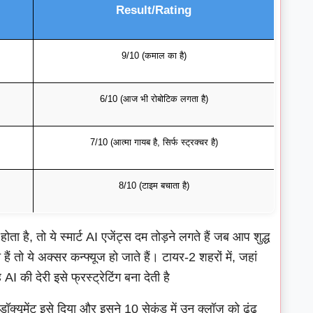
Result/Rating
9/10 (कमाल का है)
6/10 (आज भी रोबोटिक लगता है)
7/10 (आत्मा गायब है, सिर्फ स्ट्रक्चर है)
8/10 (टाइम बचाता है)
ा है, तो ये स्मार्ट AI एजेंट्स दम तोड़ने लगते हैं जब आप शुद्ध
ैं तो ये अक्सर कन्फ्यूज हो जाते हैं। टायर-2 शहरों में, जहां
ी देरी इसे फ्रस्ट्रेटिंग बना देती है
ॉक्यूमेंट इसे दिया और इसने 10 सेकंड में उन क्लॉज़ को ढूंढ