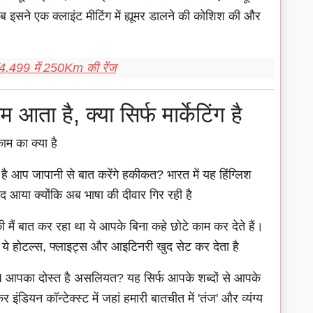
इसने एक क्लाइंट मीटिंग में ह्यूमर डालने की कोशिश की और
4,499 में 250Km की रेंज
ता है, क्या सिर्फ मार्केटिंग है
ाम का क्या है
ै आप जापानी से बात करेंगे हकीकत? भारत में यह हिंग्लिश
द आया क्योंकि अब भाषा की दीवार गिर रही है
ी मैं बात कर रहा था ये आपके बिना कहे छोटे काम कर देते हैं।
पर ये होटल्स, फ्लाइट्स और आइटिनरी खुद सेट कर देता है
 AI आपका दोस्त है असलियत? यह सिर्फ आपके शब्दों से आपके
ियन कॉन्टेक्स्ट में जहां हमारी बातचीत में 'तंज' और व्यंग्य