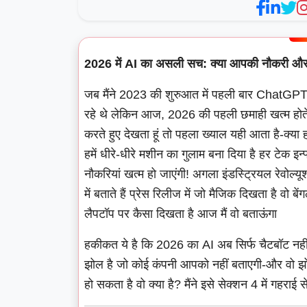
2026 में AI का असली सच: क्या आपकी नौकरी और ज
जब मैंने 2023 की शुरुआत में पहली बार ChatGPT
रहे थे लेकिन आज, 2026 की पहली छमाही खत्म होते-
करते हुए देखता हूं तो पहला ख्याल यही आता है-क्या हम 
हमें धीरे-धीरे मशीन का गुलाम बना दिया है हर टेक इन
नौकरियां खत्म हो जाएंगी! अगला इंडस्ट्रियल रेवोल्य
में बताते हैं प्रेस रिलीज में जो मैजिक दिखता है वो ब
लैपटॉप पर कैसा दिखता है आज मैं वो बताऊंगा
हकीकत ये है कि 2026 का AI अब सिर्फ चैटबॉट नहीं 
झोल है जो कोई कंपनी आपको नहीं बताएगी-और वो झ
हो सकता है वो क्या है? मैंने इसे सेक्शन 4 में गहराई 