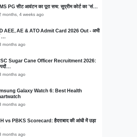
MS PG सीट आवंटन का पूरा सच: सुप्रीम कोर्ट का 'सं…
 months, 4 weeks ago
D AEE, AE & ATO Admit Card 2026 Out - अभी
ँ …
 months ago
SC Sugar Cane Officer Recruitment 2026:
पदों…
 months ago
msung Galaxy Watch 6: Best Health
artwatch
 months ago
 vs PBKS Scorecard: हैदराबाद की आंधी में उड़ा
…
 months ago