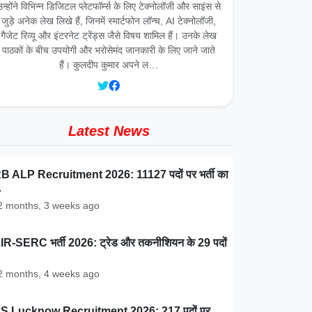
उन्होंने विभिन्न डिजिटल प्लेटफॉर्म्स के लिए टेक्नोलॉजी और साइंस से
जुड़े अनेक लेख लिखे हैं, जिनमें स्मार्टफोन लॉन्च, AI टेक्नोलॉजी,
गैजेट रिव्यू और इंटरनेट ट्रेंड्स जैसे विषय शामिल हैं। उनके लेख
पाठकों के बीच उपयोगी और भरोसेमंद जानकारी के लिए जाने जाते
हैं। कुलदीप कुमार अपने ल…
Latest News
 ALP Recruitment 2026: 11127 पदों पर भर्ती का
…
 months, 3 weeks ago
R-SERC भर्ती 2026: ट्रेड और तकनीशियन के 29 पदों
 months, 4 weeks ago
S Lucknow Recruitment 2026: 217 पदों पर