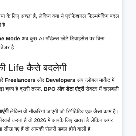
 के लिए अच्छा है, लेकिन क्या ये प्रोफेशनल फिल्ममेकिंग बदल
 है
ine Mode
अब कुछ AI मॉडेल्स छोटे डिवाइसेस पर बिना
चेंजर है
Life कैसे बदलेगी
ारे
Freelancers
और
Developers
अब ग्लोबल मार्केट में
बढ़ा चुका है दूसरी तरफ,
BPO और डेटा एंट्री
सेक्टर में खलबली
ाएंगी
लेकिन वो नौकरियां जाएंगी जो रिपीटेटिव एक जैसा काम हैं।
रवर्ड करना है तो 2026 में आपके लिए खतरा है लेकिन अगर
रना सीख गए हैं तो आपकी सैलरी डबल होने वाली है