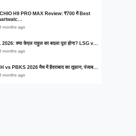
CHIO H9 PRO MAX Review: ₹700 में Best
artwatc…
 months ago
 2026: क्या केएल राहुल का बदला पूरा होगा? LSG v…
 months ago
 vs PBKS 2026 मैच में हैदराबाद का तूफान, पंजाब…
 months ago