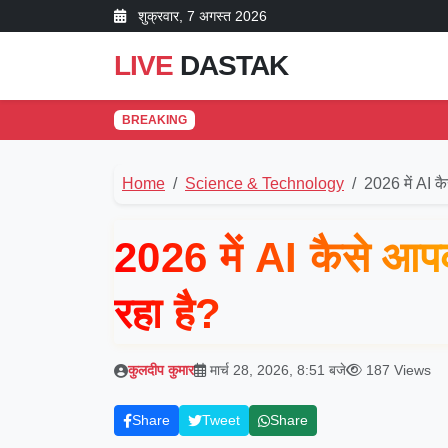
शुक्रवार, 7 अगस्त 2026
LIVE
DASTAK
BREAKING
Home
Science & Technology
2026 में AI 
2026 में AI कैसे आ
रहा है?
कुलदीप कुमार
मार्च 28, 2026, 8:51 बजे
187 Views
Share
Tweet
Share