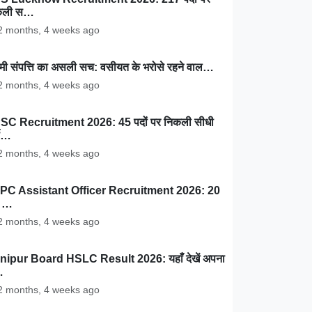
कली स…
 months, 4 weeks ago
ामी संपत्ति का असली सच: वसीयत के भरोसे रहने वाल…
 months, 4 weeks ago
SC Recruitment 2026: 45 पदों पर निकली सीधी
ती…
 months, 4 weeks ago
PC Assistant Officer Recruitment 2026: 20
ं …
 months, 4 weeks ago
nipur Board HSLC Result 2026: यहाँ देखें अपना
…
 months, 4 weeks ago