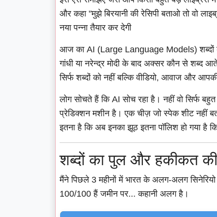
और कहा "मुझे बिरयानी की रेसिपी बताओ तो वो लाइब्रेर
नया पन्ना तैयार कर देगी
आज का AI (Large Language Models) शब्दों को सम
गांधी या नरेन्द्र मोदी के बाद अक्सर कौन से शब्द आते
सिर्फ शब्दों को नहीं बल्कि वीडियो, आवाज और आपकी
लोग सोचते हैं कि AI सोच रहा है। नहीं वो सिर्फ बह
प्रेडिक्शन मशीन है। एक चीज़ जो स्पेक शीट नहीं बत
इतना है कि अब इनका झूठ इतना पॉलिश हो गया है कि
शब्दों का पुल और हकीकत की
मैंने पिछले 3 महीनों में भारत के अलग-अलग सिनेरियो
100/100 हैं जमीन पर... कहानी अलग है।