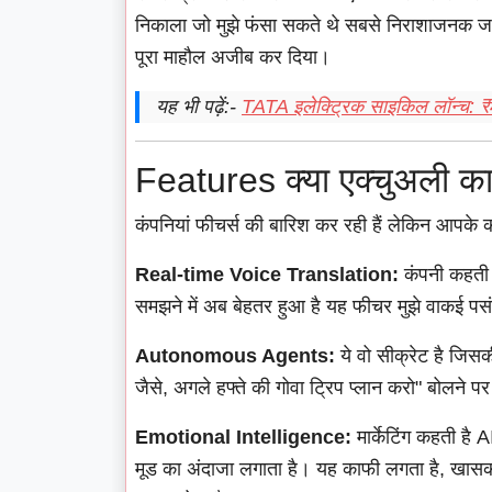
निकाला जो मुझे फंसा सकते थे सबसे निराशाजनक जब 
पूरा माहौल अजीब कर दिया।
यह भी पढ़ें:-
TATA इलेक्ट्रिक साइकिल लॉन्च: ₹
Features क्या एक्चुअली काम आ
कंपनियां फीचर्स की बारिश कर रही हैं लेकिन आपके क
Real-time Voice Translation:
कंपनी कहती ह
समझने में अब बेहतर हुआ है यह फीचर मुझे वाकई पसं
Autonomous Agents:
ये वो सीक्रेट है जिसक
जैसे, अगले हफ्ते की गोवा ट्रिप प्लान करो" बोलने 
Emotional Intelligence:
मार्केटिंग कहती है
मूड का अंदाजा लगाता है। यह काफी लगता है, खासकर इंड