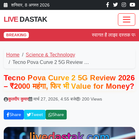
शनिवार, 8 अगस्त 2026
LIVE
DASTAK
स्वागत है लाइव दस्तक पर! देश औ
BREAKING
Home
Science & Technology
Tecno Pova Curve 2 5G Review …
Tecno Pova Curve 2 5G Review 2026
– ₹2000 महंगा, फिर भी Value for Money?
कुलदीप कुमार
मार्च 27, 2026, 4:55 बजे
200 Views
Share
Tweet
Share