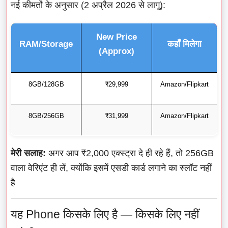
नई कीमतों के अनुसार (2 अप्रैल 2026 से लागू):
New Price
RAM/Storage
कहाँ मिलेगा
(Approx)
8GB/128GB
₹29,999
Amazon/Flipkart
8GB/256GB
₹31,999
Amazon/Flipkart
मेरी सलाह:
अगर आप ₹2,000 एक्स्ट्रा दे ही रहे हैं, तो 256GB
वाला वेरिएंट ही लें, क्योंकि इसमें एसडी कार्ड लगाने का स्लॉट नहीं
है
यह Phone किसके लिए है — किसके लिए नहीं