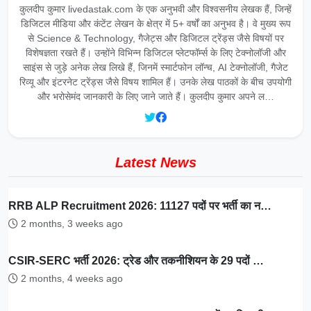
कुलदीप कुमार livedastak.com के एक अनुभवी और विश्वसनीय लेखक हैं, जिन्हें
डिजिटल मीडिया और कंटेंट लेखन के क्षेत्र में 5+ वर्षों का अनुभव है। वे मुख्य रूप
से Science & Technology, गैजेट्स और डिजिटल ट्रेंड्स जैसे विषयों पर
विशेषज्ञता रखते हैं। उन्होंने विभिन्न डिजिटल प्लेटफॉर्म्स के लिए टेक्नोलॉजी और
साइंस से जुड़े अनेक लेख लिखे हैं, जिनमें स्मार्टफोन लॉन्च, AI टेक्नोलॉजी, गैजेट
रिव्यू और इंटरनेट ट्रेंड्स जैसे विषय शामिल हैं। उनके लेख पाठकों के बीच उपयोगी
और भरोसेमंद जानकारी के लिए जाने जाते हैं। कुलदीप कुमार अपने ल…
Latest News
RRB ALP Recruitment 2026: 11127 पदों पर भर्ती का न…
2 months, 3 weeks ago
CSIR-SERC भर्ती 2026: ट्रेड और तकनीशियन के 29 पदों …
2 months, 4 weeks ago