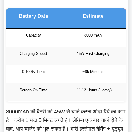
Battery Data
Estimate
Capacity
8000 mAh
Charging Speed
45W Fast Charging
0-100% Time
~65 Minutes
Screen-On Time
~11-12 Hours (Heavy)
8000mAh की बैटरी को 45W से चार्ज करना थोड़ा धैर्य का काम
है। करीब 1 घंटा 5 मिनट लगते हैं। लेकिन एक बार चार्ज होने के
बाद, आप चार्जर को भूल सकते हैं। भारी इस्तेमाल गेमिंग + यूट्यूब