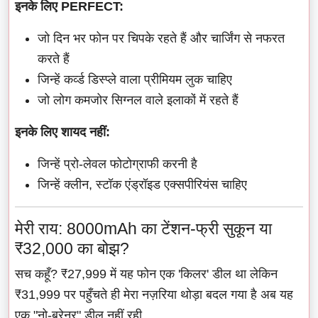
इनके लिए PERFECT:
जो दिन भर फोन पर चिपके रहते हैं और चार्जिंग से नफरत
करते हैं
जिन्हें कर्व्ड डिस्प्ले वाला प्रीमियम लुक चाहिए
जो लोग कमजोर सिग्नल वाले इलाकों में रहते हैं
इनके लिए शायद नहीं:
जिन्हें प्रो-लेवल फोटोग्राफी करनी है
जिन्हें क्लीन, स्टॉक एंड्रॉइड एक्सपीरियंस चाहिए
मेरी राय: 8000mAh का टेंशन-फ्री सुकून या
₹32,000 का बोझ?
सच कहूँ? ₹27,999 में यह फोन एक 'किलर' डील था लेकिन
₹31,999 पर पहुँचते ही मेरा नज़रिया थोड़ा बदल गया है अब यह
एक "नो-ब्रेनर" डील नहीं रही