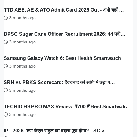
TTD AEE, AE & ATO Admit Card 2026 Out - अभी यहाँ …
3 months ago
BPSC Sugar Cane Officer Recruitment 2026: 44 पदों…
3 months ago
Samsung Galaxy Watch 6: Best Health Smartwatch
3 months ago
SRH vs PBKS Scorecard: हैदराबाद की आंधी में उड़ा प…
3 months ago
TECHIO H9 PRO MAX Review: ₹700 में Best Smartwatc…
3 months ago
IPL 2026: क्या केएल राहुल का बदला पूरा होगा? LSG v…