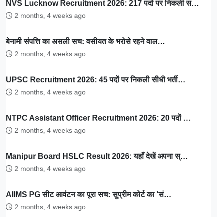
NVS Lucknow Recruitment 2026: 217 पदों पर निकली स…
2 months, 4 weeks ago
बेनामी संपत्ति का असली सच: वसीयत के भरोसे रहने वाल…
2 months, 4 weeks ago
UPSC Recruitment 2026: 45 पदों पर निकली सीधी भर्ती…
2 months, 4 weeks ago
NTPC Assistant Officer Recruitment 2026: 20 पदों …
2 months, 4 weeks ago
Manipur Board HSLC Result 2026: यहाँ देखें अपना स्…
2 months, 4 weeks ago
AIIMS PG सीट आवंटन का पूरा सच: सुप्रीम कोर्ट का 'सं…
2 months, 4 weeks ago