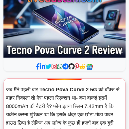
जब मैंने पहली बार
Tecno Pova Curve 2 5G
को बॉक्स से
बाहर निकाला तो मेरा पहला रिएक्शन था- क्या वाकई इसमें
8000mAh की बैटरी है? फोन इतना स्लिम 7.42mm है कि
यकीन करना मुश्किल था कि इसके अंदर एक छोटा-मोटा पावर
हाउस छिपा है लेकिन अब लॉन्च के कुछ ही हफ्तों बाद एक बुरी