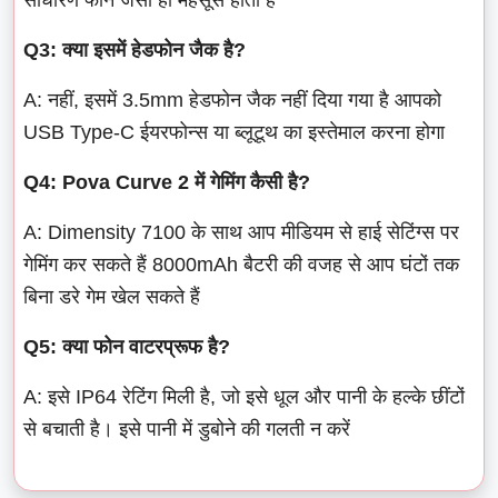
Q3: क्या इसमें हेडफोन जैक है?
A: नहीं, इसमें 3.5mm हेडफोन जैक नहीं दिया गया है आपको
USB Type-C ईयरफोन्स या ब्लूटूथ का इस्तेमाल करना होगा
Q4: Pova Curve 2 में गेमिंग कैसी है?
A: Dimensity 7100 के साथ आप मीडियम से हाई सेटिंग्स पर
गेमिंग कर सकते हैं 8000mAh बैटरी की वजह से आप घंटों तक
बिना डरे गेम खेल सकते हैं
Q5: क्या फोन वाटरप्रूफ है?
A: इसे IP64 रेटिंग मिली है, जो इसे धूल और पानी के हल्के छींटों
से बचाती है। इसे पानी में डुबोने की गलती न करें