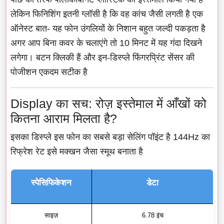
लेकिन फिनिशिंग इतनी ग्लॉसी है कि वह कांच जैसी लगती है एक
ऑनेस्ट बात- यह फोन उंगलियों के निशान बहुत जल्दी पकड़ता है
अगर आप बिना कवर के चलाएंगे तो 10 मिनट में यह गंदा दिखने
लगेगा। बटन क्लिकी हैं और इन-डिस्प्ले फिंगरप्रिंट सेंसर की
पोजीशन एकदम सटीक है
Display का सच: रोज़ इस्तेमाल में आँखों को
कितना आराम मिलता है?
इसका डिस्प्ले इस फोन का सबसे बड़ा सेलिंग पॉइंट है 144Hz का
रिफ्रेश रेट इसे मक्खन जैसा स्मूथ बनाता है
स्पेसिफिकेशन
डेटा
साइज़
6.78 इंच