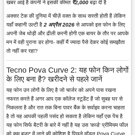
खबर आई है कंपनी ने इसकी कीमत
₹2,000
बढ़ा दी है
अक्सर टेक की दुनिया में चीज़ें वक्त के साथ सस्ती होती हैं लेकिन
यहाँ कहानी उल्टी है
2 अप्रैल 2026
से आपको इस फोन के लिए
अपनी जेब थोड़ी और ढीली करनी होगी एक बायर के तौर पर आपके
मन में वही पुराना डर होगा- कहीं मैं ज्यादा पैसे देकर कोई समझौता
तो नहीं कर रहा?
Tecno Pova Curve 2: यह फोन किन लोगों
के लिए बना है? खरीदने से पहले जानें
यह फोन उन लोगों के लिए है जो चार्जर को अपने पास रखना
नफरत करते हैं अगर आप एक कॉलेज स्टूडेंट हैं जो सुबह घर से
निकलता है और रात तक बिना पावर बैंक के सर्वाइव करना चाहता
है तो यह आपकी पहली पसंद हो सकता है लेकिन यहाँ एक पेंच है
यह फोन सिर्फ बैटरी के बारे में नहीं है यह उस 'कर्व्ड' प्रीमियम फील
को कम बजट में लाने की कोशिश है पिछले मॉडल Pova Curve