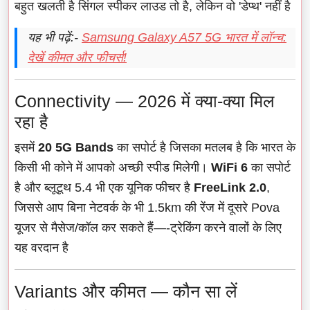
बहुत खलती है सिंगल स्पीकर लाउड तो है, लेकिन वो 'डेप्थ' नहीं है
यह भी पढ़ें:-
Samsung Galaxy A57 5G भारत में लॉन्च:
देखें कीमत और फीचर्स!
Connectivity — 2026 में क्या-क्या मिल
रहा है
इसमें
20 5G Bands
का सपोर्ट है जिसका मतलब है कि भारत के
किसी भी कोने में आपको अच्छी स्पीड मिलेगी।
WiFi 6
का सपोर्ट
है और ब्लूटूथ 5.4 भी एक यूनिक फीचर है
FreeLink 2.0
,
जिससे आप बिना नेटवर्क के भी 1.5km की रेंज में दूसरे Pova
यूजर से मैसेज/कॉल कर सकते हैं—-ट्रेकिंग करने वालों के लिए
यह वरदान है
Variants और कीमत — कौन सा लें