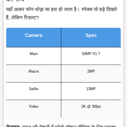
यहाँ आकर फोन थोड़ा सा हवा हो जाता है। स्पेक्स तो बड़े दिखते
हैं, लेकिन रिज़ल्ट?
Camera
Spec
Main
50MP f/1.7
Macro
2MP
Selfie
13MP
Video
2K @ 30fps