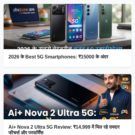
2026 के Best 5G Smartphones: ₹15000 के अंदर
Ai+ Nova 2 Ultra 5G Review: ₹14,999 में मिल रहे दमदार
फीचर्स और परफॉर्मेंस