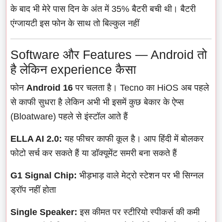
के बाद भी मेरे पास दिन के अंत में 35% बैटरी बची थी। बैटरी
एंग्जायटी इस फोन के साथ तो बिल्कुल नहीं
Software और Features — Android तो
है लेकिन experience कैसा
फोन
Android 16
पर चलता है। Tecno का HiOS अब पहले
से काफी सुधरा है लेकिन अभी भी इसमें कुछ बेकार के ऐप्स
(Bloatware) पहले से इंस्टॉल आते हैं
ELLA AI 2.0:
यह फीचर काफी कूल है। आप हिंदी में बोलकर
फोटो सर्च कर सकते हैं या डॉक्यूमेंट समरी बना सकते हैं
G1 Signal Chip:
भीड़भाड़ वाले मेट्रो स्टेशन पर भी सिग्नल
ड्रॉप नहीं होता
Single Speaker:
इस कीमत पर स्टीरियो स्पीकर्स की कमी