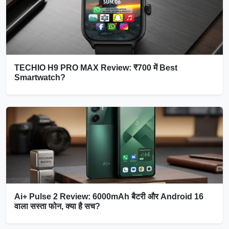
TECHIO H9 PRO MAX Review: ₹700 में Best
Smartwatch?
Ai+ Pulse 2 Review: 6000mAh बैटरी और Android 16
वाला सस्ता फोन, क्या है सच?