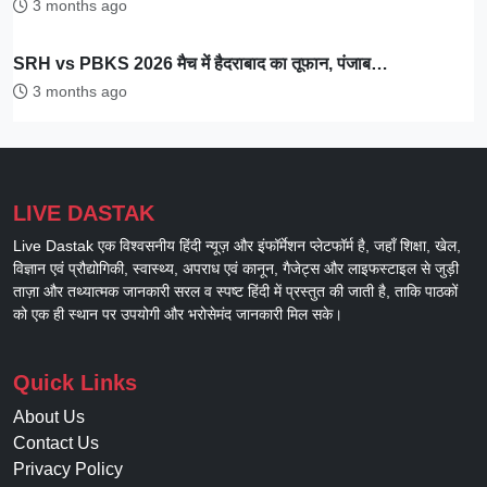
3 months ago
SRH vs PBKS 2026 मैच में हैदराबाद का तूफान, पंजाब…
3 months ago
LIVE DASTAK
Live Dastak एक विश्वसनीय हिंदी न्यूज़ और इंफॉर्मेशन प्लेटफॉर्म है, जहाँ शिक्षा, खेल,
विज्ञान एवं प्रौद्योगिकी, स्वास्थ्य, अपराध एवं कानून, गैजेट्स और लाइफस्टाइल से जुड़ी
ताज़ा और तथ्यात्मक जानकारी सरल व स्पष्ट हिंदी में प्रस्तुत की जाती है, ताकि पाठकों
को एक ही स्थान पर उपयोगी और भरोसेमंद जानकारी मिल सके।
Quick Links
About Us
Contact Us
Privacy Policy