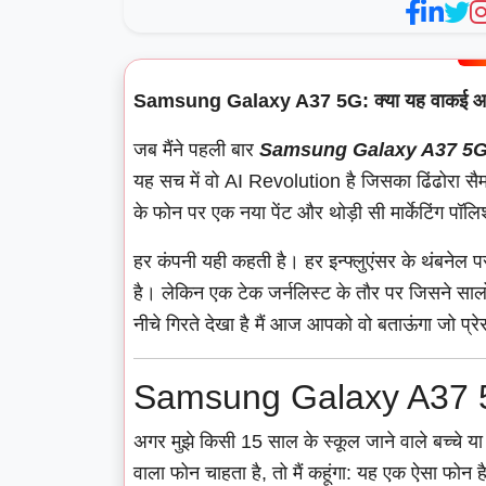
Samsung Galaxy A37 5G: क्या यह वाकई आ
जब मैंने पहली बार
Samsung Galaxy A37 5
यह सच में वो AI Revolution है जिसका ढिंढोरा सैम
के फोन पर एक नया पेंट और थोड़ी सी मार्केटिंग पॉलि
हर कंपनी यही कहती है। हर इन्फ्लुएंसर के थंब
है। लेकिन एक टेक जर्नलिस्ट के तौर पर जिसने सा
नीचे गिरते देखा है मैं आज आपको वो बताऊंगा जो प्रेस
Samsung Galaxy A37 5G
अगर मुझे किसी 15 साल के स्कूल जाने वाले बच्चे य
वाला फोन चाहता है, तो मैं कहूंगा: यह एक ऐसा फोन है