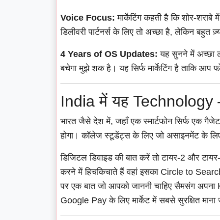
Voice Focus:
मार्केटिंग कहती है कि शोर-शराबे
डिलीवरी पार्टनर्स के लिए तो अच्छा है, लेकिन बहुत ज़
4 Years of OS Updates:
यह सुनने में अच्छा
बचेगा मुझे शक है। यह सिर्फ मार्केटिंग है ताकि आप
India में यह Technology —
भारत जैसे देश में, जहाँ एक स्मार्टफोन सिर्फ एक गैजे
होगा। कॉलेज स्टूडेंट्स के लिए जो असाइनमेंट के लिए
डिजिटल डिवाइड की बात करें तो टायर-2 और टायर-3 श
करने में हिचकिचाते हैं वहां इसका Circle to Sea
पर एक बात जो आपको जाननी चाहिए सैमसंग अपना Kno
Google Pay के लिए मार्केट में सबसे सुरक्षित माना 