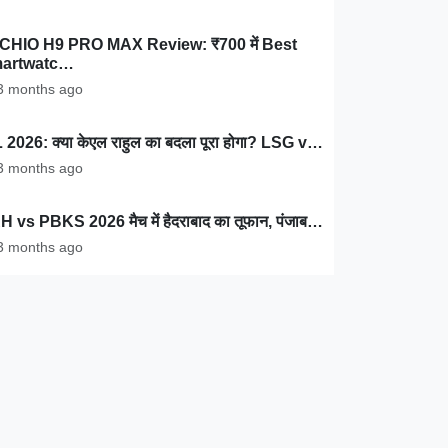
CHIO H9 PRO MAX Review: ₹700 में Best
artwatc…
 months ago
 2026: क्या केएल राहुल का बदला पूरा होगा? LSG v…
 months ago
 vs PBKS 2026 मैच में हैदराबाद का तूफान, पंजाब…
 months ago