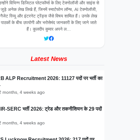
उन्होंने विभिन्न डिजिटल प्लेटफॉर्म्स के लिए टेक्नोलॉजी और साइंस से
जुड़े अनेक लेख लिखे हैं, जिनमें स्मार्टफोन लॉन्च, AI टेक्नोलॉजी,
गैजेट रिव्यू और इंटरनेट ट्रेंड्स जैसे विषय शामिल हैं। उनके लेख
पाठकों के बीच उपयोगी और भरोसेमंद जानकारी के लिए जाने जाते
हैं। कुलदीप कुमार अपने ल…
Latest News
 ALP Recruitment 2026: 11127 पदों पर भर्ती का
…
 months, 4 weeks ago
R-SERC भर्ती 2026: ट्रेड और तकनीशियन के 29 पदों
 months, 4 weeks ago
S Lucknow Recruitment 2026: 217 पदों पर