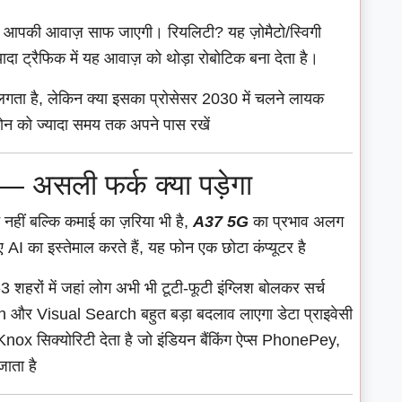
 में आपकी आवाज़ साफ जाएगी। रियलिटी? यह ज़ोमैटो/स्विगी
्यादा ट्रैफिक में यह आवाज़ को थोड़ा रोबोटिक बना देता है।
 लगता है, लेकिन क्या इसका प्रोसेसर 2030 में चलने लायक
 फोन को ज्यादा समय तक अपने पास रखें
 असली फर्क क्या पड़ेगा
ट नहीं बल्कि कमाई का ज़रिया भी है,
A37 5G
का प्रभाव अलग
 AI का इस्तेमाल करते हैं, यह फोन एक छोटा कंप्यूटर है
हरों में जहां लोग अभी भी टूटी-फूटी इंग्लिश बोलकर सर्च
rch और Visual Search बहुत बड़ा बदलाव लाएगा डेटा प्राइवेसी
x सिक्योरिटी देता है जो इंडियन बैंकिंग ऐप्स PhonePey,
जाता है