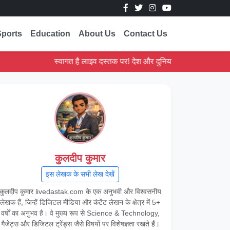
Sports
Education
About Us
Contact Us
स्वागत है लाइव दस्तक पर! देश और दुनिया की ताज़ा ख़बरें पढ़ें।
कुलदीप कुमार
इस लेखक के सभी लेख देखें
कुलदीप कुमार livedastak.com के एक अनुभवी और विश्वसनीय
लेखक हैं, जिन्हें डिजिटल मीडिया और कंटेंट लेखन के क्षेत्र में 5+
वर्षों का अनुभव है। वे मुख्य रूप से Science & Technology,
गैजेट्स और डिजिटल ट्रेंड्स जैसे विषयों पर विशेषज्ञता रखते हैं।