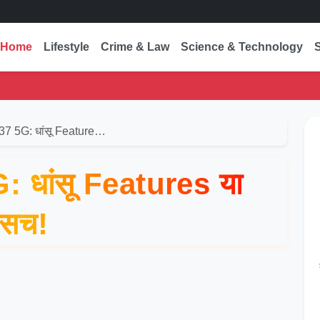
Home
Lifestyle
Crime & Law
Science & Technology
7 5G: धांसू Feature…
धांसू Features या
 सच!