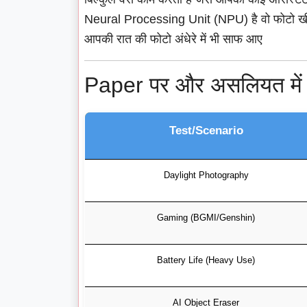
Neural Processing Unit (NPU) है वो फोटो खींचते
आपकी रात की फोटो अंधेरे में भी साफ आए
Paper पर और असलियत में 
Test/Scenario
Daylight Photography
Gaming (BGMI/Genshin)
Battery Life (Heavy Use)
AI Object Eraser