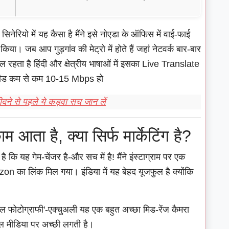
नेरियो में यह कैसा है मैंने इसे नोएडा के ऑफिस में वाई-फाई
या। जब आप गुड़गांव की मेट्रो में होते हैं जहां नेटवर्क बार-बार
 रहता है हिंदी और क्षेत्रीय भाषाओं में इसका Live Translate
स्पीड कम से कम 10-15 Mbps हो
े से पहले ये कड़वा सच जान लें
आता है, क्या सिर्फ मार्केटिंग है?
 कि यह गेम-चेंजर है-और सच में है! मैंने इंस्टाग्राम पर एक
n का लिंक मिल गया। इंडिया में यह बेहद यूजफुल है क्योंकि
ेवल फोटोग्राफी'-एक्चुअली यह एक बहुत अच्छा मिड-रेंज कैमरा
शल मीडिया पर अच्छी लगती है।