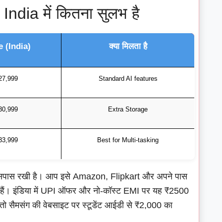
ndia में कितना सुलभ है
e (India)
क्या मिलता है
27,999
Standard AI features
30,999
Extra Storage
33,999
Best for Multi-tasking
आसपास रखी है। आप इसे Amazon, Flipkart और अपने पास
े हैं। इंडिया में UPI ऑफर और नो-कॉस्ट EMI पर यह ₹2500
ं तो सैमसंग की वेबसाइट पर स्टूडेंट आईडी से ₹2,000 का