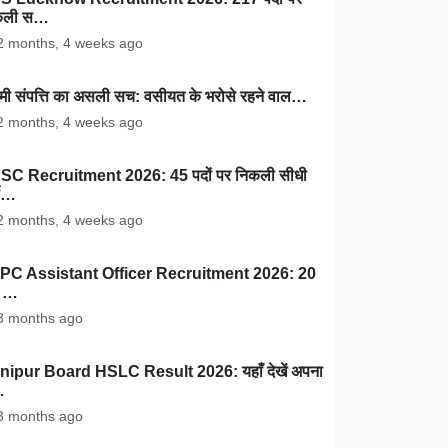
कली स…
 months, 4 weeks ago
ामी संपत्ति का असली सच: वसीयत के भरोसे रहने वाल…
 months, 4 weeks ago
SC Recruitment 2026: 45 पदों पर निकली सीधी
ती…
 months, 4 weeks ago
PC Assistant Officer Recruitment 2026: 20
ं …
 months ago
nipur Board HSLC Result 2026: यहाँ देखें अपना
…
 months ago