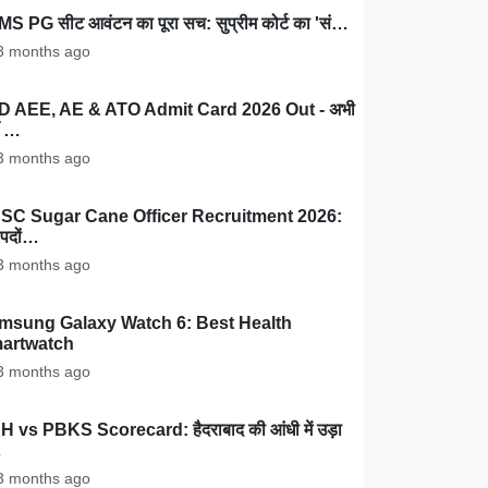
MS PG सीट आवंटन का पूरा सच: सुप्रीम कोर्ट का 'सं…
 months ago
D AEE, AE & ATO Admit Card 2026 Out - अभी
ँ …
 months ago
SC Sugar Cane Officer Recruitment 2026:
पदों…
 months ago
msung Galaxy Watch 6: Best Health
artwatch
 months ago
 vs PBKS Scorecard: हैदराबाद की आंधी में उड़ा
…
 months ago