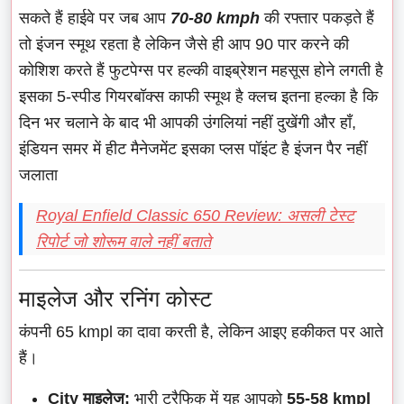
सकते हैं हाईवे पर जब आप
70-80 kmph
की रफ्तार पकड़ते हैं
तो इंजन स्मूथ रहता है लेकिन जैसे ही आप 90 पार करने की
कोशिश करते हैं फुटपेग्स पर हल्की वाइब्रेशन महसूस होने लगती है
इसका 5-स्पीड गियरबॉक्स काफी स्मूथ है क्लच इतना हल्का है कि
दिन भर चलाने के बाद भी आपकी उंगलियां नहीं दुखेंगी और हाँ,
इंडियन समर में हीट मैनेजमेंट इसका प्लस पॉइंट है इंजन पैर नहीं
जलाता
Royal Enfield Classic 650 Review: असली टेस्ट
रिपोर्ट जो शोरूम वाले नहीं बताते
माइलेज और रनिंग कोस्ट
कंपनी 65 kmpl का दावा करती है, लेकिन आइए हकीकत पर आते
हैं।
City माइलेज:
भारी ट्रैफिक में यह आपको
55-58 kmpl