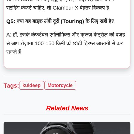
राइडिंग कंफर्ट चाहिए, तो Glamour X बेहतर विकल्प है
Q5: क्या यह बाइक लंबी दूरी (Touring) के लिए सही है?
A: हाँ, इसके कंफर्टेबल एर्गोनॉमिक्स और क्रूज़ कंट्रोल की वजह
से आप रोज़ाना 100-150 किमी की छोटी ट्रिप्स आसानी से कर
सकते हैं
Tags:
kuldeep
Motorcycle
Related News