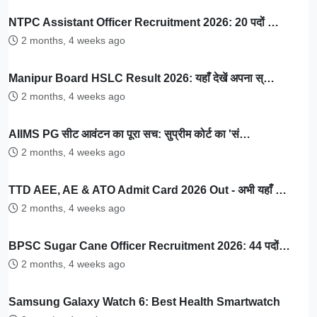
NTPC Assistant Officer Recruitment 2026: 20 पदों …
2 months, 4 weeks ago
Manipur Board HSLC Result 2026: यहाँ देखें अपना स्…
2 months, 4 weeks ago
AIIMS PG सीट आवंटन का पूरा सच: सुप्रीम कोर्ट का 'सं…
2 months, 4 weeks ago
TTD AEE, AE & ATO Admit Card 2026 Out - अभी यहाँ …
2 months, 4 weeks ago
BPSC Sugar Cane Officer Recruitment 2026: 44 पदों…
2 months, 4 weeks ago
Samsung Galaxy Watch 6: Best Health Smartwatch