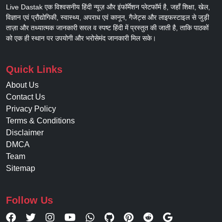
Live Dastak एक विश्वसनीय हिंदी न्यूज़ और इंफॉर्मेशन प्लेटफॉर्म है, जहाँ शिक्षा, खेल,
विज्ञान एवं प्रौद्योगिकी, स्वास्थ्य, अपराध एवं कानून, गैजेट्स और लाइफस्टाइल से जुड़ी
ताज़ा और तथ्यात्मक जानकारी सरल व स्पष्ट हिंदी में प्रस्तुत की जाती है, ताकि पाठकों
को एक ही स्थान पर उपयोगी और भरोसेमंद जानकारी मिल सके।
Quick Links
About Us
Contact Us
Privacy Policy
Terms & Conditions
Disclaimer
DMCA
Team
Sitemap
Follow Us