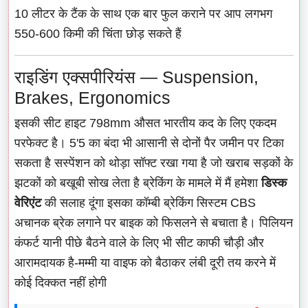
10 लीटर के टैंक के साथ एक बार फुल कराने पर आप लगभग
550-600 किमी की चिंता छोड़ सकते हैं
राइडिंग एक्सपीरियंस — Suspension,
Brakes, Ergonomics
इसकी सीट हाइट 798mm औसत भारतीय कद के लिए एकदम
परफेक्ट है। 5'5 का बंदा भी आसानी से दोनों पैर जमीन पर टिका
सकता है सस्पेंशन को थोड़ा सॉफ्ट रखा गया है जो खराब सड़कों के
झटकों को बखूबी सोख लेता है ब्रेकिंग के मामले में मैं हमेशा
डिस्क
वेरिएंट
की सलाह दूंगा इसका कॉम्बी ब्रेकिंग सिस्टम CBS
अचानक ब्रेक लगाने पर बाइक को फिसलने से बचाता है। पिलियन
कंफर्ट यानी पीछे बैठने वाले के लिए भी सीट काफी चौड़ी और
आरामदायक है-मम्मी या वाइफ को बैठाकर लंबी दूरी तय करने में
कोई दिक्कत नहीं होगी