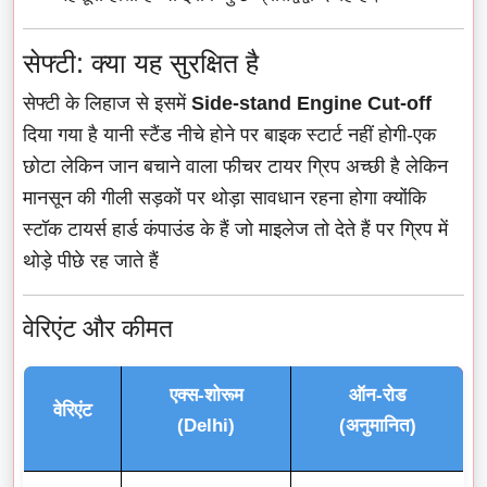
सेफ्टी: क्या यह सुरक्षित है
सेफ्टी के लिहाज से इसमें
Side-stand Engine Cut-off
दिया गया है यानी स्टैंड नीचे होने पर बाइक स्टार्ट नहीं होगी-एक
छोटा लेकिन जान बचाने वाला फीचर टायर ग्रिप अच्छी है लेकिन
मानसून की गीली सड़कों पर थोड़ा सावधान रहना होगा क्योंकि
स्टॉक टायर्स हार्ड कंपाउंड के हैं जो माइलेज तो देते हैं पर ग्रिप में
थोड़े पीछे रह जाते हैं
वेरिएंट और कीमत
एक्स-शोरूम
ऑन-रोड
वेरिएंट
(Delhi)
(अनुमानित)