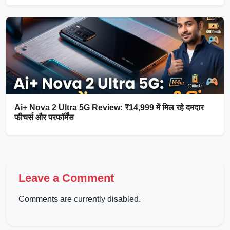
Ai+ Nova 2 Ultra 5G Review: ₹14,999 में मिल रहे दमदार
फीचर्स और परफॉर्मेंस
Leave a Comment
Comments are currently disabled.