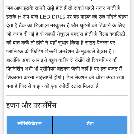
जब आप इसके सामने खड़े होते हैं तो सबसे पहले नज़र जाती है
इसके H शेप वाले LED DRLs पर यह बाइक को एक मॉडर्न चेहरा
देता है टैंक का डिज़ाइन मस्कुलर है और घुटनों को टिकाने के लिए
जो जगह दी गई है वो काफी नेचुरल महसूस होती है बिल्ड क्वालिटी
की बात करूँ तो हीरो ने यहाँ सुधार किया है साइड पैनल्स पर
प्लास्टिक की फिटिंग पिछली जनरेशन के मुकाबले बेहतर है।
हालांकि अगर आप इसे बहुत करीब से देखेंगे तो स्विचगियर की
फिनिशिंग अभी भी प्रीमियम बाइक्स जैसी नहीं है पर इस बजट में
शिकायत करना नाइंसाफी होगी। टेल सेक्शन को थोड़ा ऊंचा रखा
गया है जिससे बाइक को एक स्पोर्टी स्टांस मिलता है
इंजन और परफॉर्मेंस
स्पेसिफिकेशन
डेटा