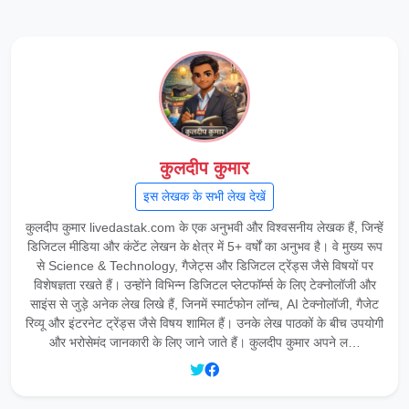
कुलदीप कुमार
इस लेखक के सभी लेख देखें
कुलदीप कुमार livedastak.com के एक अनुभवी और विश्वसनीय लेखक हैं, जिन्हें
डिजिटल मीडिया और कंटेंट लेखन के क्षेत्र में 5+ वर्षों का अनुभव है। वे मुख्य रूप
से Science & Technology, गैजेट्स और डिजिटल ट्रेंड्स जैसे विषयों पर
विशेषज्ञता रखते हैं। उन्होंने विभिन्न डिजिटल प्लेटफॉर्म्स के लिए टेक्नोलॉजी और
साइंस से जुड़े अनेक लेख लिखे हैं, जिनमें स्मार्टफोन लॉन्च, AI टेक्नोलॉजी, गैजेट
रिव्यू और इंटरनेट ट्रेंड्स जैसे विषय शामिल हैं। उनके लेख पाठकों के बीच उपयोगी
और भरोसेमंद जानकारी के लिए जाने जाते हैं। कुलदीप कुमार अपने ल…