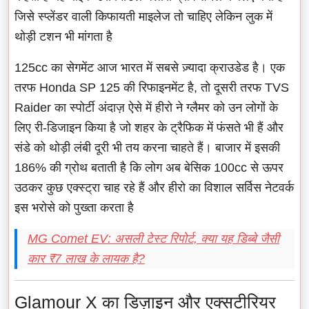
जिसे स्प्लेंडर वाली किफायती माइलेज तो चाहिए लेकिन लुक में
थोड़ी टशन भी मांगता है
125cc का सेगमेंट आज भारत में सबसे ज़्यादा क्राउडेड है। एक
तरफ Honda SP 125 की रिफाइनमेंट है, तो दूसरी तरफ TVS
Raider का स्पोर्टी अंदाज़ ऐसे में हीरो ने ग्लैमर को उन लोगों के
लिए री-डिजाइन किया है जो शहर के ट्रैफिक में फंसते भी हैं और
संडे को थोड़ी लंबी दूरी भी तय करना चाहते हैं। बाजार में इसकी
186% की ग्रोथ बताती है कि लोग अब बेसिक 100cc से ऊपर
उठकर कुछ एक्स्ट्रा चाह रहे हैं और हीरो का विशाल सर्विस नेटवर्क
इस भरोसे को पुख्ता करता है
MG Comet EV: असली टेस्ट रिपोर्ट, क्या यह डिब्बे जैसी
कार ₹7 लाख के लायक है?
Glamour X का डिज़ाइन और एक्सटीरियर