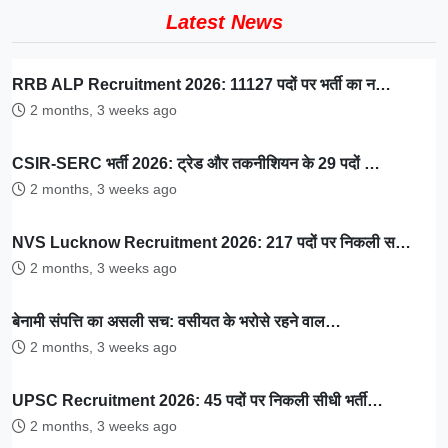
Latest News
RRB ALP Recruitment 2026: 11127 पदों पर भर्ती का न…
2 months, 3 weeks ago
CSIR-SERC भर्ती 2026: ट्रेड और तकनीशियन के 29 पदों …
2 months, 3 weeks ago
NVS Lucknow Recruitment 2026: 217 पदों पर निकली स…
2 months, 3 weeks ago
बेनामी संपत्ति का असली सच: वसीयत के भरोसे रहने वाल…
2 months, 3 weeks ago
UPSC Recruitment 2026: 45 पदों पर निकली सीधी भर्ती…
2 months, 3 weeks ago