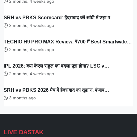
2 months, 4 weeks ago
SRH vs PBKS Scorecard: हैदराबाद की आंधी में उड़ा प…
2 months, 4 weeks ago
TECHIO H9 PRO MAX Review: ₹700 में Best Smartwatc…
2 months, 4 weeks ago
IPL 2026: क्या केएल राहुल का बदला पूरा होगा? LSG v…
2 months, 4 weeks ago
SRH vs PBKS 2026 मैच में हैदराबाद का तूफान, पंजाब…
3 months ago
LIVE DASTAK