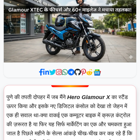
पुणे की तपती दोपहर में जब मैंने
Hero Glamour X
का स्टैंड
ऊपर किया और इसके नए डिजिटल कंसोल को देखा तो जेहन में
एक ही सवाल था-क्या वाकई एक कम्यूटर बाइक में क्रूज़ कंट्रोल
की ज़रूरत है या फिर यह सिर्फ मार्केटिंग का एक और चमकता हुआ
जाल है पिछले महीने के सेल्स आंकड़े चीख-चीख कर कह रहे हैं कि