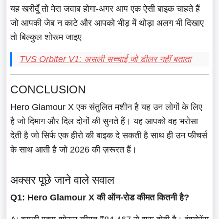
यह खरीदूँ तो मेरा जवाब होगा-अगर आप एक ऐसी बाइक चाहते हैं
जो आपकी जेब न काटे और आपको भीड़ में थोड़ा अलग भी दिखाए
तो बिल्कुल शोरूम जाइए
TVS Orbiter V1: असली सच्चाई जो डीलर नहीं बताता
CONCLUSION
Hero Glamour X एक संतुलित मशीन है यह उन लोगों के लिए
है जो दिमाग और दिल दोनों की सुनते हैं। यह आपको वह भरोसा
देती है जो सिर्फ एक हीरो की बाइक दे सकती है साथ ही उन फीचर्स
के साथ आती है जो 2026 की ज़रूरत हैं।
अक्सर पूछे जाने वाले सवाल
Q1: Hero Glamour X की ऑन-रोड कीमत कितनी है?