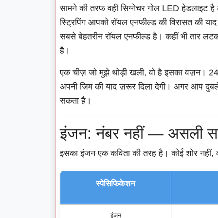
सामने की तरफ वही सिग्नेचर गोल LED हेडलाइट है
स्ट्रिपिंग आपको रॉयल एनफील्ड की विरासत की याद 
सबसे बेहतरीन रॉयल एनफील्ड है। कहीं भी तार लटकत
है।
एक चीज़ जो मुझे थोड़ी खली, वो है इसका वज़न। 240
अपनी जिम की याद ज़रूर दिला देगी। अगर आप दुबले-पत
सकता है।
इंजन: नंबर नहीं — असली 
इसका इंजन एक कविता की तरह है। कोई शोर नहीं, 
स्पेसिफिकेशन
इंजन