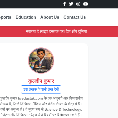
Sports
Education
About Us
Contact Us
स्वागत है लाइव दस्तक पर! देश और दुनिया की ताज़ा ख़बरें पढ़ें।
कुलदीप कुमार
इस लेखक के सभी लेख देखें
कुलदीप कुमार livedastak.com के एक अनुभवी और विश्वसनीय
लेखक हैं, जिन्हें डिजिटल मीडिया और कंटेंट लेखन के क्षेत्र में 5+
वर्षों का अनुभव है। वे मुख्य रूप से Science & Technology,
गैजेट्स और डिजिटल ट्रेंड्स जैसे विषयों पर विशेषज्ञता रखते हैं।