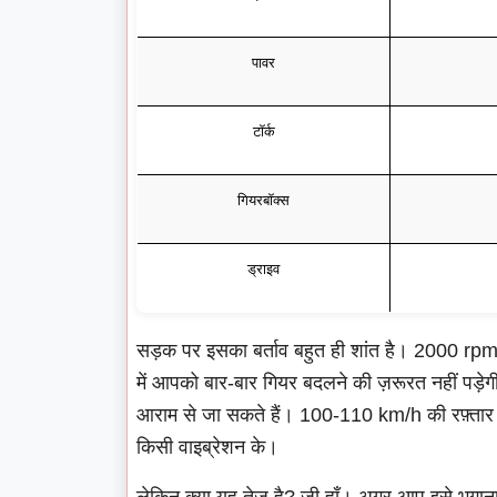
पावर
टॉर्क
गियरबॉक्स
ड्राइव
सड़क पर इसका बर्ताव बहुत ही शांत है। 2000 rpm 
में आपको बार-बार गियर बदलने की ज़रूरत नहीं पड़े
आराम से जा सकते हैं। 100-110 km/h की रफ़्तार 
किसी वाइब्रेशन के।