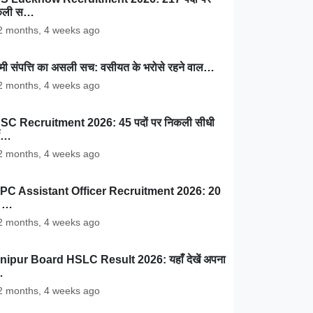
कली स…
 months, 4 weeks ago
ामी संपत्ति का असली सच: वसीयत के भरोसे रहने वाल…
 months, 4 weeks ago
SC Recruitment 2026: 45 पदों पर निकली सीधी
ती…
 months, 4 weeks ago
PC Assistant Officer Recruitment 2026: 20
ं …
 months, 4 weeks ago
nipur Board HSLC Result 2026: यहाँ देखें अपना
…
 months, 4 weeks ago