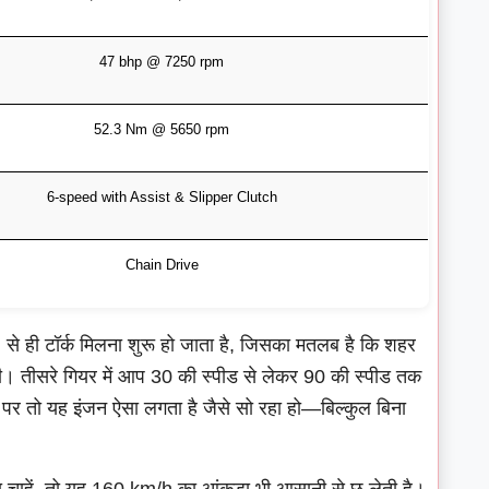
47 bhp @ 7250 rpm
52.3 Nm @ 5650 rpm
6-speed with Assist & Slipper Clutch
Chain Drive
से ही टॉर्क मिलना शुरू हो जाता है, जिसका मतलब है कि शहर
गी। तीसरे गियर में आप 30 की स्पीड से लेकर 90 की स्पीड तक
पर तो यह इंजन ऐसा लगता है जैसे सो रहा हो—बिल्कुल बिना