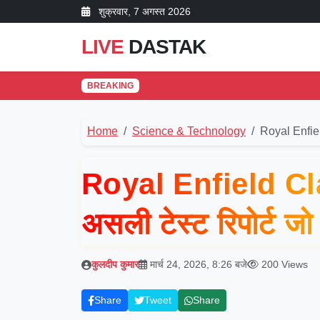
शुक्रवार, 7 अगस्त 2026
LIVE
DASTAK
BREAKING
Home
Science & Technology
Royal Enfi
Royal Enfield C
असली टेस्ट रिपोर्ट जो
कुलदीप कुमार
मार्च 24, 2026, 8:26 बजे
200 Views
Share
Tweet
Share