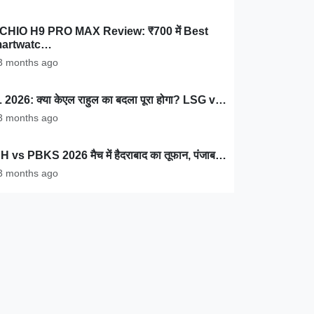
CHIO H9 PRO MAX Review: ₹700 में Best
artwatc…
 months ago
 2026: क्या केएल राहुल का बदला पूरा होगा? LSG v…
 months ago
 vs PBKS 2026 मैच में हैदराबाद का तूफान, पंजाब…
 months ago