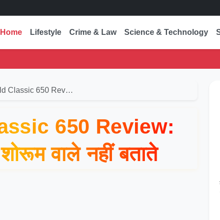
Home
Lifestyle
Crime & Law
Science & Technology
eld Classic 650 Rev…
lassic 650 Review:
 शोरूम वाले नहीं बताते