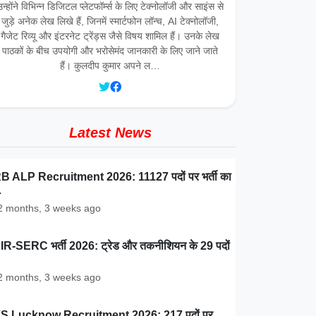
उन्होंने विभिन्न डिजिटल प्लेटफॉर्म्स के लिए टेक्नोलॉजी और साइंस से
जुड़े अनेक लेख लिखे हैं, जिनमें स्मार्टफोन लॉन्च, AI टेक्नोलॉजी,
गैजेट रिव्यू और इंटरनेट ट्रेंड्स जैसे विषय शामिल हैं। उनके लेख
पाठकों के बीच उपयोगी और भरोसेमंद जानकारी के लिए जाने जाते
हैं। कुलदीप कुमार अपने ल…
Latest News
 ALP Recruitment 2026: 11127 पदों पर भर्ती का
…
 months, 3 weeks ago
R-SERC भर्ती 2026: ट्रेड और तकनीशियन के 29 पदों
 months, 3 weeks ago
S Lucknow Recruitment 2026: 217 पदों पर