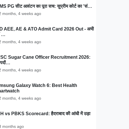
MS PG सीट आवंटन का पूरा सच: सुप्रीम कोर्ट का 'सं…
 months, 4 weeks ago
D AEE, AE & ATO Admit Card 2026 Out - अभी
ँ …
 months, 4 weeks ago
SC Sugar Cane Officer Recruitment 2026:
पदों…
 months, 4 weeks ago
msung Galaxy Watch 6: Best Health
artwatch
 months, 4 weeks ago
 vs PBKS Scorecard: हैदराबाद की आंधी में उड़ा
…
 months ago