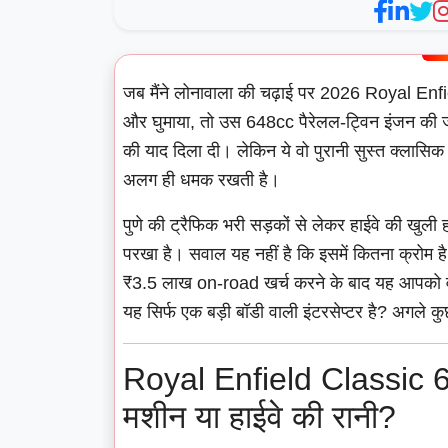
जब मैंने लोनावाला की चढ़ाई पर 2026 Royal Enf
और घुमाया, तो उस 648cc पैरेलल-ट्विन इंजन की जो ग
की याद दिला दी। लेकिन ये वो पुरानी सुस्त क्लासि
अलग ही धमक रखती है।
पुणे की ट्रैफिक भरी सड़कों से लेकर हाईवे की खुली 
परखा है। सवाल यह नहीं है कि इसमें कितना क्रोम 
₹3.5 लाख on-road खर्च करने के बाद यह आपको वो 
यह सिर्फ एक बड़ी बॉडी वाली इंटरसेप्टर है? अगले क
Royal Enfield Classic 
मशीन या हाईवे की रानी?