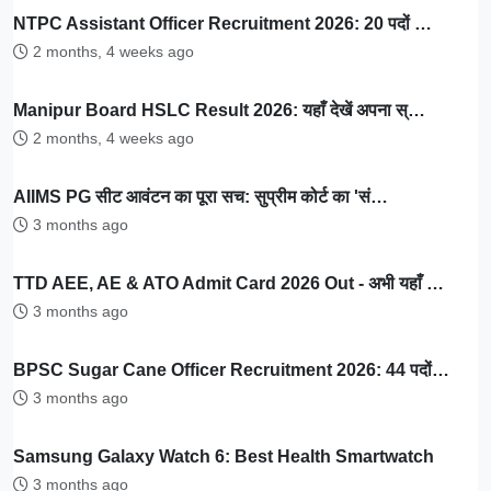
NTPC Assistant Officer Recruitment 2026: 20 पदों …
2 months, 4 weeks ago
Manipur Board HSLC Result 2026: यहाँ देखें अपना स्…
2 months, 4 weeks ago
AIIMS PG सीट आवंटन का पूरा सच: सुप्रीम कोर्ट का 'सं…
3 months ago
TTD AEE, AE & ATO Admit Card 2026 Out - अभी यहाँ …
3 months ago
BPSC Sugar Cane Officer Recruitment 2026: 44 पदों…
3 months ago
Samsung Galaxy Watch 6: Best Health Smartwatch
3 months ago