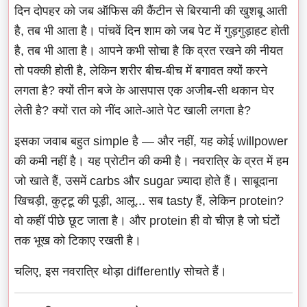
दिन दोपहर को जब ऑफिस की कैंटीन से बिरयानी की खुशबू आती
है, तब भी आता है। पांचवें दिन शाम को जब पेट में गुड़गुड़ाहट होती
है, तब भी आता है। आपने कभी सोचा है कि व्रत रखने की नीयत
तो पक्की होती है, लेकिन शरीर बीच-बीच में बगावत क्यों करने
लगता है? क्यों तीन बजे के आसपास एक अजीब-सी थकान घेर
लेती है? क्यों रात को नींद आते-आते पेट खाली लगता है?
इसका जवाब बहुत simple है — और नहीं, यह कोई willpower
की कमी नहीं है। यह प्रोटीन की कमी है। नवरात्रि के व्रत में हम
जो खाते हैं, उसमें carbs और sugar ज़्यादा होते हैं। साबूदाना
खिचड़ी, कुट्टू की पूड़ी, आलू... सब tasty हैं, लेकिन protein?
वो कहीं पीछे छूट जाता है। और protein ही वो चीज़ है जो घंटों
तक भूख को टिकाए रखती है।
चलिए, इस नवरात्रि थोड़ा differently सोचते हैं।