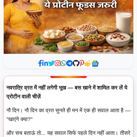
नवरात्रि व्रत में नहीं लगेगी भूख — बस खाने में शामिल कर लें ये
प्रोटीन वाली चीज़ें
नौ दिन। नौ दिन का व्रत सुनते ही मन में एक ही सवाल आता है —
"खाएंगे क्या?"
और सच बताऊं तो... यह सवाल सिर्फ पहले दिन नहीं आता। तीसरे