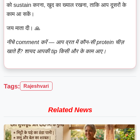
को sustain करना, खुद का ख्याल रखना, ताकि आप दूसरों के
काम आ सकें।
जय माता दी। 🙏
नीचे comment करें — आप व्रत में कौन-सी protein चीज़
खाते हैं? शायद आपकी tip किसी और के काम आए।
Tags:
Rajeshvari
Related News