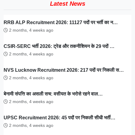
Latest News
RRB ALP Recruitment 2026: 11127 पदों पर भर्ती का न…
2 months, 4 weeks ago
CSIR-SERC भर्ती 2026: ट्रेड और तकनीशियन के 29 पदों …
2 months, 4 weeks ago
NVS Lucknow Recruitment 2026: 217 पदों पर निकली स…
2 months, 4 weeks ago
बेनामी संपत्ति का असली सच: वसीयत के भरोसे रहने वाल…
2 months, 4 weeks ago
UPSC Recruitment 2026: 45 पदों पर निकली सीधी भर्ती…
2 months, 4 weeks ago