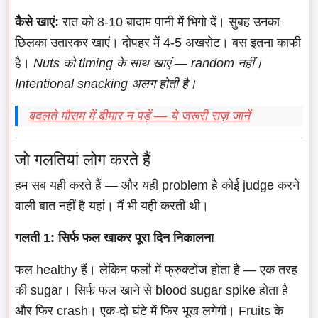
कैसे खाएं:
रात को 8-10 बादाम पानी में भिगो दें। सुबह उनका
छिलका उतारकर खाएं। दोपहर में 4-5 अखरोट। बस इतना काफी
है।
Nuts को timing के साथ खाएं — random नहीं।
Intentional snacking अलग होती है।
बदलते मौसम में बीमार न पड़ें — ये जरूरी राज़ जानें
जो गलतियां लोग करते हैं
हम सब यही करते हैं — और यही problem है कोई judge करने
वाली बात नहीं है यहां। मैं भी यही करती थी।
गलती 1: सिर्फ फल खाकर पूरा दिन निकालना
फल healthy हैं। लेकिन फलों में फ्रुक्टोज होता है — एक तरह
की sugar। सिर्फ फल खाने से blood sugar spike होता है
और फिर crash। एक-दो घंटे में फिर भूख लगेगी। Fruits के