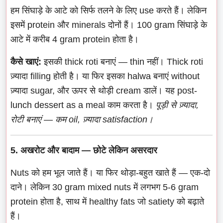
हम सिंघाड़े के आटे को सिर्फ तलने के लिए use करते हैं। लेकिन
इसमें protein और minerals दोनों हैं। 100 gram सिंघाड़े के
आटे में करीब 4 gram protein होता है।
कैसे खाएं:
इसकी thick roti बनाएं — thin नहीं। Thick roti
ज़्यादा filling होती है। या फिर इसका halwa बनाएं without
ज़्यादा sugar, और ऊपर से थोड़ी cream डालें। यह post-
lunch dessert as a meal काम करता है।
पूड़ी से ज़्यादा,
रोटी बनाएं — कम oil, ज़्यादा satisfaction।
5. अखरोट और बादाम — छोटे लेकिन असरदार
Nuts को हम भूल जाते हैं। या फिर थोड़ा-बहुत खाते हैं — एक-दो
दाने। लेकिन 30 gram mixed nuts में लगभग 5-6 gram
protein होता है, साथ में healthy fats जो satiety को बढ़ाते
हैं।