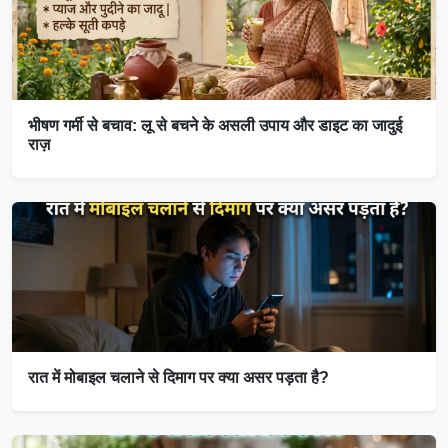
भीषण गर्मी से बचाव: लू से बचने के असली उपाय और डाइट का जादुई
राज़
रात में मोबाइल चलाने से दिमाग पर क्या असर पड़ता है?