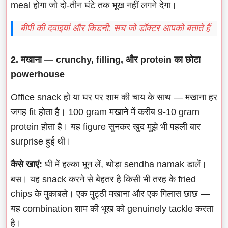
meal होगा जो दो-तीन घंटे तक भूख नहीं लगने देगा।
बीपी की दवाइयां और किडनी: सच जो डॉक्टर आपको बताते हैं
2. मखाना — crunchy, filling, और protein का छोटा
powerhouse
Office snack हो या घर पर शाम की चाय के साथ — मखाना हर
जगह fit होता है। 100 gram मखाने में करीब 9-10 gram
protein होता है। यह figure सुनकर खुद मुझे भी पहली बार
surprise हुई थी।
कैसे खाएं:
घी में हल्का भून लें, थोड़ा sendha namak डालें।
बस। यह snack करने से बेहतर है किसी भी तरह के fried
chips के मुकाबले। एक मुट्ठी मखाना और एक गिलास छाछ —
यह combination शाम की भूख को genuinely tackle करता
है।