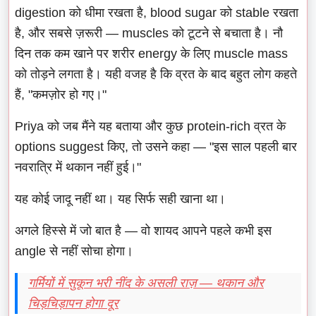
digestion को धीमा रखता है, blood sugar को stable रखता
है, और सबसे ज़रूरी — muscles को टूटने से बचाता है। नौ
दिन तक कम खाने पर शरीर energy के लिए muscle mass
को तोड़ने लगता है। यही वजह है कि व्रत के बाद बहुत लोग कहते
हैं, "कमज़ोर हो गए।"
Priya को जब मैंने यह बताया और कुछ protein-rich व्रत के
options suggest किए, तो उसने कहा — "इस साल पहली बार
नवरात्रि में थकान नहीं हुई।"
यह कोई जादू नहीं था। यह सिर्फ सही खाना था।
अगले हिस्से में जो बात है — वो शायद आपने पहले कभी इस
angle से नहीं सोचा होगा।
गर्मियों में सुकून भरी नींद के असली राज़ — थकान और
चिड़चिड़ापन होगा दूर