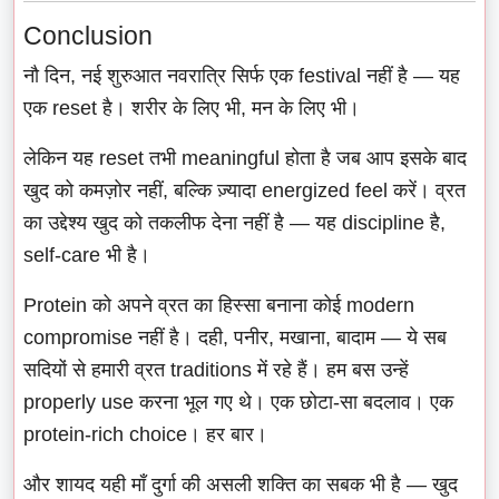
Conclusion
नौ दिन, नई शुरुआत नवरात्रि सिर्फ एक festival नहीं है — यह
एक reset है। शरीर के लिए भी, मन के लिए भी।
लेकिन यह reset तभी meaningful होता है जब आप इसके बाद
खुद को कमज़ोर नहीं, बल्कि ज़्यादा energized feel करें। व्रत
का उद्देश्य खुद को तकलीफ देना नहीं है — यह discipline है,
self-care भी है।
Protein को अपने व्रत का हिस्सा बनाना कोई modern
compromise नहीं है। दही, पनीर, मखाना, बादाम — ये सब
सदियों से हमारी व्रत traditions में रहे हैं। हम बस उन्हें
properly use करना भूल गए थे। एक छोटा-सा बदलाव। एक
protein-rich choice। हर बार।
और शायद यही माँ दुर्गा की असली शक्ति का सबक भी है — खुद