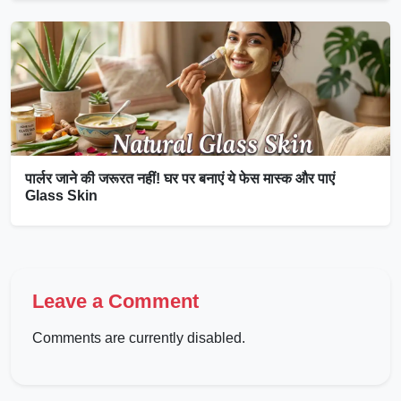
पार्लर जाने की जरूरत नहीं! घर पर बनाएं ये फेस मास्क और पाएं
Glass Skin
Leave a Comment
Comments are currently disabled.