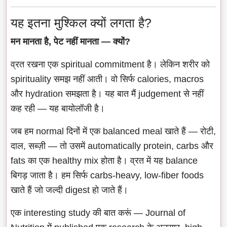
यह इतना मुश्किल क्यों लगता है?
मन मानता है, पेट नहीं मानता — क्यों?
व्रत रखना एक spiritual commitment है। लेकिन शरीर को
spirituality समझ नहीं आती। वो सिर्फ calories, macros
और hydration समझता है। यह बात मैं judgement से नहीं
कह रही — यह बायोलॉजी है।
जब हम normal दिनों में एक balanced meal खाते हैं — रोटी,
दाल, सब्ज़ी — तो उसमें automatically protein, carbs और
fats का एक healthy mix होता है। व्रत में यह balance
बिगड़ जाता है। हम सिर्फ carbs-heavy, low-fiber foods
खाते हैं जो जल्दी digest हो जाते हैं।
एक interesting study की बात करूं — Journal of