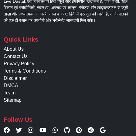
Live Dastak एक विश्वसनीय हिंदी न्यूज़ और इंफॉर्मेशन प्लेटफॉर्म है, जहाँ शिक्षा, खेल,
विज्ञान एवं प्रौद्योगिकी, स्वास्थ्य, अपराध एवं कानून, गैजेट्स और लाइफस्टाइल से जुड़ी
ताज़ा और तथ्यात्मक जानकारी सरल व स्पष्ट हिंदी में प्रस्तुत की जाती है, ताकि पाठकों
को एक ही स्थान पर उपयोगी और भरोसेमंद जानकारी मिल सके।
Quick Links
About Us
Contact Us
Privacy Policy
Terms & Conditions
Disclaimer
DMCA
Team
Sitemap
Follow Us