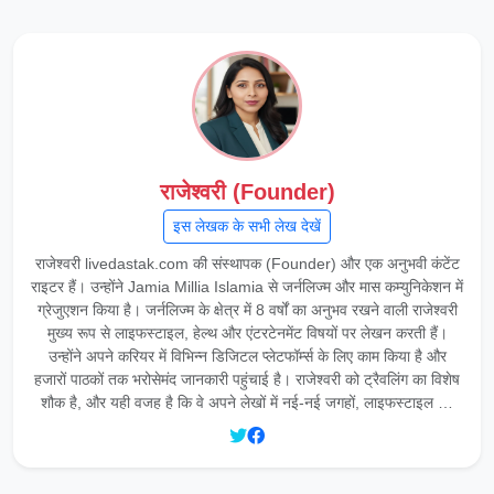
राजेश्वरी (Founder)
इस लेखक के सभी लेख देखें
राजेश्वरी livedastak.com की संस्थापक (Founder) और एक अनुभवी कंटेंट
राइटर हैं। उन्होंने Jamia Millia Islamia से जर्नलिज्म और मास कम्युनिकेशन में
ग्रेजुएशन किया है। जर्नलिज्म के क्षेत्र में 8 वर्षों का अनुभव रखने वाली राजेश्वरी
मुख्य रूप से लाइफस्टाइल, हेल्थ और एंटरटेनमेंट विषयों पर लेखन करती हैं।
उन्होंने अपने करियर में विभिन्न डिजिटल प्लेटफॉर्म्स के लिए काम किया है और
हजारों पाठकों तक भरोसेमंद जानकारी पहुंचाई है। राजेश्वरी को ट्रैवलिंग का विशेष
शौक है, और यही वजह है कि वे अपने लेखों में नई-नई जगहों, लाइफस्टाइल …