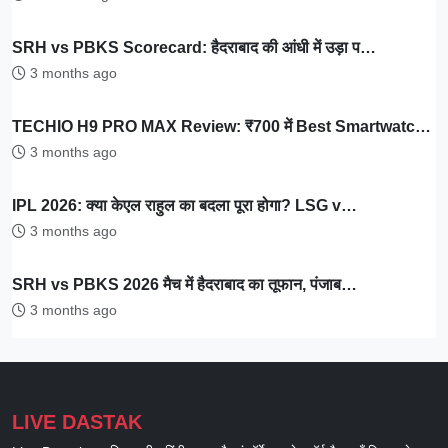
SRH vs PBKS Scorecard: हैदराबाद की आंधी में उड़ा प…
3 months ago
TECHIO H9 PRO MAX Review: ₹700 में Best Smartwatc…
3 months ago
IPL 2026: क्या केएल राहुल का बदला पूरा होगा? LSG v…
3 months ago
SRH vs PBKS 2026 मैच में हैदराबाद का तूफान, पंजाब…
3 months ago
LIVE DASTAK