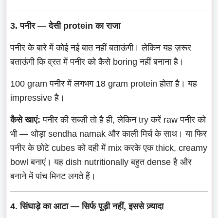
3. पनीर — देसी protein का राजा
पनीर के बारे में कोई नई बात नहीं बताऊंगी। लेकिन यह ज़रूर
बताऊंगी कि व्रत में पनीर को कैसे boring नहीं बनाना है।
100 gram पनीर में लगभग 18 gram protein होता है। यह
impressive है।
कैसे खाएं:
पनीर की सब्ज़ी तो है ही, लेकिन try करें raw पनीर को
भी — थोड़ा sendha namak और काली मिर्च के साथ। या फिर
पनीर के छोटे cubes को दही में mix करके एक thick, creamy
bowl बनाएं। यह dish nutritionally बहुत dense है और
बनाने में पांच मिनट लगते हैं।
4. सिंघाड़े का आटा — सिर्फ पूड़ी नहीं, इससे ज़्यादा