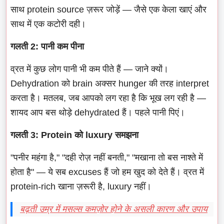
साथ protein source ज़रूर जोड़ें — जैसे एक केला खाएं और
साथ में एक कटोरी दही।
गलती 2: पानी कम पीना
व्रत में कुछ लोग पानी भी कम पीते हैं — जाने क्यों।
Dehydration को brain अक्सर hunger की तरह interpret
करता है। मतलब, जब आपको लग रहा है कि भूख लग रही है —
शायद आप बस थोड़े dehydrated हैं। पहले पानी पिएं।
गलती 3: Protein को luxury समझना
"पनीर महंगा है," "दही रोज़ नहीं बनती," "मखाना तो बस नाश्ते में
होता है" — ये सब excuses हैं जो हम खुद को देते हैं। व्रत में
protein-rich खाना ज़रूरी है, luxury नहीं।
बढ़ती उम्र में मसल्स कमज़ोर होने के असली कारण और उपाय