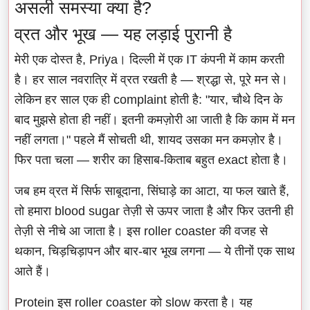
असली समस्या क्या है?
व्रत और भूख — यह लड़ाई पुरानी है
मेरी एक दोस्त है, Priya। दिल्ली में एक IT कंपनी में काम करती
है। हर साल नवरात्रि में व्रत रखती है — श्रद्धा से, पूरे मन से।
लेकिन हर साल एक ही complaint होती है: "यार, चौथे दिन के
बाद मुझसे होता ही नहीं। इतनी कमज़ोरी आ जाती है कि काम में मन
नहीं लगता।" पहले मैं सोचती थी, शायद उसका मन कमज़ोर है।
फिर पता चला — शरीर का हिसाब-किताब बहुत exact होता है।
जब हम व्रत में सिर्फ साबूदाना, सिंघाड़े का आटा, या फल खाते हैं,
तो हमारा blood sugar तेज़ी से ऊपर जाता है और फिर उतनी ही
तेज़ी से नीचे आ जाता है। इस roller coaster की वजह से
थकान, चिड़चिड़ापन और बार-बार भूख लगना — ये तीनों एक साथ
आते हैं।
Protein इस roller coaster को slow करता है। यह