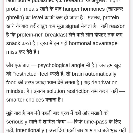
Nutrition में published एक research के अनुसार, high-
protein meals खाने के बाद hunger hormones (खासकर
ghrelin) का level काफी कम हो जाता है। मतलब, protein
खाने के बाद शरीर खुद कम भूख signal भेजता है। यही reason
है कि protein-rich breakfast लेने वाले लोग दोपहर तक कम
snack करते हैं। व्रत में हम यही hormonal advantage
miss कर देते हैं।
और एक बात — psychological angle भी है। जब हम खुद
को "restricted" feel करते हैं, तो brain automatically
food की तरफ ज़्यादा ध्यान देने लगता है। यह deprivation
mindset है। इसका solution restriction कम करना नहीं —
smarter choices बनाना है।
मुझे याद है जब मैंने पहली बार व्रत में दही और मखाने को
seriously खाने में शामिल किया — सिर्फ time-pass के लिए
नहीं, intentionally। उस दिन पहली बार शाम पांच बजे भूख नहीं