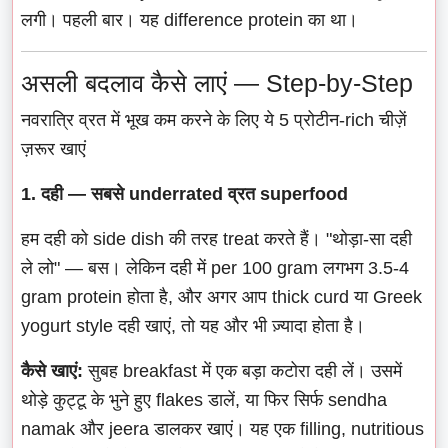
लगी। पहली बार। यह difference protein का था।
असली बदलाव कैसे लाएं — Step-by-Step
नवरात्रि व्रत में भूख कम करने के लिए ये 5 प्रोटीन-rich चीज़ें
ज़रूर खाएं
1. दही — सबसे underrated व्रत superfood
हम दही को side dish की तरह treat करते हैं। "थोड़ा-सा दही
ले लो" — बस। लेकिन दही में per 100 gram लगभग 3.5-4
gram protein होता है, और अगर आप thick curd या Greek
yogurt style दही खाएं, तो यह और भी ज़्यादा होता है।
कैसे खाएं:
सुबह breakfast में एक बड़ा कटोरा दही लें। उसमें
थोड़े कुट्टू के भुने हुए flakes डालें, या फिर सिर्फ sendha
namak और jeera डालकर खाएं। यह एक filling, nutritious