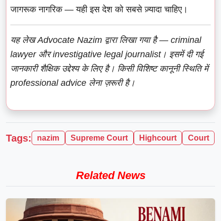
जागरूक नागरिक — यही इस देश को सबसे ज़्यादा चाहिए।
यह लेख Advocate Nazim द्वारा लिखा गया है — criminal
lawyer और investigative legal journalist। इसमें दी गई
जानकारी शैक्षिक उद्देश्य के लिए है। किसी विशिष्ट कानूनी स्थिति में
professional advice लेना ज़रूरी है।
Tags:
nazim
Supreme Court
Highcourt
Court
Related News