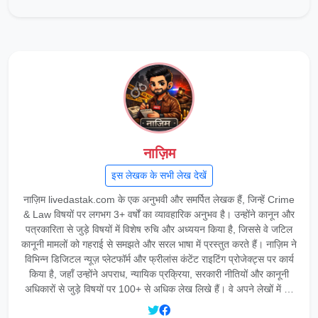
नाज़िम
इस लेखक के सभी लेख देखें
नाज़िम livedastak.com के एक अनुभवी और समर्पित लेखक हैं, जिन्हें Crime
& Law विषयों पर लगभग 3+ वर्षों का व्यावहारिक अनुभव है। उन्होंने कानून और
पत्रकारिता से जुड़े विषयों में विशेष रुचि और अध्ययन किया है, जिससे वे जटिल
कानूनी मामलों को गहराई से समझते और सरल भाषा में प्रस्तुत करते हैं। नाज़िम ने
विभिन्न डिजिटल न्यूज़ प्लेटफॉर्म और फ्रीलांस कंटेंट राइटिंग प्रोजेक्ट्स पर कार्य
किया है, जहाँ उन्होंने अपराध, न्यायिक प्रक्रिया, सरकारी नीतियों और कानूनी
अधिकारों से जुड़े विषयों पर 100+ से अधिक लेख लिखे हैं। वे अपने लेखों में …