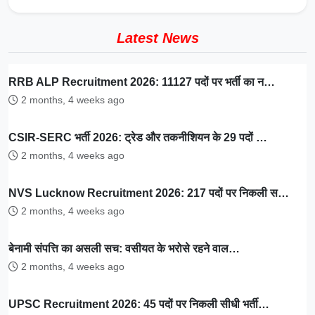
Latest News
RRB ALP Recruitment 2026: 11127 पदों पर भर्ती का न…
2 months, 4 weeks ago
CSIR-SERC भर्ती 2026: ट्रेड और तकनीशियन के 29 पदों …
2 months, 4 weeks ago
NVS Lucknow Recruitment 2026: 217 पदों पर निकली स…
2 months, 4 weeks ago
बेनामी संपत्ति का असली सच: वसीयत के भरोसे रहने वाल…
2 months, 4 weeks ago
UPSC Recruitment 2026: 45 पदों पर निकली सीधी भर्ती…