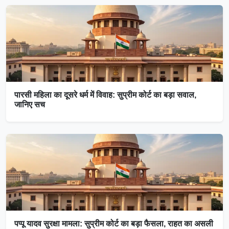
पारसी महिला का दूसरे धर्म में विवाह: सुप्रीम कोर्ट का बड़ा सवाल,
जानिए सच
पप्पू यादव सुरक्षा मामला: सुप्रीम कोर्ट का बड़ा फैसला, राहत का असली