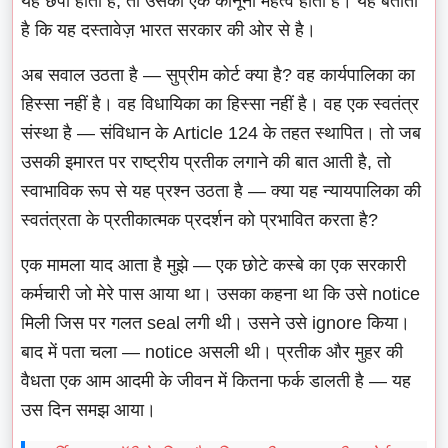
यह छपा होता है, तो उसका एक कानूनी महत्व होता है। यह बताता
है कि यह दस्तावेज़ भारत सरकार की ओर से है।
अब सवाल उठता है — सुप्रीम कोर्ट क्या है? वह कार्यपालिका का
हिस्सा नहीं है। वह विधायिका का हिस्सा नहीं है। वह एक स्वतंत्र
संस्था है — संविधान के Article 124 के तहत स्थापित। तो जब
उसकी इमारत पर राष्ट्रीय प्रतीक लगाने की बात आती है, तो
स्वाभाविक रूप से यह प्रश्न उठता है — क्या यह न्यायपालिका की
स्वतंत्रता के प्रतीकात्मक प्रदर्शन को प्रभावित करता है?
एक मामला याद आता है मुझे — एक छोटे कस्बे का एक सरकारी
कर्मचारी जो मेरे पास आया था। उसका कहना था कि उसे notice
मिली जिस पर गलत seal लगी थी। उसने उसे ignore किया।
बाद में पता चला — notice असली थी। प्रतीक और मुहर की
वैधता एक आम आदमी के जीवन में कितना फर्क डालती है — यह
उस दिन समझ आया।