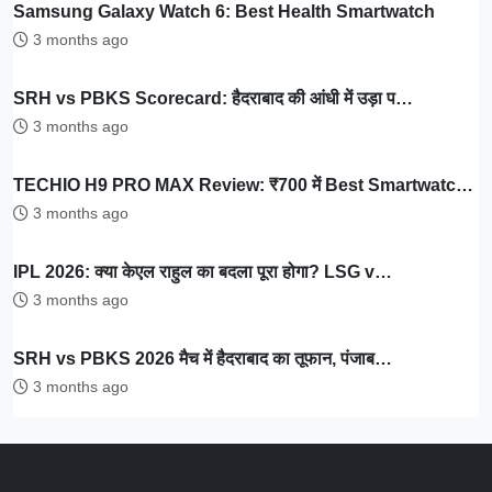
Samsung Galaxy Watch 6: Best Health Smartwatch
3 months ago
SRH vs PBKS Scorecard: हैदराबाद की आंधी में उड़ा प…
3 months ago
TECHIO H9 PRO MAX Review: ₹700 में Best Smartwatc…
3 months ago
IPL 2026: क्या केएल राहुल का बदला पूरा होगा? LSG v…
3 months ago
SRH vs PBKS 2026 मैच में हैदराबाद का तूफान, पंजाब…
3 months ago