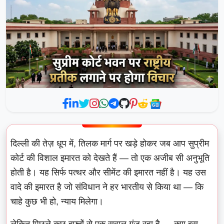
दिल्ली की तेज़ धूप में, तिलक मार्ग पर खड़े होकर जब आप सुप्रीम
कोर्ट की विशाल इमारत को देखते हैं — तो एक अजीब सी अनुभूति
होती है। यह सिर्फ पत्थर और सीमेंट की इमारत नहीं है। यह उस
वादे की इमारत है जो संविधान ने हर भारतीय से किया था — कि
चाहे कुछ भी हो, न्याय मिलेगा।
लेकिन पिछले कुछ हफ्तों से एक सवाल गूंज रहा है — क्या इस