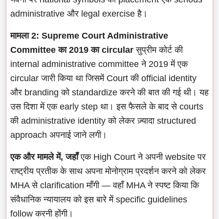
administrative और legal exercise है।
मामला 2: Supreme Court Administrative
Committee का 2019 का circular
सुप्रीम कोर्ट की
internal administrative committee ने 2019 में एक
circular जारी किया था जिसमें Court की official identity
और branding को standardize करने की बात की गई थी। यह
उस दिशा में एक early step था। इस फैसले के बाद से courts
की administrative identity को लेकर ज़्यादा structured
approach अपनाई जाने लगी।
एक और मामले में, जहाँ
एक High Court ने अपनी website पर
राष्ट्रीय प्रतीक के साथ अपना मोनोग्राम प्रदर्शन करने को लेकर
MHA से clarification माँगी — वहाँ MHA ने स्पष्ट किया कि
संवैधानिक न्यायालय को इस बारे में specific guidelines
follow करनी होंगी।