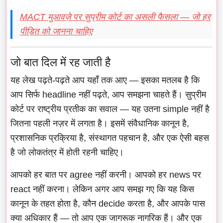
MACT मुआवज़े पर सुप्रीम कोर्ट का असली फैसला — जो हर
पीड़ित को जानना चाहिए
जो बात दिल में रह जाती है
यह लेख पढ़ते-पढ़ते आप यहाँ तक आए — इसका मतलब है कि
आप सिर्फ headline नहीं पढ़ते, आप समझना चाहते हैं। सुप्रीम
कोर्ट पर राष्ट्रीय प्रतीक का सवाल — यह उतना simple नहीं है
जितना पहली नज़र में लगता है। इसमें संवैधानिक कानून है,
प्रशासनिक प्रक्रिया है, संस्थागत पहचान है, और एक ऐसी बहस
है जो लोकतंत्र में होती रहनी चाहिए।
आपको हर बात पर agree नहीं करनी। आपको हर news पर
react नहीं करना। लेकिन अगर आप समझ गए कि यह किस
कानून के तहत होता है, कौन decide करता है, और आपके पास
क्या अधिकार हैं — तो आप एक जागरूक नागरिक हैं। और एक