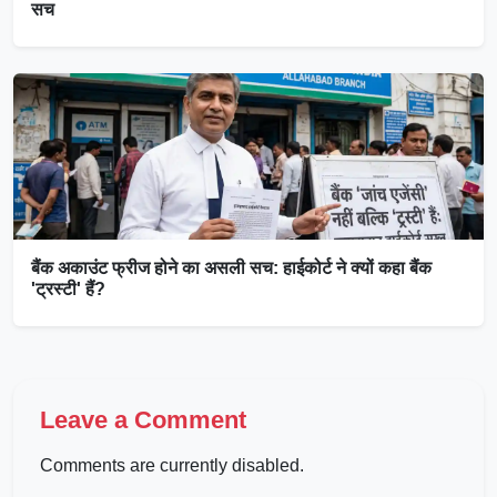
सच
बैंक अकाउंट फ्रीज होने का असली सच: हाईकोर्ट ने क्यों कहा बैंक
'ट्रस्टी' हैं?
Leave a Comment
Comments are currently disabled.