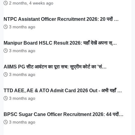
2 months, 4 weeks ago
NTPC Assistant Officer Recruitment 2026: 20 पदों …
3 months ago
Manipur Board HSLC Result 2026: यहाँ देखें अपना स्…
3 months ago
AIIMS PG सीट आवंटन का पूरा सच: सुप्रीम कोर्ट का 'सं…
3 months ago
TTD AEE, AE & ATO Admit Card 2026 Out - अभी यहाँ …
3 months ago
BPSC Sugar Cane Officer Recruitment 2026: 44 पदों…
3 months ago