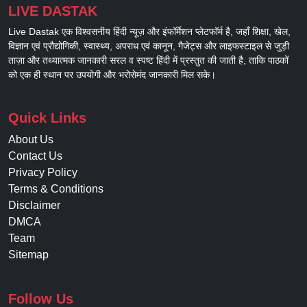
LIVE DASTAK
Live Dastak एक विश्वसनीय हिंदी न्यूज़ और इंफॉर्मेशन प्लेटफॉर्म है, जहाँ शिक्षा, खेल,
विज्ञान एवं प्रौद्योगिकी, स्वास्थ्य, अपराध एवं कानून, गैजेट्स और लाइफस्टाइल से जुड़ी
ताज़ा और तथ्यात्मक जानकारी सरल व स्पष्ट हिंदी में प्रस्तुत की जाती है, ताकि पाठकों
को एक ही स्थान पर उपयोगी और भरोसेमंद जानकारी मिल सके।
Quick Links
About Us
Contact Us
Privacy Policy
Terms & Conditions
Disclaimer
DMCA
Team
Sitemap
Follow Us