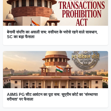
बेनामी संपत्ति का असली सच: वसीयत के भरोसे रहने वाले सावधान,
SC का बड़ा फैसला
AIIMS PG सीट आवंटन का पूरा सच: सुप्रीम कोर्ट का 'संस्थागत
वरीयता' पर फैसला