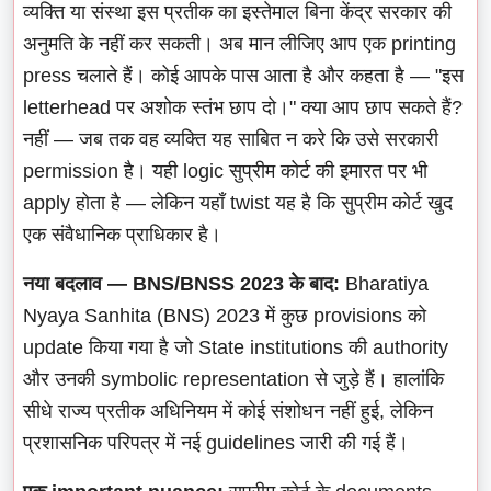
व्यक्ति या संस्था इस प्रतीक का इस्तेमाल बिना केंद्र सरकार की
अनुमति के नहीं कर सकती। अब मान लीजिए आप एक printing
press चलाते हैं। कोई आपके पास आता है और कहता है — "इस
letterhead पर अशोक स्तंभ छाप दो।" क्या आप छाप सकते हैं?
नहीं — जब तक वह व्यक्ति यह साबित न करे कि उसे सरकारी
permission है। यही logic सुप्रीम कोर्ट की इमारत पर भी
apply होता है — लेकिन यहाँ twist यह है कि सुप्रीम कोर्ट खुद
एक संवैधानिक प्राधिकार है।
नया बदलाव — BNS/BNSS 2023 के बाद:
Bharatiya
Nyaya Sanhita (BNS) 2023 में कुछ provisions को
update किया गया है जो State institutions की authority
और उनकी symbolic representation से जुड़े हैं। हालांकि
सीधे राज्य प्रतीक अधिनियम में कोई संशोधन नहीं हुई, लेकिन
प्रशासनिक परिपत्र में नई guidelines जारी की गई हैं।