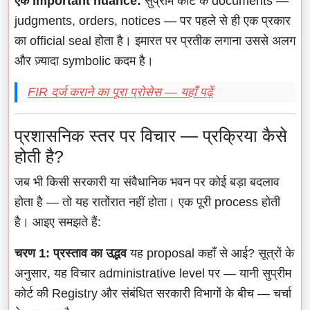
एक important nuance:
सुप्रीम कोर्ट के documents —
judgments, orders, notices — पर पहले से ही एक प्रकार
का official seal होता है। इमारत पर प्रतीक लगाना उससे अलग
और ज़्यादा symbolic कदम है।
FIR दर्ज कराने का पूरा प्रोसेस — यहाँ पढ़ें
प्रशासनिक स्तर पर विचार — प्रक्रिया कैसे
होती है?
जब भी किसी सरकारी या संवैधानिक भवन पर कोई बड़ा बदलाव
होता है — तो यह रातोंरात नहीं होता। एक पूरी process होती
है। आइए समझते हैं:
चरण 1: प्रस्ताव का उद्भव
यह proposal कहाँ से आई? सूत्रों के
अनुसार, यह विचार administrative level पर — यानी सुप्रीम
कोर्ट की Registry और संबंधित सरकारी विभागों के बीच — चर्चा