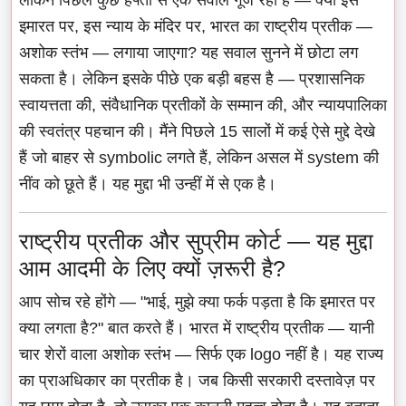
इमारत पर, इस न्याय के मंदिर पर, भारत का राष्ट्रीय प्रतीक —
अशोक स्तंभ — लगाया जाएगा? यह सवाल सुनने में छोटा लग
सकता है। लेकिन इसके पीछे एक बड़ी बहस है — प्रशासनिक
स्वायत्तता की, संवैधानिक प्रतीकों के सम्मान की, और न्यायपालिका
की स्वतंत्र पहचान की। मैंने पिछले 15 सालों में कई ऐसे मुद्दे देखे
हैं जो बाहर से symbolic लगते हैं, लेकिन असल में system की
नींव को छूते हैं। यह मुद्दा भी उन्हीं में से एक है।
राष्ट्रीय प्रतीक और सुप्रीम कोर्ट — यह मुद्दा
आम आदमी के लिए क्यों ज़रूरी है?
आप सोच रहे होंगे — "भाई, मुझे क्या फर्क पड़ता है कि इमारत पर
क्या लगता है?" बात करते हैं। भारत में राष्ट्रीय प्रतीक — यानी
चार शेरों वाला अशोक स्तंभ — सिर्फ एक logo नहीं है। यह राज्य
का प्राअधिकार का प्रतीक है। जब किसी सरकारी दस्तावेज़ पर