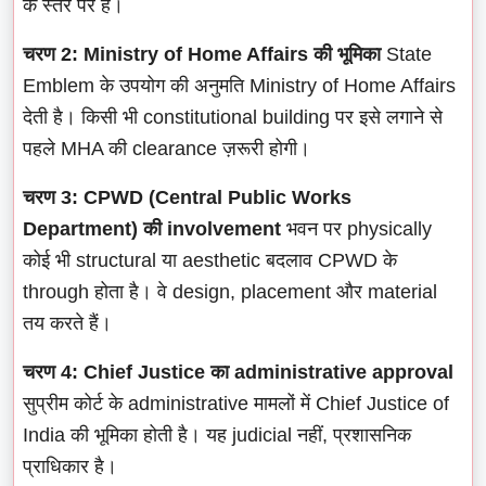
के स्तर पर है।
चरण 2: Ministry of Home Affairs की भूमिका
State
Emblem के उपयोग की अनुमति Ministry of Home Affairs
देती है। किसी भी constitutional building पर इसे लगाने से
पहले MHA की clearance ज़रूरी होगी।
चरण 3: CPWD (Central Public Works
Department) की involvement
भवन पर physically
कोई भी structural या aesthetic बदलाव CPWD के
through होता है। वे design, placement और material
तय करते हैं।
चरण 4: Chief Justice का administrative approval
सुप्रीम कोर्ट के administrative मामलों में Chief Justice of
India की भूमिका होती है। यह judicial नहीं, प्रशासनिक
प्राधिकार है।