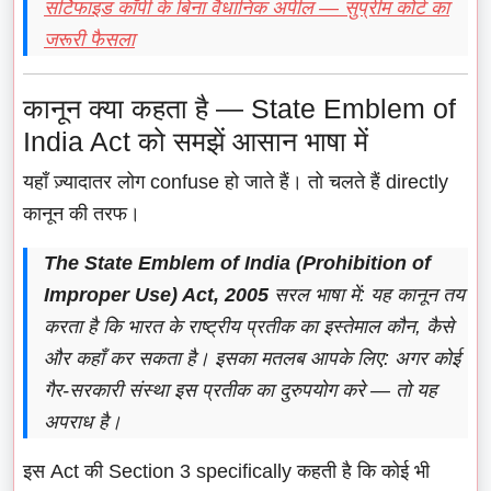
सर्टिफाइड कॉपी के बिना वैधानिक अपील — सुप्रीम कोर्ट का
जरूरी फैसला
कानून क्या कहता है — State Emblem of
India Act को समझें आसान भाषा में
यहाँ ज़्यादातर लोग confuse हो जाते हैं। तो चलते हैं directly
कानून की तरफ।
The State Emblem of India (Prohibition of
Improper Use) Act, 2005
सरल भाषा में: यह कानून तय
करता है कि भारत के राष्ट्रीय प्रतीक का इस्तेमाल कौन, कैसे
और कहाँ कर सकता है। इसका मतलब आपके लिए: अगर कोई
गैर-सरकारी संस्था इस प्रतीक का दुरुपयोग करे — तो यह
अपराध है।
इस Act की Section 3 specifically कहती है कि कोई भी