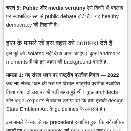
चरण 5: Public और media scrutiny
ऐसे किसी भी बदलाव
पर स्वाभाविक रूप से public debate होती है। यह healthy
democracy की निशानी है।
हाल के मामले जो इस बहस को context देते हैं
इस मुद्दे को isolated नहीं देखा जाना चाहिए। कुछ landmark
moments हैं जो इस बहस की background बनाते हैं:
मामला 1: नए संसद भवन पर राष्ट्रीय प्रतीक विवाद — 2022
जब नए संसद भवन की छत पर विशाल राष्ट्रीय प्रतीक स्थापित
किया गया, तो उस पर भी बड़ी बहस हुई थी। कुछ architects
और legal experts ने सवाल उठाया था कि क्या इसकी design
State Emblem Act के guidelines के अनुरूप है।
इस मामले के बाद से यह precedent स्थापित हुआ कि संवैधानिक
भवनों पर national symbols की placement एक serious