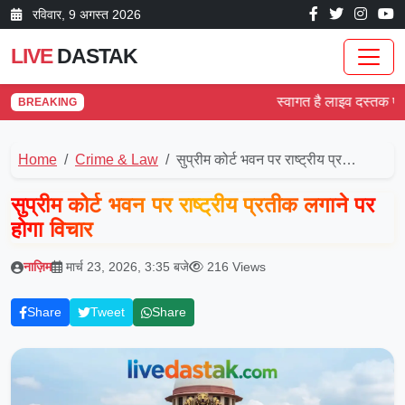
रविवार, 9 अगस्त 2026
LIVE
DASTAK
स्वागत है लाइव दस्तक पर! देश
BREAKING
Home
Crime & Law
सुप्रीम कोर्ट भवन पर राष्ट्रीय प्र…
सुप्रीम कोर्ट भवन पर राष्ट्रीय प्रतीक लगाने पर
होगा विचार
नाज़िम
मार्च 23, 2026, 3:35 बजे
216 Views
Share
Tweet
Share