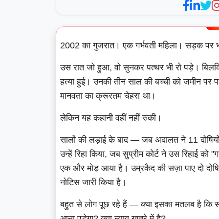
2002 का गुजरात। एक गर्भवती महिला। सड़क पर भा
उस रात जो हुआ, वो सुनकर पत्थर भी रो पड़े। बिलक
हत्या हुई। उनकी तीन साल की बच्ची को जमीन पर
मानवता का क्रूरतम चेहरा था।
लेकिन यह कहानी वहीं नहीं रुकी।
सालों की लड़ाई के बाद — जब अदालत ने 11 दोषियों
उन्हें रिहा किया, जब सुप्रीम कोर्ट ने उस रिहाई 
एक और मोड़ आया है। उम्रकैद की सज़ा पाए दो दोषियो
नोटिस जारी किया है।
बहुत से लोग पूछ रहे हैं — क्या इसका मतलब है कि
आना पड़ेगा? क्या न्याय खतरे में है?