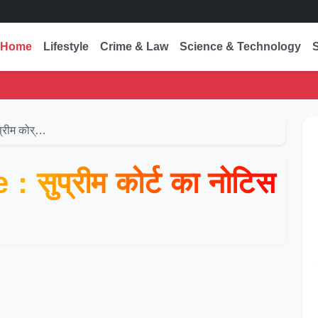
Home
Lifestyle
Crime & Law
Science & Technology
्रीम कोर्…
 सुप्रीम कोर्ट का नोटिस