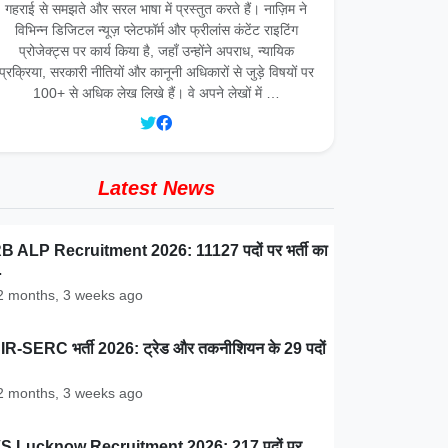
गहराई से समझते और सरल भाषा में प्रस्तुत करते हैं। नाज़िम ने
विभिन्न डिजिटल न्यूज़ प्लेटफॉर्म और फ्रीलांस कंटेंट राइटिंग
प्रोजेक्ट्स पर कार्य किया है, जहाँ उन्होंने अपराध, न्यायिक
प्रक्रिया, सरकारी नीतियों और कानूनी अधिकारों से जुड़े विषयों पर
100+ से अधिक लेख लिखे हैं। वे अपने लेखों में …
Latest News
 ALP Recruitment 2026: 11127 पदों पर भर्ती का
…
 months, 3 weeks ago
R-SERC भर्ती 2026: ट्रेड और तकनीशियन के 29 पदों
 months, 3 weeks ago
S Lucknow Recruitment 2026: 217 पदों पर