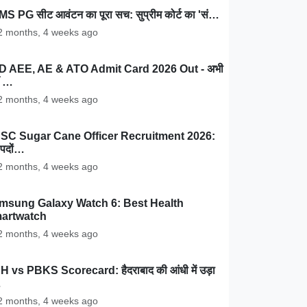
MS PG सीट आवंटन का पूरा सच: सुप्रीम कोर्ट का 'सं…
 months, 4 weeks ago
D AEE, AE & ATO Admit Card 2026 Out - अभी
ँ …
 months, 4 weeks ago
SC Sugar Cane Officer Recruitment 2026:
पदों…
 months, 4 weeks ago
msung Galaxy Watch 6: Best Health
artwatch
 months, 4 weeks ago
 vs PBKS Scorecard: हैदराबाद की आंधी में उड़ा
…
 months, 4 weeks ago