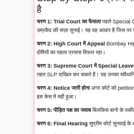
है
चरण 1: Trial Court का फैसला
पहले Special CB
उम्रकैद की सज़ा सुनाई। यह वह आधार है जिस पर प
चरण 2: High Court में Appeal
Bombay High 
दोषियों का पहला प्रयास विफल रहा।
चरण 3: Supreme Court में Special Leave
तहत SLP दाखिल कर सकते हैं। यह उनका संवैधा
चरण 4: Notice जारी होना
अगर कोर्ट को petition
इस केस में यही हुआ।
चरण 5: पीड़ित पक्ष का जवाब
बिलकिस बानो के वकी
चरण 6: Final Hearing
सुप्रीम कोर्ट सुनवाई के