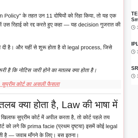
TE
 Policy" के तहत उन 11 दोषियों को रिहा किया, तो यह एक
Sm
में उस रिहाई को रद्द करते हुए कहा — यह decision गुजरात की
3
IPL
ती दी है। और यहीं से शुरू होता है वो legal process, जिसे
3
SRH
री है कि नोटिस जारी होने का मतलब क्या होता है।
3
— सुप्रीम कोर्ट का असली फैसला
लब क्या होता है, Law की भाषा में
लाफ सुप्रीम कोर्ट में अपील करता है, तो कोर्ट पहले तय
ट को लगे कि prima facie (प्रथम दृष्टया) इसमें कोई legal
ेजती है — जवाब माँगने के लिए। बस इतना।