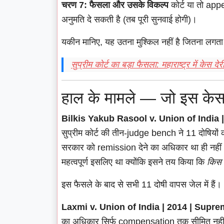
चरण 7: फैसला और उसके विकल्प
कोर्ट या तो app
अनुमति दे सकती है (तब पूरी सुनवाई होगी)।
यकीन मानिए, यह उतना मुश्किल नहीं है जितना लगत
सुप्रीम कोर्ट का बड़ा फैसला: महाराष्ट्र में केस दे
हाल के मामले — जो इस केस
Bilkis Yakub Rasool v. Union of India 
सुप्रीम कोर्ट की तीन-judge bench ने 11 दोषियों क
सरकार को remission देने का अधिकार था ही नहीं 
महत्वपूर्ण इसलिए था क्योंकि इसने तय किया कि
किस 
इस फैसले के बाद से सभी 11 दोषी वापस जेल में हैं।
Laxmi v. Union of India | 2014 | Supr
का अधिकार सिर्फ compensation तक सीमित नहीं ह