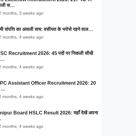
कली स…
 months, 3 weeks ago
ामी संपत्ति का असली सच: वसीयत के भरोसे रहने वाल…
 months, 4 weeks ago
SC Recruitment 2026: 45 पदों पर निकली सीधी
ती…
 months, 4 weeks ago
PC Assistant Officer Recruitment 2026: 20
ं …
 months, 4 weeks ago
nipur Board HSLC Result 2026: यहाँ देखें अपना
…
 months, 4 weeks ago