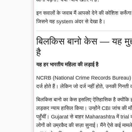
इन सवालों के जवाब मैं आपको देने की कोशिश करूँ
जिसने यह system अंदर से देखा है।
बिलकिस बानो केस — यह मुद्द
है
यह हर भारतीय महिला की लड़ाई है
NCRB (National Crime Records Bureau) के आँकड
दर्ज होते हैं। लेकिन जो दर्ज नहीं होते, उनकी गिनत
बिलकिस बानो का केस इसलिए ऐतिहासिक है क्योंकि
लड़कर न्याय हासिल किया। उन्होंने CBI जांच
पहुँचीं। Gujarat से बाहर Maharashtra में tri
लोगों को उम्रकैद की सज़ा सुनाई। मैंने ऐसे कई मामले 