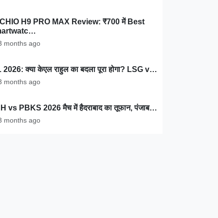
CHIO H9 PRO MAX Review: ₹700 में Best
artwatc…
 months ago
 2026: क्या केएल राहुल का बदला पूरा होगा? LSG v…
 months ago
 vs PBKS 2026 मैच में हैदराबाद का तूफान, पंजाब…
 months ago