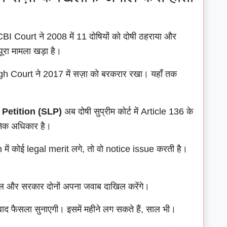
I Court ने 2008 में 11 दोषियों को दोषी ठहराया और
ूरा मामला खड़ा है।
Court ने 2017 में सज़ा को बरकरार रखा। यहाँ तक
 Petition (SLP)
अब दोषी सुप्रीम कोर्ट में Article 136 के
निक अधिकार है।
 में कोई legal merit लगे, तो वो notice issue करती है।
ल और सरकार दोनों अपना जवाब दाखिल करेंगे।
 बाद फैसला सुनाएगी। इसमें महीने लग सकते हैं, साल भी।