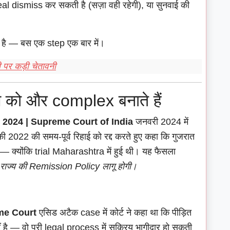
eal dismiss कर सकती है (सज़ा वही रहेगी), या सुनवाई की
ा है — बस एक step एक बार में।
री पर कड़ी चेतावनी
 को और complex बनाते हैं
| 2024 | Supreme Court of India
जनवरी 2024 में
ी 2022 की समय-पूर्व रिहाई को रद्द करते हुए कहा कि गुजरात
— क्योंकि trial Maharashtra में हुई थी। यह फैसला
राज्य की Remission Policy लागू होगी।
eme Court
एसिड अटैक case में कोर्ट ने कहा था कि पीड़ित
ै — वो पूरी legal process में सक्रिय भागीदार हो सकती