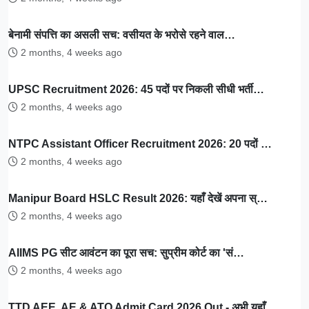
बेनामी संपत्ति का असली सच: वसीयत के भरोसे रहने वाल…
2 months, 4 weeks ago
UPSC Recruitment 2026: 45 पदों पर निकली सीधी भर्ती…
2 months, 4 weeks ago
NTPC Assistant Officer Recruitment 2026: 20 पदों …
2 months, 4 weeks ago
Manipur Board HSLC Result 2026: यहाँ देखें अपना स्…
2 months, 4 weeks ago
AIIMS PG सीट आवंटन का पूरा सच: सुप्रीम कोर्ट का 'सं…
2 months, 4 weeks ago
TTD AEE, AE & ATO Admit Card 2026 Out - अभी यहाँ …