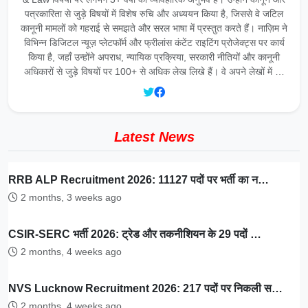
पत्रकारिता से जुड़े विषयों में विशेष रुचि और अध्ययन किया है, जिससे वे जटिल
कानूनी मामलों को गहराई से समझते और सरल भाषा में प्रस्तुत करते हैं। नाज़िम ने
विभिन्न डिजिटल न्यूज़ प्लेटफॉर्म और फ्रीलांस कंटेंट राइटिंग प्रोजेक्ट्स पर कार्य
किया है, जहाँ उन्होंने अपराध, न्यायिक प्रक्रिया, सरकारी नीतियों और कानूनी
अधिकारों से जुड़े विषयों पर 100+ से अधिक लेख लिखे हैं। वे अपने लेखों में …
Latest News
RRB ALP Recruitment 2026: 11127 पदों पर भर्ती का न…
2 months, 3 weeks ago
CSIR-SERC भर्ती 2026: ट्रेड और तकनीशियन के 29 पदों …
2 months, 4 weeks ago
NVS Lucknow Recruitment 2026: 217 पदों पर निकली स…
2 months, 4 weeks ago