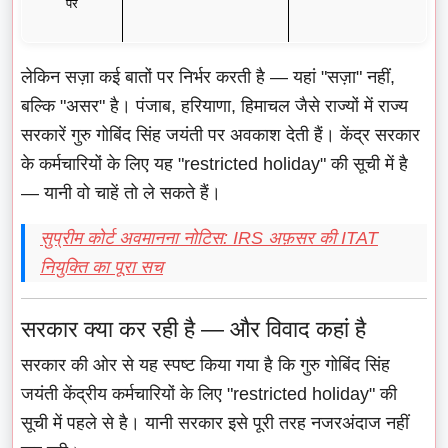
पर
लेकिन सज़ा कई बातों पर निर्भर करती है — यहां "सज़ा" नहीं,
बल्कि "असर" है। पंजाब, हरियाणा, हिमाचल जैसे राज्यों में राज्य
सरकारें गुरु गोबिंद सिंह जयंती पर अवकाश देती हैं। केंद्र सरकार
के कर्मचारियों के लिए यह "restricted holiday" की सूची में है
— यानी वो चाहें तो ले सकते हैं।
सुप्रीम कोर्ट अवमानना नोटिस: IRS अफ़सर की ITAT
नियुक्ति का पूरा सच
सरकार क्या कर रही है — और विवाद कहां है
सरकार की ओर से यह स्पष्ट किया गया है कि गुरु गोबिंद सिंह
जयंती केंद्रीय कर्मचारियों के लिए "restricted holiday" की
सूची में पहले से है। यानी सरकार इसे पूरी तरह नजरअंदाज नहीं