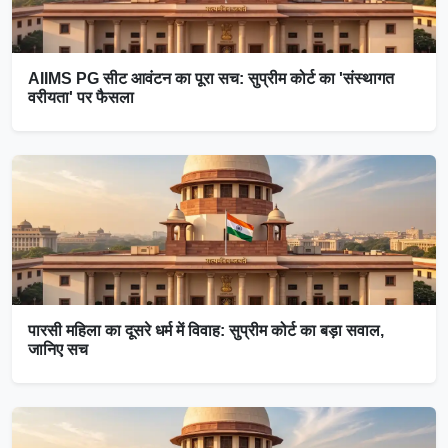
AIIMS PG सीट आवंटन का पूरा सच: सुप्रीम कोर्ट का 'संस्थागत
वरीयता' पर फैसला
पारसी महिला का दूसरे धर्म में विवाह: सुप्रीम कोर्ट का बड़ा सवाल,
जानिए सच