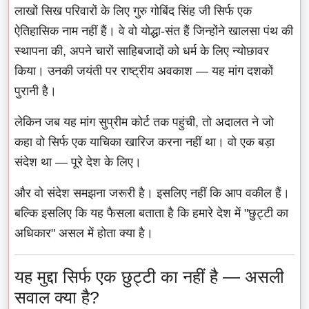
लाखों सिख परिवारों के लिए गुरु गोबिंद सिंह जी सिर्फ एक
ऐतिहासिक नाम नहीं हैं। वे वो योद्धा-संत हैं जिन्होंने खालसा पंथ की
स्थापना की, अपने चारों साहिबजादों को धर्म के लिए न्योछावर
किया। उनकी जयंती पर राष्ट्रीय अवकाश — यह मांग दशकों
पुरानी है।
लेकिन जब यह मांग सुप्रीम कोर्ट तक पहुंची, तो अदालत ने जो
कहा वो सिर्फ एक याचिका खारिज करना नहीं था। वो एक बड़ा
संदेश था — पूरे देश के लिए।
और वो संदेश समझना जरूरी है। इसलिए नहीं कि आप वकील हैं।
बल्कि इसलिए कि यह फैसला बताता है कि हमारे देश में "छुट्टी का
अधिकार" असल में होता क्या है।
यह मुद्दा सिर्फ एक छुट्टी का नहीं है — असली
सवाल क्या है?