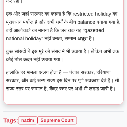
कर रही।
एक ओर जहां सरकार का कहना है कि restricted holiday का
प्रावधान पर्याप्त है और सभी धर्मों के बीच balance बनाया गया है,
वहीं आलोचकों का मानना है कि जब तक यह "gazetted
national holiday" नहीं बनता, सम्मान अधूरा है।
कुछ सांसदों ने इस मुद्दे को संसद में भी उठाया है। लेकिन अभी तक
कोई ठोस कदम नहीं उठाया गया।
हालांकि हर मामला अलग होता है — पंजाब सरकार, हरियाणा
सरकार, और कई अन्य राज्य इस दिन पर पूर्ण अवकाश देते हैं। तो
राज्य स्तर पर सम्मान है, केंद्र स्तर पर अभी भी लड़ाई जारी है।
Tags:
nazim
Supreme Court