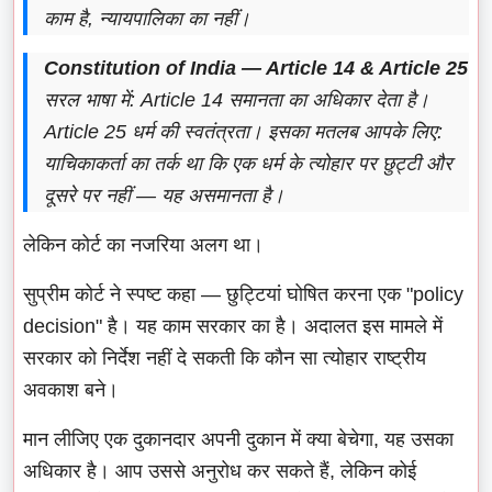
काम है, न्यायपालिका का नहीं।
Constitution of India — Article 14 & Article 25
सरल भाषा में: Article 14 समानता का अधिकार देता है।
Article 25 धर्म की स्वतंत्रता। इसका मतलब आपके लिए:
याचिकाकर्ता का तर्क था कि एक धर्म के त्योहार पर छुट्टी और
दूसरे पर नहीं — यह असमानता है।
लेकिन कोर्ट का नजरिया अलग था।
सुप्रीम कोर्ट ने स्पष्ट कहा — छुट्टियां घोषित करना एक "policy
decision" है। यह काम सरकार का है। अदालत इस मामले में
सरकार को निर्देश नहीं दे सकती कि कौन सा त्योहार राष्ट्रीय
अवकाश बने।
मान लीजिए एक दुकानदार अपनी दुकान में क्या बेचेगा, यह उसका
अधिकार है। आप उससे अनुरोध कर सकते हैं, लेकिन कोई