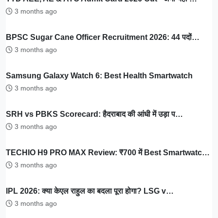
3 months ago
BPSC Sugar Cane Officer Recruitment 2026: 44 पदों…
3 months ago
Samsung Galaxy Watch 6: Best Health Smartwatch
3 months ago
SRH vs PBKS Scorecard: हैदराबाद की आंधी में उड़ा प…
3 months ago
TECHIO H9 PRO MAX Review: ₹700 में Best Smartwatc…
3 months ago
IPL 2026: क्या केएल राहुल का बदला पूरा होगा? LSG v…
3 months ago