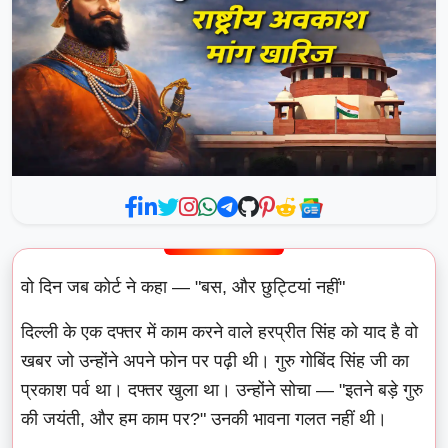
वो दिन जब कोर्ट ने कहा — "बस, और छुट्टियां नहीं"
दिल्ली के एक दफ्तर में काम करने वाले हरप्रीत सिंह को याद है वो
खबर जो उन्होंने अपने फोन पर पढ़ी थी। गुरु गोबिंद सिंह जी का
प्रकाश पर्व था। दफ्तर खुला था। उन्होंने सोचा — "इतने बड़े गुरु
की जयंती, और हम काम पर?" उनकी भावना गलत नहीं थी।