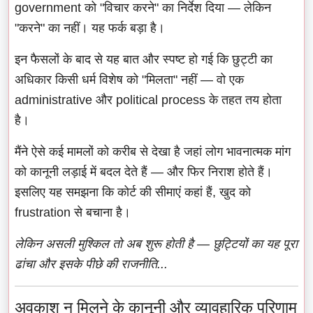
government को "विचार करने" का निर्देश दिया — लेकिन
"करने" का नहीं। यह फर्क बड़ा है।
इन फैसलों के बाद से यह बात और स्पष्ट हो गई कि छुट्टी का
अधिकार किसी धर्म विशेष को "मिलता" नहीं — वो एक
administrative और political process के तहत तय होता
है।
मैंने ऐसे कई मामलों को करीब से देखा है जहां लोग भावनात्मक मांग
को कानूनी लड़ाई में बदल देते हैं — और फिर निराश होते हैं।
इसलिए यह समझना कि कोर्ट की सीमाएं कहां हैं, खुद को
frustration से बचाना है।
लेकिन असली मुश्किल तो अब शुरू होती है — छुट्टियों का यह पूरा
ढांचा और इसके पीछे की राजनीति...
अवकाश न मिलने के कानूनी और व्यावहारिक परिणाम