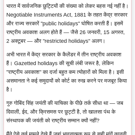
भारत में सार्वजनिक छुट्टियों की संख्या को लेकर बहस नई नहीं है।
Negotiable Instruments Act, 1881 के तहत केंद्र सरकार
और राज्य सरकारें "public holidays" घोषित करती हैं। इसमें
राष्ट्रीय अवकाश अलग होते हैं — जैसे 26 जनवरी, 15 अगस्त,
2 अक्टूबर — और "restricted holidays" अलग।
अभी भारत में केंद्र सरकार के कैलेंडर में तीन राष्ट्रीय अवकाश
हैं। Gazetted holidays की सूची लंबी जरूर है, लेकिन
"राष्ट्रीय अवकाश" का दर्जा बहुत कम त्योहारों को मिला है। इसी
असमानता ने कई समुदायों को कोर्ट का रुख करने पर मजबूर किया
है।
गुरु गोबिंद सिंह जयंती की याचिका के पीछे तर्क सीधा था — जब
दिवाली, ईद, और क्रिसमस पर छुट्टी है, तो खालसा पंथ के
संस्थापक की जयंती को राष्ट्रीय सम्मान क्यों नहीं?
मैंने ऐसे कई मामले देखे हैं जहां भावनात्मक रूप से सही मांगें कानूनी