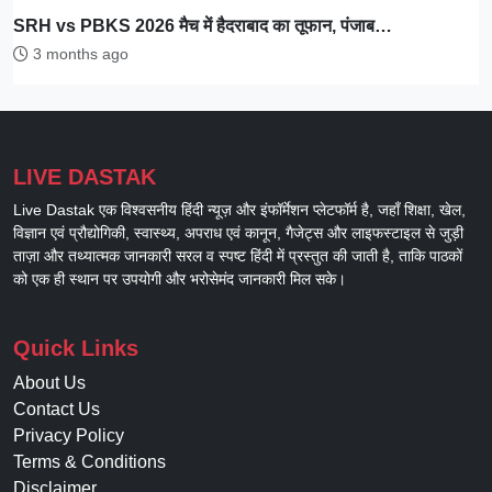
SRH vs PBKS 2026 मैच में हैदराबाद का तूफान, पंजाब…
3 months ago
LIVE DASTAK
Live Dastak एक विश्वसनीय हिंदी न्यूज़ और इंफॉर्मेशन प्लेटफॉर्म है, जहाँ शिक्षा, खेल,
विज्ञान एवं प्रौद्योगिकी, स्वास्थ्य, अपराध एवं कानून, गैजेट्स और लाइफस्टाइल से जुड़ी
ताज़ा और तथ्यात्मक जानकारी सरल व स्पष्ट हिंदी में प्रस्तुत की जाती है, ताकि पाठकों
को एक ही स्थान पर उपयोगी और भरोसेमंद जानकारी मिल सके।
Quick Links
About Us
Contact Us
Privacy Policy
Terms & Conditions
Disclaimer