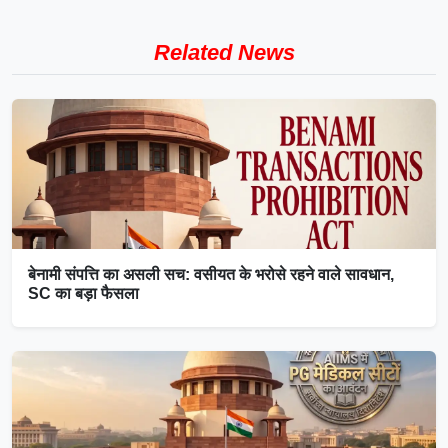
Related News
बेनामी संपत्ति का असली सच: वसीयत के भरोसे रहने वाले सावधान,
SC का बड़ा फैसला