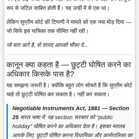
रूप से जटिल साबित होती हैं। यह उन्हीं में से एक था।
लेकिन सुप्रीम कोर्ट की टिप्पणी ने मामले को एक नया मोड़ दिया —
जो सिर्फ इस याचिका तक सीमित नहीं रही।
जो बात आगे है, वो शायद आपको चौंका दे...
कानून क्या कहता है — छुट्टी घोषित करने का
अधिकार किसके पास है?
यह समझना जरूरी है। क्योंकि बहुत लोग सोचते हैं कि सुप्रीम कोर्ट
चाहे तो छुट्टी घोषित कर सकता है। नहीं कर सकता।
Negotiable Instruments Act, 1881 — Section
25
सरल भाषा में: यह section सरकार को "public
holiday" घोषित करने का अधिकार देता है। इसका मतलब
आपके लिए: छुट्टी घोषित करना विधायिका और कार्यपालिका का