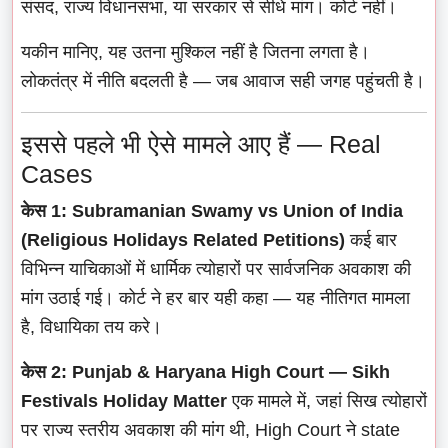
संसद, राज्य विधानसभा, या सरकार से सीधे मांग। कोर्ट नहीं।
यकीन मानिए, यह उतना मुश्किल नहीं है जितना लगता है।
लोकतंत्र में नीति बदलती है — जब आवाज सही जगह पहुंचती है।
इससे पहले भी ऐसे मामले आए हैं — Real
Cases
केस 1: Subramanian Swamy vs Union of India
(Religious Holidays Related Petitions)
कई बार
विभिन्न याचिकाओं में धार्मिक त्योहारों पर सार्वजनिक अवकाश की
मांग उठाई गई। कोर्ट ने हर बार यही कहा — यह नीतिगत मामला
है, विधायिका तय करे।
केस 2: Punjab & Haryana High Court — Sikh
Festivals Holiday Matter
एक मामले में, जहां सिख त्योहारों
पर राज्य स्तरीय अवकाश की मांग थी, High Court ने state