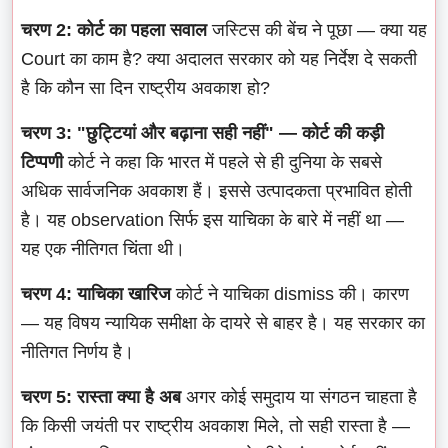
चरण 2: कोर्ट का पहला सवाल
जस्टिस की बेंच ने पूछा — क्या यह
Court का काम है? क्या अदालत सरकार को यह निर्देश दे सकती
है कि कौन सा दिन राष्ट्रीय अवकाश हो?
चरण 3: "छुट्टियां और बढ़ाना सही नहीं" — कोर्ट की कड़ी
टिप्पणी
कोर्ट ने कहा कि भारत में पहले से ही दुनिया के सबसे
अधिक सार्वजनिक अवकाश हैं। इससे उत्पादकता प्रभावित होती
है। यह observation सिर्फ इस याचिका के बारे में नहीं था —
यह एक नीतिगत चिंता थी।
चरण 4: याचिका खारिज
कोर्ट ने याचिका dismiss की। कारण
— यह विषय न्यायिक समीक्षा के दायरे से बाहर है। यह सरकार का
नीतिगत निर्णय है।
चरण 5: रास्ता क्या है अब
अगर कोई समुदाय या संगठन चाहता है
कि किसी जयंती पर राष्ट्रीय अवकाश मिले, तो सही रास्ता है —