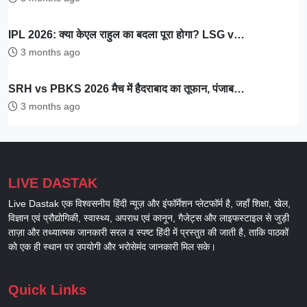
IPL 2026: क्या केएल राहुल का बदला पूरा होगा? LSG v…
3 months ago
SRH vs PBKS 2026 मैच में हैदराबाद का तूफान, पंजाब…
3 months ago
LIVE DASTAK
Live Dastak एक विश्वसनीय हिंदी न्यूज़ और इंफॉर्मेशन प्लेटफॉर्म है, जहाँ शिक्षा, खेल,
विज्ञान एवं प्रौद्योगिकी, स्वास्थ्य, अपराध एवं कानून, गैजेट्स और लाइफस्टाइल से जुड़ी
ताज़ा और तथ्यात्मक जानकारी सरल व स्पष्ट हिंदी में प्रस्तुत की जाती है, ताकि पाठकों
को एक ही स्थान पर उपयोगी और भरोसेमंद जानकारी मिल सके।
Quick Links