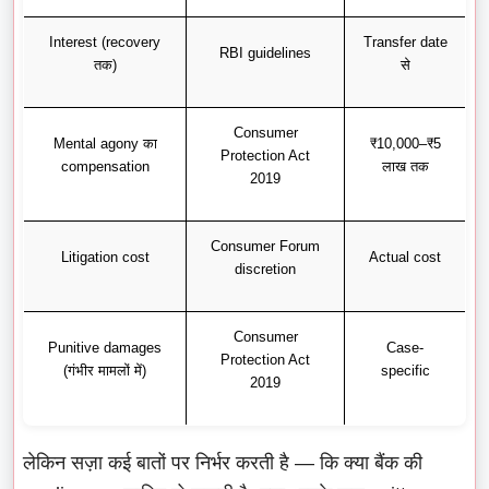
Interest (recovery
Transfer date
RBI guidelines
तक)
से
Consumer
Mental agony का
₹10,000–₹5
Protection Act
compensation
लाख तक
2019
Consumer Forum
Litigation cost
Actual cost
discretion
Consumer
Punitive damages
Case-
Protection Act
(गंभीर मामलों में)
specific
2019
लेकिन सज़ा कई बातों पर निर्भर करती है — कि क्या बैंक की