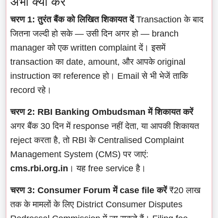
अभी क्या करें
चरण 1: तुरंत बैंक को लिखित शिकायत दें
Transaction के बाद
जितना जल्दी हो सके — उसी दिन अगर हो — branch
manager को एक written complaint दें। इसमें
transaction का date, amount, और आपके original
instruction का reference हो। Email से भी भेजें ताकि
record रहे।
चरण 2: RBI Banking Ombudsman में शिकायत करें
अगर बैंक 30 दिन में response नहीं देता, या आपकी शिकायत
reject करता है, तो RBI के Centralised Complaint
Management System (CMS) पर जाएं:
cms.rbi.org.in
। यह free service है।
चरण 3: Consumer Forum में case file करें
₹20 लाख
तक के मामलों के लिए District Consumer Disputes