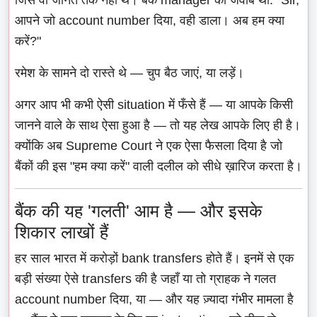
आपने जो account number दिया, वही डाला। अब हम क्या
करें?"
रमेश के सामने दो रास्ते थे — चुप बैठ जाएं, या लड़ें।
अगर आप भी कभी ऐसी situation में फँसे हैं — या आपके किसी
जानने वाले के साथ ऐसा हुआ है — तो यह लेख आपके लिए ही है।
क्योंकि अब Supreme Court ने एक ऐसा फैसला दिया है जो
बैंकों की इस "हम क्या करें" वाली दलील को सीधे ख़ारिज करता है।
बैंक की यह 'गलती' आम है — और इसके
शिकार लाखों हैं
हर साल भारत में करोड़ों bank transfers होते हैं। इनमें से एक
बड़ी संख्या ऐसे transfers की है जहाँ या तो ग्राहक ने गलत
account number दिया, या — और यह ज़्यादा गंभीर मामला है