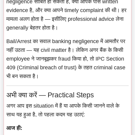
negligence साबित हो सकती है, क्या आपके पास written
evidence है, और क्या आपने timely complaint की थी। हर
मामला अलग होता है — इसीलिए professional advice लेना
generally बेहतर होता है।
Bail/Arrest का सवाल banking negligence में आमतौर पर
नहीं उठता — यह civil matter है। लेकिन अगर बैंक के किसी
employee ने जानबूझकर fraud किया हो, तो IPC Section
409 (Criminal breach of trust) के तहत criminal case
भी बन सकता है।
अभी क्या करें — Practical Steps
अगर आप इस situation में हैं या आपके किसी जानने वाले के
साथ यह हुआ है, तो पहला कदम यह उठाएं:
आज ही: