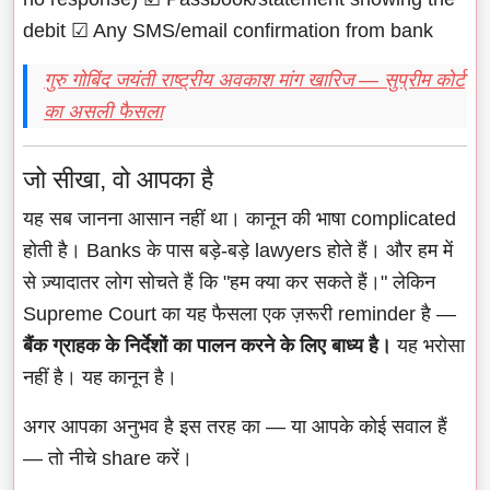
debit ☑ Any SMS/email confirmation from bank
गुरु गोबिंद जयंती राष्ट्रीय अवकाश मांग खारिज — सुप्रीम कोर्ट
का असली फैसला
जो सीखा, वो आपका है
यह सब जानना आसान नहीं था। कानून की भाषा complicated
होती है। Banks के पास बड़े-बड़े lawyers होते हैं। और हम में
से ज़्यादातर लोग सोचते हैं कि "हम क्या कर सकते हैं।" लेकिन
Supreme Court का यह फैसला एक ज़रूरी reminder है —
बैंक ग्राहक के निर्देशों का पालन करने के लिए बाध्य है।
यह भरोसा
नहीं है। यह कानून है।
अगर आपका अनुभव है इस तरह का — या आपके कोई सवाल हैं
— तो नीचे share करें।