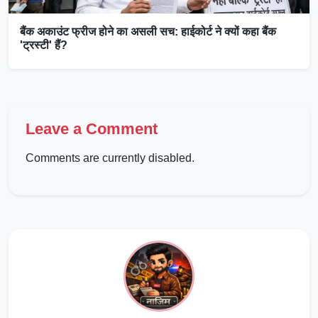
बैंक अकाउंट फ्रीज होने का असली सच: हाईकोर्ट ने क्यों कहा बैंक
'ट्रस्टी' हैं?
Leave a Comment
Comments are currently disabled.