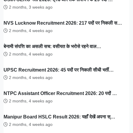
2 months, 3 weeks ago
NVS Lucknow Recruitment 2026: 217 पदों पर निकली स…
2 months, 4 weeks ago
बेनामी संपत्ति का असली सच: वसीयत के भरोसे रहने वाल…
2 months, 4 weeks ago
UPSC Recruitment 2026: 45 पदों पर निकली सीधी भर्ती…
2 months, 4 weeks ago
NTPC Assistant Officer Recruitment 2026: 20 पदों …
2 months, 4 weeks ago
Manipur Board HSLC Result 2026: यहाँ देखें अपना स्…
2 months, 4 weeks ago