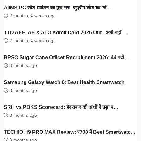
AIIMS PG सीट आवंटन का पूरा सच: सुप्रीम कोर्ट का 'सं…
2 months, 4 weeks ago
TTD AEE, AE & ATO Admit Card 2026 Out - अभी यहाँ …
2 months, 4 weeks ago
BPSC Sugar Cane Officer Recruitment 2026: 44 पदों…
3 months ago
Samsung Galaxy Watch 6: Best Health Smartwatch
3 months ago
SRH vs PBKS Scorecard: हैदराबाद की आंधी में उड़ा प…
3 months ago
TECHIO H9 PRO MAX Review: ₹700 में Best Smartwatc…
3 months ago