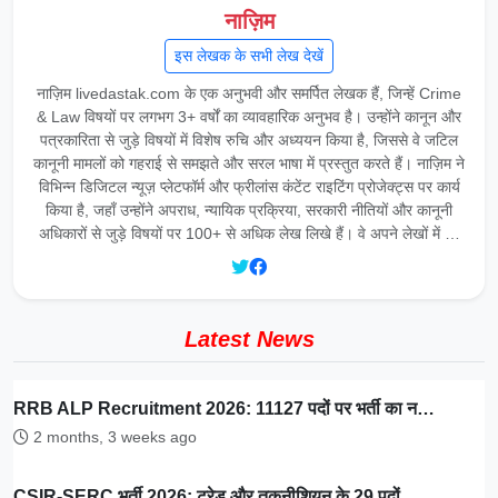
नाज़िम
इस लेखक के सभी लेख देखें
नाज़िम livedastak.com के एक अनुभवी और समर्पित लेखक हैं, जिन्हें Crime
& Law विषयों पर लगभग 3+ वर्षों का व्यावहारिक अनुभव है। उन्होंने कानून और
पत्रकारिता से जुड़े विषयों में विशेष रुचि और अध्ययन किया है, जिससे वे जटिल
कानूनी मामलों को गहराई से समझते और सरल भाषा में प्रस्तुत करते हैं। नाज़िम ने
विभिन्न डिजिटल न्यूज़ प्लेटफॉर्म और फ्रीलांस कंटेंट राइटिंग प्रोजेक्ट्स पर कार्य
किया है, जहाँ उन्होंने अपराध, न्यायिक प्रक्रिया, सरकारी नीतियों और कानूनी
अधिकारों से जुड़े विषयों पर 100+ से अधिक लेख लिखे हैं। वे अपने लेखों में …
Latest News
RRB ALP Recruitment 2026: 11127 पदों पर भर्ती का न…
2 months, 3 weeks ago
CSIR-SERC भर्ती 2026: ट्रेड और तकनीशियन के 29 पदों …