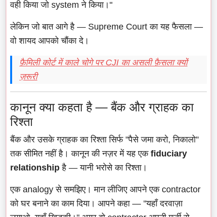
वही किया जो system ने किया।"
लेकिन जो बात आगे है — Supreme Court का यह फैसला —
वो शायद आपको चौंका दे।
फ़ैमिली कोर्ट में काले चोगे पर CJI का असली फ़ैसला क्यों
ज़रूरी
कानून क्या कहता है — बैंक और ग्राहक का
रिश्ता
बैंक और उसके ग्राहक का रिश्ता सिर्फ "पैसे जमा करो, निकालो"
तक सीमित नहीं है। कानून की नज़र में यह एक
fiduciary
relationship
है — यानी भरोसे का रिश्ता।
एक analogy से समझिए। मान लीजिए आपने एक contractor
को घर बनाने का काम दिया। आपने कहा — "यहाँ दरवाज़ा