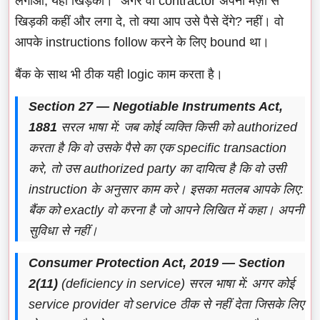
लगाओ, यहाँ खिड़की।" अगर वो contractor अपनी मर्ज़ी से
खिड़की कहीं और लगा दे, तो क्या आप उसे पैसे देंगे? नहीं। वो
आपके instructions follow करने के लिए bound था।
बैंक के साथ भी ठीक यही logic काम करता है।
Section 27 — Negotiable Instruments Act,
1881
सरल भाषा में: जब कोई व्यक्ति किसी को authorized
करता है कि वो उसके पैसे का एक specific transaction
करे, तो उस authorized party का दायित्व है कि वो उसी
instruction के अनुसार काम करे। इसका मतलब आपके लिए:
बैंक को exactly वो करना है जो आपने लिखित में कहा। अपनी
सुविधा से नहीं।
Consumer Protection Act, 2019 — Section
2(11)
(deficiency in service) सरल भाषा में: अगर कोई
service provider वो service ठीक से नहीं देता जिसके लिए