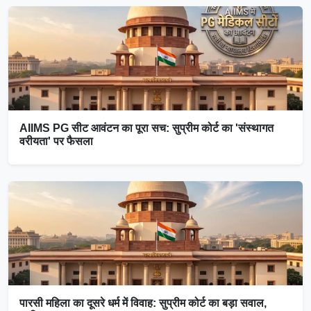
AIIMS PG सीट आवंटन का पूरा सच: सुप्रीम कोर्ट का 'संस्थागत
वरीयता' पर फैसला
पारसी महिला का दूसरे धर्म में विवाह: सुप्रीम कोर्ट का बड़ा सवाल,