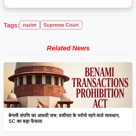
Tags:
nazim
Supreme Court
Related News
बेनामी संपत्ति का असली सच: वसीयत के भरोसे रहने वाले सावधान,
SC का बड़ा फैसला