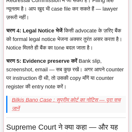
Redressal Commission में जा सकते हैं। Filing fee
न्यूनतम है। आप खुद भी case file कर सकते हैं — lawyer
ज़रूरी नहीं।
चरण 4: Legal Notice भेजें
किसी advocate के ज़रिए बैंक
को formal legal notice भेजना अक्सर तुरंत असर करता है।
Notice मिलते ही बैंक का tone बदल जाता है।
चरण 5: Evidence preserve करें
Bank slip,
screenshot, email — सब कुछ रखें। अगर आपने counter
पर instruction दी थी, तो उसकी copy माँगें या counter
register की entry note करें।
Bilkis Bano Case : सुप्रीम कोर्ट का नोटिस — पूरा सच
जानें
Supreme Court ने क्या कहा — और यह