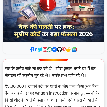
रात के क़रीब साढ़े नौ बज रहे थे। रमेश कुमार अपने घर में बैठे
मोबाइल की स्क्रीन घूर रहे थे। उनके हाथ काँप रहे थे।
₹3,80,000। उनकी बेटी की शादी के लिए जमा किया हुआ पैसा।
बैंक ब्रांच में दिए गए written instruction के बावजूद — वो पैसा
किसी और के खाते में चला गया था। किसी ऐसे शख़्स के खाते में
जिसे वो जानते तक नहीं थे। बैंक manager का जवाब था: "Sir,