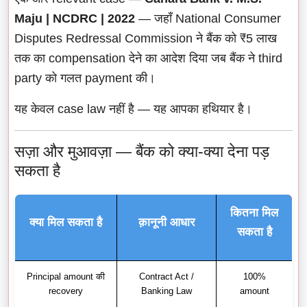
Maju | NCDRC | 2022
— जहाँ National Consumer
Disputes Redressal Commission ने बैंक को ₹5 लाख
तक का compensation देने का आदेश दिया जब बैंक ने third
party को गलत payment की।
यह केवल case law नहीं है — यह आपका हथियार है।
सज़ा और मुआवज़ा — बैंक को क्या-क्या देना पड़
सकता है
कितना मिल
क्या मिल सकता है
क़ानूनी आधार
सकता है
Principal amount की
Contract Act /
100%
recovery
Banking Law
amount