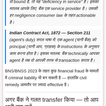
वो bound है, तो यह "deficiency in service" है। इसका
मतलब आपके लिए: बैंक एक service provider है। उसकी
हर negligence consumer law के तहत actionable
है।
Indian Contract Act, 1872 — Section 211
(agent's duty) सरल भाषा में: एक agent (यानी बैंक) को
principal (यानी आप, ग्राहक) के instructions के अनुसार
काम करना होता है। इसका मतलब: बैंक technically आपका
agent है जब वो आपकी तरफ से transaction करता है।
BNS/BNSS 2023 के तहत कुछ financial fraud के मामलों
में criminal liability भी बन सकती है — हालांकि civil
remedy आमतौर पर ज़्यादा effective है।
अगर बैंक ने गलत transfer किया — तो आप