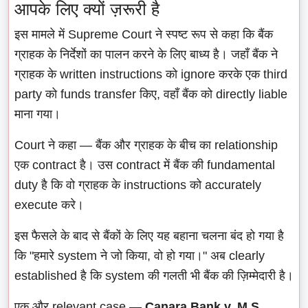
आपके लिए क्यों ज़रूरी है
इस मामले में Supreme Court ने स्पष्ट रूप से कहा कि बैंक
ग्राहक के निर्देशों का पालन करने के लिए बाध्य है। जहाँ बैंक ने
ग्राहक के written instructions को ignore करके एक third
party को funds transfer किए, वहाँ बैंक को directly liable
माना गया।
Court ने कहा — बैंक और ग्राहक के बीच का relationship
एक contract है। उस contract में बैंक की fundamental
duty है कि वो ग्राहक के instructions को accurately
execute करे।
इस फैसले के बाद से बैंकों के लिए यह बहाना चलना बंद हो गया है
कि "हमारे system ने जो किया, वो हो गया।" अब clearly
established है कि system की गलती भी बैंक की ज़िम्मेदारी है।
एक और relevant case —
Canara Bank v. M.S.