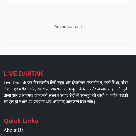
Advertisement
LIVE DASTAK
Live Dastak एक विश्वसनीय हिंदी न्यूज़ और इंफॉर्मेशन प्लेटफॉर्म है, जहाँ शिक्षा, खेल,
विज्ञान एवं प्रौद्योगिकी, स्वास्थ्य, अपराध एवं कानून, गैजेट्स और लाइफस्टाइल से जुड़ी
ताज़ा और तथ्यात्मक जानकारी सरल व स्पष्ट हिंदी में प्रस्तुत की जाती है, ताकि पाठकों
को एक ही स्थान पर उपयोगी और भरोसेमंद जानकारी मिल सके।
Quick Links
About Us