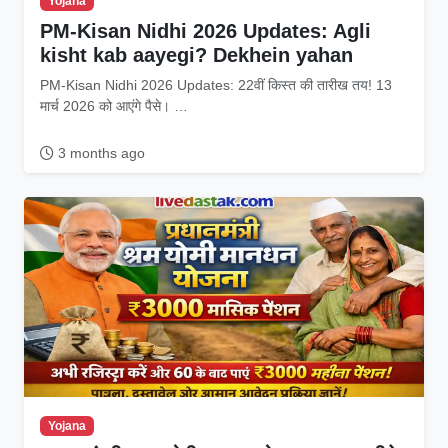
Yojana
PM-Kisan Nidhi 2026 Updates: Agli
kisht kab aayegi? Dekhein yahan
PM-Kisan Nidhi 2026 Updates: 22वीं किस्त की तारीख तय! 13
मार्च 2026 को आएंगे पैसे। …
3 months ago
Yojana