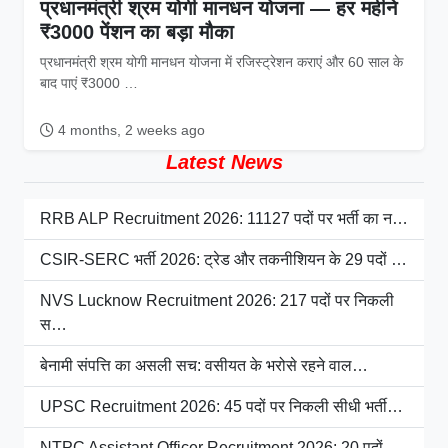
प्रधानमंत्री श्रम योगी मानधन योजना — हर महीने
₹3000 पेंशन का बड़ा मौका
प्रधानमंत्री श्रम योगी मानधन योजना में रजिस्ट्रेशन कराएं और 60 साल के
बाद पाएं ₹3000 …
4 months, 2 weeks ago
Latest News
RRB ALP Recruitment 2026: 11127 पदों पर भर्ती का न…
CSIR-SERC भर्ती 2026: ट्रेड और तकनीशियन के 29 पदों …
NVS Lucknow Recruitment 2026: 217 पदों पर निकली
स…
बेनामी संपत्ति का असली सच: वसीयत के भरोसे रहने वाल…
UPSC Recruitment 2026: 45 पदों पर निकली सीधी भर्ती…
NTPC Assistant Officer Recruitment 2026: 20 पदों …