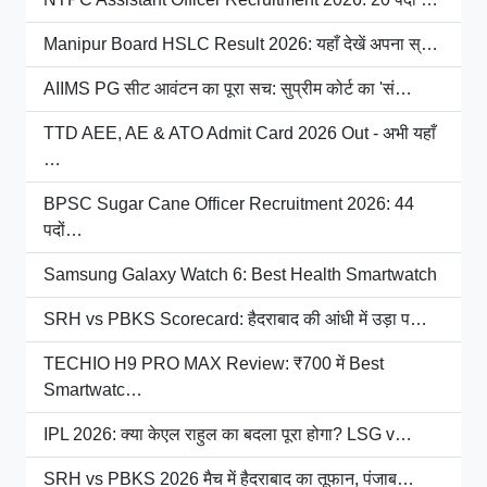
Manipur Board HSLC Result 2026: यहाँ देखें अपना स्…
AIIMS PG सीट आवंटन का पूरा सच: सुप्रीम कोर्ट का 'सं…
TTD AEE, AE & ATO Admit Card 2026 Out - अभी यहाँ
…
BPSC Sugar Cane Officer Recruitment 2026: 44
पदों…
Samsung Galaxy Watch 6: Best Health Smartwatch
SRH vs PBKS Scorecard: हैदराबाद की आंधी में उड़ा प…
TECHIO H9 PRO MAX Review: ₹700 में Best
Smartwatc…
IPL 2026: क्या केएल राहुल का बदला पूरा होगा? LSG v…
SRH vs PBKS 2026 मैच में हैदराबाद का तूफान, पंजाब…