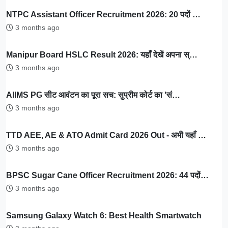
NTPC Assistant Officer Recruitment 2026: 20 पदों …
3 months ago
Manipur Board HSLC Result 2026: यहाँ देखें अपना स्…
3 months ago
AIIMS PG सीट आवंटन का पूरा सच: सुप्रीम कोर्ट का 'सं…
3 months ago
TTD AEE, AE & ATO Admit Card 2026 Out - अभी यहाँ …
3 months ago
BPSC Sugar Cane Officer Recruitment 2026: 44 पदों…
3 months ago
Samsung Galaxy Watch 6: Best Health Smartwatch