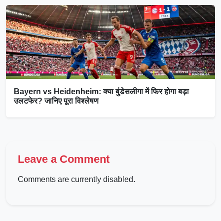
Bayern vs Heidenheim: क्या बुंडेसलीगा में फिर होगा बड़ा
उलटफेर? जानिए पूरा विश्लेषण
Leave a Comment
Comments are currently disabled.