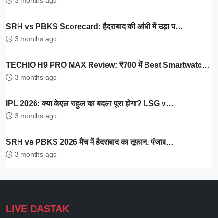
3 months ago
SRH vs PBKS Scorecard: हैदराबाद की आंधी में उड़ा प…
3 months ago
TECHIO H9 PRO MAX Review: ₹700 में Best Smartwatc…
3 months ago
IPL 2026: क्या केएल राहुल का बदला पूरा होगा? LSG v…
3 months ago
SRH vs PBKS 2026 मैच में हैदराबाद का तूफान, पंजाब…
3 months ago
LIVE DASTAK