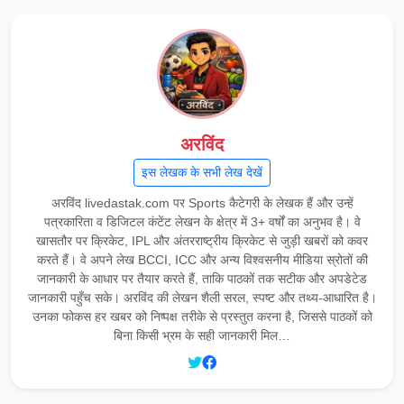
अरविंद
इस लेखक के सभी लेख देखें
अरविंद livedastak.com पर Sports कैटेगरी के लेखक हैं और उन्हें
पत्रकारिता व डिजिटल कंटेंट लेखन के क्षेत्र में 3+ वर्षों का अनुभव है। वे
खासतौर पर क्रिकेट, IPL और अंतरराष्ट्रीय क्रिकेट से जुड़ी खबरों को कवर
करते हैं। वे अपने लेख BCCI, ICC और अन्य विश्वसनीय मीडिया स्रोतों की
जानकारी के आधार पर तैयार करते हैं, ताकि पाठकों तक सटीक और अपडेटेड
जानकारी पहुँच सके। अरविंद की लेखन शैली सरल, स्पष्ट और तथ्य-आधारित है।
उनका फोकस हर खबर को निष्पक्ष तरीके से प्रस्तुत करना है, जिससे पाठकों को
बिना किसी भ्रम के सही जानकारी मिल…