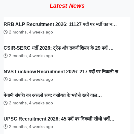
Latest News
RRB ALP Recruitment 2026: 11127 पदों पर भर्ती का न…
2 months, 4 weeks ago
CSIR-SERC भर्ती 2026: ट्रेड और तकनीशियन के 29 पदों …
2 months, 4 weeks ago
NVS Lucknow Recruitment 2026: 217 पदों पर निकली स…
2 months, 4 weeks ago
बेनामी संपत्ति का असली सच: वसीयत के भरोसे रहने वाल…
2 months, 4 weeks ago
UPSC Recruitment 2026: 45 पदों पर निकली सीधी भर्ती…
2 months, 4 weeks ago