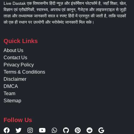
Live Dastak एक विश्वसनीय हिंदी न्यूज़ और इंफॉर्मेशन प्लेटफॉर्म है, जहाँ शिक्षा, खेल,
विज्ञान एवं प्रौद्योगिकी, स्वास्थ्य, अपराध एवं कानून, गैजेट्स और लाइफस्टाइल से जुड़ी
ताज़ा और तथ्यात्मक जानकारी सरल व स्पष्ट हिंदी में प्रस्तुत की जाती है, ताकि पाठकों
को एक ही स्थान पर उपयोगी और भरोसेमंद जानकारी मिल सके।
Quick Links
About Us
Contact Us
Privacy Policy
Terms & Conditions
Disclaimer
DMCA
Team
Sitemap
Follow Us