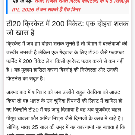
यह भी पढ़ें-
समीर रिजवी समेत दिल्ली कैपिटल्स के ये 5 खिलाड़ी
IPL 2026 में बन सकते हैं मैच विनर
टी20 क्रिकेट में 200 विकेट: एक दोहरा शतक
जो खास है
क्रिकेट में जब हम दोहरा शतक सुनते हैं तो दिमाग में बल्लेबाजों की
तस्वीर उभरती है लेकिन एक गेंदबाज के लिए टी20 जैसे फटाफट
फॉर्मेट में 200 विकेट लेना किसी एवरेस्ट फतह करने से कम नहीं
है। यह मुकाम हासिल करना बिश्नोई की निरंतरता और उनकी
फिटनेस का सबूत है।
अहमदाबाद में शनिवार को जब उन्होंने राहुल तेवतिया को आउट
किया तो वह भारत के उन चुनिंदा स्पिनरों की लिस्ट में शामिल हो
गए जिन्होंने टी20 में यह जादू दिखाया है वह अब युजवेंद्र चहल
पीयूष चावला और अमित मिश्रा जैसे दिग्गजों के क्लब में खड़े हैं।
सोचिए, मात्र 25 साल की उम्र में यह कारनामा! यह बताता है कि