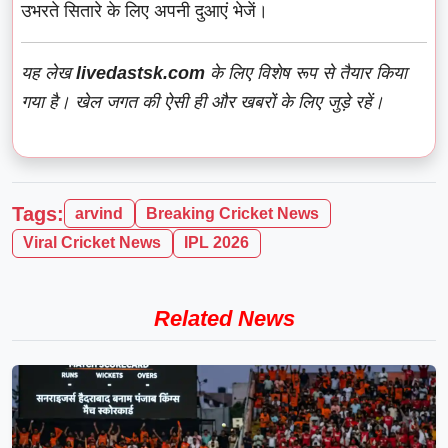
उभरते सितारे के लिए अपनी दुआएं भेजें।
यह लेख
livedastsk.com
के लिए विशेष रूप से तैयार किया
गया है। खेल जगत की ऐसी ही और खबरों के लिए जुड़े रहें।
Tags:
arvind
Breaking Cricket News
Viral Cricket News
IPL 2026
Related News