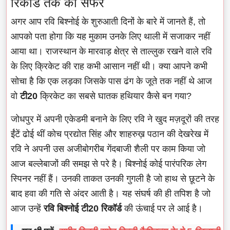
रिकॉर्ड तक का सफर
अगर आप रवि बिश्नोई के शुरुआती दिनों के बारे में जानते हैं, तो
आपको पता होगा कि यह मुकाम उनके लिए थाली में सजाकर नहीं
आया था। राजस्थान के मारवाड़ क्षेत्र से ताल्लुक रखने वाले रवि
के लिए क्रिकेट की राह कभी आसान नहीं थी। क्या आपने कभी
सोचा है कि एक लड़का जिसके पास ढंग के जूते तक नहीं थे आज
वो
टी20
क्रिकेट का सबसे घातक हथियार कैसे बन गया?
जोधपुर में अपनी एकेडमी बनाने के लिए रवि ने खुद मज़दूरों की तरह
ईंटें ढोई थीं कोच प्रद्योत सिंह और शाहरुख़ पठान की देखरेख में
रवि ने अपनी उस अजीबोगरीब गेंदबाजी शैली पर काम किया जो
आज बल्लेबाजों की समझ से परे है। बिश्नोई कोई पारंपरिक लेग
स्पिनर नहीं हैं। उनकी ताकत उनकी गुगली है जो हाथ से छूटने के
बाद हवा की गति से अंदर आती है। यह संघर्ष की ही तपिश है जो
आज उन्हें
रवि बिश्नोई टी20 रिकॉर्ड
की ऊंचाई पर ले आई है।