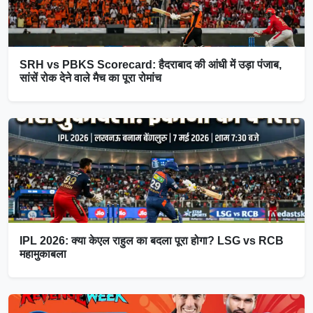
SRH vs PBKS Scorecard: हैदराबाद की आंधी में उड़ा पंजाब,
सांसें रोक देने वाले मैच का पूरा रोमांच
IPL 2026: क्या केएल राहुल का बदला पूरा होगा? LSG vs RCB
महामुकाबला