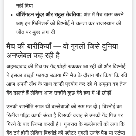
नहीं दिया
वॉशिंगटन सुंदर और राहुल तेवतिया:
अंत में मैच खत्म करने
आए इन फिनिशर्स को बिश्नोई ने चलता कर राजस्थान की
जीत पर मुहर लगा दी
मैच की बारीकियाँ — वो गुगली जिसे दुनिया
अनप्लेबल कह रही है
अहमदाबाद की पिच पर गेंद थोड़ी रुककर आ रही थी और बिश्नोई
ने इसका बखूबी फायदा उठाया मैंने मैच के दौरान गौर किया कि रवि
आज अपनी लेंथ के साथ काफी प्रयोग कर रहे थे अमूमन वह तेज
गेंद डालते हैं लेकिन आज उन्होंने कुछ गेंदे हवा में भी छोड़ीं
उनकी रणनीति साफ थी बल्लेबाजों को रूम मत दो। बिश्नोई का
रिलीज पॉइंट काफी ऊंचा है जिसकी वजह से उनकी गेंद पिच पर
गिरने के बाद स्किड करती है। गुजरात के बल्लेबाजों को लगा कि
गेंद टर्न होगी लेकिन बिश्नोई की फ्लैटर गुगली उनके पैड या स्टंप्स