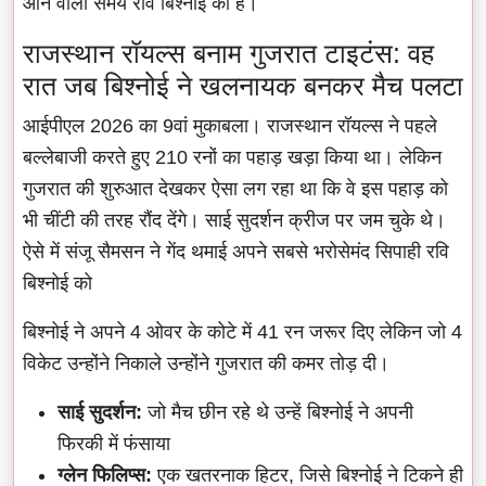
आने वाला समय रवि बिश्नोई का है।
राजस्थान रॉयल्स बनाम गुजरात टाइटंस: वह
रात जब बिश्नोई ने खलनायक बनकर मैच पलटा
आईपीएल 2026 का 9वां मुकाबला। राजस्थान रॉयल्स ने पहले
बल्लेबाजी करते हुए 210 रनों का पहाड़ खड़ा किया था। लेकिन
गुजरात की शुरुआत देखकर ऐसा लग रहा था कि वे इस पहाड़ को
भी चींटी की तरह रौंद देंगे। साई सुदर्शन क्रीज पर जम चुके थे।
ऐसे में संजू सैमसन ने गेंद थमाई अपने सबसे भरोसेमंद सिपाही रवि
बिश्नोई को
बिश्नोई ने अपने 4 ओवर के कोटे में 41 रन जरूर दिए लेकिन जो 4
विकेट उन्होंने निकाले उन्होंने गुजरात की कमर तोड़ दी।
साई सुदर्शन:
जो मैच छीन रहे थे उन्हें बिश्नोई ने अपनी
फिरकी में फंसाया
ग्लेन फिलिप्स:
एक खतरनाक हिटर, जिसे बिश्नोई ने टिकने ही