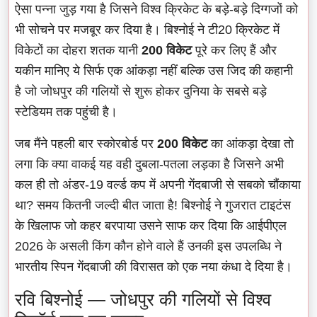
ऐसा पन्ना जुड़ गया है जिसने विश्व क्रिकेट के बड़े-बड़े दिग्गजों को
भी सोचने पर मजबूर कर दिया है। बिश्नोई ने टी20 क्रिकेट में
विकेटों का दोहरा शतक यानी
200 विकेट
पूरे कर लिए हैं और
यकीन मानिए ये सिर्फ एक आंकड़ा नहीं बल्कि उस जिद की कहानी
है जो जोधपुर की गलियों से शुरू होकर दुनिया के सबसे बड़े
स्टेडियम तक पहुंची है।
जब मैंने पहली बार स्कोरबोर्ड पर
200 विकेट
का आंकड़ा देखा तो
लगा कि क्या वाकई यह वही दुबला-पतला लड़का है जिसने अभी
कल ही तो अंडर-19 वर्ल्ड कप में अपनी गेंदबाजी से सबको चौंकाया
था? समय कितनी जल्दी बीत जाता है! बिश्नोई ने गुजरात टाइटंस
के खिलाफ जो कहर बरपाया उसने साफ कर दिया कि आईपीएल
2026 के असली किंग कौन होने वाले हैं उनकी इस उपलब्धि ने
भारतीय स्पिन गेंदबाजी की विरासत को एक नया कंधा दे दिया है।
रवि बिश्नोई — जोधपुर की गलियों से विश्व