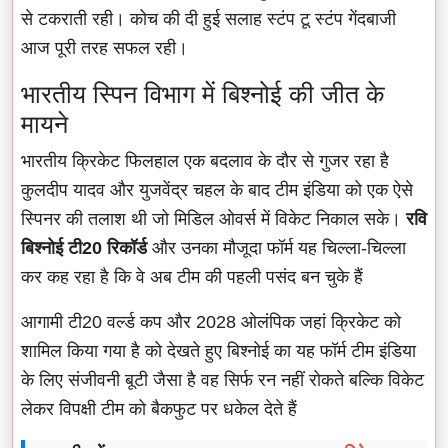
से टकराती रही। कोच की दी हुई सलाह स्टंप टू स्टंप गेंदबाजी
आज पूरी तरह सफल रही।
भारतीय स्पिन विभाग में बिश्नोई की जीत के
मायने
भारतीय क्रिकेट फिलहाल एक बदलाव के दौर से गुजर रहा है
कुलदीप यादव और युजवेंद्र चहल के बाद टीम इंडिया को एक ऐसे
स्पिनर की तलाश थी जो मिडिल ओवर्स में विकेट निकाल सके।
रवि
बिश्नोई टी20 रिकॉर्ड
और उनका मौजूदा फॉर्म यह चिल्ला-चिल्ला
कर कह रहा है कि वे अब टीम की पहली पसंद बन चुके हैं
आगामी टी20 वर्ल्ड कप और 2028 ओलंपिक जहां क्रिकेट को
शामिल किया गया है को देखते हुए बिश्नोई का यह फॉर्म टीम इंडिया
के लिए संजीवनी बूटी जैसा है वह सिर्फ रन नहीं रोकते बल्कि विकेट
लेकर विपक्षी टीम को बैकफुट पर धकेल देते हैं