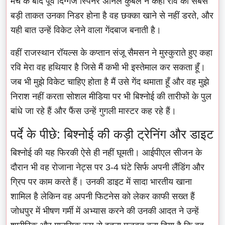
मैच के बाद पूर्व दिग्गज स्पिनर अनिल कुंबले ने कहा रवि की सबसे
बड़ी ताकत उनका निडर होना है वह छक्का खाने से नहीं डरते, और
यही बात उन्हें विकेट लेने वाला गेंदबाज बनाती है।
वहीं राजस्थान रॉयल्स के कप्तान संजू सैमसन ने मुस्कुराते हुए कहा
रवि मेरा वह हथियार है जिसे मैं कभी भी इस्तेमाल कर सकता हूँ।
जब भी मुझे विकेट चाहिए होता है मैं उसे गेंद थमाता हूँ और वह मुझे
निराश नहीं करता सोशल मीडिया पर भी बिश्नोई की तारीफों के पुल
बांधे जा रहे हैं और फैंस उन्हें गुगली मास्टर कह रहे हैं।
पर्दे के पीछे: बिश्नोई की कड़ी ट्रेनिंग और डाइट
बिश्नोई की यह फिरकी ऐसे ही नहीं घूमती। आईपीएल सीजन के
दौरान भी वह रोजाना नेट्स पर 3-4 घंटे सिर्फ अपनी लैंडिंग और
ग्रिप पर काम करते हैं। उनकी डाइट में सादा भारतीय खाना
शामिल है लेकिन वह अपनी फिटनेस को लेकर काफी सख्त हैं
जोधपुर में भीषण गर्मी में अभ्यास करने की उनकी आदत ने उन्हें