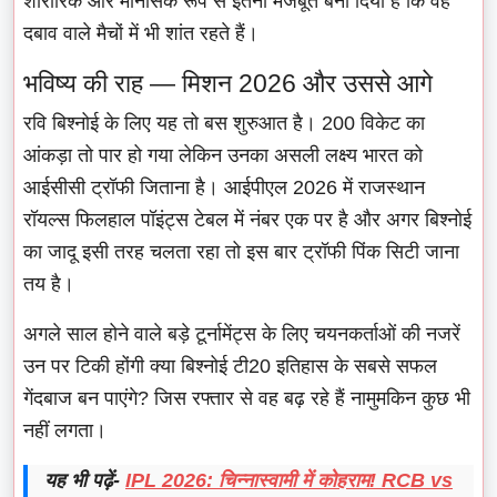
शारीरिक और मानसिक रूप से इतना मजबूत बना दिया है कि वह
दबाव वाले मैचों में भी शांत रहते हैं।
भविष्य की राह — मिशन 2026 और उससे आगे
रवि बिश्नोई के लिए यह तो बस शुरुआत है। 200 विकेट का
आंकड़ा तो पार हो गया लेकिन उनका असली लक्ष्य भारत को
आईसीसी ट्रॉफी जिताना है। आईपीएल 2026 में राजस्थान
रॉयल्स फिलहाल पॉइंट्स टेबल में नंबर एक पर है और अगर बिश्नोई
का जादू इसी तरह चलता रहा तो इस बार ट्रॉफी पिंक सिटी जाना
तय है।
अगले साल होने वाले बड़े टूर्नामेंट्स के लिए चयनकर्ताओं की नजरें
उन पर टिकी होंगी क्या बिश्नोई टी20 इतिहास के सबसे सफल
गेंदबाज बन पाएंगे? जिस रफ्तार से वह बढ़ रहे हैं नामुमकिन कुछ भी
नहीं लगता।
यह भी पढ़ें-
IPL 2026: चिन्नास्वामी में कोहराम! RCB vs