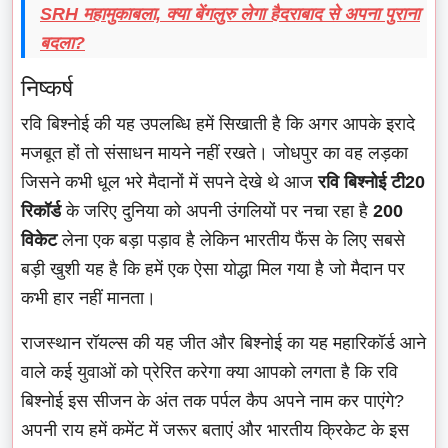
SRH महामुकाबला, क्या बेंगलुरु लेगा हैदराबाद से अपना पुराना
बदला?
निष्कर्ष
रवि बिश्नोई की यह उपलब्धि हमें सिखाती है कि अगर आपके इरादे
मजबूत हों तो संसाधन मायने नहीं रखते। जोधपुर का वह लड़का
जिसने कभी धूल भरे मैदानों में सपने देखे थे आज
रवि बिश्नोई टी20
रिकॉर्ड
के जरिए दुनिया को अपनी उंगलियों पर नचा रहा है
200
विकेट
लेना एक बड़ा पड़ाव है लेकिन भारतीय फैंस के लिए सबसे
बड़ी खुशी यह है कि हमें एक ऐसा योद्धा मिल गया है जो मैदान पर
कभी हार नहीं मानता।
राजस्थान रॉयल्स की यह जीत और बिश्नोई का यह महारिकॉर्ड आने
वाले कई युवाओं को प्रेरित करेगा क्या आपको लगता है कि रवि
बिश्नोई इस सीजन के अंत तक पर्पल कैप अपने नाम कर पाएंगे?
अपनी राय हमें कमेंट में जरूर बताएं और भारतीय क्रिकेट के इस