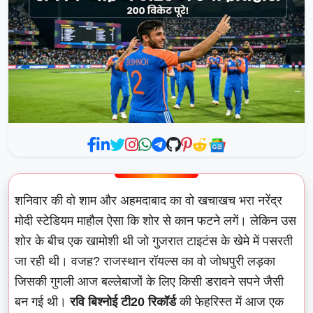
शनिवार की वो शाम और अहमदाबाद का वो खचाखच भरा नरेंद्र
मोदी स्टेडियम माहौल ऐसा कि शोर से कान फटने लगें। लेकिन उस
शोर के बीच एक खामोशी थी जो गुजरात टाइटंस के खेमे में पसरती
जा रही थी। वजह? राजस्थान रॉयल्स का वो जोधपुरी लड़का
जिसकी गुगली आज बल्लेबाजों के लिए किसी डरावने सपने जैसी
बन गई थी।
रवि बिश्नोई टी20 रिकॉर्ड
की फेहरिस्त में आज एक