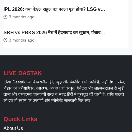
IPL 2026: क्या केएल राहुल का बदला पूरा होगा? LSG v…
3 months ago
SRH vs PBKS 2026 मैच में हैदराबाद का तूफान, पंजाब…
3 months ago
LIVE DASTAK
Live Dastak एक विश्वसनीय हिंदी न्यूज़ और इंफॉर्मेशन प्लेटफॉर्म है, जहाँ शिक्षा, खेल,
विज्ञान एवं प्रौद्योगिकी, स्वास्थ्य, अपराध एवं कानून, गैजेट्स और लाइफस्टाइल से जुड़ी
ताज़ा और तथ्यात्मक जानकारी सरल व स्पष्ट हिंदी में प्रस्तुत की जाती है, ताकि पाठकों
को एक ही स्थान पर उपयोगी और भरोसेमंद जानकारी मिल सके।
Quick Links
About Us