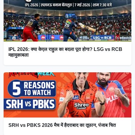
IPL 2026: क्या केएल राहुल का बदला पूरा होगा? LSG vs RCB
महामुकाबला
SRH vs PBKS 2026 मैच में हैदराबाद का तूफान, पंजाब चित