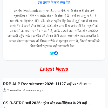
इस लेखक के सभी लेख देखें
अरविंद livedastak.com पर Sports कैटेगरी के लेखक हैं और उन्हें
पत्रकारिता व डिजिटल कंटेंट लेखन के क्षेत्र में 3+ वर्षों का अनुभव है। वे
खासतौर पर क्रिकेट, IPL और अंतरराष्ट्रीय क्रिकेट से जुड़ी खबरों को कवर
करते हैं। वे अपने लेख BCCI, ICC और अन्य विश्वसनीय मीडिया स्रोतों की
जानकारी के आधार पर तैयार करते हैं, ताकि पाठकों तक सटीक और अपडेटेड
जानकारी पहुँच सके। अरविंद की लेखन शैली सरल, स्पष्ट और तथ्य-आधारित है।
उनका फोकस हर खबर को निष्पक्ष तरीके से प्रस्तुत करना है, जिससे पाठकों को
बिना किसी भ्रम के सही जानकारी मिल…
Latest News
RRB ALP Recruitment 2026: 11127 पदों पर भर्ती का न…
2 months, 4 weeks ago
CSIR-SERC भर्ती 2026: ट्रेड और तकनीशियन के 29 पदों …