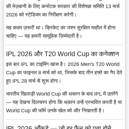
की मेज़बानी के लिए कर्नाटक सरकार की विशेषज्ञ समिति 13 मार्च
2026 को स्टेडियम का निरीक्षण करेगी।
यह कदम ज़रूरी था। क्रिकेट का जश्न सुरक्षित माहौल में होना
चाहिए — यह हमारी सामूहिक ज़िम्मेदारी है।
IPL 2026 और T20 World Cup का कनेक्शन
इस बार IPL का टाइमिंग खास है। 2026 Men's T20 World
Cup का फाइनल 8 मार्च को था, जिसके बाद तीन हफ्ते का गैप देते
हुए IPL 28 मार्च से शुरू होगा।
भारतीय खिलाड़ी World Cup की थकान के बाद IPL में उतरेंगे
— यह देखना दिलचस्प होगा कि थकान उन्हें प्रभावित करती है या
World Cup की फॉर्म उनके खेल को और निखारती है।
IPL 2026 आँकड़े — जो हर फैन को पता होने