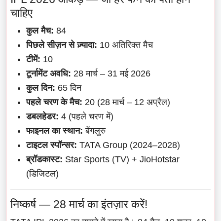
चाहिए
कुल मैच:
84
पिछले सीज़न से ज़्यादा:
10 अतिरिक्त मैच
टीमें:
10
टूर्नामेंट अवधि:
28 मार्च – 31 मई 2026
कुल दिन:
65 दिन
पहले चरण के मैच:
20 (28 मार्च – 12 अप्रैल)
डबलहेडर:
4 (पहले चरण में)
फाइनल का स्थान:
बेंगलुरु
टाइटल स्पॉन्सर:
TATA Group (2024–2028)
ब्रॉडकास्ट:
Star Sports (TV) + JioHotstar
(डिजिटल)
निष्कर्ष — 28 मार्च का इंतज़ार करें!