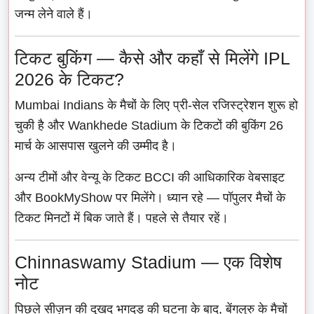
जन्म लेने वाले हैं।
टिकट बुकिंग — कैसे और कहाँ से मिलेंगे IPL
2026 के टिकट?
Mumbai Indians के मैचों के लिए प्री-सेल रजिस्ट्रेशन शुरू हो
चुकी है और Wankhede Stadium के टिकटों की बुकिंग 26
मार्च के आसपास खुलने की उम्मीद है।
अन्य टीमों और वेन्यू के टिकट BCCI की आधिकारिक वेबसाइट
और BookMyShow पर मिलेंगे। ध्यान रहे — पॉपुलर मैचों के
टिकट मिनटों में बिक जाते हैं। पहले से तैयार रहें।
Chinnaswamy Stadium — एक विशेष
नोट
पिछले सीज़न की दुखद भगदड़ की घटना के बाद, बेंगलुरु के मैचों