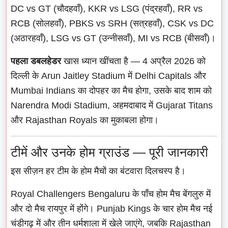
DC vs GT (चौदहवाँ), KKR vs LSG (पंद्रहवाँ), RR vs
RCB (सोलहवाँ), PBKS vs SRH (सत्रहवाँ), CSK vs DC
(अठारहवाँ), LSG vs GT (उन्नीसवाँ), MI vs RCB (बीसवाँ)।
पहला डबलहेडर
खास ध्यान खींचता है — 4 अप्रैल 2026 को
दिल्ली के Arun Jaitley Stadium में Delhi Capitals और
Mumbai Indians का दोपहर का मैच होगा, उसके बाद शाम को
Narendra Modi Stadium, अहमदाबाद में Gujarat Titans
और Rajasthan Royals का मुकाबला होगा।
टीमें और उनके होम ग्राउंड — पूरी जानकारी
इस सीज़न हर टीम के होम मैचों का बंटवारा दिलचस्प है।
Royal Challengers Bengaluru के पाँच होम मैच बेंगलुरु में
और दो मैच रायपुर में होंगे। Punjab Kings के चार होम मैच नई
चंडीगढ़ में और तीन धर्मशाला में खेले जाएंगे, जबकि Rajasthan