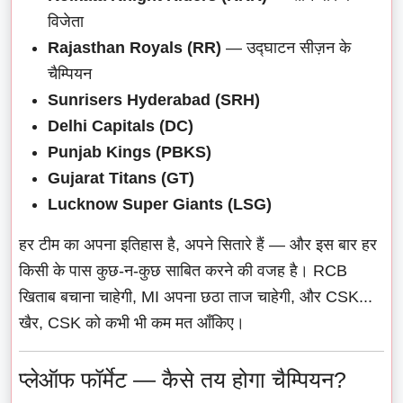
विजेता
Rajasthan Royals (RR)
— उद्घाटन सीज़न के
चैम्पियन
Sunrisers Hyderabad (SRH)
Delhi Capitals (DC)
Punjab Kings (PBKS)
Gujarat Titans (GT)
Lucknow Super Giants (LSG)
हर टीम का अपना इतिहास है, अपने सितारे हैं — और इस बार हर
किसी के पास कुछ-न-कुछ साबित करने की वजह है। RCB
खिताब बचाना चाहेगी, MI अपना छठा ताज चाहेगी, और CSK...
खैर, CSK को कभी भी कम मत आँकिए।
प्लेऑफ फॉर्मेट — कैसे तय होगा चैम्पियन?