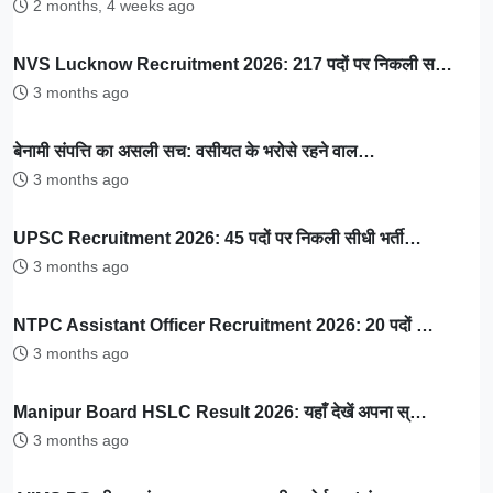
2 months, 4 weeks ago
NVS Lucknow Recruitment 2026: 217 पदों पर निकली स…
3 months ago
बेनामी संपत्ति का असली सच: वसीयत के भरोसे रहने वाल…
3 months ago
UPSC Recruitment 2026: 45 पदों पर निकली सीधी भर्ती…
3 months ago
NTPC Assistant Officer Recruitment 2026: 20 पदों …
3 months ago
Manipur Board HSLC Result 2026: यहाँ देखें अपना स्…
3 months ago