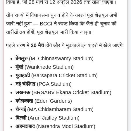
किया है, जो 28 मार्च से 12 अप्रैल 2026 तक खेला जाएगा।
तीन राज्यों में विधानसभा चुनाव होने के कारण पूरा शेड्यूल अभी
जारी नहीं हुआ — BCCI ने स्पष्ट किया कि जैसे ही चुनाव की
तारीखें तय होंगी, पूरा शेड्यूल जारी किया जाएगा।
पहले चरण में
20 मैच
होंगे और ये मुकाबले इन शहरों में खेले जाएंगे:
बेंगलुरु
(M. Chinnaswamy Stadium)
मुंबई
(Wankhede Stadium)
गुवाहाटी
(Barsapara Cricket Stadium)
नई चंडीगढ़
(PCA Stadium)
लखनऊ
(BRSABV Ekana Cricket Stadium)
कोलकाता
(Eden Gardens)
चेन्नई
(MA Chidambaram Stadium)
दिल्ली
(Arun Jaitley Stadium)
अहमदाबाद
(Narendra Modi Stadium)