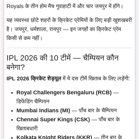
Royals के तीन होम मैच गुवाहाटी में और चार जयपुर में होंगे।
यह व्यवस्था छोटे शहरों के क्रिकेट प्रेमियों के लिए बड़ी खुशखबरी
है। जयपुर, धर्मशाला, रायपुर — इन जगहों का क्रिकेट प्रेम
किसी से कम नहीं।
IPL 2026 की 10 टीमें — चैम्पियन कौन
बनेगा?
IPL 2026 क्रिकेट शेड्यूल
में ये दस टीमें खिताब के लिए लड़ेंगी:
Royal Challengers Bengaluru (RCB)
—
डिफेंडिंग चैम्पियन
Mumbai Indians (MI)
— पाँच बार के चैम्पियन
Chennai Super Kings (CSK)
— पाँच बार के
खिताबधारी
Kolkata Knight Riders (KKR)
— तीन बार के