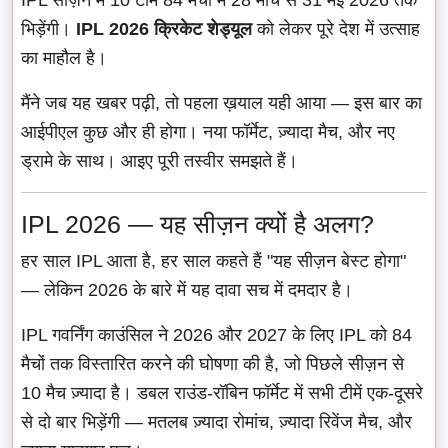
भिड़ेंगी।
IPL 2026 क्रिकेट शेड्यूल
को लेकर पूरे देश में उत्साह
का माहौल है।
मैंने जब यह खबर पढ़ी, तो पहला ख़याल यही आया — इस बार का
आईपीएल कुछ और ही होगा। नया फॉर्मेट, ज़्यादा मैच, और नए
ड्रामे के साथ। आइए पूरी तस्वीर समझते हैं।
IPL 2026 — यह सीज़न क्यों है अलग?
हर साल IPL आता है, हर साल कहते हैं "यह सीज़न बेस्ट होगा"
— लेकिन 2026 के बारे में यह दावा सच में दमदार है।
IPL गवर्निंग काउंसिल ने 2026 और 2027 के लिए IPL को 84
मैचों तक विस्तारित करने की घोषणा की है, जो पिछले सीज़न से
10 मैच ज़्यादा है। डबल राउंड-रॉबिन फॉर्मेट में सभी टीमें एक-दूसरे
से दो बार भिड़ेंगी — मतलब ज़्यादा रोमांच, ज़्यादा रिवेंज मैच, और