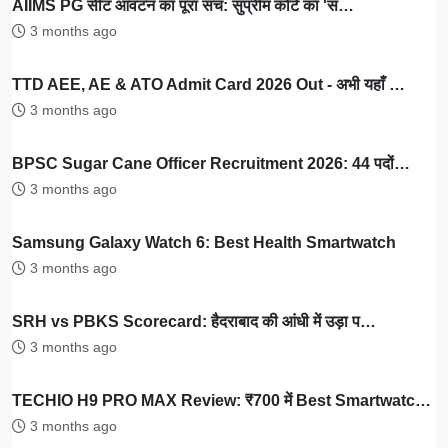
AIIMS PG सीट आवंटन का पूरा सच: सुप्रीम कोर्ट का 'सं…
3 months ago
TTD AEE, AE & ATO Admit Card 2026 Out - अभी यहाँ …
3 months ago
BPSC Sugar Cane Officer Recruitment 2026: 44 पदों…
3 months ago
Samsung Galaxy Watch 6: Best Health Smartwatch
3 months ago
SRH vs PBKS Scorecard: हैदराबाद की आंधी में उड़ा प…
3 months ago
TECHIO H9 PRO MAX Review: ₹700 में Best Smartwatc…
3 months ago