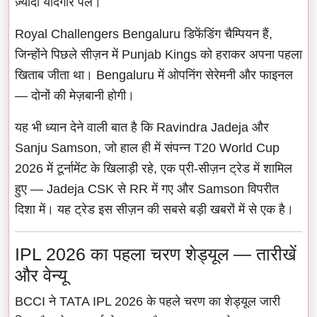
ज़्यादा यादगार पल।
Royal Challengers Bengaluru डिफेंडिंग चैम्पियन हैं,
जिन्होंने पिछले सीज़न में Punjab Kings को हराकर अपना पहला
खिताब जीता था। Bengaluru में ओपनिंग सेरेमनी और फाइनल
— दोनों की मेज़बानी होगी।
यह भी ध्यान देने वाली बात है कि Ravindra Jadeja और
Sanju Samson, जो हाल ही में संपन्न T20 World Cup
2026 में टूर्नामेंट के खिलाड़ी रहे, एक प्री-सीज़न ट्रेड में शामिल
हुए — Jadeja CSK से RR में गए और Samson विपरीत
दिशा में। यह ट्रेड इस सीज़न की सबसे बड़ी खबरों में से एक है।
IPL 2026 का पहला चरण शेड्यूल — तारीखें
और वेन्यू
BCCI ने TATA IPL 2026 के पहले चरण का शेड्यूल जारी