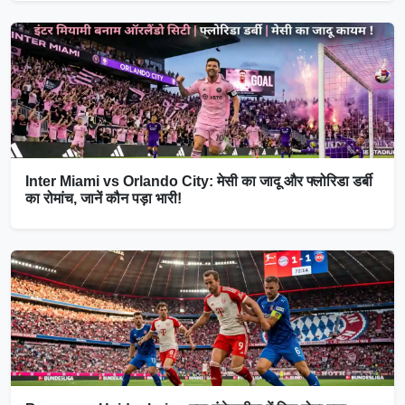
Inter Miami vs Orlando City: मेसी का जादू और फ्लोरिडा डर्बी
का रोमांच, जानें कौन पड़ा भारी!