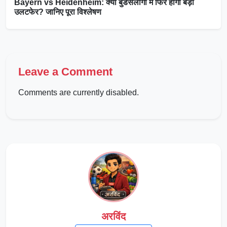
Bayern vs Heidenheim: क्या बुंडेसलीगा में फिर होगा बड़ा
उलटफेर? जानिए पूरा विश्लेषण
Leave a Comment
Comments are currently disabled.
अरविंद