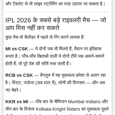
और टैबलेट से भी लाइव स्ट्रीमिंग का मज़ा उठाया जा सकता है।
IPL 2026 के सबसे बड़े राइवलरी मैच — जो
आप मिस नहीं कर सकते
कुछ मैच तो कैलेंडर में पहले से रिंग करने लायक हैं:
MI vs CSK
— ये दोनों जब भी मिलते हैं, मैदान पर इतिहास
बनता है। पाँच-पाँच खिताबों वाली ये दोनों टीमें जब आमने-सामने
होती हैं, तो पूरे देश की साँसें रुक जाती हैं।
RCB vs CSK
— बेंगलुरु में यह मुकाबला हमेशा से अलग रहा
है। विराट, जडेजा (अब RR में), धोनी की विरासत — और अब
नए चेहरे।
KKR vs MI
— पाँच बार के चैम्पियन Mumbai Indians और
तीन बार के विजेता Kolkata Knight Riders का मुकाबला दूसरे