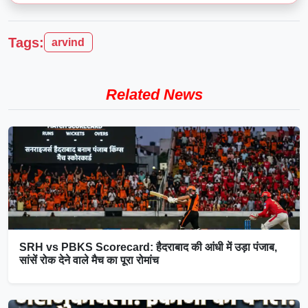
Tags:
arvind
Related News
SRH vs PBKS Scorecard: हैदराबाद की आंधी में उड़ा पंजाब,
सांसें रोक देने वाले मैच का पूरा रोमांच