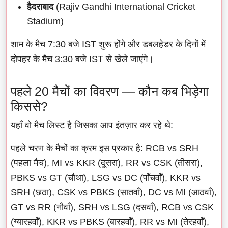
हैदराबाद
(Rajiv Gandhi International Cricket
Stadium)
शाम के मैच 7:30 बजे IST शुरू होंगे और डबलहेडर के दिनों में
दोपहर के मैच 3:30 बजे IST से खेले जाएंगे।
पहले 20 मैचों का विवरण — कौन कब भिड़ेगा
किससे?
यहाँ वो मैच लिस्ट है जिसका आप इंतज़ार कर रहे थे:
पहले चरण के मैचों का क्रम इस प्रकार है: RCB vs SRH
(पहला मैच), MI vs KKR (दूसरा), RR vs CSK (तीसरा),
PBKS vs GT (चौथा), LSG vs DC (पाँचवाँ), KKR vs
SRH (छठा), CSK vs PBKS (सातवाँ), DC vs MI (आठवाँ),
GT vs RR (नौवाँ), SRH vs LSG (दसवाँ), RCB vs CSK
(ग्यारहवाँ), KKR vs PBKS (बारहवाँ), RR vs MI (तेरहवाँ),