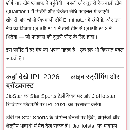
शीर्ष चार टीमें प्लेऑफ में पहुँचेंगी। पहली और दूसरी रैंक वाली टीमें
Qualifier 1 में भिड़ेंगी और विजेता सीधे फाइनल में जाएगी।
तीसरी और चौथी रैंक वाली टीमें Eliminator में खेलेंगी, और उस
मैच का विजेता Qualifier 1 में हारी टीम से Qualifier 2 में
भिड़ेगा — जो फाइनल की दूसरी सीट के लिए होगा।
इस फॉर्मेट में हर मैच का अपना महत्व है। एक हार भी किस्मत बदल
सकती है।
कहाँ देखें IPL 2026 — लाइव स्ट्रीमिंग और
ब्रॉडकास्ट
JioStar का Star Sports टेलीविज़न पर और JioHotstar
डिजिटल प्लेटफॉर्म पर IPL 2026 का प्रसारण करेगा।
टीवी पर Star Sports के विभिन्न चैनलों पर हिंदी, अंग्रेजी और
क्षेत्रीय भाषाओं में मैच देख सकते हैं। JioHotstar पर मोबाइल