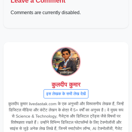
Leave a Comment
Comments are currently disabled.
कुलदीप कुमार
इस लेखक के सभी लेख देखें
कुलदीप कुमार livedastak.com के एक अनुभवी और विश्वसनीय लेखक हैं, जिन्हें
डिजिटल मीडिया और कंटेंट लेखन के क्षेत्र में 5+ वर्षों का अनुभव है। वे मुख्य रूप
से Science & Technology, गैजेट्स और डिजिटल ट्रेंड्स जैसे विषयों पर
विशेषज्ञता रखते हैं। उन्होंने विभिन्न डिजिटल प्लेटफॉर्म्स के लिए टेक्नोलॉजी और
साइंस से जुड़े अनेक लेख लिखे हैं, जिनमें स्मार्टफोन लॉन्च, AI टेक्नोलॉजी, गैजेट