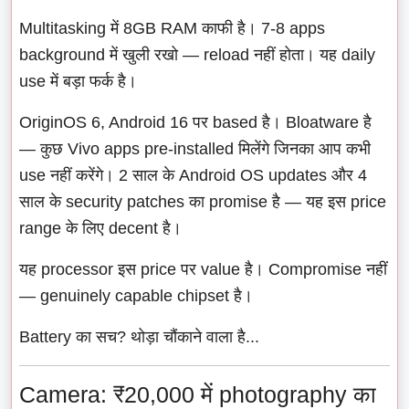
Multitasking में 8GB RAM काफी है। 7-8 apps
background में खुली रखो — reload नहीं होता। यह daily
use में बड़ा फर्क है।
OriginOS 6, Android 16 पर based है। Bloatware है
— कुछ Vivo apps pre-installed मिलेंगे जिनका आप कभी
use नहीं करेंगे। 2 साल के Android OS updates और 4
साल के security patches का promise है — यह इस price
range के लिए decent है।
यह processor इस price पर value है। Compromise नहीं
— genuinely capable chipset है।
Battery का सच? थोड़ा चौंकाने वाला है...
Camera: ₹20,000 में photography का