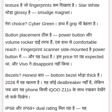
texture है जो fingerprints कम दिखाता है। Star White
थोड़ा glossy है — smudge magnet।
मेरा choice? Cyber Green। हाथ में grip भी बेहतर है।
Button placement ठीक है — power button और
volume rocker दाईं तरफ हैं, एक हाथ से comfortable
reach। Fingerprint scanner side-mounted है power
button में — और यह fast है। इस price पर यह expected
था, और Vivo ने disappoint नहीं किया।
Bezels? Honest बात — bottom bezel थोड़ा thick है।
2026 में यह खलता है। यह कोई dealbreaker नहीं है, लेकिन
जब आप यह phone किसी iQOO Z11x के साथ रखकर देखेंगे
तो फर्क दिखेगा।
IP68 और IP69+ dual rating मिल रहा है — यह