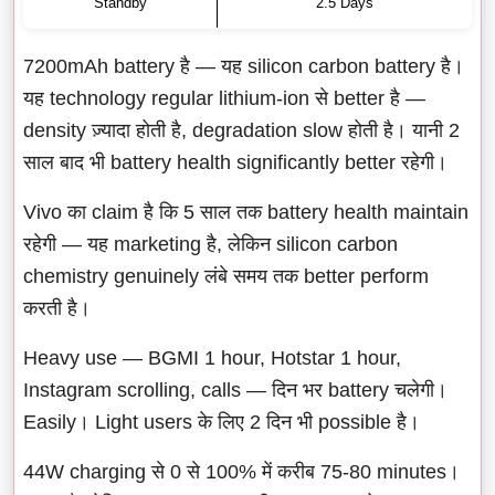
Standby
2.5 Days
7200mAh battery है — यह silicon carbon battery है।
यह technology regular lithium-ion से better है —
density ज़्यादा होती है, degradation slow होती है। यानी 2
साल बाद भी battery health significantly better रहेगी।
Vivo का claim है कि 5 साल तक battery health maintain
रहेगी — यह marketing है, लेकिन silicon carbon
chemistry genuinely लंबे समय तक better perform
करती है।
Heavy use — BGMI 1 hour, Hotstar 1 hour,
Instagram scrolling, calls — दिन भर battery चलेगी।
Easily। Light users के लिए 2 दिन भी possible है।
44W charging से 0 से 100% में करीब 75-80 minutes।