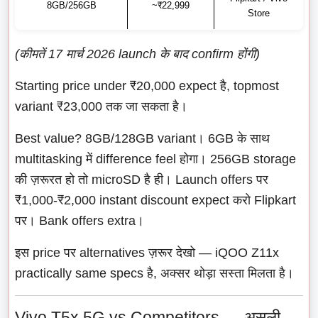
8GB/256GB
~₹22,999
Store
(कीमतें 17 मार्च 2026 launch के बाद confirm होंगी)
Starting price under ₹20,000 expect है, topmost
variant ₹23,000 तक जा सकता है।
Best value? 8GB/128GB variant। 6GB के साथ
multitasking में difference feel होगा। 256GB storage
की ज़रूरत हो तो microSD है ही। Launch offers पर
₹1,000-₹2,000 instant discount expect करो Flipkart
पर। Bank offers extra।
इस price पर alternatives ज़रूर देखो — iQOO Z11x
practically same specs है, अक्सर थोड़ा सस्ता मिलता है।
Vivo T5x 5G vs Competitors — असली