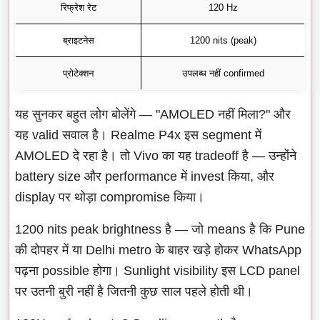
रिफ्रेश रेट
120 Hz
ब्राइटनेस
1200 nits (peak)
प्रोटेक्शन
उपलब्ध नहीं confirmed
यह सुनकर बहुत लोग बोलेंगे — "AMOLED नहीं मिला?" और
यह valid सवाल है। Realme P4x इस segment में
AMOLED दे रहा है। तो Vivo का यह tradeoff है — उन्होंने
battery size और performance में invest किया, और
display पर थोड़ा compromise किया।
1200 nits peak brightness है — जो means है कि Pune
की दोपहर में या Delhi metro के बाहर खड़े होकर WhatsApp
पढ़ना possible होगा। Sunlight visibility इस LCD panel
पर उतनी बुरी नहीं है जितनी कुछ साल पहले होती थी।