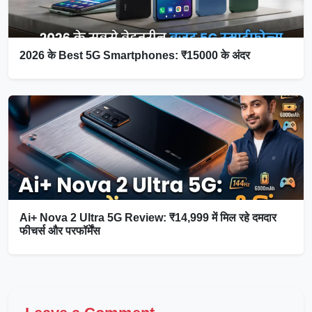
2026 के Best 5G Smartphones: ₹15000 के अंदर
Ai+ Nova 2 Ultra 5G Review: ₹14,999 में मिल रहे दमदार
फीचर्स और परफॉर्मेंस