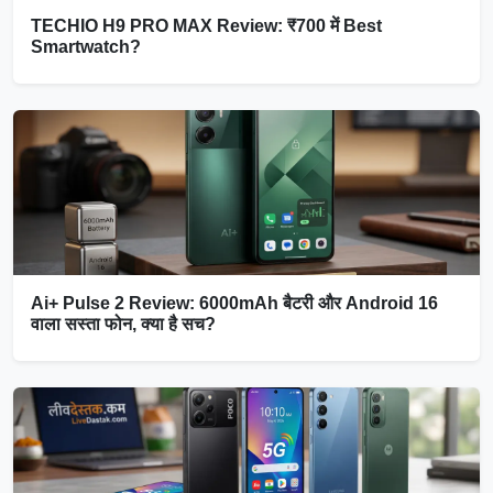
TECHIO H9 PRO MAX Review: ₹700 में Best
Smartwatch?
Ai+ Pulse 2 Review: 6000mAh बैटरी और Android 16
वाला सस्ता फोन, क्या है सच?