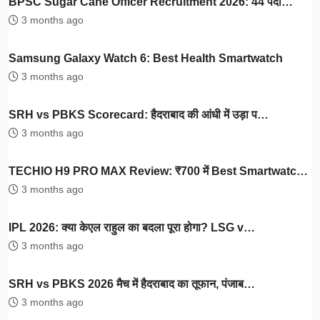
BPSC Sugar Cane Officer Recruitment 2026: 44 पदों…
3 months ago
Samsung Galaxy Watch 6: Best Health Smartwatch
3 months ago
SRH vs PBKS Scorecard: हैदराबाद की आंधी में उड़ा प…
3 months ago
TECHIO H9 PRO MAX Review: ₹700 में Best Smartwatc…
3 months ago
IPL 2026: क्या केएल राहुल का बदला पूरा होगा? LSG v…
3 months ago
SRH vs PBKS 2026 मैच में हैदराबाद का तूफान, पंजाब…
3 months ago