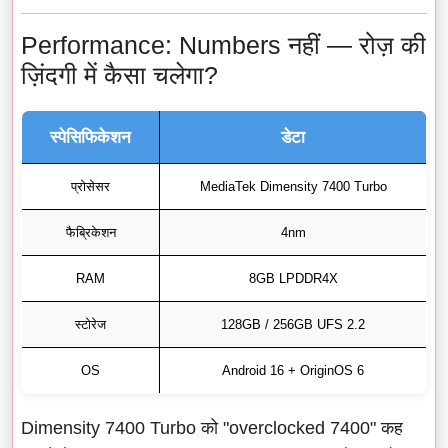
Performance: Numbers नहीं — रोज़ की
ज़िंदगी में कैसा चलेगा?
स्पेसिफिकेशन
डेटा
प्रोसेसर
MediaTek Dimensity 7400 Turbo
फैब्रिकेशन
4nm
RAM
8GB LPDDR4X
स्टोरेज
128GB / 256GB UFS 2.2
OS
Android 16 + OriginOS 6
Dimensity 7400 Turbo को "overclocked 7400" कह