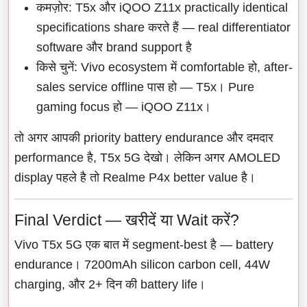
कमज़ोर: T5x और iQOO Z11x practically identical
specifications share करते हैं — real differentiator
software और brand support है
किसे चुनें: Vivo ecosystem में comfortable हो, after-
sales service offline पास हो — T5x। Pure
gaming focus हो — iQOO Z11x।
तो अगर आपकी priority battery endurance और दमदार
performance है, T5x 5G देखो। लेकिन अगर AMOLED
display पहले है तो Realme P4x better value है।
Final Verdict — खरीदें या Wait करें?
Vivo T5x 5G एक बात में segment-best है — battery
endurance। 7200mAh silicon carbon cell, 44W
charging, और 2+ दिन की battery life।