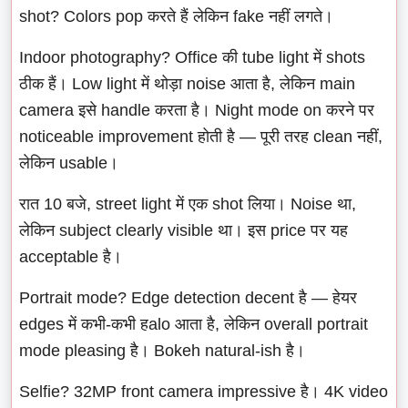
shot? Colors pop करते हैं लेकिन fake नहीं लगते।
Indoor photography? Office की tube light में shots
ठीक हैं। Low light में थोड़ा noise आता है, लेकिन main
camera इसे handle करता है। Night mode on करने पर
noticeable improvement होती है — पूरी तरह clean नहीं,
लेकिन usable।
रात 10 बजे, street light में एक shot लिया। Noise था,
लेकिन subject clearly visible था। इस price पर यह
acceptable है।
Portrait mode? Edge detection decent है — हेयर
edges में कभी-कभी हalo आता है, लेकिन overall portrait
mode pleasing है। Bokeh natural-ish है।
Selfie? 32MP front camera impressive है। 4K video