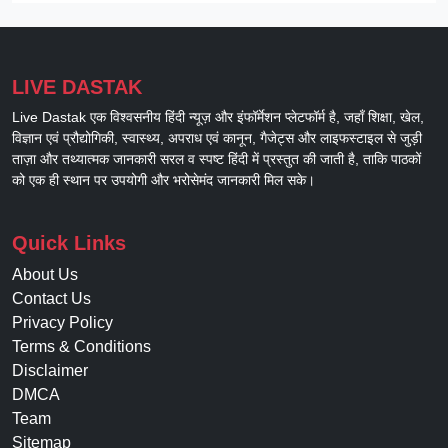
LIVE DASTAK
Live Dastak एक विश्वसनीय हिंदी न्यूज़ और इंफॉर्मेशन प्लेटफॉर्म है, जहाँ शिक्षा, खेल,
विज्ञान एवं प्रौद्योगिकी, स्वास्थ्य, अपराध एवं कानून, गैजेट्स और लाइफस्टाइल से जुड़ी
ताज़ा और तथ्यात्मक जानकारी सरल व स्पष्ट हिंदी में प्रस्तुत की जाती है, ताकि पाठकों
को एक ही स्थान पर उपयोगी और भरोसेमंद जानकारी मिल सके।
Quick Links
About Us
Contact Us
Privacy Policy
Terms & Conditions
Disclaimer
DMCA
Team
Sitemap