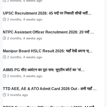
2 months, 4 weeks ago
UPSC Recruitment 2026: 45 पदों पर निकली सीधी भर्ती…
2 months, 4 weeks ago
NTPC Assistant Officer Recruitment 2026: 20 पदों …
2 months, 4 weeks ago
Manipur Board HSLC Result 2026: यहाँ देखें अपना स्…
2 months, 4 weeks ago
AIIMS PG सीट आवंटन का पूरा सच: सुप्रीम कोर्ट का 'सं…
2 months, 4 weeks ago
TTD AEE, AE & ATO Admit Card 2026 Out - अभी यहाँ …
3 months ago