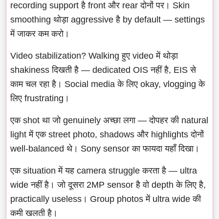
recording support है front और rear दोनों पर। Skin
smoothing थोड़ा aggressive है by default — settings
में जाकर कम करो।
Video stabilization? Walking हुए video में थोड़ा
shakiness दिखती है — dedicated OIS नहीं है, EIS से
काम चल रहा है। Social media के लिए okay, vlogging के
लिए frustrating।
एक shot था जो genuinely अच्छा लगा — दोपहर की natural
light में एक street photo, shadows और highlights दोनों
well-balanced थे। Sony sensor का फायदा यहाँ दिखा।
एक situation में यह camera struggle करता है — ultra
wide नहीं है। जो दूसरा 2MP sensor है वो depth के लिए है,
practically useless। Group photos में ultra wide की
कमी खलती है।