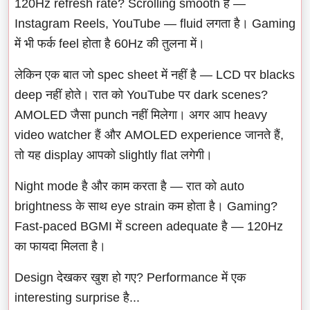
120Hz refresh rate? Scrolling smooth है —
Instagram Reels, YouTube — fluid लगता है। Gaming
में भी फर्क feel होता है 60Hz की तुलना में।
लेकिन एक बात जो spec sheet में नहीं है — LCD पर blacks
deep नहीं होते। रात को YouTube पर dark scenes?
AMOLED जैसा punch नहीं मिलेगा। अगर आप heavy
video watcher हैं और AMOLED experience जानते हैं,
तो यह display आपको slightly flat लगेगी।
Night mode है और काम करता है — रात को auto
brightness के साथ eye strain कम होता है। Gaming?
Fast-paced BGMI में screen adequate है — 120Hz
का फायदा मिलता है।
Design देखकर खुश हो गए? Performance में एक
interesting surprise है...