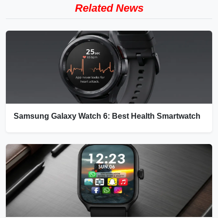
Related News
Samsung Galaxy Watch 6: Best Health Smartwatch