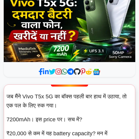
जब मैंने Vivo T5x 5G का बॉक्स पहली बार हाथ में उठाया, तो
एक पल के लिए रुक गया।
7200mAh। इस price पर। सच में?
₹20,000 से कम में यह battery capacity? मन में