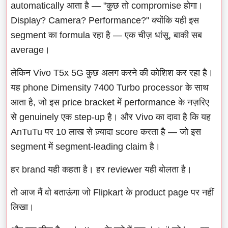
automatically आता है — "कुछ तो compromise होगा।
Display? Camera? Performance?" क्योंकि यही इस
segment का formula रहा है — एक चीज़ धांसू, बाकी सब
average।
लेकिन Vivo T5x 5G कुछ अलग करने की कोशिश कर रहा है।
यह phone Dimensity 7400 Turbo processor के साथ
आता है, जो इस price bracket में performance के नज़रिए
से genuinely एक step-up है। और Vivo का दावा है कि यह
AnTuTu पर 10 लाख से ज़्यादा score करता है — जो इस
segment में segment-leading claim है।
हर brand यही कहता है। हर reviewer यही बोलता है।
तो आज मैं वो बताऊंगा जो Flipkart के product page पर नहीं
लिखा।