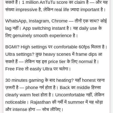
सकते हैं। 1 million AnTuTu score का claim है — और यह
संख्या impressive है, लेकिन real life ज़्यादा important है।
WhatsApp, Instagram, Chrome — तीनों एक साथ? कोई
lag नहीं। App switching instant है। यह daily use के
लिए genuinely smooth experience है।
BGMI? High settings पर comfortable 60fps मिलता है।
Ultra settings? कुछ heavy scenes में frame dips आ
सकते हैं — लेकिन यह इस price tier के लिए normal है।
Free Fire तो easily Ultra पर चलेगा।
30 minutes gaming के बाद heating? यहाँ honest रहना
ज़रूरी है — phone गर्म होता है। Back का middle हिस्सा
clearly warm feel होता है। Uncomfortable नहीं, लेकिन
noticeable। Rajasthan की गर्मी में summer में यह थोड़ा
और intense होगा — सोच लीजिए।