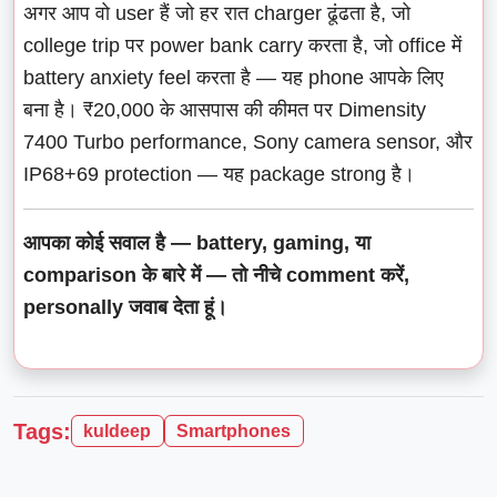
अगर आप वो user हैं जो हर रात charger ढूंढता है, जो
college trip पर power bank carry करता है, जो office में
battery anxiety feel करता है — यह phone आपके लिए
बना है। ₹20,000 के आसपास की कीमत पर Dimensity
7400 Turbo performance, Sony camera sensor, और
IP68+69 protection — यह package strong है।
आपका कोई सवाल है — battery, gaming, या
comparison के बारे में — तो नीचे comment करें,
personally जवाब देता हूं।
Tags:
kuldeep
Smartphones