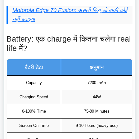
Motorola Edge 70 Fusion: असली रिव्यू जो बाकी कोई
नहीं बताएगा
Battery: एक charge में कितना चलेगा real
life में?
बैटरी डेटा
अनुमान
Capacity
7200 mAh
Charging Speed
44W
0-100% Time
75-80 Minutes
Screen-On Time
9-10 Hours (heavy use)