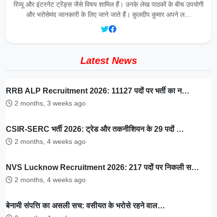
रिव्यू और इंटरनेट ट्रेंड्स जैसे विषय शामिल हैं। उनके लेख पाठकों के बीच उपयोगी
और भरोसेमंद जानकारी के लिए जाने जाते हैं। कुलदीप कुमार अपने ल…
Latest News
RRB ALP Recruitment 2026: 11127 पदों पर भर्ती का न…
2 months, 3 weeks ago
CSIR-SERC भर्ती 2026: ट्रेड और तकनीशियन के 29 पदों …
2 months, 4 weeks ago
NVS Lucknow Recruitment 2026: 217 पदों पर निकली स…
2 months, 4 weeks ago
बेनामी संपत्ति का असली सच: वसीयत के भरोसे रहने वाल…