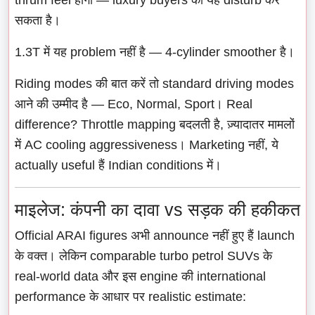
सकता है।
1.3T में यह problem नहीं है — 4-cylinder smoother है।
Riding modes की बात करें तो standard driving modes
आने की उम्मीद है — Eco, Normal, Sport। Real
difference? Throttle mapping बदलती है, ज़्यादातर मामलों
में AC cooling aggressiveness। Marketing नहीं, ये
actually useful हैं Indian conditions में।
माइलेज: कंपनी का दावा vs सड़क की हकीकत
Official ARAI figures अभी announce नहीं हुए हैं launch
के वक्त। लेकिन comparable turbo petrol SUVs के
real-world data और इस engine की international
performance के आधार पर realistic estimate: