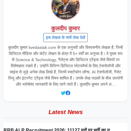
कुलदीप कुमार
इस लेखक के सभी लेख देखें
कुलदीप कुमार livedastak.com के एक अनुभवी और विश्वसनीय लेखक हैं, जिन्हें
डिजिटल मीडिया और कंटेंट लेखन के क्षेत्र में 5+ वर्षों का अनुभव है। वे मुख्य रूप
से Science & Technology, गैजेट्स और डिजिटल ट्रेंड्स जैसे विषयों पर
विशेषज्ञता रखते हैं। उन्होंने विभिन्न डिजिटल प्लेटफॉर्म्स के लिए टेक्नोलॉजी और
साइंस से जुड़े अनेक लेख लिखे हैं, जिनमें स्मार्टफोन लॉन्च, AI टेक्नोलॉजी, गैजेट
रिव्यू और इंटरनेट ट्रेंड्स जैसे विषय शामिल हैं। उनके लेख पाठकों के बीच उपयोगी
और भरोसेमंद जानकारी के लिए जाने जाते हैं। कुलदीप कुमार अपने ल…
Latest News
RRB ALP Recruitment 2026: 11127 पदों पर भर्ती का न…