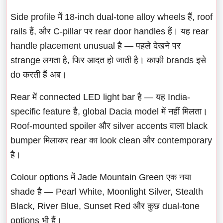
Side profile में 18-inch dual-tone alloy wheels हैं, roof
rails हैं, और C-pillar पर rear door handles हैं। यह rear
handle placement unusual है — पहले देखने पर
strange लगता है, फिर आदत हो जाती है। काफ़ी brands इसे
do करती हैं अब।
Rear में connected LED light bar है — यह India-
specific feature है, global Dacia model में नहीं मिलता।
Roof-mounted spoiler और silver accents वाला black
bumper मिलाकर rear का look clean और contemporary
है।
Colour options में Jade Mountain Green एक नया
shade है — Pearl White, Moonlight Silver, Stealth
Black, River Blue, Sunset Red और कुछ dual-tone
options भी हैं।