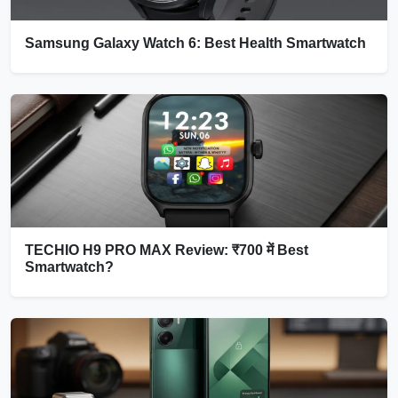
Samsung Galaxy Watch 6: Best Health Smartwatch
TECHIO H9 PRO MAX Review: ₹700 में Best
Smartwatch?