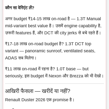
कौन सा वेरिएंट लें?
अगर budget ₹14-15 लाख on-road है — 1.3T Manual
mid-variant best value है। उसमें engine capability है,
ज़रूरी features हैं, और DCT की city jerks से बचे रहते हैं।
₹17-18 लाख on-road budget है? 1.3T DCT top
variant — panoramic sunroof, ventilated seats,
ADAS सब मिलेगा।
₹11 लाख on-road में रहना है? 1.0T base — but
seriously, इस budget में Nexon और Brezza को भी देखो।
आखिरी फैसला — खरीदें या नहीं?
Renault Duster 2026 एक promise है।