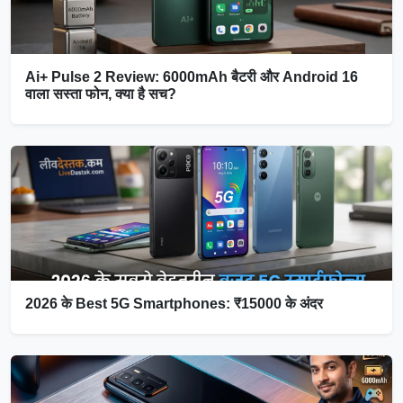
Ai+ Pulse 2 Review: 6000mAh बैटरी और Android 16
वाला सस्ता फोन, क्या है सच?
2026 के Best 5G Smartphones: ₹15000 के अंदर