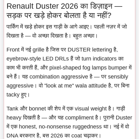
Renault Duster 2026 का डिज़ाइन —
सड़क पर खड़े होकर बोलता है या नहीं?
पार्किंग में खड़े होकर इस गाड़ी के आगे आइए। पहली नज़र में जो
दिखता है — वो अच्छा दिखता है। बहुत अच्छा।
Front में नई grille है जिस पर DUSTER lettering है,
eyebrow-style LED DRLs हैं जो turn indicators का
काम भी करती हैं, और pixel-shaped fog lamps bumper में
बने हैं। यह combination aggressive है — पर sensibly
aggressive। वो "look at me" wala attitude है, पर बिना
tacky हुए।
Tank और bonnet की शेप में एक visual weight है। गाड़ी
heavy दिखती है — और यह compliment है। पुरानी Duster
में एक honest, no-nonsense ruggedness था। नई में वो
DNA बरकरार है, बस 2026 का coat चढ़ाकर।