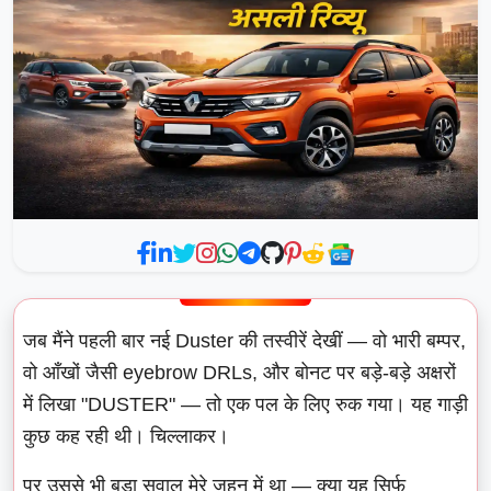
जब मैंने पहली बार नई Duster की तस्वीरें देखीं — वो भारी बम्पर,
वो आँखों जैसी eyebrow DRLs, और बोनट पर बड़े-बड़े अक्षरों
में लिखा "DUSTER" — तो एक पल के लिए रुक गया। यह गाड़ी
कुछ कह रही थी। चिल्लाकर।
पर उससे भी बड़ा सवाल मेरे ज़हन में था — क्या यह सिर्फ