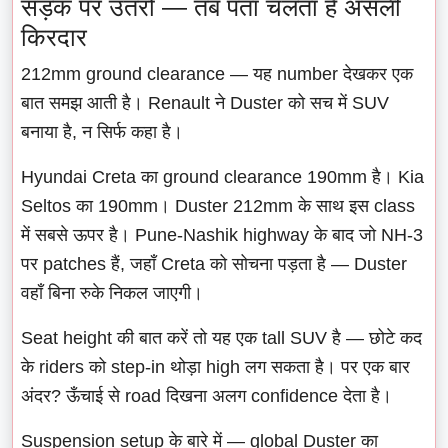
सड़क पर उतरो — तब पता चलता है असली
किरदार
212mm ground clearance — यह number देखकर एक
बात समझ आती है। Renault ने Duster को सच में SUV
बनाया है, न सिर्फ कहा है।
Hyundai Creta का ground clearance 190mm है। Kia
Seltos का 190mm। Duster 212mm के साथ इस class
में सबसे ऊपर है। Pune-Nashik highway के बाद जो NH-3
पर patches हैं, जहाँ Creta को सोचना पड़ता है — Duster
वहाँ बिना रुके निकल जाएगी।
Seat height की बात करें तो यह एक tall SUV है — छोटे कद
के riders को step-in थोड़ा high लग सकता है। पर एक बार
अंदर? ऊँचाई से road दिखना अलग confidence देता है।
Suspension setup के बारे में — global Duster का