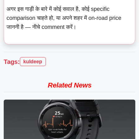
अगर इस गाड़ी के बारे में कोई सवाल है, कोई specific
comparison चाहते हो, या अपने शहर में on-road price
जाननी है — नीचे comment करें।
Tags:
kuldeep
Related News