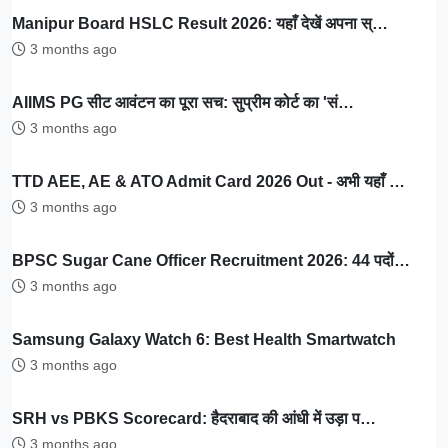
Manipur Board HSLC Result 2026: यहाँ देखें अपना स्…
3 months ago
AIIMS PG सीट आवंटन का पूरा सच: सुप्रीम कोर्ट का 'सं…
3 months ago
TTD AEE, AE & ATO Admit Card 2026 Out - अभी यहाँ …
3 months ago
BPSC Sugar Cane Officer Recruitment 2026: 44 पदों…
3 months ago
Samsung Galaxy Watch 6: Best Health Smartwatch
3 months ago
SRH vs PBKS Scorecard: हैदराबाद की आंधी में उड़ा प…
3 months ago