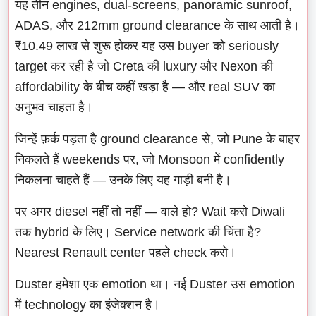
यह तीन engines, dual-screens, panoramic sunroof,
ADAS, और 212mm ground clearance के साथ आती है।
₹10.49 लाख से शुरू होकर यह उस buyer को seriously
target कर रही है जो Creta की luxury और Nexon की
affordability के बीच कहीं खड़ा है — और real SUV का
अनुभव चाहता है।
जिन्हें फ़र्क पड़ता है ground clearance से, जो Pune के बाहर
निकलते हैं weekends पर, जो Monsoon में confidently
निकलना चाहते हैं — उनके लिए यह गाड़ी बनी है।
पर अगर diesel नहीं तो नहीं — वाले हो? Wait करो Diwali
तक hybrid के लिए। Service network की चिंता है?
Nearest Renault center पहले check करो।
Duster हमेशा एक emotion था। नई Duster उस emotion
में technology का इंजेक्शन है।