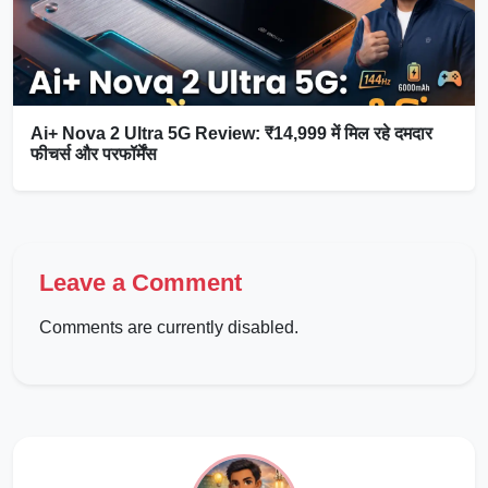
Ai+ Nova 2 Ultra 5G Review: ₹14,999 में मिल रहे दमदार
फीचर्स और परफॉर्मेंस
Leave a Comment
Comments are currently disabled.