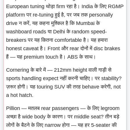
European tuning थोड़ा firm रहा है। India के लिए RGMP
platform पर re-tuning हुई है, पर जब तक personally
drive न करें, यह कहना मुश्किल है कि Mumbai के
washboard roads या Delhi के random speed-
breakers पर यह कितना comfortable है। यह हमारा
honest caveat है। Front और rear दोनों में disc brakes
हैं — यह premium touch है। ABS के साथ।
Cornering के बारे में — 212mm height वाली गाड़ी से
sports handling expect नहीं करनी चाहिए। पर stability?
ज़रूर होगी। यह touring SUV की तरह behave करेगी, not
a hot hatch.
Pillion — मतलब rear passengers — के लिए legroom
अच्छा है wide body के कारण। पर middle seat? तीन बड़े
लोगों के बैठने के लिए narrow होगा — यह हर 5-seater की