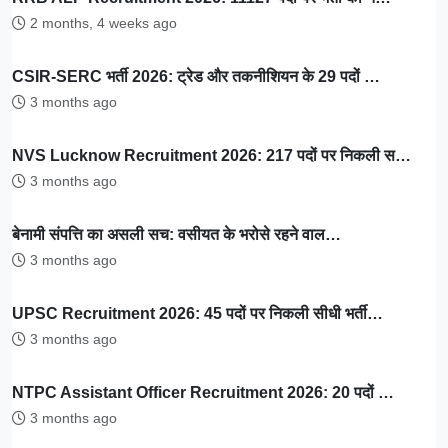
2 months, 4 weeks ago
CSIR-SERC भर्ती 2026: ट्रेड और तकनीशियन के 29 पदों …
3 months ago
NVS Lucknow Recruitment 2026: 217 पदों पर निकली स…
3 months ago
बेनामी संपत्ति का असली सच: वसीयत के भरोसे रहने वाल…
3 months ago
UPSC Recruitment 2026: 45 पदों पर निकली सीधी भर्ती…
3 months ago
NTPC Assistant Officer Recruitment 2026: 20 पदों …
3 months ago