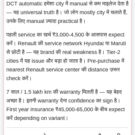
DCT automatic हमेशा city में manual से कम माइलेज देता है
— यह universal truth है। जो लोग mostly city में चलाते हैं,
उनके लिए manual ज़्यादा practical है।
पहली service का खर्च ₹3,000-4,500 के आसपास expect
करें। Renault की service network Hyundai या Maruti
से छोटी है — यह brand की real weakness है। Tier-2
cities में यह issue और बड़ा हो जाता है। Pre-purchase में
nearest Renault service center की distance ज़रूर
check करें।
7 साल / 1.5 lakh km की warranty मिलती है — यह बेहद
अच्छा है। इतनी warranty देना confidence का sign है।
First year insurance ₹45,000-65,000 के बीच expect
करें depending on variant।