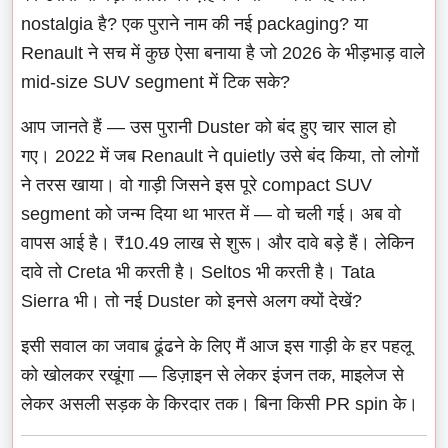
nostalgia है? एक पुराने नाम की नई packaging? या
Renault ने सच में कुछ ऐसा बनाया है जो 2026 के भीड़भाड़ वाले
mid-size SUV segment में टिक सके?
आप जानते हैं — उस पुरानी Duster को बंद हुए चार साल हो
गए। 2022 में जब Renault ने quietly उसे बंद किया, तो लोगों
ने तरस खाया। वो गाड़ी जिसने इस पूरे compact SUV
segment को जन्म दिया था भारत में — वो चली गई। अब वो
वापस आई है। ₹10.49 लाख से शुरू। और दावे बड़े हैं। लेकिन
दावे तो Creta भी करती है। Seltos भी करती है। Tata
Sierra भी। तो नई Duster को इनसे अलग क्यों देखें?
इसी सवाल का जवाब ढूंढने के लिए मैं आज इस गाड़ी के हर पहलू
को खोलकर रखूंगा — डिज़ाइन से लेकर इंजन तक, माइलेज से
लेकर असली सड़क के किरदार तक। बिना किसी PR spin के।