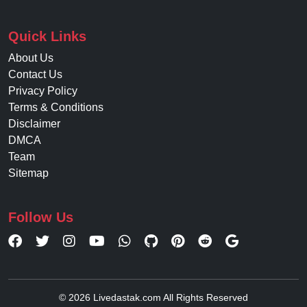
Quick Links
About Us
Contact Us
Privacy Policy
Terms & Conditions
Disclaimer
DMCA
Team
Sitemap
Follow Us
© 2026 Livedastak.com All Rights Reserved