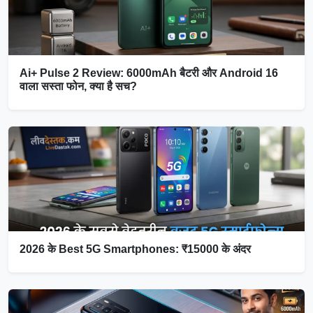
Ai+ Pulse 2 Review: 6000mAh बैटरी और Android 16
वाला सस्ता फोन, क्या है सच?
2026 के Best 5G Smartphones: ₹15000 के अंदर