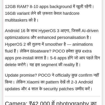
12GB RAM? 8-10 apps background में खुली रहेंगी।
16GB variant लेने की ज़रूरत केवल hardcore
multitaskers को है।
Android 16 के साथ HyperOS 3 आएगा, जिसमें AI-driven
optimizations और enhanced personalisation है।
HyperOS 2 की तुलना में smoother है — animations
fluid हैं। लेकिन Bloatware? POCO हमेशा कुछ extra
apps pre-install करता है। 5-6 apps होंगे जो आप पहले दिन
delete करोगे। यह इस segment की reality है।
Update promise? POCO ने officially कुछ confirm नहीं
किया। लेकिन Xiaomi का pattern देखें तो 2-3 Android
updates और 4 साल के security patches उम्मीद करें।
Camera: ₹42,000 में photography का