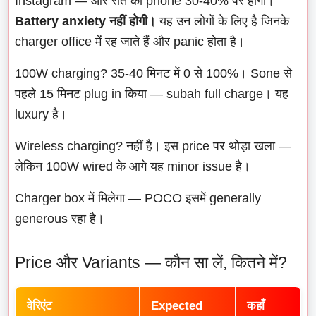
Instagram — और रात को phone 30-40% पर होगा।
Battery anxiety नहीं होगी।
यह उन लोगों के लिए है जिनके
charger office में रह जाते हैं और panic होता है।
100W charging? 35-40 मिनट में 0 से 100%। Sone से
पहले 15 मिनट plug in किया — subah full charge। यह
luxury है।
Wireless charging? नहीं है। इस price पर थोड़ा खला —
लेकिन 100W wired के आगे यह minor issue है।
Charger box में मिलेगा — POCO इसमें generally
generous रहा है।
Price और Variants — कौन सा लें, कितने में?
वेरिएंट
Expected
कहाँ