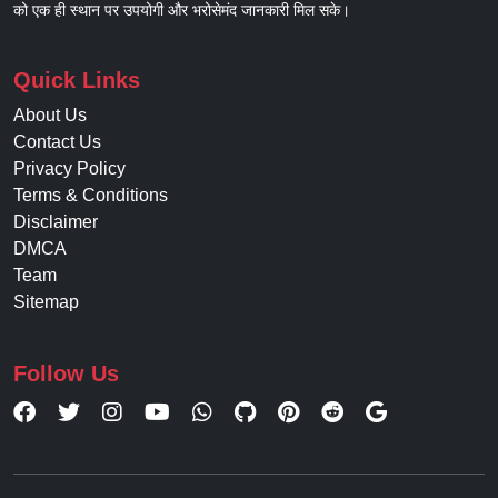
को एक ही स्थान पर उपयोगी और भरोसेमंद जानकारी मिल सके।
Quick Links
About Us
Contact Us
Privacy Policy
Terms & Conditions
Disclaimer
DMCA
Team
Sitemap
Follow Us