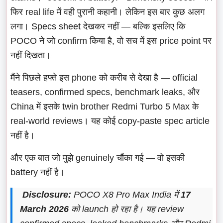
फिर real life में वही पुरानी कहानी। लेकिन इस बार कुछ अलग
लगा। Specs sheet देखकर नहीं — बल्कि इसलिए कि
POCO ने जो confirm किया है, वो सच में इस price point पर
नहीं दिखता।
मैंने पिछले हफ्ते इस phone को करीब से देखा है — official
teasers, confirmed specs, benchmark leaks, और
China में इसके twin brother Redmi Turbo 5 Max के
real-world reviews। यह कोई copy-paste spec article
नहीं है।
और एक बात जो मुझे genuinely चौंका गई — वो इसकी
battery नहीं है।
Disclosure:
POCO X8 Pro Max India में
17
March 2026
को launch हो रहा है। यह review