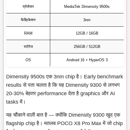
प्रोसेसर
MediaTek Dimensity 9500s
फैब्रिकेशन
3nm
RAM
12GB / 16GB
स्टोरेज
256GB / 512GB
OS
Android 16 + HyperOS 3
Dimensity 9500s एक 3nm chip है। Early benchmark
results से पता चलता है कि यह Dimensity 9300 से लगभग
20-30% बेहतर performance देता है graphics और AI
tasks में।
यह चौंकाने वाली बात है — क्योंकि Dimensity 9300 खुद एक
flagship chip है। मतलब POCO X8 Pro Max में जो chip