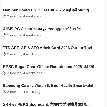
Manipur Board HSLC Result 2026: यहाँ देखें अपना स्…
2 months, 4 weeks ago
AIIMS PG सीट आवंटन का पूरा सच: सुप्रीम कोर्ट का 'सं…
2 months, 4 weeks ago
TTD AEE, AE & ATO Admit Card 2026 Out - अभी यहाँ …
2 months, 4 weeks ago
BPSC Sugar Cane Officer Recruitment 2026: 44 पदों…
2 months, 4 weeks ago
Samsung Galaxy Watch 6: Best Health Smartwatch
2 months, 4 weeks ago
SRH vs PBKS Scorecard: हैदराबाद की आंधी में उड़ा प…