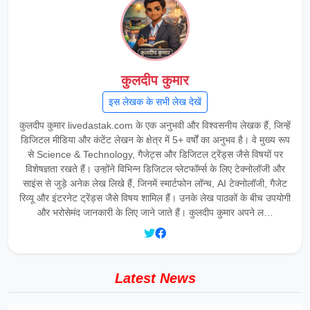
कुलदीप कुमार
इस लेखक के सभी लेख देखें
कुलदीप कुमार livedastak.com के एक अनुभवी और विश्वसनीय लेखक हैं, जिन्हें
डिजिटल मीडिया और कंटेंट लेखन के क्षेत्र में 5+ वर्षों का अनुभव है। वे मुख्य रूप
से Science & Technology, गैजेट्स और डिजिटल ट्रेंड्स जैसे विषयों पर
विशेषज्ञता रखते हैं। उन्होंने विभिन्न डिजिटल प्लेटफॉर्म्स के लिए टेक्नोलॉजी और
साइंस से जुड़े अनेक लेख लिखे हैं, जिनमें स्मार्टफोन लॉन्च, AI टेक्नोलॉजी, गैजेट
रिव्यू और इंटरनेट ट्रेंड्स जैसे विषय शामिल हैं। उनके लेख पाठकों के बीच उपयोगी
और भरोसेमंद जानकारी के लिए जाने जाते हैं। कुलदीप कुमार अपने ल…
Latest News