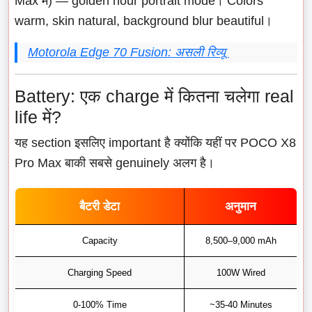
Max में) — golden hour portrait mode। Colors
warm, skin natural, background blur beautiful।
Motorola Edge 70 Fusion: असली रिव्यू
Battery: एक charge में कितना चलेगा real
life में?
यह section इसलिए important है क्योंकि यहीं पर POCO X8
Pro Max बाकी सबसे genuinely अलग है।
बैटरी डेटा
अनुमान
Capacity
8,500–9,000 mAh
Charging Speed
100W Wired
0-100% Time
~35-40 Minutes