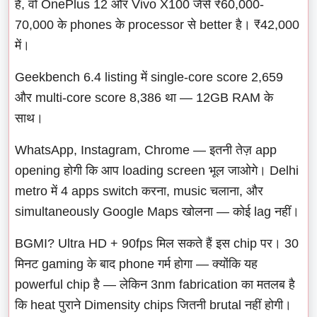
है, वो OnePlus 12 और Vivo X100 जैसे ₹60,000-
70,000 के phones के processor से better है। ₹42,000
में।
Geekbench 6.4 listing में single-core score 2,659
और multi-core score 8,386 था — 12GB RAM के
साथ।
WhatsApp, Instagram, Chrome — इतनी तेज़ app
opening होगी कि आप loading screen भूल जाओगे। Delhi
metro में 4 apps switch करना, music चलाना, और
simultaneously Google Maps खोलना — कोई lag नहीं।
BGMI? Ultra HD + 90fps मिल सकते हैं इस chip पर। 30
मिनट gaming के बाद phone गर्म होगा — क्योंकि यह
powerful chip है — लेकिन 3nm fabrication का मतलब है
कि heat पुराने Dimensity chips जितनी brutal नहीं होगी।