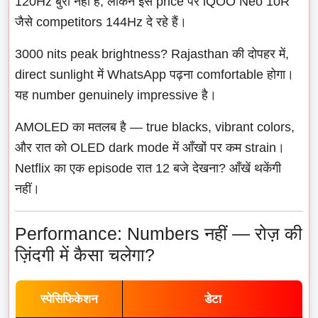
120Hz बुरा नहीं है, लेकिन इस price पर iQOO Neo 10R
जैसे competitors 144Hz दे रहे हैं।
3000 nits peak brightness? Rajasthan की दोपहर में,
direct sunlight में WhatsApp पढ़ना comfortable होगा।
यह number genuinely impressive है।
AMOLED का मतलब है — true blacks, vibrant colors,
और रात को OLED dark mode में आँखों पर कम strain।
Netflix का एक episode रात 12 बजे देखना? आँखें थकेंगी
नहीं।
Performance: Numbers नहीं — रोज़ की
ज़िंदगी में कैसा चलेगा?
स्पेसिफिकेशन
डेटा