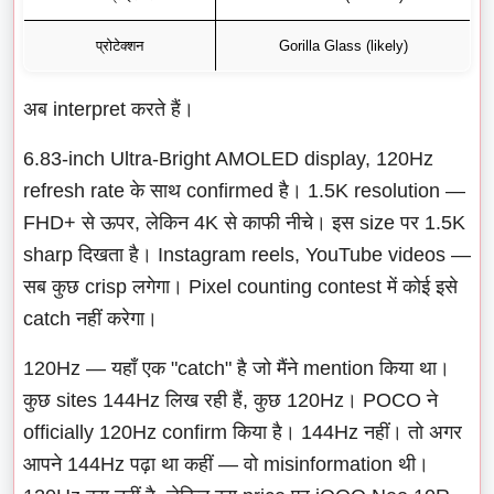
प्रोटेक्शन
Gorilla Glass (likely)
अब interpret करते हैं।
6.83-inch Ultra-Bright AMOLED display, 120Hz
refresh rate के साथ confirmed है। 1.5K resolution —
FHD+ से ऊपर, लेकिन 4K से काफी नीचे। इस size पर 1.5K
sharp दिखता है। Instagram reels, YouTube videos —
सब कुछ crisp लगेगा। Pixel counting contest में कोई इसे
catch नहीं करेगा।
120Hz — यहाँ एक "catch" है जो मैंने mention किया था।
कुछ sites 144Hz लिख रही हैं, कुछ 120Hz। POCO ने
officially 120Hz confirm किया है। 144Hz नहीं। तो अगर
आपने 144Hz पढ़ा था कहीं — वो misinformation थी।