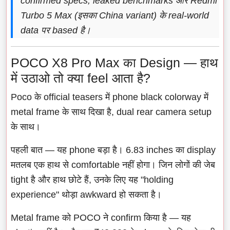
confirmed specs, leaked benchmarks और Redmi
Turbo 5 Max (इसका China variant) के real-world
data पर based है।
POCO X8 Pro Max का Design — हाथ
में उठाओ तो क्या feel आता है?
Poco के official teasers में phone black colorway में
metal frame के साथ दिखा है, dual rear camera setup
के साथ।
पहली बात — यह phone बड़ा है। 6.83 inches का display
मतलब एक हाथ से comfortable नहीं होगा। जिन लोगों की जेब
tight है और हाथ छोटे हैं, उनके लिए यह "holding
experience" थोड़ा awkward हो सकता है।
Metal frame को POCO ने confirm किया है — यह