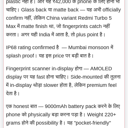
plastic नहीं है। और यह ₹42,000 के phone के लिए होना भी
चाहिए। Glass back या matte back — यह अभी officially
confirm नहीं, लेकिन China variant Redmi Turbo 5
Max में matte finish था, जो fingerprints catch नहीं
करता। अगर यही India में आता है, तो plus point है।
IP68 rating confirmed है — Mumbai monsoon में
splash proof। यह इस price पर बड़ी बात है।
Fingerprint scanner in-display होगा — AMOLED
display पर यह fast होना चाहिए। Side-mounted की तुलना
में in-display थोड़ा slower होता है, लेकिन premium feel
देता है।
एक honest बात — 9000mAh battery pack करने के लिए
phone को physically बड़ा करना पड़ा है। Weight 220+
grams होने की possibility है। यह "pocket-friendly"