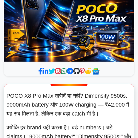
POCO X8 Pro Max खरीदें या नहीं? Dimensity 9500s,
9000mAh battery और 100W charging — ₹42,000 में
यह सब मिलता है, लेकिन एक बड़ा catch भी है।
क्योंकि हर brand यही करता है। बड़े numbers। बड़े
claims। "9000mAh battery!" "Dimensity 9500s!" और