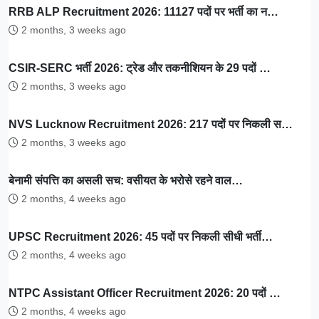
RRB ALP Recruitment 2026: 11127 पदों पर भर्ती का न…
2 months, 3 weeks ago
CSIR-SERC भर्ती 2026: ट्रेड और तकनीशियन के 29 पदों …
2 months, 3 weeks ago
NVS Lucknow Recruitment 2026: 217 पदों पर निकली स…
2 months, 3 weeks ago
बेनामी संपत्ति का असली सच: वसीयत के भरोसे रहने वाल…
2 months, 4 weeks ago
UPSC Recruitment 2026: 45 पदों पर निकली सीधी भर्ती…
2 months, 4 weeks ago
NTPC Assistant Officer Recruitment 2026: 20 पदों …
2 months, 4 weeks ago