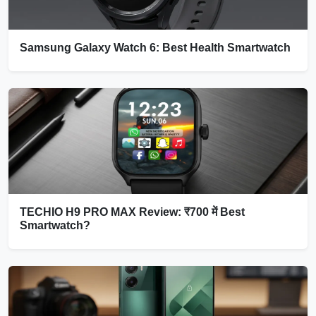
Samsung Galaxy Watch 6: Best Health Smartwatch
TECHIO H9 PRO MAX Review: ₹700 में Best
Smartwatch?