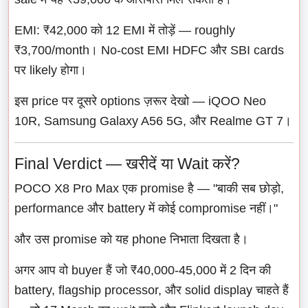
EMI: ₹42,000 को 12 EMI में तोड़ें — roughly
₹3,700/month। No-cost EMI HDFC और SBI cards
पर likely होगा।
इस price पर दूसरे options ज़रूर देखो — iQOO Neo
10R, Samsung Galaxy A56 5G, और Realme GT 7।
Final Verdict — खरीदें या Wait करें?
POCO X8 Pro Max एक promise है — "बाकी सब छोड़ो,
performance और battery में कोई compromise नहीं।"
और उस promise को यह phone निभाता दिखता है।
अगर आप वो buyer हैं जो ₹40,000-45,000 में 2 दिन की
battery, flagship processor, और solid display चाहते हैं