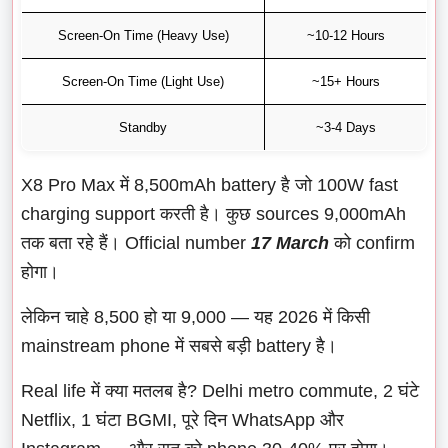
Screen-On Time (Heavy Use)
~10-12 Hours
Screen-On Time (Light Use)
~15+ Hours
Standby
~3-4 Days
X8 Pro Max में 8,500mAh battery है जो 100W fast
charging support करती है। कुछ sources 9,000mAh
तक बता रहे हैं। Official number
17 March
को confirm
होगा।
लेकिन चाहे 8,500 हो या 9,000 — यह 2026 में किसी
mainstream phone में सबसे बड़ी battery है।
Real life में क्या मतलब है? Delhi metro commute, 2 घंटे
Netflix, 1 घंटा BGMI, पूरे दिन WhatsApp और