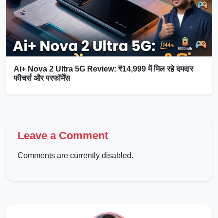
Ai+ Nova 2 Ultra 5G Review: ₹14,999 में मिल रहे दमदार
फीचर्स और परफॉर्मेंस
Leave a Comment
Comments are currently disabled.