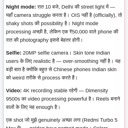
Night mode:
रात 10 बजे, Delhi की street light में —
यहाँ camera struggle करता है। OIS नहीं है (officially), तो
shaky shots की possibility है। Night mode
processing अच्छी है, लेकिन एक ₹50,000 वाले phone की
रात की photography इससे बेहतर होगी।
Selfie:
20MP selfie camera। Skin tone Indian
users के लिए realistic है — over-smoothing नहीं है। यह
बड़ी बात है क्योंकि बहुत से Chinese phones Indian skin
को weird तरीके से process करते हैं।
Video:
4K recording stable रहेगी — Dimensity
9500s का video processing powerful है। Reels बनाने
वालों के लिए यह enough है।
एक shot जो मुझे genuinely अच्छा लगा (Redmi Turbo 5