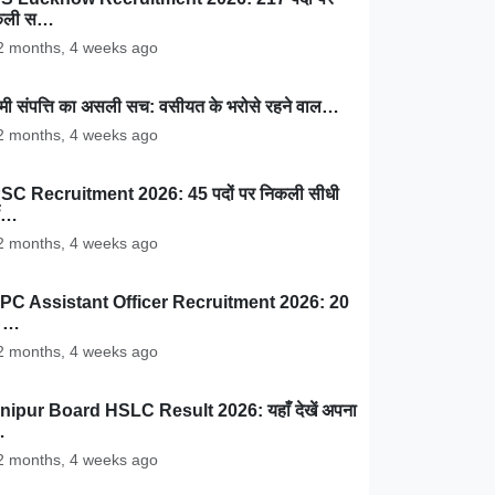
कली स…
 months, 4 weeks ago
ामी संपत्ति का असली सच: वसीयत के भरोसे रहने वाल…
 months, 4 weeks ago
SC Recruitment 2026: 45 पदों पर निकली सीधी
ती…
 months, 4 weeks ago
PC Assistant Officer Recruitment 2026: 20
ं …
 months, 4 weeks ago
nipur Board HSLC Result 2026: यहाँ देखें अपना
…
 months, 4 weeks ago