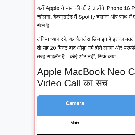
यहाँ Apple ने चालाकी की है उन्होंने iPhone 16 Pr
खोलना, बैकग्राउंड में Spotify चलाना और साथ मे
खेल है
लेकिन ध्यान रहे, यह फैनलेस डिजाइन है इसका मतलब 
तो यह 20 मिनट बाद थोड़ा गर्म होने लगेगा और परफॉर्
तरह साइलेंट है। कोई शोर नहीं, सिर्फ काम
Apple MacBook Neo Ca
Video Call का सच
Camera
Main