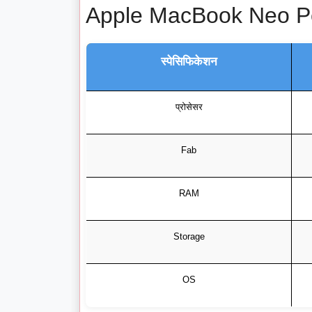
Apple MacBook Neo P
स्पेसिफिकेशन
प्रोसेसर
Fab
RAM
Storage
OS