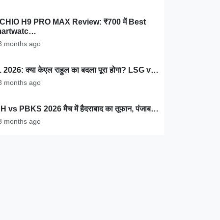
CHIO H9 PRO MAX Review: ₹700 में Best
artwatc…
 months ago
 2026: क्या केएल राहुल का बदला पूरा होगा? LSG v…
 months ago
 vs PBKS 2026 मैच में हैदराबाद का तूफान, पंजाब…
 months ago