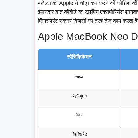
बेजेल्स को Apple ने थोड़ा कम करने की कोशिश की
ईमानदार बात कीबोर्ड का टाइपिंग एक्सपीरियंस शान
फिंगरप्रिंट स्कैनर बिजली की तरह तेज काम करता है
Apple MacBook Neo Di
स्पेसिफिकेशन
साइज़
रिज़ॉल्यूशन
पैनल
रिफ्रेश रेट