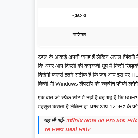
ब्राइटनेस
प्रोटेक्शन
टेबल के आंकड़े अपनी जगह हैं लेकिन असल जिंदगी म
कि अगर आप दिल्ली की कड़कती धूप में किसी खिड़की
दिखेगी कलर्स इतने सटीक हैं कि जब आप इस पर H
किसी भी Windows लैपटॉप की स्क्रीन फीकी लगेग
एक बात जो स्पेक शीट में नहीं है वह यह है कि 60
महसूस कराता है लेकिन हां अगर आप 120Hz के फोन
यह भी पढ़ें-
Infinix Note 60 Pro 5G: Pri
Ye Best Deal Hai?