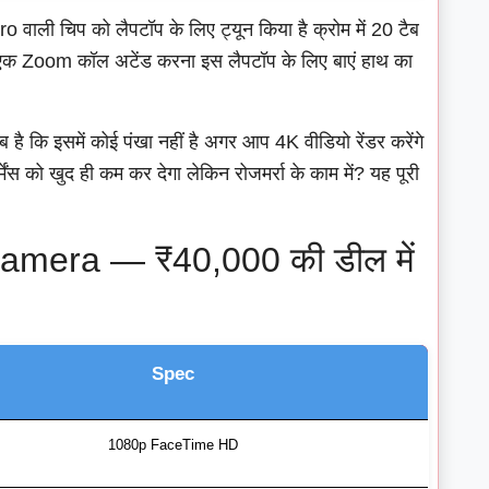
o वाली चिप को लैपटॉप के लिए ट्यून किया है क्रोम में 20 टैब
ं एक Zoom कॉल अटेंड करना इस लैपटॉप के लिए बाएं हाथ का
है कि इसमें कोई पंखा नहीं है अगर आप 4K वीडियो रेंडर करेंगे
मेंस को खुद ही कम कर देगा लेकिन रोजमर्रा के काम में? यह पूरी
mera — ₹40,000 की डील में
Spec
1080p FaceTime HD