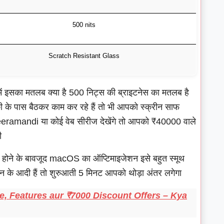
500 nits
Scratch Resistant Glass
ें इसका मतलब क्या है 500 निट्स की ब्राइटनेस का मतलब है
 के पास बैठकर काम कर रहे हैं तो भी आपको स्क्रीन साफ
eeramandi या कोई वेब सीरीज देखेंगे तो आपको ₹40000 वाले
ी
Hz होने के बावजूद macOS का ऑप्टिमाइजेशन इसे बहुत स्मूथ
 के आदी हैं तो शुरुआती 5 मिनट आपको थोड़ा अंतर लगेगा
ce, Features aur ₹7000 Discount Offers – Kya