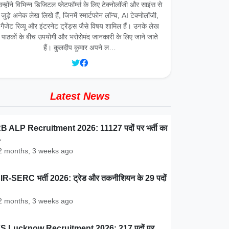
उन्होंने विभिन्न डिजिटल प्लेटफॉर्म्स के लिए टेक्नोलॉजी और साइंस से
जुड़े अनेक लेख लिखे हैं, जिनमें स्मार्टफोन लॉन्च, AI टेक्नोलॉजी,
गैजेट रिव्यू और इंटरनेट ट्रेंड्स जैसे विषय शामिल हैं। उनके लेख
पाठकों के बीच उपयोगी और भरोसेमंद जानकारी के लिए जाने जाते
हैं। कुलदीप कुमार अपने ल…
Latest News
 ALP Recruitment 2026: 11127 पदों पर भर्ती का
…
 months, 3 weeks ago
R-SERC भर्ती 2026: ट्रेड और तकनीशियन के 29 पदों
 months, 3 weeks ago
S Lucknow Recruitment 2026: 217 पदों पर