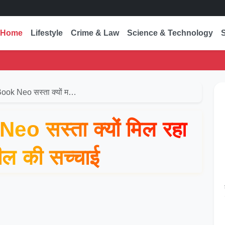
Home
Lifestyle
Crime & Law
Science & Technology
ok Neo सस्ता क्यों म…
 सस्ता क्यों मिल रहा
ील की सच्चाई