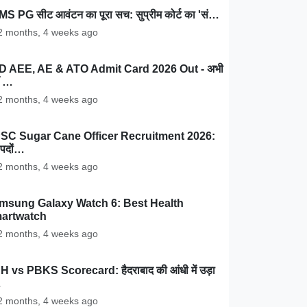
MS PG सीट आवंटन का पूरा सच: सुप्रीम कोर्ट का 'सं…
 months, 4 weeks ago
D AEE, AE & ATO Admit Card 2026 Out - अभी
ँ …
 months, 4 weeks ago
SC Sugar Cane Officer Recruitment 2026:
पदों…
 months, 4 weeks ago
msung Galaxy Watch 6: Best Health
artwatch
 months, 4 weeks ago
 vs PBKS Scorecard: हैदराबाद की आंधी में उड़ा
…
 months, 4 weeks ago