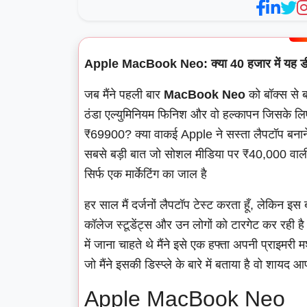
Apple MacBook Neo: क्या 40 हजार में यह डील
जब मैंने पहली बार
MacBook Neo
को बॉक्स से ब
ठंडा एल्युमिनियम फिनिश और वो हल्कापन जिसके लिए 
₹69900? क्या वाकई Apple ने सस्ता लैपटॉप बनाने 
सबसे बड़ी बात जो सोशल मीडिया पर ₹40,000 वाली 
सिर्फ एक मार्केटिंग का जाल है
हर साल मैं दर्जनों लैपटॉप टेस्ट करता हूँ, लेकिन
कॉलेज स्टूडेंट्स और उन लोगों को टारगेट कर रही
में जाना चाहते थे मैंने इसे एक हफ्ता अपनी प्राइम
जो मैंने इसकी डिस्प्ले के बारे में बताया है वो शाय
Apple MacBook Neo