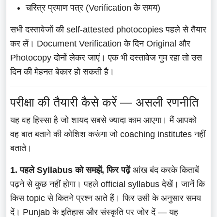
चरित्र प्रमाण पत्र (Verification के समय)
सभी दस्तावेजों की self-attested photocopies पहले से तैयार
कर लें। Document Verification के दिन Original और
Photocopy दोनों लेकर जाएं। एक भी दस्तावेज गुम रहा तो उस
दिन की मेहनत बेकार हो सकती है।
परीक्षा की तैयारी कैसे करें — असली रणनीति
यह वह हिस्सा है जो शायद सबसे ज्यादा काम आएगा। मैं आपको
वह बात बताने की कोशिश करूंगा जो coaching institutes नहीं
बताते।
1. पहले Syllabus को समझें, फिर पढ़ें
आंख बंद करके किताबें
पढ़ने से कुछ नहीं होगा। पहले official syllabus देखें। जानें कि
किस topic से कितने प्रश्न आते हैं। फिर उसी के अनुसार समय
दें। Punjab के इतिहास और संस्कृति पर जोर दें — यह