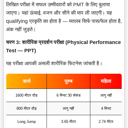
लिखित परीक्षा में सफल उम्मीदवारों को PMT के लिए बुलाया
जाएगा। यहां ऊंचाई, वजन और सीने की माप ली जाएगी। यह
qualifying प्रकृति का होता है — मतलब सिर्फ पास/फेल होता है,
अंक नहीं जुड़ते।
चरण 3: शारीरिक प्रदर्शन परीक्षा (Physical Performance
Test — PPT)
यह परीक्षा आपकी असली शारीरिक फिटनेस जांचती है।
कार्य
पुरुष
महिला
1600 मीटर दौड़
6 मिनट 30 सेकंड
लागू नहीं
800 मीटर दौड़
लागू नहीं
4 मिनट
Long Jump
3.65 मीटर
2.74 मीटर