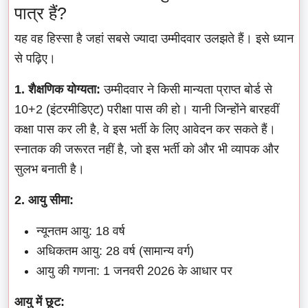
पात्र हैं?
यह वह हिस्सा है जहां सबसे ज्यादा उम्मीदवार उलझते हैं। इसे ध्यान
से पढ़िए।
1. शैक्षणिक योग्यता:
उम्मीदवार ने किसी मान्यता प्राप्त बोर्ड से
10+2 (इंटरमीडिएट) परीक्षा पास की हो। यानी जिन्होंने बारहवीं
कक्षा पास कर ली है, वे इस भर्ती के लिए आवेदन कर सकते हैं।
स्नातक की जरूरत नहीं है, जो इस भर्ती को और भी व्यापक और
सुलभ बनाती है।
2. आयु सीमा:
न्यूनतम आयु: 18 वर्ष
अधिकतम आयु: 28 वर्ष (सामान्य वर्ग)
आयु की गणना: 1 जनवरी 2026 के आधार पर
आयु में छूट: