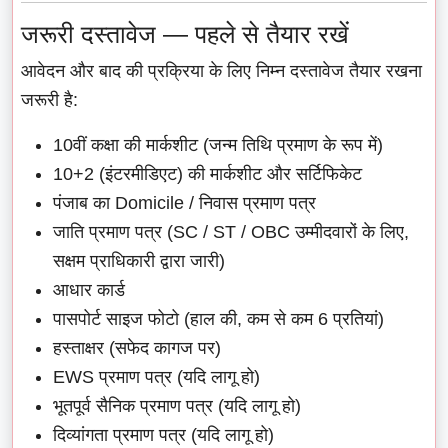
जरूरी दस्तावेज — पहले से तैयार रखें
आवेदन और बाद की प्रक्रिया के लिए निम्न दस्तावेज तैयार रखना
जरूरी है:
10वीं कक्षा की मार्कशीट (जन्म तिथि प्रमाण के रूप में)
10+2 (इंटरमीडिएट) की मार्कशीट और सर्टिफिकेट
पंजाब का Domicile / निवास प्रमाण पत्र
जाति प्रमाण पत्र (SC / ST / OBC उम्मीदवारों के लिए,
सक्षम प्राधिकारी द्वारा जारी)
आधार कार्ड
पासपोर्ट साइज फोटो (हाल की, कम से कम 6 प्रतियां)
हस्ताक्षर (सफेद कागज पर)
EWS प्रमाण पत्र (यदि लागू हो)
भूतपूर्व सैनिक प्रमाण पत्र (यदि लागू हो)
दिव्यांगता प्रमाण पत्र (यदि लागू हो)