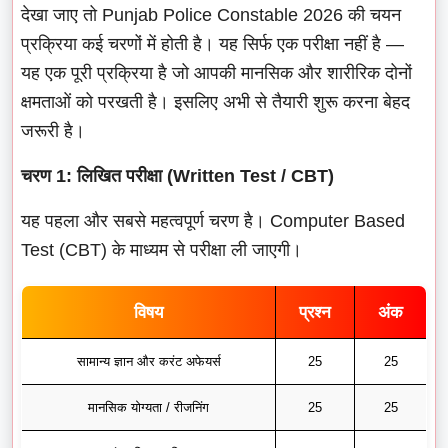
देखा जाए तो Punjab Police Constable 2026 की चयन
प्रक्रिया कई चरणों में होती है। यह सिर्फ एक परीक्षा नहीं है —
यह एक पूरी प्रक्रिया है जो आपकी मानसिक और शारीरिक दोनों
क्षमताओं को परखती है। इसलिए अभी से तैयारी शुरू करना बेहद
जरूरी है।
चरण 1: लिखित परीक्षा (Written Test / CBT)
यह पहला और सबसे महत्वपूर्ण चरण है। Computer Based
Test (CBT) के माध्यम से परीक्षा ली जाएगी।
विषय
प्रश्न
अंक
सामान्य ज्ञान और करंट अफेयर्स
25
25
मानसिक योग्यता / रीजनिंग
25
25