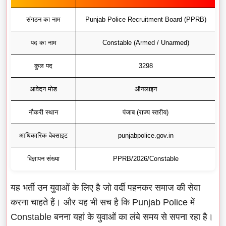
संगठन का नाम
Punjab Police Recruitment Board (PPRB)
पद का नाम
Constable (Armed / Unarmed)
कुल पद
3298
आवेदन मोड
ऑनलाइन
नौकरी स्थान
पंजाब (राज्य स्तरीय)
आधिकारिक वेबसाइट
punjabpolice.gov.in
विज्ञापन संख्या
PPRB/2026/Constable
यह भर्ती उन युवाओं के लिए है जो वर्दी पहनकर समाज की सेवा
करना चाहते हैं। और यह भी सच है कि Punjab Police में
Constable बनना यहां के युवाओं का लंबे समय से सपना रहा है।