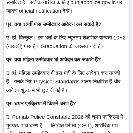
संभावित है। सटीक तारीख के लिए punjabpolice.gov.in पर
जाकर official notification देखें।
प्र. क्या 12वीं पास उम्मीदवार आवेदन कर सकते हैं?
उ. हां, बिल्कुल। इस भर्ती के लिए न्यूनतम शैक्षणिक योग्यता 10+2
(बारहवीं) पास है। Graduation की जरूरत नहीं है।
प्र. क्या महिला उम्मीदवार भी आवेदन कर सकती हैं?
उ. हां, महिला उम्मीदवार भी इस भर्ती के लिए आवेदन कर सकती
हैं। उनके लिए Physical Standards अलग निर्धारित हैं और
आवेदन शुल्क में भी छूट दी गई है।
प्र. चयन प्रक्रिया में कितने चरण हैं?
उ. Punjab Police Constable 2026 की चयन प्रक्रिया में
मुख्यतः पांच चरण हैं — लिखित परीक्षा (CBT), शारीरिक माप