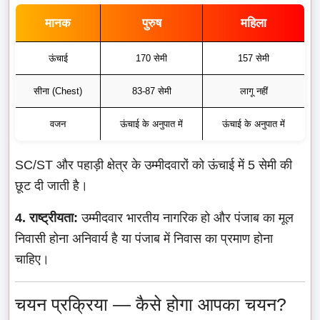
मानक
पुरुष
महिला
ऊंचाई
170 सेमी
157 सेमी
सीना (Chest)
83-87 सेमी
लागू नहीं
वजन
ऊंचाई के अनुपात में
ऊंचाई के अनुपात में
SC/ST और पहाड़ी क्षेत्र के उम्मीदवारों को ऊंचाई में 5 सेमी की
छूट दी जाती है।
4. राष्ट्रीयता:
उम्मीदवार भारतीय नागरिक हो और पंजाब का मूल
निवासी होना अनिवार्य है या पंजाब में निवास का प्रमाण होना
चाहिए।
चयन प्रक्रिया — कैसे होगा आपका चयन?