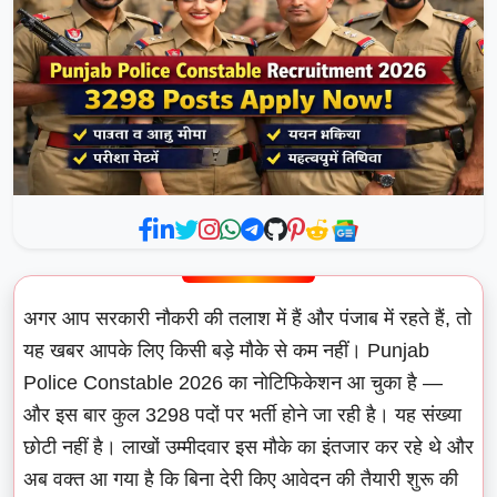
अगर आप सरकारी नौकरी की तलाश में हैं और पंजाब में रहते हैं, तो
यह खबर आपके लिए किसी बड़े मौके से कम नहीं। Punjab
Police Constable 2026 का नोटिफिकेशन आ चुका है —
और इस बार कुल 3298 पदों पर भर्ती होने जा रही है। यह संख्या
छोटी नहीं है। लाखों उम्मीदवार इस मौके का इंतजार कर रहे थे और
अब वक्त आ गया है कि बिना देरी किए आवेदन की तैयारी शुरू की