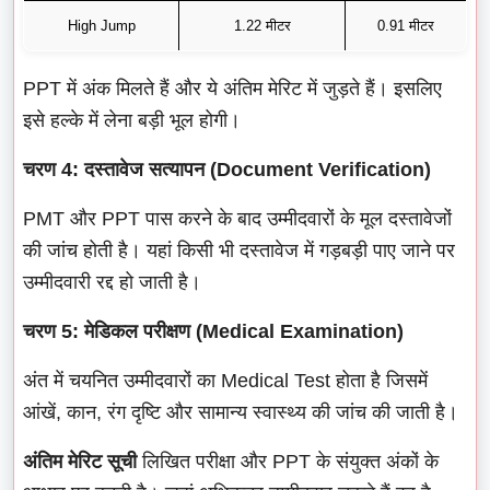
High Jump
1.22 मीटर
0.91 मीटर
PPT में अंक मिलते हैं और ये अंतिम मेरिट में जुड़ते हैं। इसलिए
इसे हल्के में लेना बड़ी भूल होगी।
चरण 4: दस्तावेज सत्यापन (Document Verification)
PMT और PPT पास करने के बाद उम्मीदवारों के मूल दस्तावेजों
की जांच होती है। यहां किसी भी दस्तावेज में गड़बड़ी पाए जाने पर
उम्मीदवारी रद्द हो जाती है।
चरण 5: मेडिकल परीक्षण (Medical Examination)
अंत में चयनित उम्मीदवारों का Medical Test होता है जिसमें
आंखें, कान, रंग दृष्टि और सामान्य स्वास्थ्य की जांच की जाती है।
अंतिम मेरिट सूची
लिखित परीक्षा और PPT के संयुक्त अंकों के