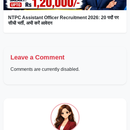
NTPC Assistant Officer Recruitment 2026: 20 पदों पर
सीधी भर्ती, अभी करें आवेदन
Leave a Comment
Comments are currently disabled.