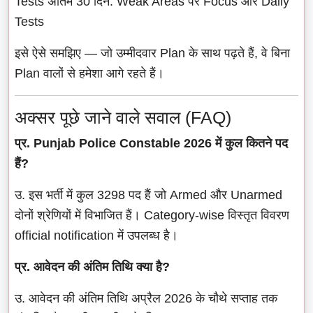
Tests अंतिम 30 दिन: Weak Areas पर Focus और Daily
Tests
इसे ऐसे समझिए — जो उम्मीदवार Plan के साथ पढ़ते हैं, वे बिना
Plan वालों से हमेशा आगे रहते हैं।
अक्सर पूछे जाने वाले सवाल (FAQ)
प्र. Punjab Police Constable 2026 में कुल कितने पद
हैं?
उ. इस भर्ती में कुल 3298 पद हैं जो Armed और Unarmed
दोनों श्रेणियों में विभाजित हैं। Category-wise विस्तृत विवरण
official notification में उपलब्ध है।
प्र. आवेदन की अंतिम तिथि क्या है?
उ. आवेदन की अंतिम तिथि अप्रैल 2026 के चौथे सप्ताह तक