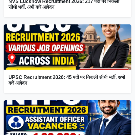
NVS Lucknow Recruitment 2026: 217 पदों पर निकली
सीधी भर्ती, अभी करें आवेदन
UPSC Recruitment 2026: 45 पदों पर निकली सीधी भर्ती, अभी
करें आवेदन