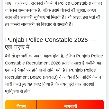
जाए। दरअसल, सरकारी नौकरी में Police Constable का पद
न केवल सम्मानजनक है, बल्कि इसमें नौकरी की सुरक्षा, अच्छा
वेतन और सरकारी सुविधाएं भी मिलती हैं। तो आइए, इस भर्ती की
हर जरूरी जानकारी को विस्तार से समझते हैं।
Punjab Police Constable 2026 —
एक नज़र में
वैसे तो हर भर्ती का अपना महत्व होता है, लेकिन Punjab Police
Constable Recruitment 2026 इसलिए खास है क्योंकि यह
एक बड़े पैमाने पर होने वाली सीधी भर्ती है। Punjab Police
Recruitment Board (PPRB) ने आधिकारिक नोटिफिकेशन
जारी करते हुए यह स्पष्ट किया है कि चयन पूरी तरह पारदर्शी
प्रक्रिया से होगा।
विवरण
जानकारी