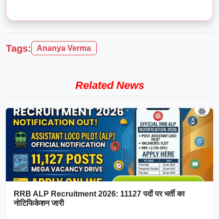
Tags:
Ananya Verma
Related News
RRB ALP Recruitment 2026: 11127 पदों पर भर्ती का
नोटिफिकेशन जारी