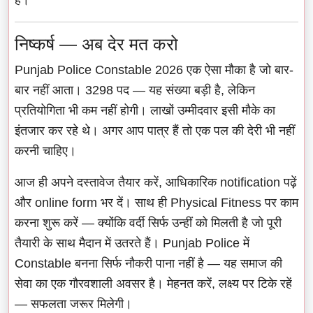
निष्कर्ष — अब देर मत करो
Punjab Police Constable 2026 एक ऐसा मौका है जो बार-
बार नहीं आता। 3298 पद — यह संख्या बड़ी है, लेकिन
प्रतियोगिता भी कम नहीं होगी। लाखों उम्मीदवार इसी मौके का
इंतजार कर रहे थे। अगर आप पात्र हैं तो एक पल की देरी भी नहीं
करनी चाहिए।
आज ही अपने दस्तावेज तैयार करें, आधिकारिक notification पढ़ें
और online form भर दें। साथ ही Physical Fitness पर काम
करना शुरू करें — क्योंकि वर्दी सिर्फ उन्हीं को मिलती है जो पूरी
तैयारी के साथ मैदान में उतरते हैं। Punjab Police में
Constable बनना सिर्फ नौकरी पाना नहीं है — यह समाज की
सेवा का एक गौरवशाली अवसर है। मेहनत करें, लक्ष्य पर टिके रहें
— सफलता जरूर मिलेगी।