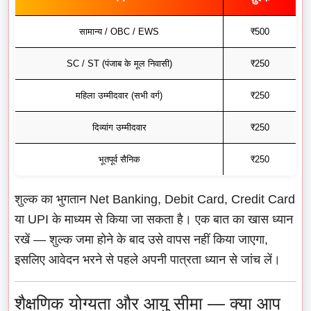
सामान्य / OBC / EWS
₹500
SC / ST (पंजाब के मूल निवासी)
₹250
महिला उम्मीदवार (सभी वर्ग)
₹250
दिव्यांग उम्मीदवार
₹250
भूतपूर्व सैनिक
₹250
शुल्क का भुगतान Net Banking, Debit Card, Credit Card
या UPI के माध्यम से किया जा सकता है। एक बात का खास ध्यान
रखें — शुल्क जमा होने के बाद उसे वापस नहीं किया जाएगा,
इसलिए आवेदन भरने से पहले अपनी पात्रता ध्यान से जांच लें।
शैक्षणिक योग्यता और आयु सीमा — क्या आप