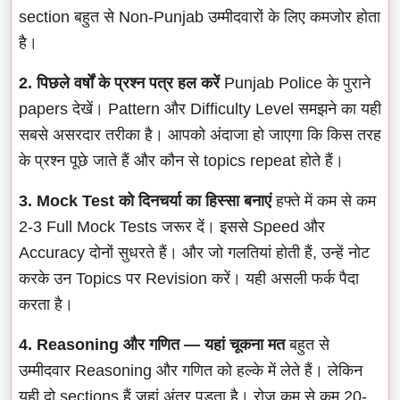
section बहुत से Non-Punjab उम्मीदवारों के लिए कमजोर होता
है।
2. पिछले वर्षों के प्रश्न पत्र हल करें
Punjab Police के पुराने
papers देखें। Pattern और Difficulty Level समझने का यही
सबसे असरदार तरीका है। आपको अंदाजा हो जाएगा कि किस तरह
के प्रश्न पूछे जाते हैं और कौन से topics repeat होते हैं।
3. Mock Test को दिनचर्या का हिस्सा बनाएं
हफ्ते में कम से कम
2-3 Full Mock Tests जरूर दें। इससे Speed और
Accuracy दोनों सुधरते हैं। और जो गलतियां होती हैं, उन्हें नोट
करके उन Topics पर Revision करें। यही असली फर्क पैदा
करता है।
4. Reasoning और गणित — यहां चूकना मत
बहुत से
उम्मीदवार Reasoning और गणित को हल्के में लेते हैं। लेकिन
यही दो sections हैं जहां अंतर पड़ता है। रोज कम से कम 20-