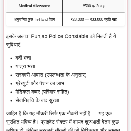
Medical Allowance
₹500 प्रति माह
अनुमानित कुल In-Hand वेतन
₹28,000 — ₹33,000 प्रति माह
इसके अलावा Punjab Police Constable को मिलती हैं ये
सुविधाएं:
वर्दी भत्ता
यात्रा भत्ता
सरकारी आवास (उपलब्धता के अनुसार)
ग्रेच्युटी और पेंशन का लाभ
मेडिकल कवर (परिवार सहित)
सेवानिवृत्ति के बाद सुरक्षा
जाहिर है कि यह नौकरी सिर्फ एक नौकरी नहीं है — यह एक
सुरक्षित भविष्य है। प्राइवेट सेक्टर में शायद शुरुआती वेतन कुछ
अधिक हो, लेकिन सरकारी नौकरी की जो निश्चितता और सम्मान