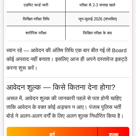
एडमिट कार्ड जारी
परीक्षा से 2-3 सप्ताह पहले
लिखित परीक्षा तिथि
जून-जुलाई 2026 (संभावित)
शारीरिक परीक्षा
लिखित परीक्षा के बाद
ध्यान रहे — आवेदन की अंतिम तिथि एक बार बीत गई तो Board
कोई अपवाद नहीं बनाता। इसलिए आज ही अपने दस्तावेज इकट्ठे
करना शुरू करें।
आवेदन शुल्क — किसे कितना देना होगा?
असल में, आवेदन शुल्क की जानकारी पहले से पता होनी चाहिए
ताकि आवेदन के वक्त कोई अड़चन न आए। पंजाब पुलिस भर्ती
बोर्ड ने अलग-अलग वर्गों के लिए अलग शुल्क निर्धारित किया है।
वर्ग
शुल्क