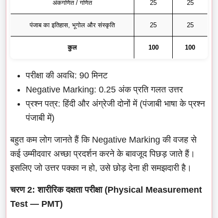
अंकगणित / गणित
25
25
पंजाब का इतिहास, भूगोल और संस्कृति
25
25
कुल
100
100
परीक्षा की अवधि: 90 मिनट
Negative Marking: 0.25 अंक प्रति गलत उत्तर
प्रश्न पत्र: हिंदी और अंग्रेजी दोनों में (पंजाबी भाषा के प्रश्न
पंजाबी में)
बहुत कम लोग जानते हैं कि Negative Marking की वजह से
कई उम्मीदवार अच्छा प्रदर्शन करने के बावजूद पिछड़ जाते हैं।
इसलिए जो उत्तर पक्का न हो, उसे छोड़ देना ही समझदारी है।
चरण 2: शारीरिक दक्षता परीक्षा (Physical Measurement
Test — PMT)