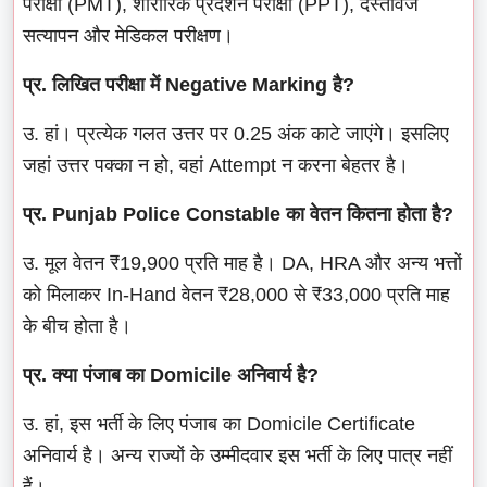
परीक्षा (PMT), शारीरिक प्रदर्शन परीक्षा (PPT), दस्तावेज
सत्यापन और मेडिकल परीक्षण।
प्र. लिखित परीक्षा में Negative Marking है?
उ. हां। प्रत्येक गलत उत्तर पर 0.25 अंक काटे जाएंगे। इसलिए
जहां उत्तर पक्का न हो, वहां Attempt न करना बेहतर है।
प्र. Punjab Police Constable का वेतन कितना होता है?
उ. मूल वेतन ₹19,900 प्रति माह है। DA, HRA और अन्य भत्तों
को मिलाकर In-Hand वेतन ₹28,000 से ₹33,000 प्रति माह
के बीच होता है।
प्र. क्या पंजाब का Domicile अनिवार्य है?
उ. हां, इस भर्ती के लिए पंजाब का Domicile Certificate
अनिवार्य है। अन्य राज्यों के उम्मीदवार इस भर्ती के लिए पात्र नहीं
हैं।