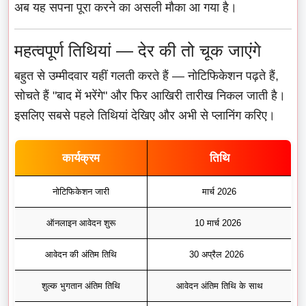
अब यह सपना पूरा करने का असली मौका आ गया है।
महत्वपूर्ण तिथियां — देर की तो चूक जाएंगे
बहुत से उम्मीदवार यहीं गलती करते हैं — नोटिफिकेशन पढ़ते हैं,
सोचते हैं "बाद में भरेंगे" और फिर आखिरी तारीख निकल जाती है।
इसलिए सबसे पहले तिथियां देखिए और अभी से प्लानिंग करिए।
कार्यक्रम
तिथि
नोटिफिकेशन जारी
मार्च 2026
ऑनलाइन आवेदन शुरू
10 मार्च 2026
आवेदन की अंतिम तिथि
30 अप्रैल 2026
शुल्क भुगतान अंतिम तिथि
आवेदन अंतिम तिथि के साथ