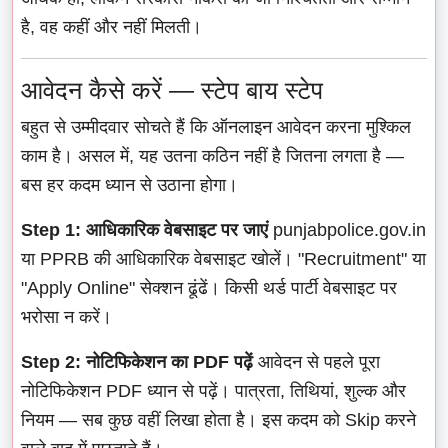
है, वह कहीं और नहीं मिलती।
आवेदन कैसे करें — स्टेप बाय स्टेप
बहुत से उम्मीदवार सोचते हैं कि ऑनलाइन आवेदन करना मुश्किल
काम है। असल में, यह उतना कठिन नहीं है जितना लगता है —
बस हर कदम ध्यान से उठाना होगा।
Step 1: आधिकारिक वेबसाइट पर जाएं
punjabpolice.gov.in
या PPRB की आधिकारिक वेबसाइट खोलें। "Recruitment" या
"Apply Online" सेक्शन ढूंढें। किसी थर्ड पार्टी वेबसाइट पर
भरोसा न करें।
Step 2: नोटिफिकेशन का PDF पढ़ें
आवेदन से पहले पूरा
नोटिफिकेशन PDF ध्यान से पढ़ें। पात्रता, तिथियां, शुल्क और
नियम — सब कुछ वहीं लिखा होता है। इस कदम को Skip करने