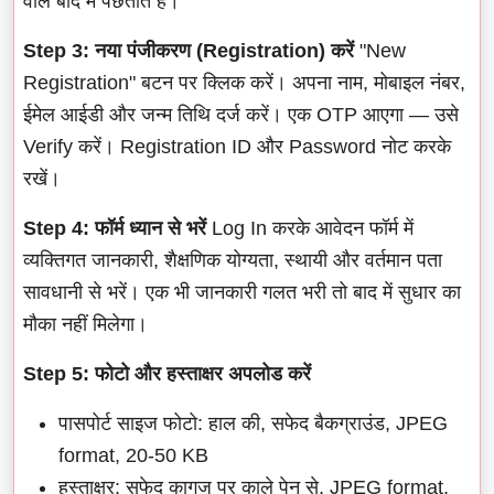
वाले बाद में पछताते हैं।
Step 3: नया पंजीकरण (Registration) करें
"New
Registration" बटन पर क्लिक करें। अपना नाम, मोबाइल नंबर,
ईमेल आईडी और जन्म तिथि दर्ज करें। एक OTP आएगा — उसे
Verify करें। Registration ID और Password नोट करके
रखें।
Step 4: फॉर्म ध्यान से भरें
Log In करके आवेदन फॉर्म में
व्यक्तिगत जानकारी, शैक्षणिक योग्यता, स्थायी और वर्तमान पता
सावधानी से भरें। एक भी जानकारी गलत भरी तो बाद में सुधार का
मौका नहीं मिलेगा।
Step 5: फोटो और हस्ताक्षर अपलोड करें
पासपोर्ट साइज फोटो: हाल की, सफेद बैकग्राउंड, JPEG
format, 20-50 KB
हस्ताक्षर: सफेद कागज पर काले पेन से, JPEG format,