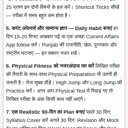
25 प्रश्न इन दोनों विषयों के हल करें। Shortcut Tricks सीखें
— परीक्षा में समय बहुत कम होता है।
5. करंट अफेयर्स और सामान्य ज्ञान — Daily Habit बनाएं
हर
दिन 15-20 मिनट अखबार पढ़ें या एक अच्छा Current Affairs
App follow करें। Punjab की राजनीति, खेल, पुरस्कार और
राष्ट्रीय घटनाएं — इन सबपर नजर रखें।
6. Physical Fitness को नजरअंदाज मत करें
लिखित परीक्षा
की तैयारी के साथ-साथ Physical Preparation भी उतनी ही
जरूरी है। रोज सुबह दौड़ें। High Jump और Long Jump की
Practice करें। अगर आप Physical Test में पिछड़ गए तो
लिखित परीक्षा के अंक किसी काम नहीं आएंगे।
7. एक Realistic 90-दिन का Plan बनाएं
पहले 30 दिन:
Syllabus Cover करें अगले 30 दिन: Revision और Mock