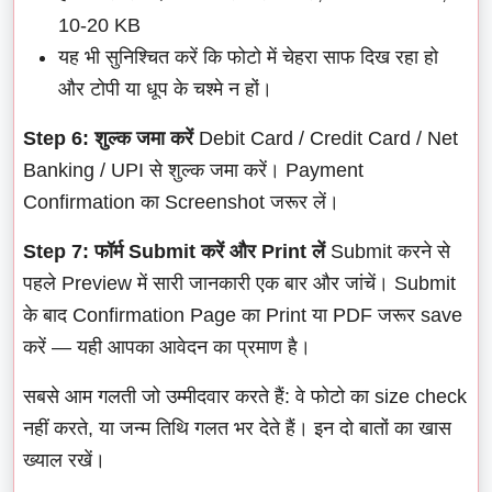
10-20 KB
यह भी सुनिश्चित करें कि फोटो में चेहरा साफ दिख रहा हो
और टोपी या धूप के चश्मे न हों।
Step 6: शुल्क जमा करें
Debit Card / Credit Card / Net
Banking / UPI से शुल्क जमा करें। Payment
Confirmation का Screenshot जरूर लें।
Step 7: फॉर्म Submit करें और Print लें
Submit करने से
पहले Preview में सारी जानकारी एक बार और जांचें। Submit
के बाद Confirmation Page का Print या PDF जरूर save
करें — यही आपका आवेदन का प्रमाण है।
सबसे आम गलती जो उम्मीदवार करते हैं: वे फोटो का size check
नहीं करते, या जन्म तिथि गलत भर देते हैं। इन दो बातों का खास
ख्याल रखें।