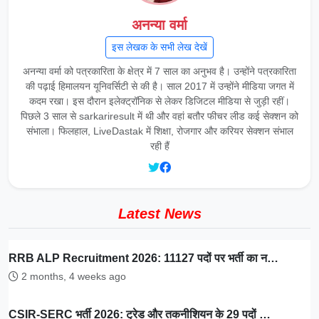
अनन्या वर्मा
इस लेखक के सभी लेख देखें
अनन्या वर्मा को पत्रकारिता के क्षेत्र में 7 साल का अनुभव है। उन्होंने पत्रकारिता
की पढ़ाई हिमालयन यूनिवर्सिटी से की है। साल 2017 में उन्होंने मीडिया जगत में
कदम रखा। इस दौरान इलेक्ट्रॉनिक से लेकर डिजिटल मीडिया से जुड़ी रहीं।
पिछले 3 साल से sarkariresult में थी और वहां बतौर फीचर लीड कई सेक्शन को
संभाला। फिलहाल, LiveDastak में शिक्षा, रोजगार और करियर सेक्शन संभाल
रही हैं
Latest News
RRB ALP Recruitment 2026: 11127 पदों पर भर्ती का न…
2 months, 4 weeks ago
CSIR-SERC भर्ती 2026: ट्रेड और तकनीशियन के 29 पदों …