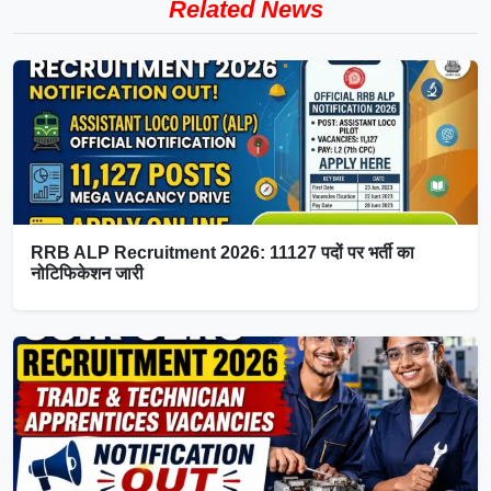
Related News
RRB ALP Recruitment 2026: 11127 पदों पर भर्ती का
नोटिफिकेशन जारी