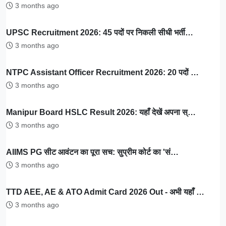
3 months ago
UPSC Recruitment 2026: 45 पदों पर निकली सीधी भर्ती…
3 months ago
NTPC Assistant Officer Recruitment 2026: 20 पदों …
3 months ago
Manipur Board HSLC Result 2026: यहाँ देखें अपना स्…
3 months ago
AIIMS PG सीट आवंटन का पूरा सच: सुप्रीम कोर्ट का 'सं…
3 months ago
TTD AEE, AE & ATO Admit Card 2026 Out - अभी यहाँ …
3 months ago