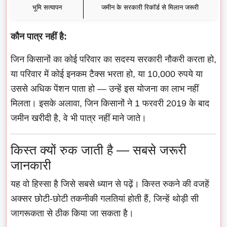
भूमि सत्यापन
जमीन के सरकारी रिकॉर्ड से मिलान जरूरी
कौन पात्र नहीं है:
जिन किसानों का कोई परिवार का सदस्य सरकारी नौकरी करता हो,
या परिवार में कोई इनकम टैक्स भरता हो, या 10,000 रुपये या
उससे अधिक पेंशन पाता हो — उन्हें इस योजना का लाभ नहीं
मिलता। इसके अलावा, जिन किसानों ने 1 फरवरी 2019 के बाद
जमीन खरीदी है, वे भी पात्र नहीं माने जाते।
किस्त क्यों रुक जाती है — सबसे जरूरी
जानकारी
यह वो हिस्सा है जिसे सबसे ध्यान से पढ़ें। किस्त रुकने की वजहें
अक्सर छोटी-छोटी तकनीकी गलतियां होती हैं, जिन्हें थोड़ी सी
जागरूकता से ठीक किया जा सकता है।