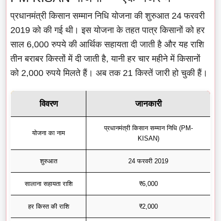
प्रधानमंत्री किसान सम्मान निधि योजना की शुरुआत 24 फरवरी
2019 को की गई थी। इस योजना के तहत पात्र किसानों को हर
साल 6,000 रुपये की आर्थिक सहायता दी जाती है और यह राशि
तीन बराबर किस्तों में दी जाती है, यानी हर चार महीने में किसानों
को 2,000 रुपये मिलते हैं। अब तक 21 किस्तें जारी हो चुकी हैं।
विवरण
जानकारी
प्रधानमंत्री किसान सम्मान निधि (PM-
योजना का नाम
KISAN)
शुरुआत
24 फरवरी 2019
सालाना सहायता राशि
₹6,000
हर किस्त की राशि
₹2,000