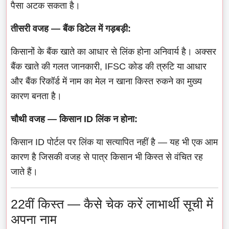
पैसा अटक सकता है।
तीसरी वजह — बैंक डिटेल में गड़बड़ी:
किसानों के बैंक खाते का आधार से लिंक होना अनिवार्य है। अक्सर
बैंक खाते की गलत जानकारी, IFSC कोड की त्रुटि या आधार
और बैंक रिकॉर्ड में नाम का मेल न खाना किस्त रुकने का मुख्य
कारण बनता है।
चौथी वजह — किसान ID लिंक न होना:
किसान ID पोर्टल पर लिंक या सत्यापित नहीं है — यह भी एक आम
कारण है जिसकी वजह से पात्र किसान भी किस्त से वंचित रह
जाते हैं।
22वीं किस्त — कैसे चेक करें लाभार्थी सूची में
अपना नाम