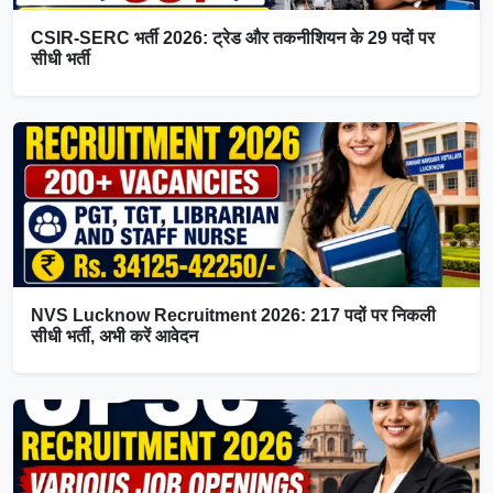
CSIR-SERC भर्ती 2026: ट्रेड और तकनीशियन के 29 पदों पर
सीधी भर्ती
NVS Lucknow Recruitment 2026: 217 पदों पर निकली
सीधी भर्ती, अभी करें आवेदन