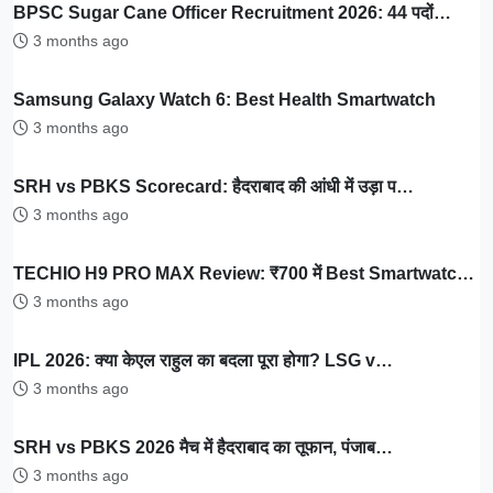
BPSC Sugar Cane Officer Recruitment 2026: 44 पदों…
3 months ago
Samsung Galaxy Watch 6: Best Health Smartwatch
3 months ago
SRH vs PBKS Scorecard: हैदराबाद की आंधी में उड़ा प…
3 months ago
TECHIO H9 PRO MAX Review: ₹700 में Best Smartwatc…
3 months ago
IPL 2026: क्या केएल राहुल का बदला पूरा होगा? LSG v…
3 months ago
SRH vs PBKS 2026 मैच में हैदराबाद का तूफान, पंजाब…
3 months ago