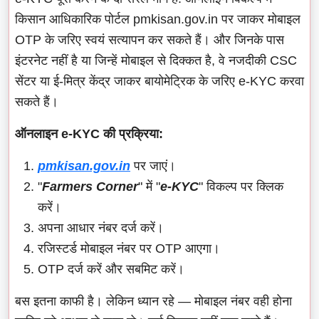
किसान आधिकारिक पोर्टल pmkisan.gov.in पर जाकर मोबाइल
OTP के जरिए स्वयं सत्यापन कर सकते हैं। और जिनके पास
इंटरनेट नहीं है या जिन्हें मोबाइल से दिक्कत है, वे नजदीकी CSC
सेंटर या ई-मित्र केंद्र जाकर बायोमेट्रिक के जरिए e-KYC करवा
सकते हैं।
ऑनलाइन e-KYC की प्रक्रिया:
pmkisan.gov.in
पर जाएं।
"
Farmers Corner
" में "
e-KYC
" विकल्प पर क्लिक
करें।
अपना आधार नंबर दर्ज करें।
रजिस्टर्ड मोबाइल नंबर पर OTP आएगा।
OTP दर्ज करें और सबमिट करें।
बस इतना काफी है। लेकिन ध्यान रहे — मोबाइल नंबर वही होना