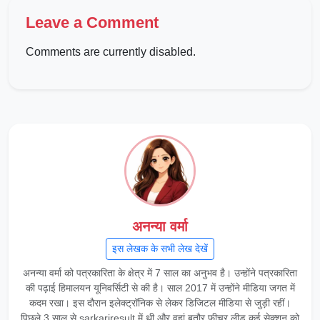
Leave a Comment
Comments are currently disabled.
अनन्या वर्मा
इस लेखक के सभी लेख देखें
अनन्या वर्मा को पत्रकारिता के क्षेत्र में 7 साल का अनुभव है। उन्होंने पत्रकारिता
की पढ़ाई हिमालयन यूनिवर्सिटी से की है। साल 2017 में उन्होंने मीडिया जगत में
कदम रखा। इस दौरान इलेक्ट्रॉनिक से लेकर डिजिटल मीडिया से जुड़ी रहीं।
पिछले 3 साल से sarkariresult में थी और वहां बतौर फीचर लीड कई सेक्शन को