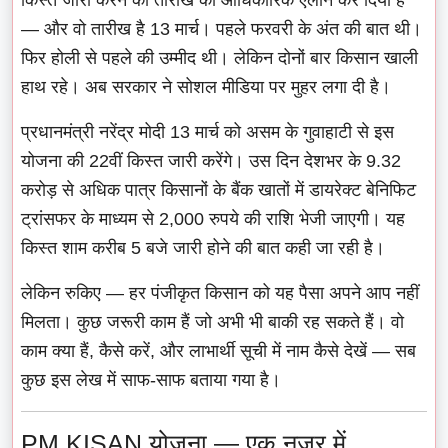
— और वो तारीख है 13 मार्च। पहले फरवरी के अंत की बात थी।
फिर होली से पहले की उम्मीद थी। लेकिन दोनों बार किसान खाली
हाथ रहे। अब सरकार ने सोशल मीडिया पर मुहर लगा दी है।
प्रधानमंत्री नरेंद्र मोदी 13 मार्च को असम के गुवाहाटी से इस
योजना की 22वीं किस्त जारी करेंगे। उस दिन देशभर के 9.32
करोड़ से अधिक पात्र किसानों के बैंक खातों में डायरेक्ट बेनिफिट
ट्रांसफर के माध्यम से 2,000 रुपये की राशि भेजी जाएगी। यह
किस्त शाम करीब 5 बजे जारी होने की बात कही जा रही है।
लेकिन रुकिए — हर पंजीकृत किसान को यह पैसा अपने आप नहीं
मिलता। कुछ जरूरी काम हैं जो अभी भी बाकी रह सकते हैं। वो
काम क्या हैं, कैसे करें, और लाभार्थी सूची में नाम कैसे देखें — सब
कुछ इस लेख में साफ-साफ बताया गया है।
PM KISAN योजना — एक नजर में