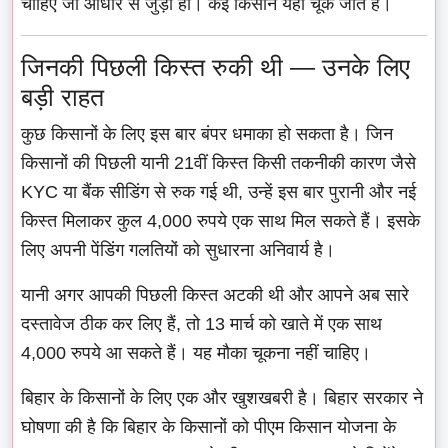
चाहिए जो आधार से जुड़ा हो। कई किसान यहीं चूक जाते हैं।
जिनकी पिछली किस्त रुकी थी — उनके लिए
बड़ी राहत
कुछ किसानों के लिए इस बार बंपर धमाका हो सकता है। जिन
किसानों की पिछली यानी 21वीं किस्त किसी तकनीकी कारण जैसे
KYC या बैंक सीडिंग से रुक गई थी, उन्हें इस बार पुरानी और नई
किस्त मिलाकर कुल 4,000 रुपये एक साथ मिल सकते हैं। इसके
लिए अपनी पेंडिंग गलतियों को सुधारना अनिवार्य है।
यानी अगर आपकी पिछली किस्त अटकी थी और आपने अब सारे
दस्तावेज ठीक कर लिए हैं, तो 13 मार्च को खाते में एक साथ
4,000 रुपये आ सकते हैं। यह मौका चूकना नहीं चाहिए।
बिहार के किसानों के लिए एक और खुशखबरी है। बिहार सरकार ने
घोषणा की है कि बिहार के किसानों को पीएम किसान योजना के