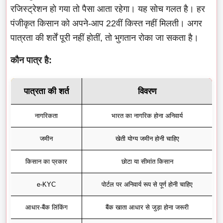
रजिस्ट्रेशन हो गया तो पैसा आता रहेगा। यह सोच गलत है। हर
पंजीकृत किसान को अपने-आप 22वीं किस्त नहीं मिलती। अगर
पात्रता की शर्तें पूरी नहीं होतीं, तो भुगतान रोका जा सकता है।
कौन पात्र है:
पात्रता की शर्त
विवरण
नागरिकता
भारत का नागरिक होना अनिवार्य
जमीन
खेती योग्य जमीन होनी चाहिए
किसान का प्रकार
छोटा या सीमांत किसान
e-KYC
पोर्टल पर अनिवार्य रूप से पूर्ण होनी चाहिए
आधार-बैंक लिंकिंग
बैंक खाता आधार से जुड़ा होना जरूरी