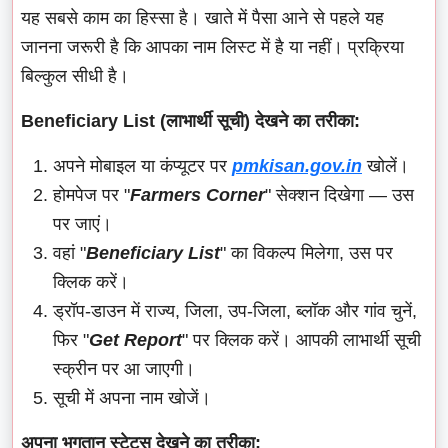
यह सबसे काम का हिस्सा है। खाते में पैसा आने से पहले यह
जानना जरूरी है कि आपका नाम लिस्ट में है या नहीं। प्रक्रिया
बिल्कुल सीधी है।
Beneficiary List (लाभार्थी सूची) देखने का तरीका:
अपने मोबाइल या कंप्यूटर पर
pmkisan.gov.in
खोलें।
होमपेज पर "
Farmers Corner
" सेक्शन दिखेगा — उस
पर जाएं।
वहां "
Beneficiary List
" का विकल्प मिलेगा, उस पर
क्लिक करें।
ड्रॉप-डाउन में राज्य, जिला, उप-जिला, ब्लॉक और गांव चुनें,
फिर "
Get Report
" पर क्लिक करें। आपकी लाभार्थी सूची
स्क्रीन पर आ जाएगी।
सूची में अपना नाम खोजें।
अपना भुगतान स्टेटस देखने का तरीका: