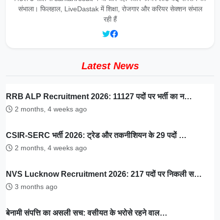
संभाला। फिलहाल, LiveDastak में शिक्षा, रोजगार और करियर सेक्शन संभाल
रही हैं
Latest News
RRB ALP Recruitment 2026: 11127 पदों पर भर्ती का न…
2 months, 4 weeks ago
CSIR-SERC भर्ती 2026: ट्रेड और तकनीशियन के 29 पदों …
2 months, 4 weeks ago
NVS Lucknow Recruitment 2026: 217 पदों पर निकली स…
3 months ago
बेनामी संपत्ति का असली सच: वसीयत के भरोसे रहने वाल…