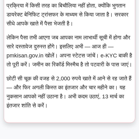
प्रक्रिया में किसी तरह का बिचौलिया नहीं होता, क्योंकि भुगतान
डायरेक्ट बेनिफिट ट्रांसफर के माध्यम से किया जाता है। सरकार
सीधे आपके खाते में पैसा भेजती है।
लेकिन पैसा तभी आएगा जब आपका नाम लाभार्थी सूची में होगा और
सारे दस्तावेज दुरुस्त होंगे। इसलिए अभी — आज ही —
pmkisan.gov.in खोलें। अपना स्टेटस जांचें। e-KYC बाकी है
तो पूरी करें। जमीन का रिकॉर्ड मिस्मैच है तो पटवारी के पास जाएं।
छोटी सी चूक की वजह से 2,000 रुपये खाते में आने से रह जाते हैं
— और फिर अगली किस्त का इंतजार और चार महीने का। यह
नुकसान आपको नहीं उठाना है। अभी कदम उठाएं, 13 मार्च का
इंतजार शांति से करें।