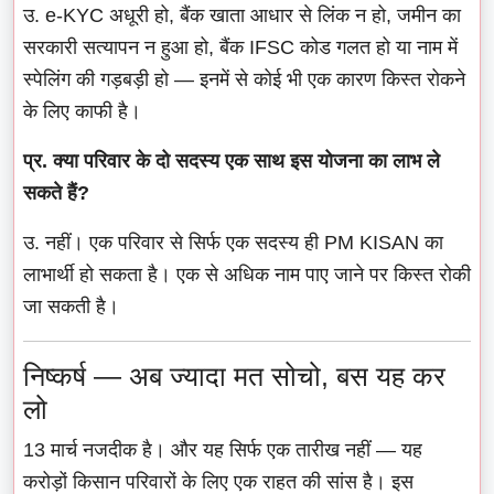
उ. e-KYC अधूरी हो, बैंक खाता आधार से लिंक न हो, जमीन का
सरकारी सत्यापन न हुआ हो, बैंक IFSC कोड गलत हो या नाम में
स्पेलिंग की गड़बड़ी हो — इनमें से कोई भी एक कारण किस्त रोकने
के लिए काफी है।
प्र. क्या परिवार के दो सदस्य एक साथ इस योजना का लाभ ले
सकते हैं?
उ. नहीं। एक परिवार से सिर्फ एक सदस्य ही PM KISAN का
लाभार्थी हो सकता है। एक से अधिक नाम पाए जाने पर किस्त रोकी
जा सकती है।
निष्कर्ष — अब ज्यादा मत सोचो, बस यह कर
लो
13 मार्च नजदीक है। और यह सिर्फ एक तारीख नहीं — यह
करोड़ों किसान परिवारों के लिए एक राहत की सांस है। इस