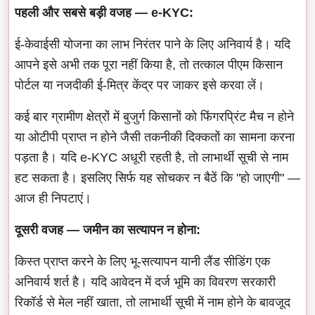
पहली और सबसे बड़ी वजह — e-KYC:
ई-केवाईसी योजना का लाभ निरंतर पाने के लिए अनिवार्य है। यदि
आपने इसे अभी तक पूरा नहीं किया है, तो तत्काल पीएम किसान
पोर्टल या नजदीकी ई-मित्र केंद्र पर जाकर इसे करवा लें।
कई बार ग्रामीण क्षेत्रों में बुजुर्ग किसानों को फिंगरप्रिंट मैच न होने
या ओटीपी प्राप्त न होने जैसी तकनीकी दिक्कतों का सामना करना
पड़ता है। यदि e-KYC अधूरी रहती है, तो लाभार्थी सूची से नाम
हट सकता है। इसलिए सिर्फ यह सोचकर न बैठें कि "हो जाएगी" —
आज ही निपटाएं।
दूसरी वजह — जमीन का सत्यापन न होना:
किस्त प्राप्त करने के लिए भू-सत्यापन यानी लैंड सीडिंग एक
अनिवार्य शर्त है। यदि आवेदन में दर्ज भूमि का विवरण सरकारी
रिकॉर्ड से मेल नहीं खाता, तो लाभार्थी सूची में नाम होने के बावजूद