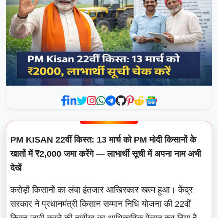
PM KISAN 22वीं किस्त: 13 मार्च को PM मोदी किसानों के
खातों में ₹2,000 जमा करेंगे — लाभार्थी सूची में अपना नाम अभी
देखें
करोड़ों किसानों का लंबा इंतजार आखिरकार खत्म हुआ। केंद्र
सरकार ने प्रधानमंत्री किसान सम्मान निधि योजना की 22वीं
किस्त जारी करने की तारीख का आधिकारिक ऐलान कर दिया है