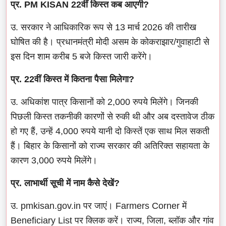
प्र. PM KISAN 22वीं किस्त कब आएगी?
उ. सरकार ने आधिकारिक रूप से 13 मार्च 2026 की तारीख
घोषित की है। प्रधानमंत्री मोदी असम के कोकराझार/गुवाहाटी से
इस दिन शाम करीब 5 बजे किस्त जारी करेंगे।
प्र. 22वीं किस्त में कितना पैसा मिलेगा?
उ. अधिकांश पात्र किसानों को 2,000 रुपये मिलेंगे। जिनकी
पिछली किस्त तकनीकी कारणों से रुकी थी और अब दस्तावेज ठीक
हो गए हैं, उन्हें 4,000 रुपये यानी दो किस्तें एक साथ मिल सकती
हैं। बिहार के किसानों को राज्य सरकार की अतिरिक्त सहायता के
कारण 3,000 रुपये मिलेंगे।
प्र. लाभार्थी सूची में नाम कैसे देखें?
उ. pmkisan.gov.in पर जाएं। Farmers Corner में
Beneficiary List पर क्लिक करें। राज्य, जिला, ब्लॉक और गांव