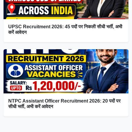
UPSC Recruitment 2026: 45 पदों पर निकली सीधी भर्ती, अभी
करें आवेदन
NTPC Assistant Officer Recruitment 2026: 20 पदों पर
सीधी भर्ती, अभी करें आवेदन