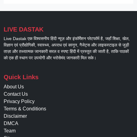
LIVE DASTAK
Live Dastak एक विश्वसनीय हिंदी न्यूज़ और इंफॉर्मेशन प्लेटफॉर्म है, जहाँ शिक्षा, खेल,
विज्ञान एवं प्रौद्योगिकी, स्वास्थ्य, अपराध एवं कानून, गैजेट्स और लाइफस्टाइल से जुड़ी
ताज़ा और तथ्यात्मक जानकारी सरल व स्पष्ट हिंदी में प्रस्तुत की जाती है, ताकि पाठकों
को एक ही स्थान पर उपयोगी और भरोसेमंद जानकारी मिल सके।
Quick Links
About Us
Contact Us
Privacy Policy
Terms & Conditions
Disclaimer
DMCA
Team