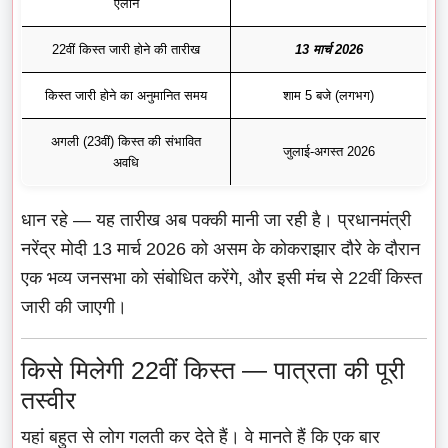
ऐलान
22वीं किस्त जारी होने की तारीख
13 मार्च 2026
किस्त जारी होने का अनुमानित समय
शाम 5 बजे (लगभग)
अगली (23वीं) किस्त की संभावित
जुलाई-अगस्त 2026
अवधि
धान रहे — यह तारीख अब पक्की मानी जा रही है। प्रधानमंत्री
नरेंद्र मोदी 13 मार्च 2026 को असम के कोकराझार दौरे के दौरान
एक भव्य जनसभा को संबोधित करेंगे, और इसी मंच से 22वीं किस्त
जारी की जाएगी।
किसे मिलेगी 22वीं किस्त — पात्रता की पूरी
तस्वीर
यहां बहुत से लोग गलती कर देते हैं। वे मानते हैं कि एक बार