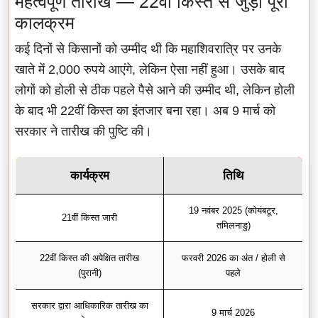
महत्वपूर्ण तारीखें — 22वीं किस्त से जुड़ा पूरा
कालक्रम
कई दिनों से किसानों को उम्मीद थी कि महाशिवरात्रि पर उनके
खाते में 2,000 रुपये आएंगे, लेकिन ऐसा नहीं हुआ। उसके बाद
लोगों को होली से ठीक पहले पैसे आने की उम्मीद थी, लेकिन होली
के बाद भी 22वीं किस्त का इंतजार बना रहा। अब 9 मार्च को
सरकार ने तारीख की पुष्टि की।
कार्यक्रम
तिथि
19 नवंबर 2025 (कोयंबटूर,
21वीं किस्त जारी
तमिलनाडु)
22वीं किस्त की अपेक्षित तारीख
फरवरी 2026 का अंत / होली से
(पुरानी)
पहले
सरकार द्वारा आधिकारिक तारीख का
9 मार्च 2026