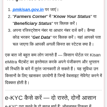
pmkisan.gov.in
पर जाएं।
"
Farmers Corner
" में "
Know Your Status
" या
"
Beneficiary Status
" पर क्लिक करें।
अपना रजिस्ट्रेशन नंबर या आधार नंबर दर्ज करें। कैप्चा
कोड भरकर "
Get Data
" पर क्लिक करें। यहां आपको पता
चल जाएगा कि आपकी अगली किस्त का स्टेटस क्या है।
एक बात जो बहुत कम लोग जानते हैं — किसान पोर्टल पर Kisan
eMitra चैटबोट का इस्तेमाल करके अपने पंजीकरण और भुगतान
की स्थिति के बारे में तुरंत जानकारी ले सकते हैं। यह सुविधा उन
किसानों के लिए खासकर उपयोगी है जिन्हें वेबसाइट नेविगेट करने में
दिक्कत होती है।
e-KYC कैसे करें — दो रास्ते, दोनों आसान
e-KYC पूरा करने के दो सरल मार्ग हैं: ऑनलाइन विकल्प में