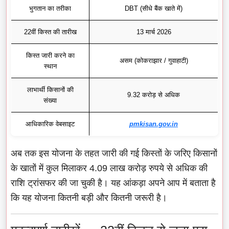
भुगतान का तरीका
DBT (सीधे बैंक खाते में)
22वीं किस्त की तारीख
13 मार्च 2026
किस्त जारी करने का
असम (कोकराझार / गुवाहाटी)
स्थान
लाभार्थी किसानों की
9.32 करोड़ से अधिक
संख्या
आधिकारिक वेबसाइट
pmkisan.gov.in
अब तक इस योजना के तहत जारी की गई किस्तों के जरिए किसानों
के खातों में कुल मिलाकर 4.09 लाख करोड़ रुपये से अधिक की
राशि ट्रांसफर की जा चुकी है। यह आंकड़ा अपने आप में बताता है
कि यह योजना कितनी बड़ी और कितनी जरूरी है।