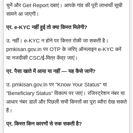
चुनें और Get Report दबाएं। आपके गांव की पूरी लाभार्थी सूची
सामने आ जाएगी।
प्र. e-KYC नहीं हुई तो क्या किस्त मिलेगी?
उ. नहीं। e-KYC न होने पर किस्त रोकी जा सकती है।
pmkisan.gov.in पर OTP के जरिए ऑनलाइन e-KYC करें
या नजदीकी CSC/ई-मित्र केंद्र जाएं।
प्र. पैसा खाते में आया या नहीं — यह कैसे जानें?
उ. pmkisan.gov.in पर "Know Your Status" या
"Beneficiary Status" विकल्प पर जाएं। रजिस्ट्रेशन नंबर या
आधार नंबर डालें और पिछली सभी किस्तों का पूरा ब्यौरा देख सकते
हैं।
प्र. किस्त किन कारणों से रुक सकती है?