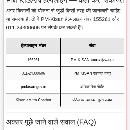
अगर किसानों को योजना से जुड़ी किसी तरह की जानकारी चाहिए
या समस्या है, तो वे PM-Kisan हेल्पलाइन नंबर 155261 और
011-24300606 पर संपर्क कर सकते हैं।
हेल्पलाइन नंबर
सेवा
155261
PM KISAN सामान्य हेल्पलाइन
011-24300606
PM KISAN सहायता केंद्र
pmkisan.gov.in
आधिकारिक पोर्टल
Kisan eMitra Chatbot
पोर्टल पर उपलब्ध, तुरंत जवाब
अक्सर पूछे जाने वाले सवाल (FAQ)