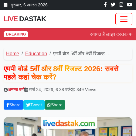
गुरूवार, 6 अगस्त 2026
LIVE
DASTAK
स्वागत है लाइव दस्तक पर! देश औ
BREAKING
Home
Education
एमपी बोर्ड 5वीं और 8वीं रिजल्ट …
एमपी बोर्ड 5वीं और 8वीं रिजल्ट 2026: सबसे
पहले कहां चेक करें?
अनन्या वर्मा
मार्च 24, 2026, 6:38 बजे
349 Views
Share
Tweet
Share