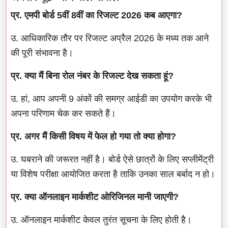
प्र. एमपी बोर्ड 5वीं 8वीं का रिजल्ट 2026 कब आएगा?
उ. आधिकारिक तौर पर रिजल्ट अप्रैल 2026 के मध्य तक आने
की पूरी संभावना है।
प्र. क्या मैं बिना रोल नंबर के रिजल्ट देख सकता हूं?
उ. हां, आप अपनी 9 अंकों की समग्र आईडी का उपयोग करके भी
अपना परिणाम चेक कर सकते हैं।
प्र. अगर मैं किसी विषय में फेल हो गया तो क्या होगा?
उ. घबराने की जरूरत नहीं है। बोर्ड ऐसे छात्रों के लिए सप्लीमेंट्री
या विशेष परीक्षा आयोजित करता है ताकि उनका साल बर्बाद न हो।
प्र. क्या ऑनलाइन मार्कशीट ओरिजिनल मानी जाएगी?
उ. ऑनलाइन मार्कशीट केवल तुरंत सूचना के लिए होती है।