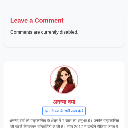
Leave a Comment
Comments are currently disabled.
अनन्या वर्मा
इस लेखक के सभी लेख देखें
अनन्या वर्मा को पत्रकारिता के क्षेत्र में 7 साल का अनुभव है। उन्होंने पत्रकारिता
की पढ़ाई हिमालयन यूनिवर्सिटी से की है। साल 2017 में उन्होंने मीडिया जगत में