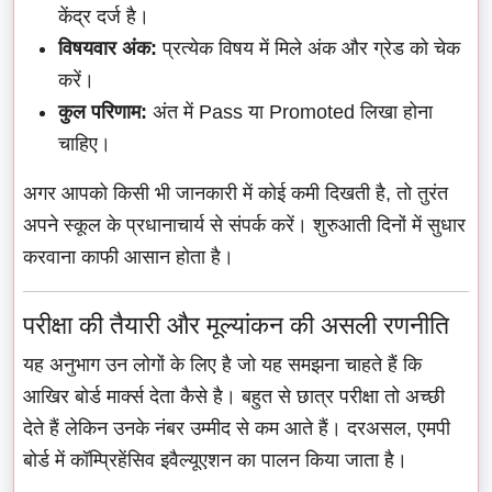
केंद्र दर्ज है।
विषयवार अंक:
प्रत्येक विषय में मिले अंक और ग्रेड को चेक
करें।
कुल परिणाम:
अंत में Pass या Promoted लिखा होना
चाहिए।
अगर आपको किसी भी जानकारी में कोई कमी दिखती है, तो तुरंत
अपने स्कूल के प्रधानाचार्य से संपर्क करें। शुरुआती दिनों में सुधार
करवाना काफी आसान होता है।
परीक्षा की तैयारी और मूल्यांकन की असली रणनीति
यह अनुभाग उन लोगों के लिए है जो यह समझना चाहते हैं कि
आखिर बोर्ड मार्क्स देता कैसे है। बहुत से छात्र परीक्षा तो अच्छी
देते हैं लेकिन उनके नंबर उम्मीद से कम आते हैं। दरअसल, एमपी
बोर्ड में कॉम्प्रिहेंसिव इवैल्यूएशन का पालन किया जाता है।