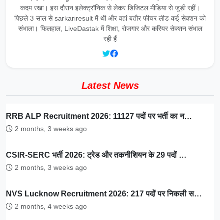
कदम रखा। इस दौरान इलेक्ट्रॉनिक से लेकर डिजिटल मीडिया से जुड़ी रहीं।
पिछले 3 साल से sarkariresult में थी और वहां बतौर फीचर लीड कई सेक्शन को
संभाला। फिलहाल, LiveDastak में शिक्षा, रोजगार और करियर सेक्शन संभाल
रही हैं
Latest News
RRB ALP Recruitment 2026: 11127 पदों पर भर्ती का न…
2 months, 3 weeks ago
CSIR-SERC भर्ती 2026: ट्रेड और तकनीशियन के 29 पदों …
2 months, 3 weeks ago
NVS Lucknow Recruitment 2026: 217 पदों पर निकली स…
2 months, 4 weeks ago