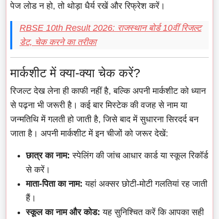
पेज लोड न हो, तो थोड़ा धैर्य रखें और रिफ्रेश करें।
RBSE 10th Result 2026: राजस्थान बोर्ड 10वीं रिजल्ट
डेट, चेक करने का तरीका
मार्कशीट में क्या-क्या चेक करें?
रिजल्ट देख लेना ही काफी नहीं है, बल्कि अपनी मार्कशीट को ध्यान
से पढ़ना भी जरूरी है। कई बार मिस्टेक की वजह से नाम या
जन्मतिथि में गलती हो जाती है, जिसे बाद में सुधारना सिरदर्द बन
जाता है। अपनी मार्कशीट में इन चीजों को जरूर देखें:
छात्र का नाम:
स्पेलिंग की जांच आधार कार्ड या स्कूल रिकॉर्ड
से करें।
माता-पिता का नाम:
यहां अक्सर छोटी-मोटी गलतियां रह जाती
हैं।
स्कूल का नाम और कोड:
यह सुनिश्चित करें कि आपका सही