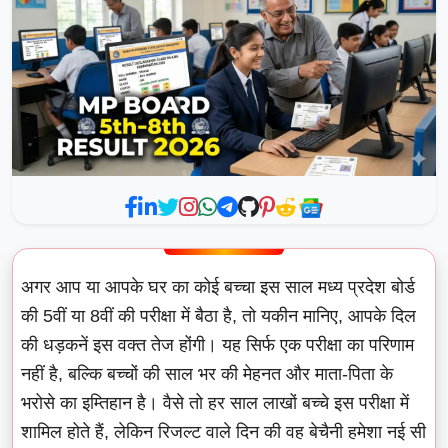
अगर आप या आपके घर का कोई बच्चा इस साल मध्य प्रदेश बोर्ड
की 5वीं या 8वीं की परीक्षा में बैठा है, तो यकीन मानिए, आपके दिल
की धड़कनें इस वक्त तेज होंगी। यह सिर्फ एक परीक्षा का परिणाम
नहीं है, बल्कि बच्चों की साल भर की मेहनत और माता-पिता के
भरोसे का इम्तिहान है। वैसे तो हर साल लाखों बच्चे इस परीक्षा में
शामिल होते हैं, लेकिन रिजल्ट वाले दिन की वह बेचैनी हमेशा नई सी