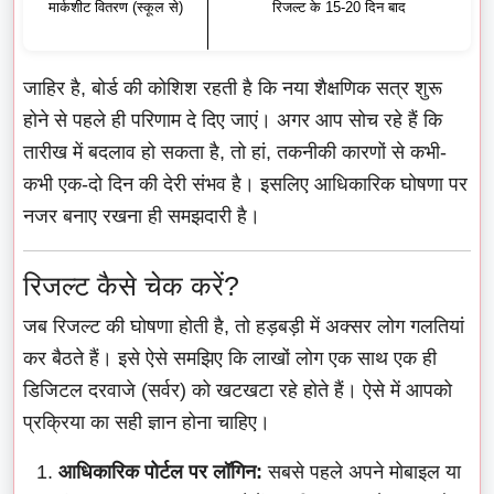
मार्कशीट वितरण (स्कूल से)
रिजल्ट के 15-20 दिन बाद
जाहिर है, बोर्ड की कोशिश रहती है कि नया शैक्षणिक सत्र शुरू
होने से पहले ही परिणाम दे दिए जाएं। अगर आप सोच रहे हैं कि
तारीख में बदलाव हो सकता है, तो हां, तकनीकी कारणों से कभी-
कभी एक-दो दिन की देरी संभव है। इसलिए आधिकारिक घोषणा पर
नजर बनाए रखना ही समझदारी है।
रिजल्ट कैसे चेक करें?
जब रिजल्ट की घोषणा होती है, तो हड़बड़ी में अक्सर लोग गलतियां
कर बैठते हैं। इसे ऐसे समझिए कि लाखों लोग एक साथ एक ही
डिजिटल दरवाजे (सर्वर) को खटखटा रहे होते हैं। ऐसे में आपको
प्रक्रिया का सही ज्ञान होना चाहिए।
आधिकारिक पोर्टल पर लॉगिन:
सबसे पहले अपने मोबाइल या