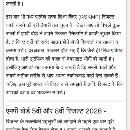
लगती है।
इस बार भी मध्य प्रदेश राज्य शिक्षा केंद्र (RSKMP) रिजल्ट
जारी करने की पूरी तैयारी कर चुका है। देखा जाए तो पिछले कुछ
सालों में एमपी बोर्ड ने अपने रिजल्ट मैनेजमेंट में काफी सुधार किया
है, ताकि छात्रों को सर्वर डाउन होने जैसी दिक्कतों का सामना न
करना पड़े। दरअसल, अक्सर होता यह है कि जैसे ही लिंक एक्टिव
होता है, भारी ट्रैफिक की वजह से वेबसाइट धीमी हो जाती है।
इसीलिए आपको यह जानना बेहद जरूरी है कि सबसे पहले और
सबसे सटीक तरीके से आप अपना स्कोरकार्ड कहां देख सकते हैं।
चलिए, इस पूरे सफर को विस्तार से समझते हैं ताकि रिजल्ट के दिन
आपको दर-ब-दर भटकना न पड़े।
एमपी बोर्ड 5वीं और 8वीं रिजल्ट 2026 -
रिजल्ट के तकनीकी पहलुओं को समझने से पहले एक बार पूरी
रूपरेखा देख लेना बेहतर होता है। इससे आपको यह समझने में