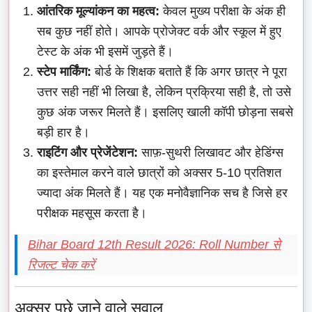
आंतरिक मूल्यांकन का महत्व:
केवल मुख्य परीक्षा के अंक ही
सब कुछ नहीं होते। आपके प्रोजेक्ट वर्क और स्कूल में हुए
टेस्ट के अंक भी इसमें जुड़ते हैं।
स्टेप मार्किंग:
बोर्ड के शिक्षक बताते हैं कि अगर छात्र ने पूरा
उत्तर सही नहीं भी लिखा है, लेकिन प्रक्रिया सही है, तो उसे
कुछ अंक जरूर मिलते हैं। इसलिए खाली कॉपी छोड़ना सबसे
बड़ी हार है।
राइटिंग और प्रेजेंटेशन:
साफ़-सुथरी लिखावट और हेडिंग्स
का इस्तेमाल करने वाले छात्रों को अक्सर 5-10 प्रतिशत
ज्यादा अंक मिलते हैं। यह एक मनोवैज्ञानिक सच है जिसे हर
परीक्षक महसूस करता है।
Bihar Board 12th Result 2026: Roll Number से
रिजल्ट चेक करें
अक्सर पूछे जाने वाले सवाल