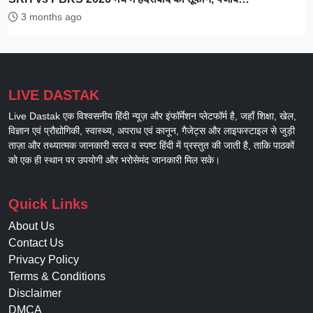
3 months ago
LIVE DASTAK
Live Dastak एक विश्वसनीय हिंदी न्यूज़ और इंफॉर्मेशन प्लेटफॉर्म है, जहाँ शिक्षा, खेल,
विज्ञान एवं प्रौद्योगिकी, स्वास्थ्य, अपराध एवं कानून, गैजेट्स और लाइफस्टाइल से जुड़ी
ताज़ा और तथ्यात्मक जानकारी सरल व स्पष्ट हिंदी में प्रस्तुत की जाती है, ताकि पाठकों
को एक ही स्थान पर उपयोगी और भरोसेमंद जानकारी मिल सके।
Quick Links
About Us
Contact Us
Privacy Policy
Terms & Conditions
Disclaimer
DMCA