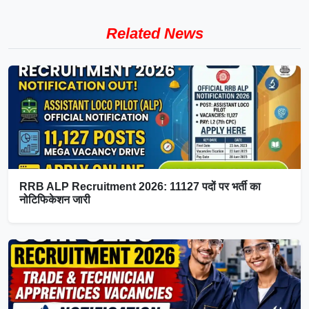
Related News
RRB ALP Recruitment 2026: 11127 पदों पर भर्ती का
नोटिफिकेशन जारी