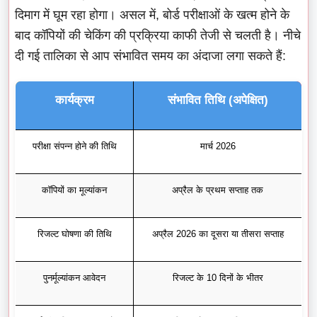
दिमाग में घूम रहा होगा। असल में, बोर्ड परीक्षाओं के खत्म होने के
बाद कॉपियों की चेकिंग की प्रक्रिया काफी तेजी से चलती है। नीचे
दी गई तालिका से आप संभावित समय का अंदाजा लगा सकते हैं:
कार्यक्रम
संभावित तिथि (अपेक्षित)
परीक्षा संपन्न होने की तिथि
मार्च 2026
कॉपियों का मूल्यांकन
अप्रैल के प्रथम सप्ताह तक
रिजल्ट घोषणा की तिथि
अप्रैल 2026 का दूसरा या तीसरा सप्ताह
पुनर्मूल्यांकन आवेदन
रिजल्ट के 10 दिनों के भीतर