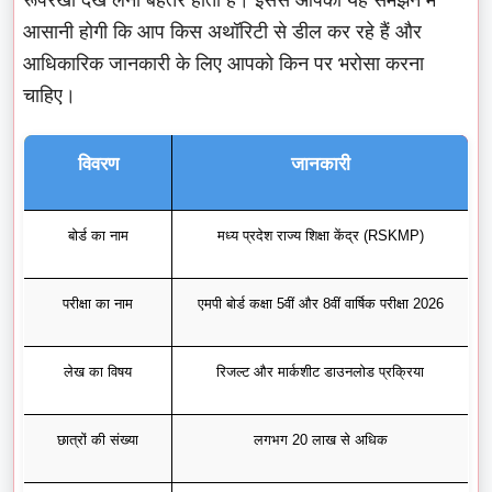
आसानी होगी कि आप किस अथॉरिटी से डील कर रहे हैं और
आधिकारिक जानकारी के लिए आपको किन पर भरोसा करना
चाहिए।
विवरण
जानकारी
बोर्ड का नाम
मध्य प्रदेश राज्य शिक्षा केंद्र (RSKMP)
परीक्षा का नाम
एमपी बोर्ड कक्षा 5वीं और 8वीं वार्षिक परीक्षा 2026
लेख का विषय
रिजल्ट और मार्कशीट डाउनलोड प्रक्रिया
छात्रों की संख्या
लगभग 20 लाख से अधिक