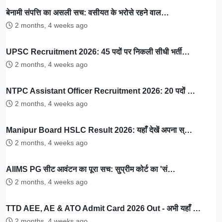
बेनामी संपत्ति का असली सच: वसीयत के भरोसे रहने वाल…
2 months, 4 weeks ago
UPSC Recruitment 2026: 45 पदों पर निकली सीधी भर्ती…
2 months, 4 weeks ago
NTPC Assistant Officer Recruitment 2026: 20 पदों …
2 months, 4 weeks ago
Manipur Board HSLC Result 2026: यहाँ देखें अपना स्…
2 months, 4 weeks ago
AIIMS PG सीट आवंटन का पूरा सच: सुप्रीम कोर्ट का 'सं…
2 months, 4 weeks ago
TTD AEE, AE & ATO Admit Card 2026 Out - अभी यहाँ …
2 months, 4 weeks ago