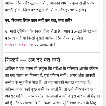
आधिकारिक और मूल मार्कशीट आपको अपने स्कूल से ही प्राप्त
करनी होगी, जिस पर स्कूल की सील और हस्ताक्षर होंगे।
प्र. रिजल्ट लिंक काम नहीं कर रहा, क्या करें?
उ. भारी ट्रैफिक के कारण ऐसा होता है। आप 15-20 मिनट बाद
प्रयास करें या किसी दूसरी आधिकारिक वेबसाइट जैसे
पर जाकर देखें।
mpbse.nic.in
निष्कर्ष — अब देर मत करो
आखिर में बस इतना ही कहूंगा कि परीक्षा के परिणाम आपके जीवन
का एक छोटा सा हिस्सा हैं, पूरा जीवन नहीं। अगर अंक आपकी
उम्मीद के मुताबिक आते हैं, तो यह आपकी मेहनत का फल है,
लेकिन अगर कहीं कुछ कमी रह जाती है, तो उसे सीखने का एक
अवसर मानिए। मध्य प्रदेश के लाखों बच्चों ने इस बार कड़ी मेहनत
की है और प्रशासन ने भी निष्पक्ष परीक्षा सुनिश्चित करने के लिए