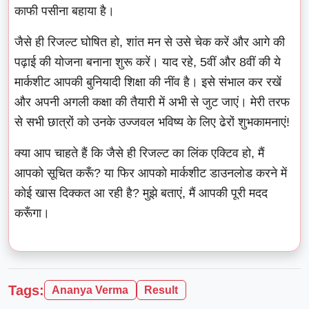
काफी पसीना बहाया है।
जैसे ही रिजल्ट घोषित हो, शांत मन से उसे चेक करें और आगे की
पढ़ाई की योजना बनाना शुरू करें। याद रहे, 5वीं और 8वीं की ये
मार्कशीट आपकी बुनियादी शिक्षा की नींव है। इसे संभाल कर रखें
और अपनी अगली कक्षा की तैयारी में अभी से जुट जाएं। मेरी तरफ
से सभी छात्रों को उनके उज्जवल भविष्य के लिए ढेरों शुभकामनाएं!
क्या आप चाहते हैं कि जैसे ही रिजल्ट का लिंक एक्टिव हो, मैं
आपको सूचित करूँ? या फिर आपको मार्कशीट डाउनलोड करने में
कोई खास दिक्कत आ रही है? मुझे बताएं, मैं आपकी पूरी मदद
करूँगा।
Tags:
Ananya Verma
Result