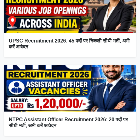
UPSC Recruitment 2026: 45 पदों पर निकली सीधी भर्ती, अभी
करें आवेदन
NTPC Assistant Officer Recruitment 2026: 20 पदों पर
सीधी भर्ती, अभी करें आवेदन