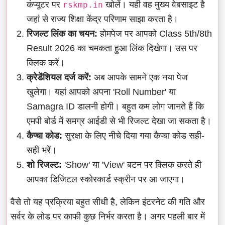
कंप्यूटर पर
खोलें। यही वह मुख्य वेबसाइट है
rskmp.in
जहां से राज्य शिक्षा केंद्र परिणाम साझा करता है।
रिजल्ट लिंक का चयन:
होमपेज पर आपको Class 5th/8th
Result 2026 का चमकता हुआ लिंक दिखेगा। उस पर
क्लिक करें।
क्रेडेंशियल दर्ज करें:
अब आपके सामने एक नया पेज
खुलेगा। यहां आपको अपना 'Roll Number' या
Samagra ID डालनी होगी। बहुत कम लोग जानते हैं कि
एमपी बोर्ड में समग्र आईडी से भी रिजल्ट देखा जा सकता है।
कैप्चा कोड:
सुरक्षा के लिए नीचे दिया गया कैप्चा कोड सही-
सही भरें।
शो रिजल्ट:
'Show' या 'View' बटन पर क्लिक करते ही
आपका डिजिटल स्कोरकार्ड स्क्रीन पर आ जाएगा।
वैसे तो यह प्रक्रिया बहुत सीधी है, लेकिन इंटरनेट की गति और
सर्वर के लोड पर काफी कुछ निर्भर करता है। अगर पहली बार में