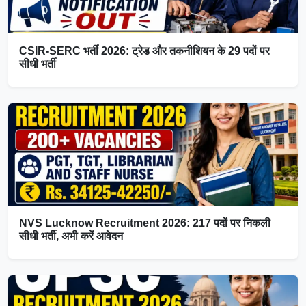
CSIR-SERC भर्ती 2026: ट्रेड और तकनीशियन के 29 पदों पर
सीधी भर्ती
NVS Lucknow Recruitment 2026: 217 पदों पर निकली
सीधी भर्ती, अभी करें आवेदन