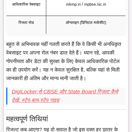
आधिकारिक वेबसाइट
rskmp.in / mpbse.nic.in
रिजल्ट मोड
ऑनलाइन (डिजिटल मार्कशीट)
बहुत से अभिभावक यहीं गलती करते हैं कि वे किसी भी अनधिकृत
वेबसाइट पर अपना रोल नंबर डाल देते हैं। ध्यान रहे, आपकी
गोपनीयता और डेटा की सुरक्षा के लिए केवल आधिकारिक पोर्टल
का ही उपयोग करें। यह न केवल सुरक्षित है, बल्कि यहां से मिली
जानकारी ही अंतिम और मान्य मानी जाती है।
DigiLocker से CBSE और State Board रिजल्ट कैसे
देखें: स्टेप-बाय-स्टेप गाइड
महत्वपूर्ण तिथियां
रिजल्ट कब आएगा? यह वो सवाल है जो इस वक्त हर छात्र के