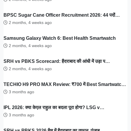
BPSC Sugar Cane Officer Recruitment 2026: 44 पदों…
2 months, 4 weeks ago
Samsung Galaxy Watch 6: Best Health Smartwatch
2 months, 4 weeks ago
SRH vs PBKS Scorecard: हैदराबाद की आंधी में उड़ा प…
2 months, 4 weeks ago
TECHIO H9 PRO MAX Review: ₹700 में Best Smartwatc…
3 months ago
IPL 2026: क्या केएल राहुल का बदला पूरा होगा? LSG v…
3 months ago
SRH vs PBKS 2026 मैच में हैदराबाद का तूफान, पंजाब…