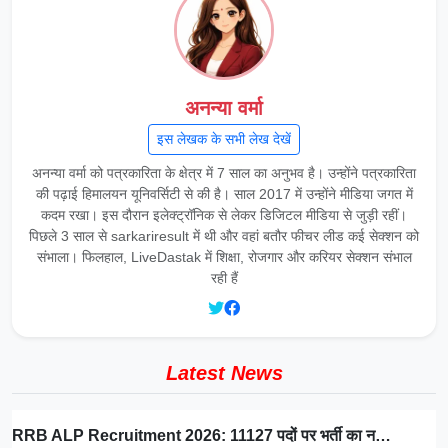
अनन्या वर्मा
इस लेखक के सभी लेख देखें
अनन्या वर्मा को पत्रकारिता के क्षेत्र में 7 साल का अनुभव है। उन्होंने पत्रकारिता
की पढ़ाई हिमालयन यूनिवर्सिटी से की है। साल 2017 में उन्होंने मीडिया जगत में
कदम रखा। इस दौरान इलेक्ट्रॉनिक से लेकर डिजिटल मीडिया से जुड़ी रहीं।
पिछले 3 साल से sarkariresult में थी और वहां बतौर फीचर लीड कई सेक्शन को
संभाला। फिलहाल, LiveDastak में शिक्षा, रोजगार और करियर सेक्शन संभाल
रही हैं
Latest News
RRB ALP Recruitment 2026: 11127 पदों पर भर्ती का न…