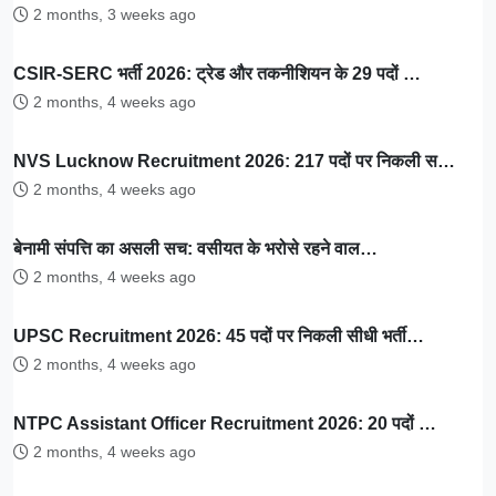
2 months, 3 weeks ago
CSIR-SERC भर्ती 2026: ट्रेड और तकनीशियन के 29 पदों …
2 months, 4 weeks ago
NVS Lucknow Recruitment 2026: 217 पदों पर निकली स…
2 months, 4 weeks ago
बेनामी संपत्ति का असली सच: वसीयत के भरोसे रहने वाल…
2 months, 4 weeks ago
UPSC Recruitment 2026: 45 पदों पर निकली सीधी भर्ती…
2 months, 4 weeks ago
NTPC Assistant Officer Recruitment 2026: 20 पदों …
2 months, 4 weeks ago