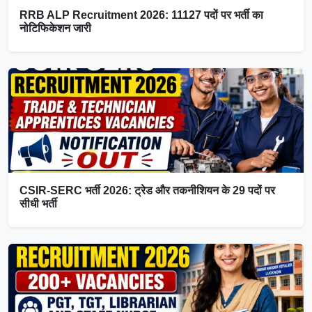
RRB ALP Recruitment 2026: 11127 पदों पर भर्ती का
नोटिफिकेशन जारी
CSIR-SERC भर्ती 2026: ट्रेड और तकनीशियन के 29 पदों पर
सीधी भर्ती