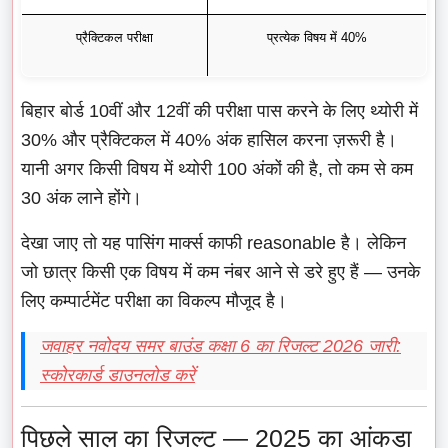
प्रैक्टिकल परीक्षा
प्रत्येक विषय में 40%
बिहार बोर्ड 10वीं और 12वीं की परीक्षा पास करने के लिए थ्योरी में
30% और प्रैक्टिकल में 40% अंक हासिल करना ज़रूरी है।
यानी अगर किसी विषय में थ्योरी 100 अंकों की है, तो कम से कम
30 अंक लाने होंगे।
देखा जाए तो यह पासिंग मार्क्स काफी reasonable है। लेकिन
जो छात्र किसी एक विषय में कम नंबर आने से डरे हुए हैं — उनके
लिए कम्पार्टमेंट परीक्षा का विकल्प मौजूद है।
जवाहर नवोदय समर बाउंड कक्षा 6 का रिजल्ट 2026 जारी:
स्कोरकार्ड डाउनलोड करें
पिछले साल का रिजल्ट — 2025 का आंकड़ा