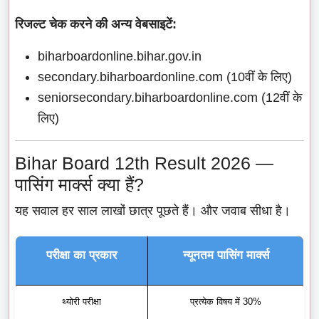
रिजल्ट चेक करने की अन्य वेबसाइटें:
biharboardonline.bihar.gov.in
secondary.biharboardonline.com (10वीं के लिए)
seniorsecondary.biharboardonline.com (12वीं के
लिए)
Bihar Board 12th Result 2026 —
पासिंग मार्क्स क्या हैं?
यह सवाल हर साल लाखों छात्र पूछते हैं। और जवाब सीधा है।
परीक्षा का प्रकार
न्यूनतम पासिंग मार्क्स
थ्योरी परीक्षा
प्रत्येक विषय में 30%