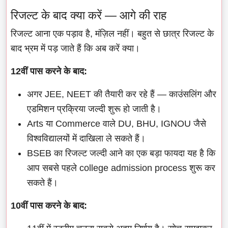
रिजल्ट के बाद क्या करें — आगे की राह
रिजल्ट आना एक पड़ाव है, मंज़िल नहीं। बहुत से छात्र रिजल्ट के
बाद भ्रम में पड़ जाते हैं कि अब करें क्या।
12वीं पास करने के बाद:
अगर JEE, NEET की तैयारी कर रहे हैं — काउंसलिंग और
एडमिशन प्रक्रिया जल्दी शुरू हो जाती है।
Arts या Commerce वाले DU, BHU, IGNOU जैसे
विश्वविद्यालयों में दाखिला ले सकते हैं।
BSEB का रिजल्ट जल्दी आने का एक बड़ा फायदा यह है कि
आप सबसे पहले college admission process शुरू कर
सकते हैं।
10वीं पास करने के बाद: