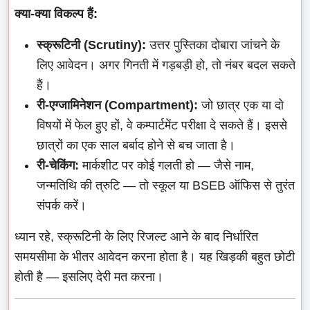
क्या-क्या विकल्प हैं:
स्क्रूटिनी (Scrutiny):
उत्तर पुस्तिका दोबारा जांचने के
लिए आवेदन। अगर गिनती में गड़बड़ी हो, तो नंबर बदल सकते
हैं।
री-एग्जामिनेशन (Compartment):
जो छात्र एक या दो
विषयों में फेल हुए हों, वे कम्पार्टमेंट परीक्षा दे सकते हैं। इससे
छात्रों का एक साल बर्बाद होने से बच जाता है।
री-चेकिंग:
मार्कशीट पर कोई गलती हो — जैसे नाम,
जन्मतिथि की त्रुटि — तो स्कूल या BSEB ऑफिस से तुरंत
संपर्क करें।
ध्यान रहे, स्क्रूटिनी के लिए रिजल्ट आने के बाद निर्धारित
समयसीमा के भीतर आवेदन करना होता है। यह खिड़की बहुत छोटी
होती है — इसलिए देरी मत करना।