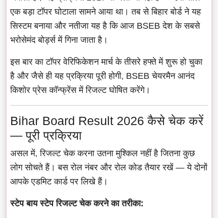
एक बड़ा टॉपर घोटाला सामने आया था। तब से बिहार बोर्ड ने यह
सिस्टम बनाया और नतीजा यह है कि आज BSEB देश के सबसे
भरोसेमंद बोर्ड्स में गिना जाता है।
इस बार का टॉपर वेरिफिकेशन मार्च के तीसरे हफ्ते में शुरू हो चुका
है और जैसे ही यह प्रक्रिया पूरी होगी, BSEB चेयरमैन आनंद
किशोर प्रेस कॉन्फ्रेंस में रिजल्ट घोषित करेंगे।
Bihar Board Result 2026 कैसे चेक करें
— पूरी प्रक्रिया
असल में, रिजल्ट चेक करना उतना मुश्किल नहीं है जितना कुछ
लोग सोचते हैं। बस रोल नंबर और रोल कोड तैयार रखें — ये दोनों
आपके एडमिट कार्ड पर लिखे हैं।
स्टेप बाय स्टेप रिजल्ट चेक करने का तरीका: