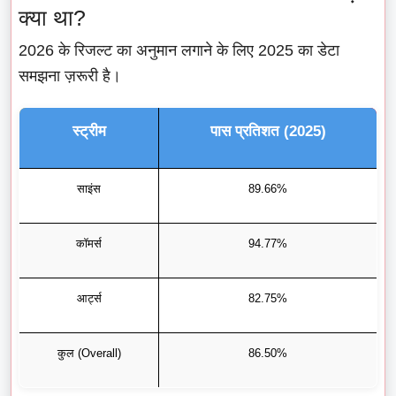
क्या था?
2026 के रिजल्ट का अनुमान लगाने के लिए 2025 का डेटा
समझना ज़रूरी है।
स्ट्रीम
पास प्रतिशत (2025)
साइंस
89.66%
कॉमर्स
94.77%
आर्ट्स
82.75%
कुल (Overall)
86.50%