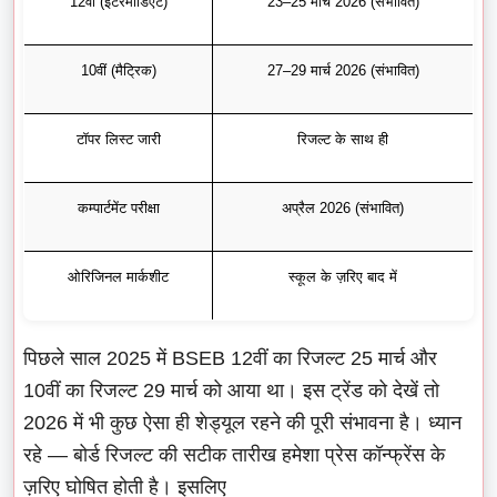
12वीं (इंटरमीडिएट)
23–25 मार्च 2026 (संभावित)
10वीं (मैट्रिक)
27–29 मार्च 2026 (संभावित)
टॉपर लिस्ट जारी
रिजल्ट के साथ ही
कम्पार्टमेंट परीक्षा
अप्रैल 2026 (संभावित)
ओरिजिनल मार्कशीट
स्कूल के ज़रिए बाद में
पिछले साल 2025 में BSEB 12वीं का रिजल्ट 25 मार्च और
10वीं का रिजल्ट 29 मार्च को आया था। इस ट्रेंड को देखें तो
2026 में भी कुछ ऐसा ही शेड्यूल रहने की पूरी संभावना है। ध्यान
रहे — बोर्ड रिजल्ट की सटीक तारीख हमेशा प्रेस कॉन्फ्रेंस के
ज़रिए घोषित होती है। इसलिए