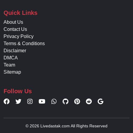
Quick Links
About Us
Contact Us
Privacy Policy
Terms & Conditions
Disclaimer
DMCA
Team
Sitemap
Follow Us
© 2026 Livedastak.com All Rights Reserved