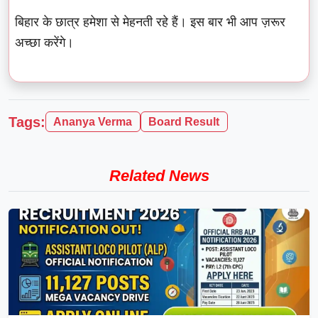
बिहार के छात्र हमेशा से मेहनती रहे हैं। इस बार भी आप ज़रूर
अच्छा करेंगे।
Tags:
Ananya Verma
Board Result
Related News