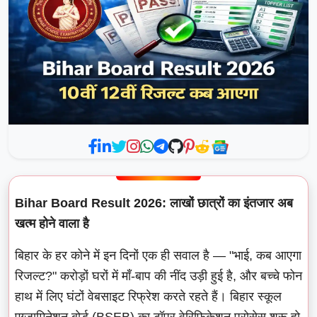
Bihar Board Result 2026: लाखों छात्रों का इंतजार अब
खत्म होने वाला है
बिहार के हर कोने में इन दिनों एक ही सवाल है — "भाई, कब आएगा
रिजल्ट?" करोड़ों घरों में माँ-बाप की नींद उड़ी हुई है, और बच्चे फोन
हाथ में लिए घंटों वेबसाइट रिफ्रेश करते रहते हैं। बिहार स्कूल
एग्जामिनेशन बोर्ड (BSEB) का टॉपर वेरिफिकेशन प्रोसेस शुरू हो