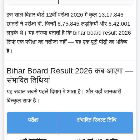
इस साल बिहार बोर्ड 12वीं परीक्षा 2026 में कुल 13,17,846
छात्रों ने परीक्षा दी, जिनमें 6,75,845 लड़कियाँ और 6,42,001
लड़के थे। यह संख्या बताती है कि bihar board result 2026
सिर्फ एक परीक्षा का नतीजा नहीं — यह एक पूरी पीढ़ी का भविष्य
है।
Bihar Board Result 2026 कब आएगा —
संभावित तिथियां
यह सवाल सबसे पहले दिमाग में आता है। और यहाँ जानकारी
बिल्कुल साफ है।
परीक्षा
संभावित रिजल्ट तिथि