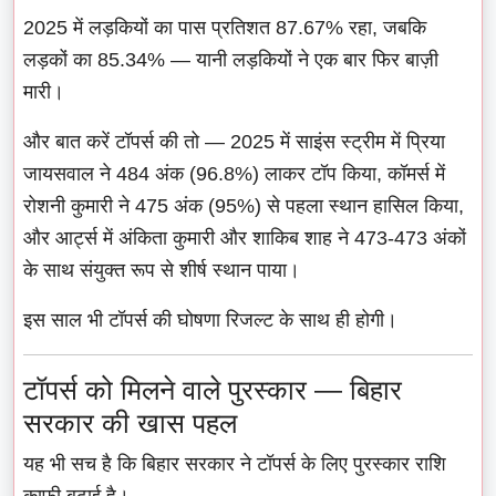
2025 में लड़कियों का पास प्रतिशत 87.67% रहा, जबकि
लड़कों का 85.34% — यानी लड़कियों ने एक बार फिर बाज़ी
मारी।
और बात करें टॉपर्स की तो — 2025 में साइंस स्ट्रीम में प्रिया
जायसवाल ने 484 अंक (96.8%) लाकर टॉप किया, कॉमर्स में
रोशनी कुमारी ने 475 अंक (95%) से पहला स्थान हासिल किया,
और आर्ट्स में अंकिता कुमारी और शाकिब शाह ने 473-473 अंकों
के साथ संयुक्त रूप से शीर्ष स्थान पाया।
इस साल भी टॉपर्स की घोषणा रिजल्ट के साथ ही होगी।
टॉपर्स को मिलने वाले पुरस्कार — बिहार
सरकार की खास पहल
यह भी सच है कि बिहार सरकार ने टॉपर्स के लिए पुरस्कार राशि
काफी बढ़ाई है।