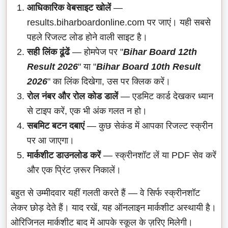
आधिकारिक वेबसाइट खोलें
—
results.biharboardonline.com पर जाएं। यही सबसे
पहले रिजल्ट लोड होने वाली साइट है।
सही लिंक ढूंढें
— होमपेज पर "
Bihar Board 12th
Result 2026
" या "
Bihar Board 10th Result
2026
" का लिंक दिखेगा, उस पर क्लिक करें।
रोल नंबर और रोल कोड डालें
— एडमिट कार्ड देखकर ध्यान
से टाइप करें, एक भी अंक गलत न हो।
सबमिट बटन दबाएं
— कुछ सेकंड में आपका रिजल्ट स्क्रीन
पर आ जाएगा।
मार्कशीट डाउनलोड करें
— स्क्रीनशॉट लें या PDF सेव करें
और एक प्रिंट ज़रूर निकालें।
बहुत से उम्मीदवार यहीं गलती करते हैं — वे सिर्फ स्क्रीनशॉट
लेकर छोड़ देते हैं। याद रखें, यह ऑनलाइन मार्कशीट अस्थायी है।
ओरिजिनल मार्कशीट बाद में आपके स्कूल के ज़रिए मिलेगी।