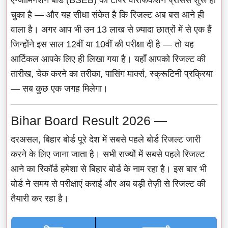
चुका है — और यह सीधा संकेत है कि रिजल्ट अब बस आने ही
वाला है। अगर आप भी उन 13 लाख से ज़्यादा छात्रों में से एक हैं
जिन्होंने इस साल 12वीं या 10वीं की परीक्षा दी है — तो यह
आर्टिकल आपके लिए ही लिखा गया है। यहाँ आपको रिजल्ट की
तारीख, चेक करने का तरीका, पासिंग मार्क्स, स्क्रूटिनी प्रक्रिया
— सब कुछ एक जगह मिलेगा।
Bihar Board Result 2026 —
दरअसल, बिहार बोर्ड पूरे देश में सबसे पहले बोर्ड रिजल्ट जारी
करने के लिए जाना जाता है। सभी राज्यों में सबसे पहले रिजल्ट
आने का रिकॉर्ड हमेशा से बिहार बोर्ड के नाम रहा है। इस बार भी
बोर्ड ने समय से परीक्षाएं कराईं और अब बड़ी तेज़ी से रिजल्ट की
तैयारी कर रहा है।