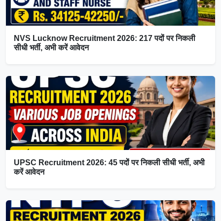
NVS Lucknow Recruitment 2026: 217 पदों पर निकली
सीधी भर्ती, अभी करें आवेदन
UPSC Recruitment 2026: 45 पदों पर निकली सीधी भर्ती, अभी
करें आवेदन