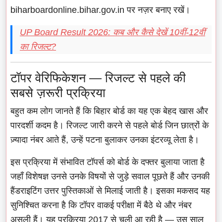
biharboardonline.bihar.gov.in पर नज़र बनाए रखें।
UP Board Result 2026: कब और कैसे देखें 10वीं-12वीं
का रिजल्ट?
टॉपर वेरिफिकेशन — रिजल्ट से पहले की
सबसे ज़रूरी प्रक्रिया
बहुत कम लोग जानते हैं कि बिहार बोर्ड का यह एक बेहद खास और
पारदर्शी कदम है। रिजल्ट जारी करने से पहले बोर्ड जिन छात्रों के
ज़्यादा नंबर आते हैं, उन्हें पटना बुलाकर उनका इंटरव्यू लेता है।
इस प्रक्रिया में संभावित टॉपर्स को बोर्ड के दफ्तर बुलाया जाता है
जहाँ विशेषज्ञ उनसे उनके विषयों से जुड़े सवाल पूछते हैं और उनकी
हैंडराइटिंग उत्तर पुस्तिकाओं से मिलाई जाती है। इसका मकसद यह
सुनिश्चित करना है कि टॉपर वाकई परीक्षा में बैठे थे और नंबर
असली हैं। यह प्रक्रिया 2017 से चली आ रही है — उस साल