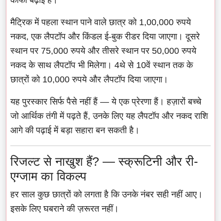
मैट्रिक में पहला स्थान पाने वाले छात्र को 1,00,000 रुपये
नकद, एक लैपटॉप और किंडल ई-बुक रीडर दिया जाएगा। दूसरे
स्थान पर 75,000 रुपये और तीसरे स्थान पर 50,000 रुपये
नकद के साथ लैपटॉप भी मिलेगा। 4थे से 10वें स्थान तक के
छात्रों को 10,000 रुपये और लैपटॉप दिया जाएगा।
यह पुरस्कार सिर्फ पैसे नहीं हैं — ये एक प्रेरणा हैं। हज़ारों बच्चे
जो आर्थिक तंगी में पढ़ते हैं, उनके लिए यह लैपटॉप और नकद राशि
आगे की पढ़ाई में बड़ा सहारा बन सकती है।
रिजल्ट से नाखुश हैं? — स्क्रूटिनी और री-
एग्जाम का विकल्प
हर साल कुछ छात्रों को लगता है कि उनके नंबर सही नहीं आए।
इसके लिए घबराने की ज़रूरत नहीं।