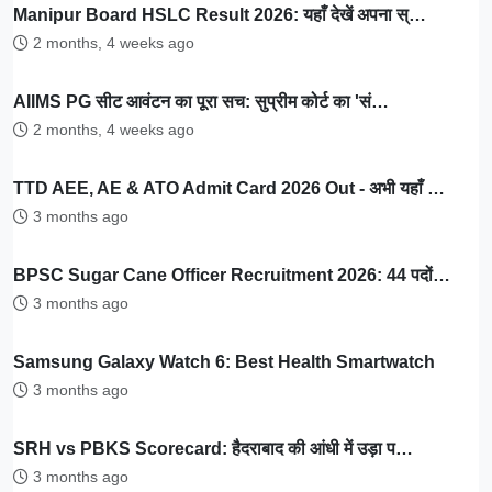
Manipur Board HSLC Result 2026: यहाँ देखें अपना स्…
2 months, 4 weeks ago
AIIMS PG सीट आवंटन का पूरा सच: सुप्रीम कोर्ट का 'सं…
2 months, 4 weeks ago
TTD AEE, AE & ATO Admit Card 2026 Out - अभी यहाँ …
3 months ago
BPSC Sugar Cane Officer Recruitment 2026: 44 पदों…
3 months ago
Samsung Galaxy Watch 6: Best Health Smartwatch
3 months ago
SRH vs PBKS Scorecard: हैदराबाद की आंधी में उड़ा प…
3 months ago