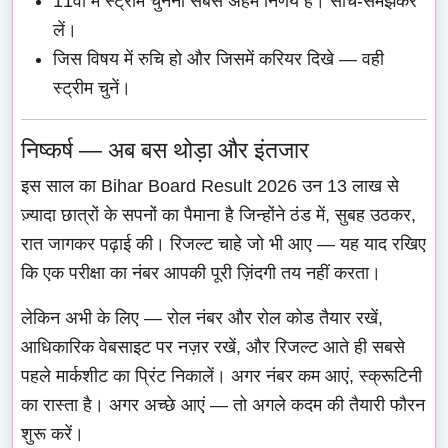
11वीं में स्ट्रीम चुनना सबसे अहम निर्णय है। सोच-समझकर
लें।
जिस विषय में रुचि हो और जिसमें करियर दिखे — वही
स्ट्रीम चुनें।
निष्कर्ष — अब बस थोड़ा और इंतजार
इस साल का Bihar Board Result 2026 उन 13 लाख से
ज़्यादा छात्रों के सपनों का पैमाना है जिन्होंने ठंड में, सुबह उठकर,
रात जागकर पढ़ाई की। रिजल्ट चाहे जो भी आए — यह याद रखिए
कि एक परीक्षा का नंबर आपकी पूरी ज़िंदगी तय नहीं करता।
लेकिन अभी के लिए — रोल नंबर और रोल कोड तैयार रखें,
आधिकारिक वेबसाइट पर नज़र रखें, और रिजल्ट आते ही सबसे
पहले मार्कशीट का प्रिंट निकालें। अगर नंबर कम आएं, स्क्रूटिनी
का रास्ता है। अगर अच्छे आएं — तो अगले कदम की तैयारी फौरन
शुरू करें।