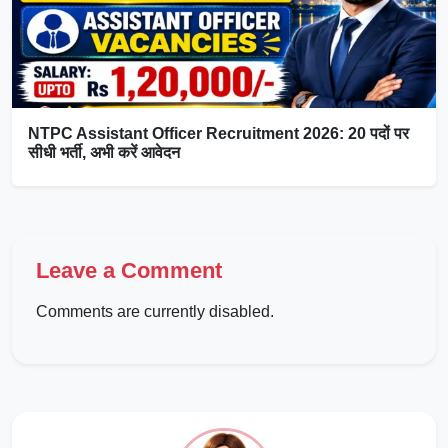
NTPC Assistant Officer Recruitment 2026: 20 पदों पर
सीधी भर्ती, अभी करें आवेदन
Leave a Comment
Comments are currently disabled.