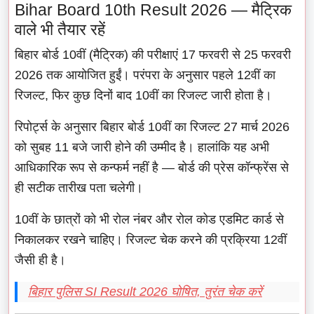
Bihar Board 10th Result 2026 — मैट्रिक
वाले भी तैयार रहें
बिहार बोर्ड 10वीं (मैट्रिक) की परीक्षाएं 17 फरवरी से 25 फरवरी
2026 तक आयोजित हुईं। परंपरा के अनुसार पहले 12वीं का
रिजल्ट, फिर कुछ दिनों बाद 10वीं का रिजल्ट जारी होता है।
रिपोर्ट्स के अनुसार बिहार बोर्ड 10वीं का रिजल्ट 27 मार्च 2026
को सुबह 11 बजे जारी होने की उम्मीद है। हालांकि यह अभी
आधिकारिक रूप से कन्फर्म नहीं है — बोर्ड की प्रेस कॉन्फ्रेंस से
ही सटीक तारीख पता चलेगी।
10वीं के छात्रों को भी रोल नंबर और रोल कोड एडमिट कार्ड से
निकालकर रखने चाहिए। रिजल्ट चेक करने की प्रक्रिया 12वीं
जैसी ही है।
बिहार पुलिस SI Result 2026 घोषित, तुरंत चेक करें