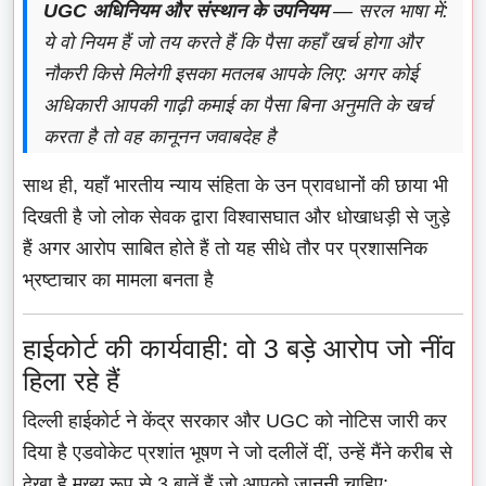
UGC अधिनियम और संस्थान के उपनियम
— सरल भाषा में:
ये वो नियम हैं जो तय करते हैं कि पैसा कहाँ खर्च होगा और
नौकरी किसे मिलेगी इसका मतलब आपके लिए: अगर कोई
अधिकारी आपकी गाढ़ी कमाई का पैसा बिना अनुमति के खर्च
करता है तो वह कानूनन जवाबदेह है
साथ ही, यहाँ भारतीय न्याय संहिता के उन प्रावधानों की छाया भी
दिखती है जो लोक सेवक द्वारा विश्वासघात और धोखाधड़ी से जुड़े
हैं अगर आरोप साबित होते हैं तो यह सीधे तौर पर प्रशासनिक
भ्रष्टाचार का मामला बनता है
हाईकोर्ट की कार्यवाही: वो 3 बड़े आरोप जो नींव
हिला रहे हैं
दिल्ली हाईकोर्ट ने केंद्र सरकार और UGC को नोटिस जारी कर
दिया है एडवोकेट प्रशांत भूषण ने जो दलीलें दीं, उन्हें मैंने करीब से
देखा है मुख्य रूप से 3 बातें हैं जो आपको जाननी चाहिए: