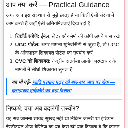
आप क्या करें — Practical Guidance
अगर आप इस संस्थान से जुड़े छात्र हैं या किसी ऐसी संस्था में
काम करते हैं जहाँ ऐसी अनियमितताएं दिख रही हैं
रिकॉर्ड सहेजें:
ईमेल, लेटर और मेमो की कॉपी अपने पास रखें
UGC पोर्टल:
अगर मामला यूनिवर्सिटी से जुड़ा है, तो UGC
के ऑनलाइन शिकायत पोर्टल का उपयोग करें
CVC को शिकायत:
केंद्रीय सतर्कता आयोग भ्रष्टाचार के
मामलों में सीधी शिकायत सुनता है
यह भी पढ़ें-
जाति प्रमाण पत्र की बार-बार जांच पर रोक —
इलाहाबाद हाईकोर्ट का बड़ा फैसला
निष्कर्ष: क्या अब बदलेगी तस्वीर?
यह सब जानना शायद सुखद नहीं था लेकिन जरूरी था इंडियन
इंस्टीट्यूट ऑफ हेरिटेज का यह केस हमें याद दिलाता है कि कानून