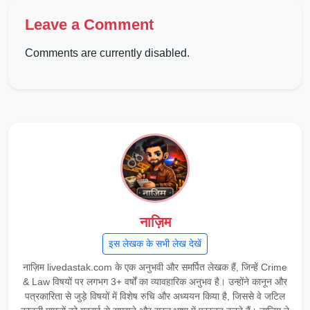
Leave a Comment
Comments are currently disabled.
नाज़िम
इस लेखक के सभी लेख देखें
नाज़िम livedastak.com के एक अनुभवी और समर्पित लेखक हैं, जिन्हें Crime
& Law विषयों पर लगभग 3+ वर्षों का व्यावहारिक अनुभव है। उन्होंने कानून और
पत्रकारिता से जुड़े विषयों में विशेष रुचि और अध्ययन किया है, जिससे वे जटिल