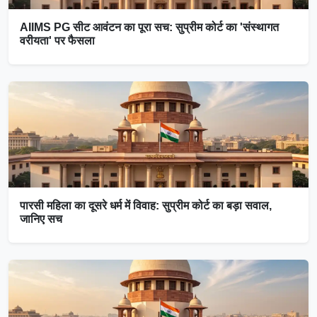
AIIMS PG सीट आवंटन का पूरा सच: सुप्रीम कोर्ट का 'संस्थागत
वरीयता' पर फैसला
पारसी महिला का दूसरे धर्म में विवाह: सुप्रीम कोर्ट का बड़ा सवाल,
जानिए सच