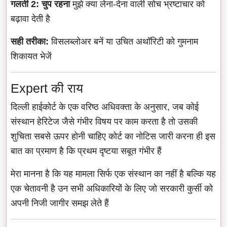
गलती 2: चुप रहना
मुझे क्या लेना-देना वाली सोच भ्रष्टाचार को
बढ़ावा देती है
सही तरीका:
विसलब्लोअर बनें या उचित अथॉरिटी को गुमनाम
शिकायत भेजें
Expert की राय
दिल्ली हाईकोर्ट के एक वरिष्ठ अधिवक्ता के अनुसार, जब कोई
संस्थान हेरिटेज जैसे गंभीर विषय पर काम करता है तो उसकी
शुचिता सबसे ऊपर होनी चाहिए कोर्ट का नोटिस जारी करना ही इस
बात का प्रमाण है कि प्रथम दृष्टया सबूत गंभीर हैं
मेरा मानना है कि यह मामला सिर्फ एक संस्थान का नहीं है बल्कि यह
एक चेतावनी है उन सभी अधिकारियों के लिए जो सरकारी कुर्सी को
अपनी निजी जागीर समझ लेते हैं