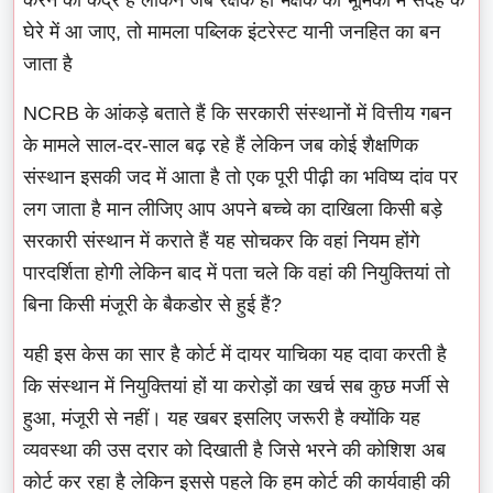
घेरे में आ जाए, तो मामला पब्लिक इंटरेस्ट यानी जनहित का बन
जाता है
NCRB के आंकड़े बताते हैं कि सरकारी संस्थानों में वित्तीय गबन
के मामले साल-दर-साल बढ़ रहे हैं लेकिन जब कोई शैक्षणिक
संस्थान इसकी जद में आता है तो एक पूरी पीढ़ी का भविष्य दांव पर
लग जाता है मान लीजिए आप अपने बच्चे का दाखिला किसी बड़े
सरकारी संस्थान में कराते हैं यह सोचकर कि वहां नियम होंगे
पारदर्शिता होगी लेकिन बाद में पता चले कि वहां की नियुक्तियां तो
बिना किसी मंजूरी के बैकडोर से हुई हैं?
यही इस केस का सार है कोर्ट में दायर याचिका यह दावा करती है
कि संस्थान में नियुक्तियां हों या करोड़ों का खर्च सब कुछ मर्जी से
हुआ, मंजूरी से नहीं। यह खबर इसलिए जरूरी है क्योंकि यह
व्यवस्था की उस दरार को दिखाती है जिसे भरने की कोशिश अब
कोर्ट कर रहा है लेकिन इससे पहले कि हम कोर्ट की कार्यवाही की