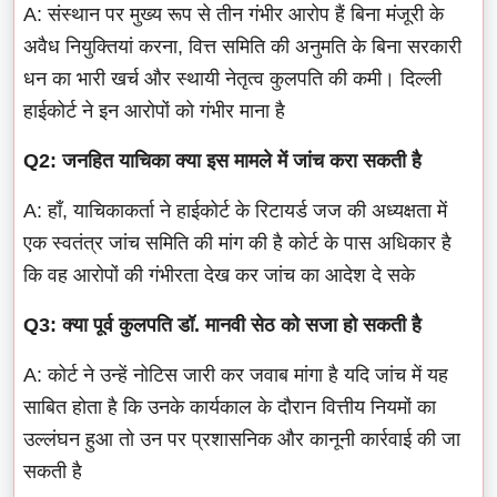
A: संस्थान पर मुख्य रूप से तीन गंभीर आरोप हैं बिना मंजूरी के
अवैध नियुक्तियां करना, वित्त समिति की अनुमति के बिना सरकारी
धन का भारी खर्च और स्थायी नेतृत्व कुलपति की कमी। दिल्ली
हाईकोर्ट ने इन आरोपों को गंभीर माना है
Q2: जनहित याचिका क्या इस मामले में जांच करा सकती है
A: हाँ, याचिकाकर्ता ने हाईकोर्ट के रिटायर्ड जज की अध्यक्षता में
एक स्वतंत्र जांच समिति की मांग की है कोर्ट के पास अधिकार है
कि वह आरोपों की गंभीरता देख कर जांच का आदेश दे सके
Q3: क्या पूर्व कुलपति डॉ. मानवी सेठ को सजा हो सकती है
A: कोर्ट ने उन्हें नोटिस जारी कर जवाब मांगा है यदि जांच में यह
साबित होता है कि उनके कार्यकाल के दौरान वित्तीय नियमों का
उल्लंघन हुआ तो उन पर प्रशासनिक और कानूनी कार्रवाई की जा
सकती है