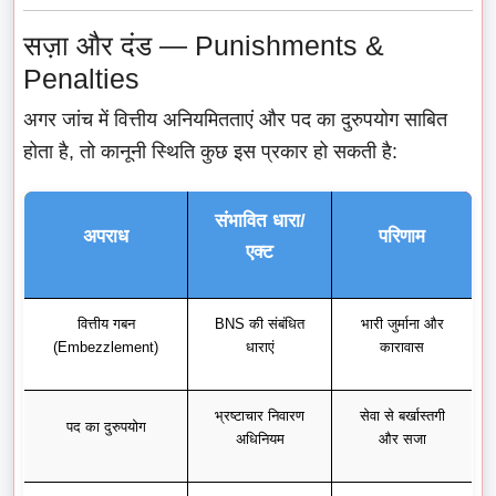
सज़ा और दंड — Punishments &
Penalties
अगर जांच में वित्तीय अनियमितताएं और पद का दुरुपयोग साबित
होता है, तो कानूनी स्थिति कुछ इस प्रकार हो सकती है:
संभावित धारा/
अपराध
परिणाम
एक्ट
वित्तीय गबन
BNS की संबंधित
भारी जुर्माना और
(Embezzlement)
धाराएं
कारावास
भ्रष्टाचार निवारण
सेवा से बर्खास्तगी
पद का दुरुपयोग
अधिनियम
और सजा