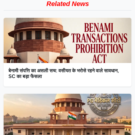
Related News
बेनामी संपत्ति का असली सच: वसीयत के भरोसे रहने वाले सावधान,
SC का बड़ा फैसला