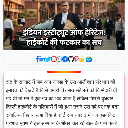
रात के सन्नाटे में जब आप नोएडा के उस आलीशान संस्थान की
इमारत को देखते हैं जिसे हमारी विरासत सहेजने की जिम्मेदारी दी
गई थी तो मन में एक गर्व का भाव आता है लेकिन पिछले बुधवार
दिल्ली हाईकोर्ट के गलियारों में जो हुआ उसने उस गर्व पर एक बड़ा
सवालिया निशान लगा दिया है कोर्ट रूम नंबर 1 में जब एडवोकेट
प्रशांत भूषण ने इस संस्थान के भीतर चल रहे खेल के पन्ने पलटे,