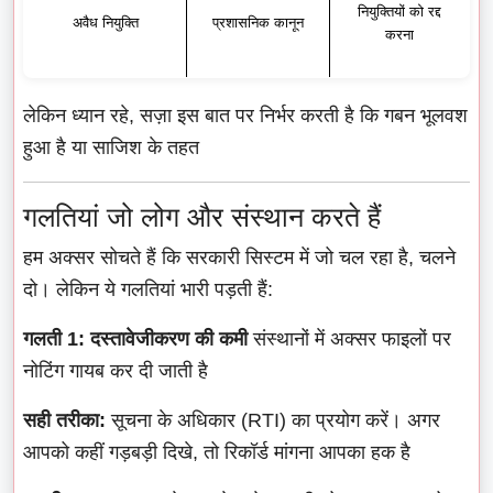
नियुक्तियों को रद्द
अवैध नियुक्ति
प्रशासनिक कानून
करना
लेकिन ध्यान रहे, सज़ा इस बात पर निर्भर करती है कि गबन भूलवश
हुआ है या साजिश के तहत
गलतियां जो लोग और संस्थान करते हैं
हम अक्सर सोचते हैं कि सरकारी सिस्टम में जो चल रहा है, चलने
दो। लेकिन ये गलतियां भारी पड़ती हैं:
गलती 1: दस्तावेजीकरण की कमी
संस्थानों में अक्सर फाइलों पर
नोटिंग गायब कर दी जाती है
सही तरीका:
सूचना के अधिकार (RTI) का प्रयोग करें। अगर
आपको कहीं गड़बड़ी दिखे, तो रिकॉर्ड मांगना आपका हक है