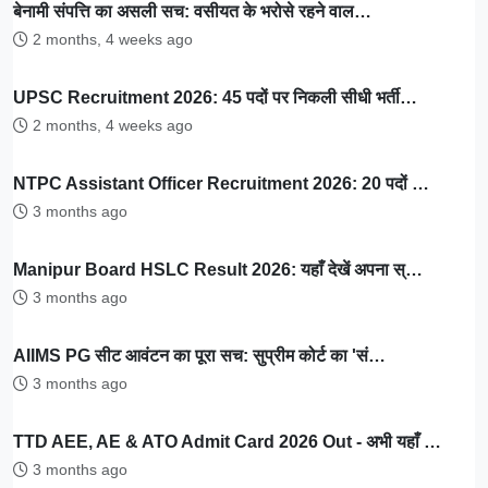
बेनामी संपत्ति का असली सच: वसीयत के भरोसे रहने वाल…
2 months, 4 weeks ago
UPSC Recruitment 2026: 45 पदों पर निकली सीधी भर्ती…
2 months, 4 weeks ago
NTPC Assistant Officer Recruitment 2026: 20 पदों …
3 months ago
Manipur Board HSLC Result 2026: यहाँ देखें अपना स्…
3 months ago
AIIMS PG सीट आवंटन का पूरा सच: सुप्रीम कोर्ट का 'सं…
3 months ago
TTD AEE, AE & ATO Admit Card 2026 Out - अभी यहाँ …
3 months ago