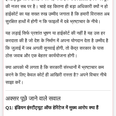
की नजर सब पर है। चाहे वह कितना ही बड़ा अधिकारी क्यों न हो
हाईकोर्ट का यह सख्त रुख उम्मीद जगाता है कि हमारी विरासत अब
सुरक्षित हाथों में होगी न कि फाइलों में दबे भ्रष्टाचार के नीचे।
यह लड़ाई सिर्फ प्रशांत भूषण या हाईकोर्ट की नहीं है यह उस हर
करदाता की है जो देश के निर्माण में अपना योगदान देता है उम्मीद है
कि जुलाई में जब अगली सुनवाई होगी, तो केंद्र सरकार के पास
ठोस जवाब और एक बेहतर कार्ययोजना होगी।
क्या आपको भी लगता है कि सरकारी संस्थानों में भ्रष्टाचार कम
करने के लिए केवल कोर्ट ही आखिरी रास्ता है? अपने विचार नीचे
साझा करें।
अक्सर पूछे जाने वाले सवाल
Q1: इंडियन इंस्टीट्यूट ऑफ हेरिटेज में मुख्य आरोप क्या हैं