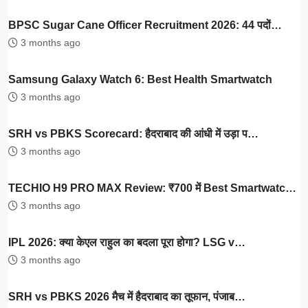
BPSC Sugar Cane Officer Recruitment 2026: 44 पदों…
3 months ago
Samsung Galaxy Watch 6: Best Health Smartwatch
3 months ago
SRH vs PBKS Scorecard: हैदराबाद की आंधी में उड़ा प…
3 months ago
TECHIO H9 PRO MAX Review: ₹700 में Best Smartwatc…
3 months ago
IPL 2026: क्या केएल राहुल का बदला पूरा होगा? LSG v…
3 months ago
SRH vs PBKS 2026 मैच में हैदराबाद का तूफान, पंजाब…