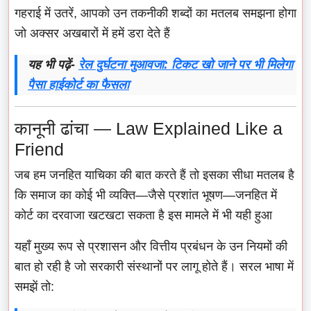
गहराई में उतरें, आपको उन तकनीकी शब्दों का मतलब समझना होगा
जो अक्सर अखबारों में हमें डरा देते हैं
यह भी पढ़ें-
रेल दुर्घटना मुआवजा: टिकट खो जाने पर भी मिलेगा
पैसा हाईकोर्ट का फैसला
कानूनी ढांचा — Law Explained Like a
Friend
जब हम जनहित याचिका की बात करते हैं तो इसका सीधा मतलब है
कि समाज का कोई भी व्यक्ति—जैसे प्रशांत भूषण—जनहित में
कोर्ट का दरवाजा खटखटा सकता है इस मामले में भी यही हुआ
यहाँ मुख्य रूप से प्रशासन और वित्तीय प्रबंधन के उन नियमों की
बात हो रही है जो सरकारी संस्थानों पर लागू होते हैं। सरल भाषा में
समझें तो: