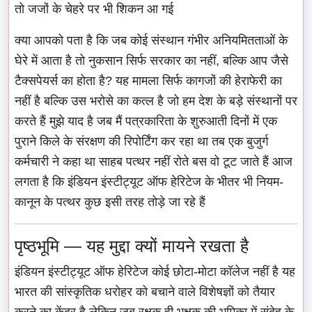
तो जजों के चेहरे पर भी शिकन आ गई
क्या आपको पता है कि जब कोई संस्थान गंभीर अनियमितताओं के
घेरे में आता है तो नुकसान सिर्फ सरकार का नहीं, बल्कि आप जैसे
टैक्सपेयर्स का होता है? यह मामला सिर्फ कागजों की हेराफेरी का
नहीं है बल्कि उस भरोसे का कत्ल है जो हम देश के बड़े संस्थानों पर
करते हैं मुझे याद है जब मैं पत्रकारिता के शुरुआती दिनों में एक
पुराने किले के संरक्षण की रिपोर्टिंग कर रहा था तब एक बुजुर्ग
कर्मचारी ने कहा था साहब पत्थर नहीं रोते बस वो टूट जाते हैं आज
लगता है कि इंडियन इंस्टीट्यूट ऑफ हेरिटेज के भीतर भी नियम-
कानून के पत्थर कुछ इसी तरह तोड़े जा रहे हैं
पृष्ठभूमि — यह मुद्दा क्यों मायने रखता है
इंडियन इंस्टीट्यूट ऑफ हेरिटेज कोई छोटा-मोटा कॉलेज नहीं है यह
भारत की सांस्कृतिक धरोहर को बचाने वाले विशेषज्ञों को तैयार
करने का केंद्र है लेकिन जब रक्षक ही भक्षक की भूमिका में संदेह के