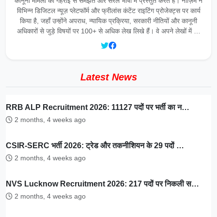
कानूनी मामलों को गहराई से समझते और सरल भाषा में प्रस्तुत करते हैं। नाज़िम ने
विभिन्न डिजिटल न्यूज़ प्लेटफॉर्म और फ्रीलांस कंटेंट राइटिंग प्रोजेक्ट्स पर कार्य
किया है, जहाँ उन्होंने अपराध, न्यायिक प्रक्रिया, सरकारी नीतियों और कानूनी
अधिकारों से जुड़े विषयों पर 100+ से अधिक लेख लिखे हैं। वे अपने लेखों में …
Latest News
RRB ALP Recruitment 2026: 11127 पदों पर भर्ती का न…
2 months, 4 weeks ago
CSIR-SERC भर्ती 2026: ट्रेड और तकनीशियन के 29 पदों …
2 months, 4 weeks ago
NVS Lucknow Recruitment 2026: 217 पदों पर निकली स…
2 months, 4 weeks ago