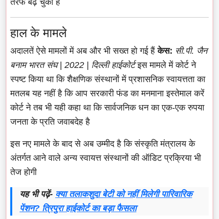
तरफ बढ़ चुका है
हाल के मामले
अदालतें ऐसे मामलों में अब और भी सख्त हो गई हैं
केस:
सी.पी. जैन
बनाम भारत संघ | 2022 | दिल्ली हाईकोर्ट
इस मामले में कोर्ट ने
स्पष्ट किया था कि शैक्षणिक संस्थानों में प्रशासनिक स्वायत्तता का
मतलब यह नहीं है कि आप सरकारी फंड का मनमाना इस्तेमाल करें
कोर्ट ने तब भी यही कहा था कि सार्वजनिक धन का एक-एक रुपया
जनता के प्रति जवाबदेह है
इस नए मामले के बाद से अब उम्मीद है कि संस्कृति मंत्रालय के
अंतर्गत आने वाले अन्य स्वायत्त संस्थानों की ऑडिट प्रक्रिया भी
तेज होगी
यह भी पढ़ें-
क्या तलाकशुदा बेटी को नहीं मिलेगी पारिवारिक
पेंशन? त्रिपुरा हाईकोर्ट का बड़ा फैसला