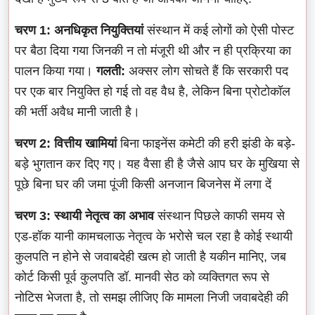
चरण 1: अनधिकृत नियुक्तियां
संस्थान में कई लोगों को ऐसी पोस्ट
पर बैठा दिया गया जिनकी न तो मंजूरी थी और न ही प्रक्रिया का
पालन किया गया।
गलती:
अक्सर लोग सोचते हैं कि सरकारी पद
पर एक बार नियुक्ति हो गई तो वह वैध है, लेकिन बिना प्रोटोकॉल
की भर्ती अवैध मानी जाती है।
चरण 2: वित्तीय खामियां
बिना फाइनेंस कमेटी की हरी झंडी के बड़े-
बड़े भुगतान कर दिए गए। यह वैसा ही है जैसे आप घर के मुखिया से
पूछे बिना घर की जमा पूंजी किसी अनजान बिजनेस में लगा दें
चरण 3: स्थायी नेतृत्व का अभाव
संस्थान पिछले काफी समय से
एड-हॉक यानी कामचलाऊ नेतृत्व के भरोसे चल रहा है कोई स्थायी
कुलपति न होने से जवाबदेही खत्म हो जाती है यकीन मानिए, जब
कोर्ट किसी पूर्व कुलपति डॉ. मानवी सेठ को व्यक्तिगत रूप से
नोटिस भेजता है, तो समझ लीजिए कि मामला निजी जवाबदेही की