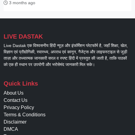
3 months ago
LIVE DASTAK
Live Dastak एक विश्वसनीय हिंदी न्यूज़ और इंफॉर्मेशन प्लेटफॉर्म है, जहाँ शिक्षा, खेल,
विज्ञान एवं प्रौद्योगिकी, स्वास्थ्य, अपराध एवं कानून, गैजेट्स और लाइफस्टाइल से जुड़ी
ताज़ा और तथ्यात्मक जानकारी सरल व स्पष्ट हिंदी में प्रस्तुत की जाती है, ताकि पाठकों
को एक ही स्थान पर उपयोगी और भरोसेमंद जानकारी मिल सके।
Quick Links
About Us
Contact Us
Privacy Policy
Terms & Conditions
Disclaimer
DMCA